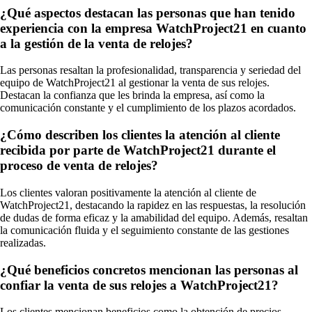
¿Qué aspectos destacan las personas que han tenido
experiencia con la empresa WatchProject21 en cuanto
a la gestión de la venta de relojes?
Las personas resaltan la profesionalidad, transparencia y seriedad del
equipo de WatchProject21 al gestionar la venta de sus relojes.
Destacan la confianza que les brinda la empresa, así como la
comunicación constante y el cumplimiento de los plazos acordados.
¿Cómo describen los clientes la atención al cliente
recibida por parte de WatchProject21 durante el
proceso de venta de relojes?
Los clientes valoran positivamente la atención al cliente de
WatchProject21, destacando la rapidez en las respuestas, la resolución
de dudas de forma eficaz y la amabilidad del equipo. Además, resaltan
la comunicación fluida y el seguimiento constante de las gestiones
realizadas.
¿Qué beneficios concretos mencionan las personas al
confiar la venta de sus relojes a WatchProject21?
Los clientes mencionan beneficios como la obtención de precios