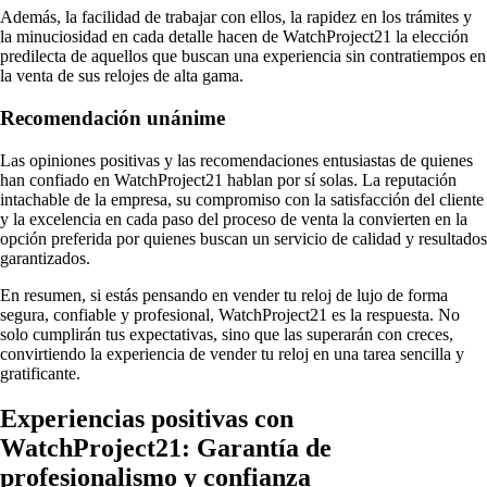
Además, la facilidad de trabajar con ellos, la rapidez en los trámites y
la minuciosidad en cada detalle hacen de WatchProject21 la elección
predilecta de aquellos que buscan una experiencia sin contratiempos en
la venta de sus relojes de alta gama.
Recomendación unánime
Las opiniones positivas y las recomendaciones entusiastas de quienes
han confiado en WatchProject21 hablan por sí solas. La reputación
intachable de la empresa, su compromiso con la satisfacción del cliente
y la excelencia en cada paso del proceso de venta la convierten en la
opción preferida por quienes buscan un servicio de calidad y resultados
garantizados.
En resumen, si estás pensando en vender tu reloj de lujo de forma
segura, confiable y profesional, WatchProject21 es la respuesta. No
solo cumplirán tus expectativas, sino que las superarán con creces,
convirtiendo la experiencia de vender tu reloj en una tarea sencilla y
gratificante.
Experiencias positivas con
WatchProject21: Garantía de
profesionalismo y confianza