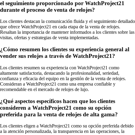
el seguimiento proporcionado por WatchProject21
durante el proceso de venta de relojes?
Los clientes destacan la comunicación fluida y el seguimiento detallado
que ofrece WatchProject21 en cada etapa de la venta de relojes.
Resaltan la importancia de mantener informados a los clientes sobre las
visitas, ofertas y estrategias de venta implementadas.
¿Cómo resumen los clientes su experiencia general al
vender sus relojes a través de WatchProject21?
Los clientes resumen su experiencia con WatchProject21 como
altamente satisfactoria, destacando la profesionalidad, seriedad,
confianza y eficacia del equipo en la gestión de la venta de relojes.
Consideran a WatchProject21 como una empresa confiable y
recomendable en el mercado de relojes de lujo.
¿Qué aspectos específicos hacen que los clientes
consideren a WatchProject21 como su opción
preferida para la venta de relojes de alta gama?
Los clientes eligen a WatchProject21 como su opción preferida debido
a la atención personalizada, la transparencia en las operaciones, la