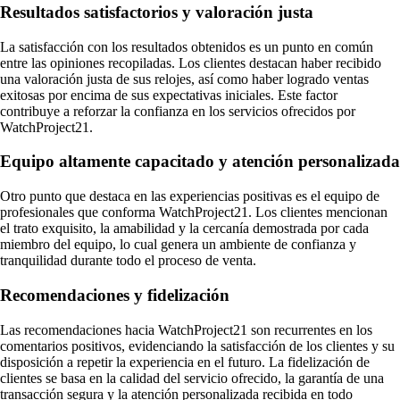
Resultados satisfactorios y valoración justa
La satisfacción con los resultados obtenidos es un punto en común
entre las opiniones recopiladas. Los clientes destacan haber recibido
una valoración justa de sus relojes, así como haber logrado ventas
exitosas por encima de sus expectativas iniciales. Este factor
contribuye a reforzar la confianza en los servicios ofrecidos por
WatchProject21.
Equipo altamente capacitado y atención personalizada
Otro punto que destaca en las experiencias positivas es el equipo de
profesionales que conforma WatchProject21. Los clientes mencionan
el trato exquisito, la amabilidad y la cercanía demostrada por cada
miembro del equipo, lo cual genera un ambiente de confianza y
tranquilidad durante todo el proceso de venta.
Recomendaciones y fidelización
Las recomendaciones hacia WatchProject21 son recurrentes en los
comentarios positivos, evidenciando la satisfacción de los clientes y su
disposición a repetir la experiencia en el futuro. La fidelización de
clientes se basa en la calidad del servicio ofrecido, la garantía de una
transacción segura y la atención personalizada recibida en todo