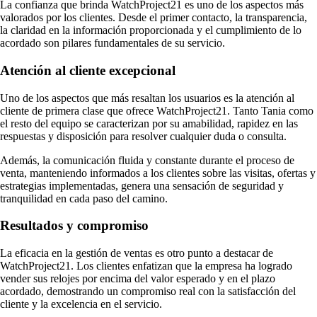
La confianza que brinda WatchProject21 es uno de los aspectos más
valorados por los clientes. Desde el primer contacto, la transparencia,
la claridad en la información proporcionada y el cumplimiento de lo
acordado son pilares fundamentales de su servicio.
Atención al cliente excepcional
Uno de los aspectos que más resaltan los usuarios es la atención al
cliente de primera clase que ofrece WatchProject21. Tanto Tania como
el resto del equipo se caracterizan por su amabilidad, rapidez en las
respuestas y disposición para resolver cualquier duda o consulta.
Además, la comunicación fluida y constante durante el proceso de
venta, manteniendo informados a los clientes sobre las visitas, ofertas y
estrategias implementadas, genera una sensación de seguridad y
tranquilidad en cada paso del camino.
Resultados y compromiso
La eficacia en la gestión de ventas es otro punto a destacar de
WatchProject21. Los clientes enfatizan que la empresa ha logrado
vender sus relojes por encima del valor esperado y en el plazo
acordado, demostrando un compromiso real con la satisfacción del
cliente y la excelencia en el servicio.