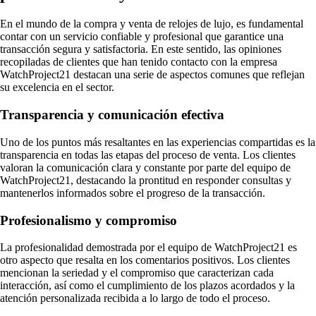
En el mundo de la compra y venta de relojes de lujo, es fundamental
contar con un servicio confiable y profesional que garantice una
transacción segura y satisfactoria. En este sentido, las opiniones
recopiladas de clientes que han tenido contacto con la empresa
WatchProject21 destacan una serie de aspectos comunes que reflejan
su excelencia en el sector.
Transparencia y comunicación efectiva
Uno de los puntos más resaltantes en las experiencias compartidas es la
transparencia en todas las etapas del proceso de venta. Los clientes
valoran la comunicación clara y constante por parte del equipo de
WatchProject21, destacando la prontitud en responder consultas y
mantenerlos informados sobre el progreso de la transacción.
Profesionalismo y compromiso
La profesionalidad demostrada por el equipo de WatchProject21 es
otro aspecto que resalta en los comentarios positivos. Los clientes
mencionan la seriedad y el compromiso que caracterizan cada
interacción, así como el cumplimiento de los plazos acordados y la
atención personalizada recibida a lo largo de todo el proceso.