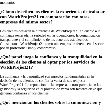
momento.
¿Cómo describen los clientes la experiencia de trabajar
con WatchProject21 en comparación con otras
empresas del mismo sector?
Los clientes destacan la diferencia de WatchProject21 en cuanto a la
confianza generada, la seriedad en las operaciones, la comunicación
transparente y el cumplimiento de los acuerdos establecidos.
Consideran a WatchProject21 como una empresa referente en el sector
por su profesionalismo y compromiso.
¿Qué papel juega la confianza y la tranquilidad en la
elección de los clientes al optar por los servicios de
WatchProject21?
La confianza y la tranquilidad son aspectos fundamentales en la
decisión de los clientes de confiar la venta de sus relojes a
WatchProject21. La reputación de la empresa, la transparencia en las
gestiones y la seguridad en el proceso de venta son factores clave que
generan confianza en los clientes.
¿Qué mencionan los clientes sobre la comunicación y