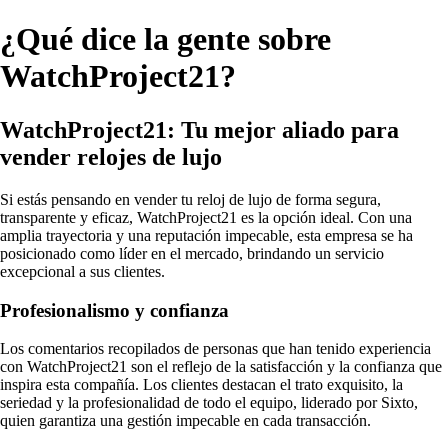
¿Qué dice la gente sobre
WatchProject21?
WatchProject21: Tu mejor aliado para
vender relojes de lujo
Si estás pensando en vender tu reloj de lujo de forma segura,
transparente y eficaz, WatchProject21 es la opción ideal. Con una
amplia trayectoria y una reputación impecable, esta empresa se ha
posicionado como líder en el mercado, brindando un servicio
excepcional a sus clientes.
Profesionalismo y confianza
Los comentarios recopilados de personas que han tenido experiencia
con WatchProject21 son el reflejo de la satisfacción y la confianza que
inspira esta compañía. Los clientes destacan el trato exquisito, la
seriedad y la profesionalidad de todo el equipo, liderado por Sixto,
quien garantiza una gestión impecable en cada transacción.