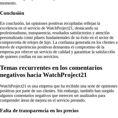
momento.
Conclusión
En conclusión, las opiniones positivas recopiladas reflejan la
excelencia en el servicio de WatchProject21, destacando su
profesionalismo, transparencia, resultados satisfactorios y atención
personalizada como pilares fundamentales de su éxito en el sector de
compraventa de relojes de lujo. La confianza generada en los clientes a
través de experiencias positivas demuestra el compromiso de la
empresa por ofrecer un servicio de calidad y garantizar la satisfacción
de quienes confían en sus servicios.
Temas recurrentes en los comentarios
negativos hacia WatchProject21
WatchProject21 es una empresa que ha recibido una serie de opiniones
positivas por parte de sus clientes. Sin embargo, también han surgido
algunos comentarios negativos que merecen ser analizados para
comprender áreas de mejora en el servicio prestado.
Falta de transparencia en los precios