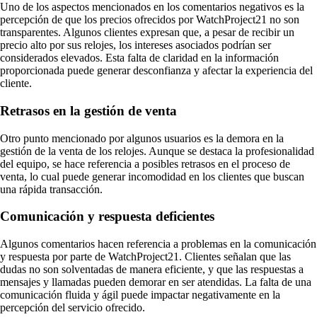
Uno de los aspectos mencionados en los comentarios negativos es la
percepción de que los precios ofrecidos por WatchProject21 no son
transparentes. Algunos clientes expresan que, a pesar de recibir un
precio alto por sus relojes, los intereses asociados podrían ser
considerados elevados. Esta falta de claridad en la información
proporcionada puede generar desconfianza y afectar la experiencia del
cliente.
Retrasos en la gestión de venta
Otro punto mencionado por algunos usuarios es la demora en la
gestión de la venta de los relojes. Aunque se destaca la profesionalidad
del equipo, se hace referencia a posibles retrasos en el proceso de
venta, lo cual puede generar incomodidad en los clientes que buscan
una rápida transacción.
Comunicación y respuesta deficientes
Algunos comentarios hacen referencia a problemas en la comunicación
y respuesta por parte de WatchProject21. Clientes señalan que las
dudas no son solventadas de manera eficiente, y que las respuestas a
mensajes y llamadas pueden demorar en ser atendidas. La falta de una
comunicación fluida y ágil puede impactar negativamente en la
percepción del servicio ofrecido.