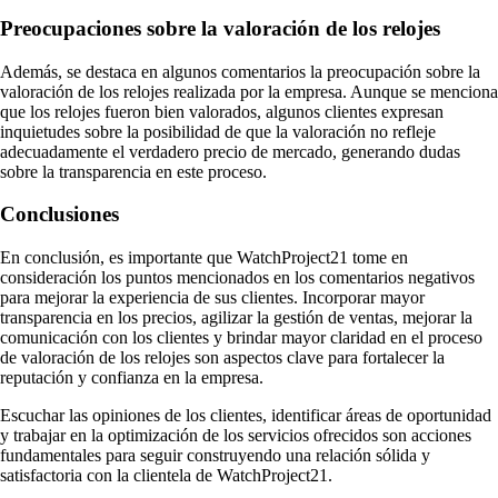
Preocupaciones sobre la valoración de los relojes
Además, se destaca en algunos comentarios la preocupación sobre la
valoración de los relojes realizada por la empresa. Aunque se menciona
que los relojes fueron bien valorados, algunos clientes expresan
inquietudes sobre la posibilidad de que la valoración no refleje
adecuadamente el verdadero precio de mercado, generando dudas
sobre la transparencia en este proceso.
Conclusiones
En conclusión, es importante que WatchProject21 tome en
consideración los puntos mencionados en los comentarios negativos
para mejorar la experiencia de sus clientes. Incorporar mayor
transparencia en los precios, agilizar la gestión de ventas, mejorar la
comunicación con los clientes y brindar mayor claridad en el proceso
de valoración de los relojes son aspectos clave para fortalecer la
reputación y confianza en la empresa.
Escuchar las opiniones de los clientes, identificar áreas de oportunidad
y trabajar en la optimización de los servicios ofrecidos son acciones
fundamentales para seguir construyendo una relación sólida y
satisfactoria con la clientela de WatchProject21.