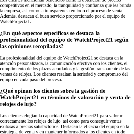
competitivos en el mercado, la tranquilidad y confianza que les brinda
la empresa, así como la transparencia en todo el proceso de venta.
Además, destacan el buen servicio proporcionado por el equipo de
WatchProject21.
¿En qué aspectos específicos se destaca la
profesionalidad del equipo de WatchProject21 según
las opiniones recopiladas?
La profesionalidad del equipo de WatchProject21 se destaca en la
atención personalizada, la comunicación efectiva con los clientes, el
cumplimiento de los plazos acordados y la gestión transparente de las
ventas de relojes. Los clientes resaltan la seriedad y compromiso del
equipo en cada paso del proceso.
¿Qué opinan los clientes sobre la gestión de
WatchProject21 en términos de valoración y venta de
relojes de lujo?
Los clientes elogian la capacidad de WatchProject21 para valorar
correctamente los relojes de lujo, así como para conseguir ventas
exitosas a precios satisfactorios. Destacan la eficacia del equipo en la
estrategia de venta y en mantener informados a los clientes en todo