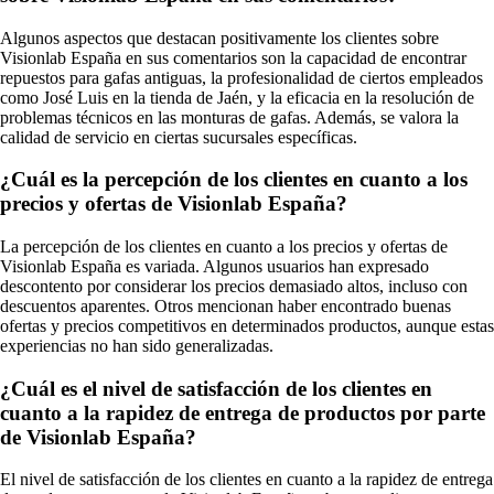
Algunos aspectos que destacan positivamente los clientes sobre
Visionlab España en sus comentarios son la capacidad de encontrar
repuestos para gafas antiguas, la profesionalidad de ciertos empleados
como José Luis en la tienda de Jaén, y la eficacia en la resolución de
problemas técnicos en las monturas de gafas. Además, se valora la
calidad de servicio en ciertas sucursales específicas.
¿Cuál es la percepción de los clientes en cuanto a los
precios y ofertas de Visionlab España?
La percepción de los clientes en cuanto a los precios y ofertas de
Visionlab España es variada. Algunos usuarios han expresado
descontento por considerar los precios demasiado altos, incluso con
descuentos aparentes. Otros mencionan haber encontrado buenas
ofertas y precios competitivos en determinados productos, aunque estas
experiencias no han sido generalizadas.
¿Cuál es el nivel de satisfacción de los clientes en
cuanto a la rapidez de entrega de productos por parte
de Visionlab España?
El nivel de satisfacción de los clientes en cuanto a la rapidez de entrega