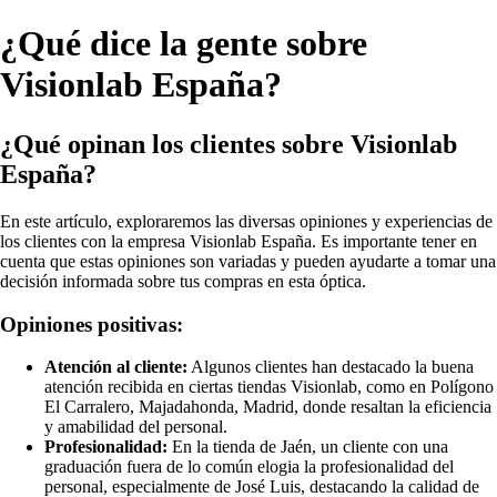
¿Qué dice la gente sobre
Visionlab España?
¿Qué opinan los clientes sobre Visionlab
España?
En este artículo, exploraremos las diversas opiniones y experiencias de
los clientes con la empresa Visionlab España. Es importante tener en
cuenta que estas opiniones son variadas y pueden ayudarte a tomar una
decisión informada sobre tus compras en esta óptica.
Opiniones positivas:
Atención al cliente:
Algunos clientes han destacado la buena
atención recibida en ciertas tiendas Visionlab, como en Polígono
El Carralero, Majadahonda, Madrid, donde resaltan la eficiencia
y amabilidad del personal.
Profesionalidad:
En la tienda de Jaén, un cliente con una
graduación fuera de lo común elogia la profesionalidad del
personal, especialmente de José Luis, destacando la calidad de