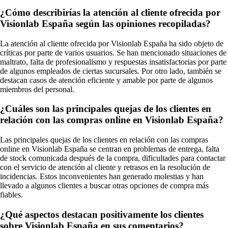
¿Cómo describirías la atención al cliente ofrecida por
Visionlab España según las opiniones recopiladas?
La atención al cliente ofrecida por Visionlab España ha sido objeto de
críticas por parte de varios usuarios. Se han mencionado situaciones de
maltrato, falta de profesionalismo y respuestas insatisfactorias por parte
de algunos empleados de ciertas sucursales. Por otro lado, también se
destacan casos de atención eficiente y amable por parte de algunos
miembros del personal.
¿Cuáles son las principales quejas de los clientes en
relación con las compras online en Visionlab España?
Las principales quejas de los clientes en relación con las compras
online en Visionlab España se centran en problemas de entrega, falta
de stock comunicada después de la compra, dificultades para contactar
con el servicio de atención al cliente y retrasos en la resolución de
incidencias. Estos inconvenientes han generado molestias y han
llevado a algunos clientes a buscar otras opciones de compra más
fiables.
¿Qué aspectos destacan positivamente los clientes
sobre Visionlab España en sus comentarios?