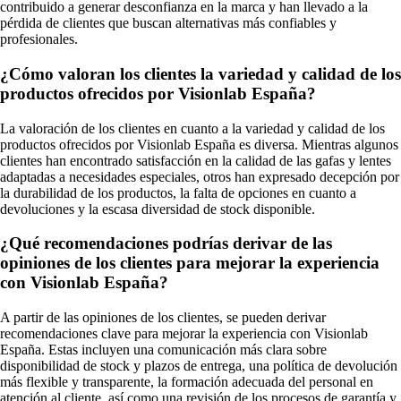
contribuido a generar desconfianza en la marca y han llevado a la
pérdida de clientes que buscan alternativas más confiables y
profesionales.
¿Cómo valoran los clientes la variedad y calidad de los
productos ofrecidos por Visionlab España?
La valoración de los clientes en cuanto a la variedad y calidad de los
productos ofrecidos por Visionlab España es diversa. Mientras algunos
clientes han encontrado satisfacción en la calidad de las gafas y lentes
adaptadas a necesidades especiales, otros han expresado decepción por
la durabilidad de los productos, la falta de opciones en cuanto a
devoluciones y la escasa diversidad de stock disponible.
¿Qué recomendaciones podrías derivar de las
opiniones de los clientes para mejorar la experiencia
con Visionlab España?
A partir de las opiniones de los clientes, se pueden derivar
recomendaciones clave para mejorar la experiencia con Visionlab
España. Estas incluyen una comunicación más clara sobre
disponibilidad de stock y plazos de entrega, una política de devolución
más flexible y transparente, la formación adecuada del personal en
atención al cliente, así como una revisión de los procesos de garantía y