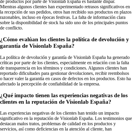
de productos por parte de Visionlab España es bastante dispar.
Mientras algunos clientes han experimentado retrasos significativos en
la recepción de sus pedidos, otros han recibido sus productos en plazos
razonables, incluso en épocas festivas. La falta de información clara
sobre la disponibilidad de stock ha sido uno de los principales puntos
de conflicto.
¿Cómo evalúan los clientes la política de devolución y
garantía de Visionlab España?
La política de devolución y garantía de Visionlab España ha generado
críticas por parte de los clientes, especialmente en relación con la falta
de transparencia en los términos y condiciones. Algunos clientes han
reportado dificultades para gestionar devoluciones, recibir reembolsos
o hacer valer la garantía en casos de defectos en los productos. Esto ha
afectado la percepción de confiabilidad de la empresa.
¿Qué impacto tienen las experiencias negativas de los
clientes en la reputación de Visionlab España?
Las experiencias negativas de los clientes han tenido un impacto
significativo en la reputación de Visionlab España. Los testimonios que
destacan malos tratos, problemas de calidad en los productos y
servicios, así como deficiencias en la atención al cliente, han