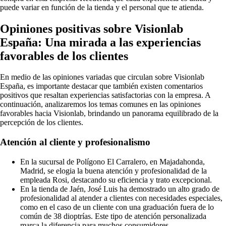
puede variar en función de la tienda y el personal que te atienda.
Opiniones positivas sobre Visionlab
España: Una mirada a las experiencias
favorables de los clientes
En medio de las opiniones variadas que circulan sobre Visionlab
España, es importante destacar que también existen comentarios
positivos que resaltan experiencias satisfactorias con la empresa. A
continuación, analizaremos los temas comunes en las opiniones
favorables hacia Visionlab, brindando un panorama equilibrado de la
percepción de los clientes.
Atención al cliente y profesionalismo
En la sucursal de Polígono El Carralero, en Majadahonda,
Madrid, se elogia la buena atención y profesionalidad de la
empleada Rosi, destacando su eficiencia y trato excepcional.
En la tienda de Jaén, José Luis ha demostrado un alto grado de
profesionalidad al atender a clientes con necesidades especiales,
como en el caso de un cliente con una graduación fuera de lo
común de 38 dioptrías. Este tipo de atención personalizada
marca la diferencia para muchos consumidores.