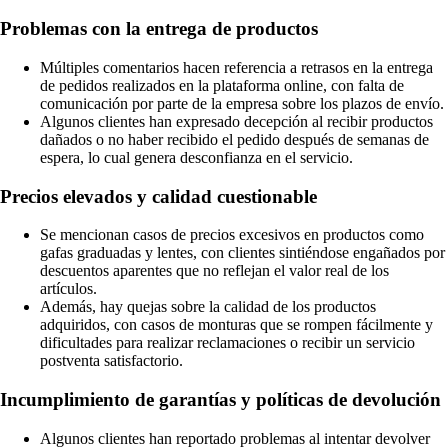
Problemas con la entrega de productos
Múltiples comentarios hacen referencia a retrasos en la entrega
de pedidos realizados en la plataforma online, con falta de
comunicación por parte de la empresa sobre los plazos de envío.
Algunos clientes han expresado decepción al recibir productos
dañados o no haber recibido el pedido después de semanas de
espera, lo cual genera desconfianza en el servicio.
Precios elevados y calidad cuestionable
Se mencionan casos de precios excesivos en productos como
gafas graduadas y lentes, con clientes sintiéndose engañados por
descuentos aparentes que no reflejan el valor real de los
artículos.
Además, hay quejas sobre la calidad de los productos
adquiridos, con casos de monturas que se rompen fácilmente y
dificultades para realizar reclamaciones o recibir un servicio
postventa satisfactorio.
Incumplimiento de garantías y políticas de devolución
Algunos clientes han reportado problemas al intentar devolver