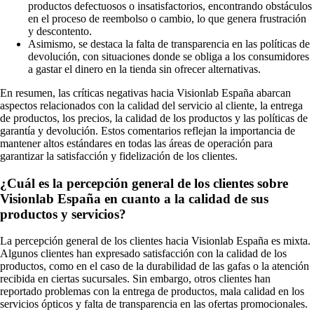
productos defectuosos o insatisfactorios, encontrando obstáculos
en el proceso de reembolso o cambio, lo que genera frustración
y descontento.
Asimismo, se destaca la falta de transparencia en las políticas de
devolución, con situaciones donde se obliga a los consumidores
a gastar el dinero en la tienda sin ofrecer alternativas.
En resumen, las críticas negativas hacia Visionlab España abarcan
aspectos relacionados con la calidad del servicio al cliente, la entrega
de productos, los precios, la calidad de los productos y las políticas de
garantía y devolución. Estos comentarios reflejan la importancia de
mantener altos estándares en todas las áreas de operación para
garantizar la satisfacción y fidelización de los clientes.
¿Cuál es la percepción general de los clientes sobre
Visionlab España en cuanto a la calidad de sus
productos y servicios?
La percepción general de los clientes hacia Visionlab España es mixta.
Algunos clientes han expresado satisfacción con la calidad de los
productos, como en el caso de la durabilidad de las gafas o la atención
recibida en ciertas sucursales. Sin embargo, otros clientes han
reportado problemas con la entrega de productos, mala calidad en los
servicios ópticos y falta de transparencia en las ofertas promocionales.