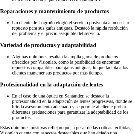
Reparaciones y mantenimiento de productos
Un cliente de Logroño elogió el servicio postventa al necesitar
repuesto para sus gafas antiguas. Destacó la rápida resolución
del problema y el precio asequible del servicio.
Variedad de productos y adaptabilidad
Algunas opiniones resaltan la amplia gama de productos
ofrecidos por Visionlab, como la posibilidad de encontrar
repuestos compatibles para gafas antiguas, lo que facilita a los
clientes mantener sus productos por más tiempo.
Profesionalidad en la adaptación de lentes
En el caso de una óptica en Santander, se destaca la
profesionalidad en la adaptación de lentes progresivas, donde se
brinda asesoramiento adecuado y se permite al cliente probar
diferentes graduaciones para garantizar la adaptabilidad de los
productos.
Estas opiniones positivas reflejan que, a pesar de las críticas recibidas,
Visionlab cuenta con aspectos destacables que han dejado una