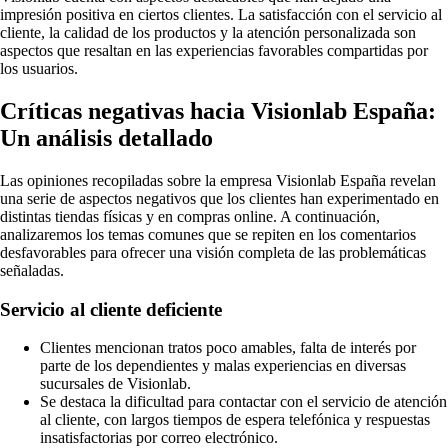
impresión positiva en ciertos clientes. La satisfacción con el servicio al
cliente, la calidad de los productos y la atención personalizada son
aspectos que resaltan en las experiencias favorables compartidas por
los usuarios.
Críticas negativas hacia Visionlab España:
Un análisis detallado
Las opiniones recopiladas sobre la empresa Visionlab España revelan
una serie de aspectos negativos que los clientes han experimentado en
distintas tiendas físicas y en compras online. A continuación,
analizaremos los temas comunes que se repiten en los comentarios
desfavorables para ofrecer una visión completa de las problemáticas
señaladas.
Servicio al cliente deficiente
Clientes mencionan tratos poco amables, falta de interés por
parte de los dependientes y malas experiencias en diversas
sucursales de Visionlab.
Se destaca la dificultad para contactar con el servicio de atención
al cliente, con largos tiempos de espera telefónica y respuestas
insatisfactorias por correo electrónico.