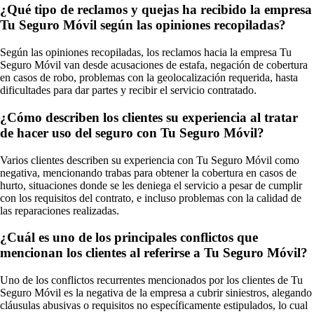
¿Qué tipo de reclamos y quejas ha recibido la empresa
Tu Seguro Móvil según las opiniones recopiladas?
Según las opiniones recopiladas, los reclamos hacia la empresa Tu
Seguro Móvil van desde acusaciones de estafa, negación de cobertura
en casos de robo, problemas con la geolocalización requerida, hasta
dificultades para dar partes y recibir el servicio contratado.
¿Cómo describen los clientes su experiencia al tratar
de hacer uso del seguro con Tu Seguro Móvil?
Varios clientes describen su experiencia con Tu Seguro Móvil como
negativa, mencionando trabas para obtener la cobertura en casos de
hurto, situaciones donde se les deniega el servicio a pesar de cumplir
con los requisitos del contrato, e incluso problemas con la calidad de
las reparaciones realizadas.
¿Cuál es uno de los principales conflictos que
mencionan los clientes al referirse a Tu Seguro Móvil?
Uno de los conflictos recurrentes mencionados por los clientes de Tu
Seguro Móvil es la negativa de la empresa a cubrir siniestros, alegando
cláusulas abusivas o requisitos no específicamente estipulados, lo cual