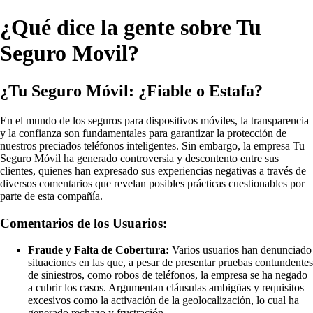
¿Qué dice la gente sobre Tu
Seguro Movil?
¿Tu Seguro Móvil: ¿Fiable o Estafa?
En el mundo de los seguros para dispositivos móviles, la transparencia
y la confianza son fundamentales para garantizar la protección de
nuestros preciados teléfonos inteligentes. Sin embargo, la empresa Tu
Seguro Móvil ha generado controversia y descontento entre sus
clientes, quienes han expresado sus experiencias negativas a través de
diversos comentarios que revelan posibles prácticas cuestionables por
parte de esta compañía.
Comentarios de los Usuarios:
Fraude y Falta de Cobertura:
Varios usuarios han denunciado
situaciones en las que, a pesar de presentar pruebas contundentes
de siniestros, como robos de teléfonos, la empresa se ha negado
a cubrir los casos. Argumentan cláusulas ambigüas y requisitos
excesivos como la activación de la geolocalización, lo cual ha
generado rechazo y frustración.