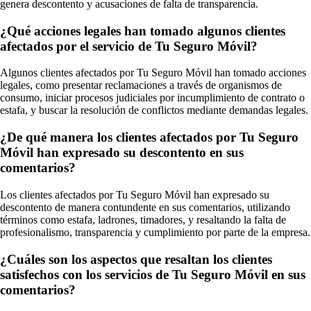
genera descontento y acusaciones de falta de transparencia.
¿Qué acciones legales han tomado algunos clientes
afectados por el servicio de Tu Seguro Móvil?
Algunos clientes afectados por Tu Seguro Móvil han tomado acciones
legales, como presentar reclamaciones a través de organismos de
consumo, iniciar procesos judiciales por incumplimiento de contrato o
estafa, y buscar la resolución de conflictos mediante demandas legales.
¿De qué manera los clientes afectados por Tu Seguro
Móvil han expresado su descontento en sus
comentarios?
Los clientes afectados por Tu Seguro Móvil han expresado su
descontento de manera contundente en sus comentarios, utilizando
términos como estafa, ladrones, timadores, y resaltando la falta de
profesionalismo, transparencia y cumplimiento por parte de la empresa.
¿Cuáles son los aspectos que resaltan los clientes
satisfechos con los servicios de Tu Seguro Móvil en sus
comentarios?