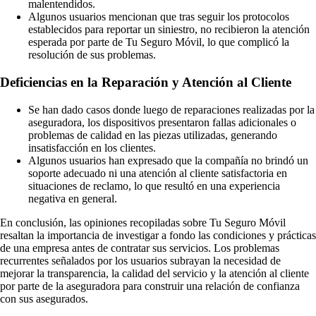
malentendidos.
Algunos usuarios mencionan que tras seguir los protocolos
establecidos para reportar un siniestro, no recibieron la atención
esperada por parte de Tu Seguro Móvil, lo que complicó la
resolución de sus problemas.
Deficiencias en la Reparación y Atención al Cliente
Se han dado casos donde luego de reparaciones realizadas por la
aseguradora, los dispositivos presentaron fallas adicionales o
problemas de calidad en las piezas utilizadas, generando
insatisfacción en los clientes.
Algunos usuarios han expresado que la compañía no brindó un
soporte adecuado ni una atención al cliente satisfactoria en
situaciones de reclamo, lo que resultó en una experiencia
negativa en general.
En conclusión, las opiniones recopiladas sobre Tu Seguro Móvil
resaltan la importancia de investigar a fondo las condiciones y prácticas
de una empresa antes de contratar sus servicios. Los problemas
recurrentes señalados por los usuarios subrayan la necesidad de
mejorar la transparencia, la calidad del servicio y la atención al cliente
por parte de la aseguradora para construir una relación de confianza
con sus asegurados.