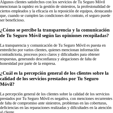
Algunos clientes satisfechos con los servicios de Tu Seguro Móvil
mencionan la rapidez en la gestión de siniestros, la profesionalidad de
ciertos empleados y la eficacia en la reposición de equipos, destacando
que, cuando se cumplen las condiciones del contrato, el seguro puede
ser beneficioso.
¿Cómo se percibe la transparencia y la comunicación
de Tu Seguro Móvil según las opiniones recopiladas?
La transparencia y comunicación de Tu Seguro Móvil es puesta en
entredicho por varios clientes, quienes mencionan información
contradictoria, procesos poco claros y dificultades para obtener
respuestas, generando desconfianza y alegaciones de falta de
honestidad por parte de la empresa.
¿Cuál es la percepción general de los clientes sobre la
calidad de los servicios prestados por Tu Seguro
Móvil?
La percepción general de los clientes sobre la calidad de los servicios
prestados por Tu Seguro Móvil es negativa, con menciones recurrentes
de falta de compromiso ante siniestros, problemas en las coberturas,
deficiencias en las reparaciones realizadas y dificultades en la atención
al cliente.