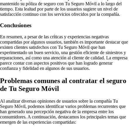
mantenido su póliza de seguro con Tu Seguro Móvil a lo largo del
tiempo. Esta lealtad por parte de los usuarios sugiere un nivel de
satisfacción continuo con los servicios ofrecidos por la compañía.
Conclusiones
En resumen, a pesar de las críticas y experiencias negativas
compartidas por algunos usuarios, también es importante destacar que
existen clientes satisfechos con Tu Seguro Móvil que han
experimentado un buen servicio, una gestión eficiente de siniestros y
reparaciones, así como una atención al cliente de calidad. La empresa
parece contar con aspectos positivos que han logrado generar
confianza y fidelidad en algunos de sus usuarios.
Problemas comunes al contratar el seguro
de Tu Seguro Móvil
Al analizar diversas opiniones de usuarios sobre la compañía Tu
Seguro Móvil, podemos identificar varios problemas recurrentes que
han generado una percepción negativa de la empresa entre los
consumidores. A continuación, destacamos los principales temas que
emergen de las experiencias compartidas: