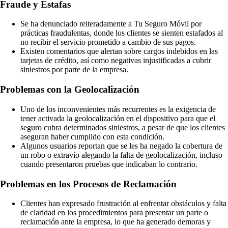
Fraude y Estafas
Se ha denunciado reiteradamente a Tu Seguro Móvil por
prácticas fraudulentas, donde los clientes se sienten estafados al
no recibir el servicio prometido a cambio de sus pagos.
Existen comentarios que alertan sobre cargos indebidos en las
tarjetas de crédito, así como negativas injustificadas a cubrir
siniestros por parte de la empresa.
Problemas con la Geolocalización
Uno de los inconvenientes más recurrentes es la exigencia de
tener activada la geolocalización en el dispositivo para que el
seguro cubra determinados siniestros, a pesar de que los clientes
aseguran haber cumplido con esta condición.
Algunos usuarios reportan que se les ha negado la cobertura de
un robo o extravío alegando la falta de geolocalización, incluso
cuando presentaron pruebas que indicaban lo contrario.
Problemas en los Procesos de Reclamación
Clientes han expresado frustración al enfrentar obstáculos y falta
de claridad en los procedimientos para presentar un parte o
reclamación ante la empresa, lo que ha generado demoras y