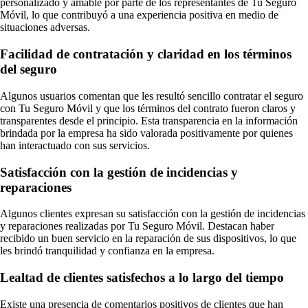
personalizado y amable por parte de los representantes de Tu Seguro
Móvil, lo que contribuyó a una experiencia positiva en medio de
situaciones adversas.
Facilidad de contratación y claridad en los términos
del seguro
Algunos usuarios comentan que les resultó sencillo contratar el seguro
con Tu Seguro Móvil y que los términos del contrato fueron claros y
transparentes desde el principio. Esta transparencia en la información
brindada por la empresa ha sido valorada positivamente por quienes
han interactuado con sus servicios.
Satisfacción con la gestión de incidencias y
reparaciones
Algunos clientes expresan su satisfacción con la gestión de incidencias
y reparaciones realizadas por Tu Seguro Móvil. Destacan haber
recibido un buen servicio en la reparación de sus dispositivos, lo que
les brindó tranquilidad y confianza en la empresa.
Lealtad de clientes satisfechos a lo largo del tiempo
Existe una presencia de comentarios positivos de clientes que han