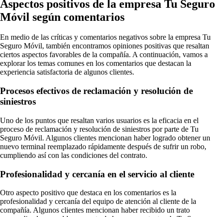
Aspectos positivos de la empresa Tu Seguro
Móvil según comentarios
En medio de las críticas y comentarios negativos sobre la empresa Tu
Seguro Móvil, también encontramos opiniones positivas que resaltan
ciertos aspectos favorables de la compañía. A continuación, vamos a
explorar los temas comunes en los comentarios que destacan la
experiencia satisfactoria de algunos clientes.
Procesos efectivos de reclamación y resolución de
siniestros
Uno de los puntos que resaltan varios usuarios es la eficacia en el
proceso de reclamación y resolución de siniestros por parte de Tu
Seguro Móvil. Algunos clientes mencionan haber logrado obtener un
nuevo terminal reemplazado rápidamente después de sufrir un robo,
cumpliendo así con las condiciones del contrato.
Profesionalidad y cercanía en el servicio al cliente
Otro aspecto positivo que destaca en los comentarios es la
profesionalidad y cercanía del equipo de atención al cliente de la
compañía. Algunos clientes mencionan haber recibido un trato