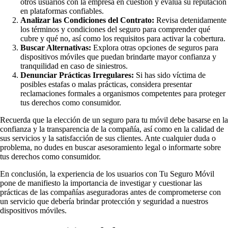
otros usuarios con la empresa en cuestión y evalúa su reputación
en plataformas confiables.
Analizar las Condiciones del Contrato:
Revisa detenidamente
los términos y condiciones del seguro para comprender qué
cubre y qué no, así como los requisitos para activar la cobertura.
Buscar Alternativas:
Explora otras opciones de seguros para
dispositivos móviles que puedan brindarte mayor confianza y
tranquilidad en caso de siniestros.
Denunciar Prácticas Irregulares:
Si has sido víctima de
posibles estafas o malas prácticas, considera presentar
reclamaciones formales a organismos competentes para proteger
tus derechos como consumidor.
Recuerda que la elección de un seguro para tu móvil debe basarse en la
confianza y la transparencia de la compañía, así como en la calidad de
sus servicios y la satisfacción de sus clientes. Ante cualquier duda o
problema, no dudes en buscar asesoramiento legal o informarte sobre
tus derechos como consumidor.
En conclusión, la experiencia de los usuarios con Tu Seguro Móvil
pone de manifiesto la importancia de investigar y cuestionar las
prácticas de las compañías aseguradoras antes de comprometerse con
un servicio que debería brindar protección y seguridad a nuestros
dispositivos móviles.