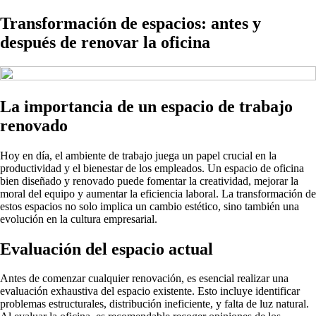
Transformación de espacios: antes y
después de renovar la oficina
La importancia de un espacio de trabajo
renovado
Hoy en día, el ambiente de trabajo juega un papel crucial en la
productividad y el bienestar de los empleados. Un espacio de oficina
bien diseñado y renovado puede fomentar la creatividad, mejorar la
moral del equipo y aumentar la eficiencia laboral. La transformación de
estos espacios no solo implica un cambio estético, sino también una
evolución en la cultura empresarial.
Evaluación del espacio actual
Antes de comenzar cualquier renovación, es esencial realizar una
evaluación exhaustiva del espacio existente. Esto incluye identificar
problemas estructurales, distribución ineficiente, y falta de luz natural.