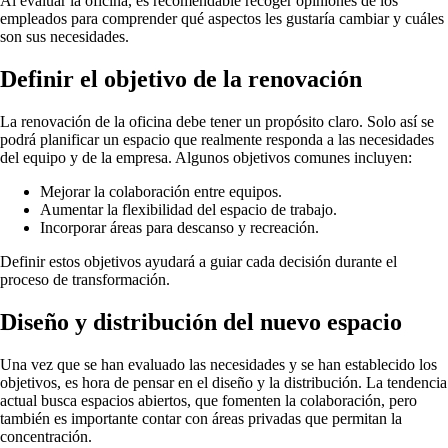
Al evaluar la oficina, es recomendable recoger opiniones de los
empleados para comprender qué aspectos les gustaría cambiar y cuáles
son sus necesidades.
Definir el objetivo de la renovación
La renovación de la oficina debe tener un propósito claro. Solo así se
podrá planificar un espacio que realmente responda a las necesidades
del equipo y de la empresa. Algunos objetivos comunes incluyen:
Mejorar la colaboración entre equipos.
Aumentar la flexibilidad del espacio de trabajo.
Incorporar áreas para descanso y recreación.
Definir estos objetivos ayudará a guiar cada decisión durante el
proceso de transformación.
Diseño y distribución del nuevo espacio
Una vez que se han evaluado las necesidades y se han establecido los
objetivos, es hora de pensar en el diseño y la distribución. La tendencia
actual busca espacios abiertos, que fomenten la colaboración, pero
también es importante contar con áreas privadas que permitan la
concentración.