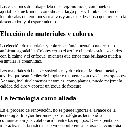
Las estaciones de trabajo deben ser ergonómicas, con muebles
ajustables que brinden comodidad a largo plazo. También se pueden
incluir salas de reuniones creativas y áreas de descanso que inviten a la
desconexión y al esparcimiento.
Elección de materiales y colores
La elección de materiales y colores es fundamental para crear un
ambiente agradable. Colores como el azul y el verde están asociados
con la calma y el enfoque, mientras que tonos más brillantes pueden
estimular la creatividad.
Los materiales deben ser sostenibles y duraderos. Madera, metal y
textiles que sean fáciles de limpiar y mantener son excelentes opciones.
Además, incluir elementos naturales, como plantas, puede mejorar la
calidad del aire y aportar un toque de frescura.
La tecnología como aliada
En el proceso de renovación, no se puede ignorar el avance de la
tecnología. Integrar herramientas tecnológicas facilitará la
comunicación y la colaboración entre los equipos. Desde pantallas
interactivas hasta sistemas de videoconferencia, el uso de tecnología