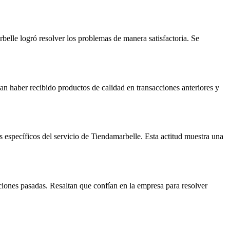
rbelle logró resolver los problemas de manera satisfactoria. Se
an haber recibido productos de calidad en transacciones anteriores y
específicos del servicio de Tiendamarbelle. Esta actitud muestra una
ciones pasadas. Resaltan que confían en la empresa para resolver