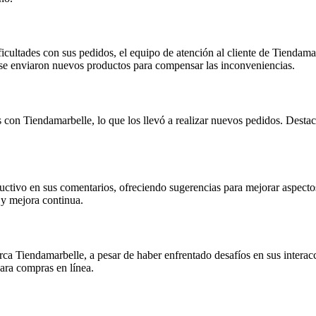
ificultades con sus pedidos, el equipo de atención al cliente de Tiendama
 se enviaron nuevos productos para compensar las inconveniencias.
 con Tiendamarbelle, lo que los llevó a realizar nuevos pedidos. Destac
tivo en sus comentarios, ofreciendo sugerencias para mejorar aspectos 
 y mejora continua.
rca Tiendamarbelle, a pesar de haber enfrentado desafíos en sus interac
ara compras en línea.