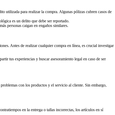
ito utilizada para realizar la compra. Algunas pólizas cubren casos de
ológica es un delito que debe ser reportado.
 más personas caigan en engaños similares.
nes. Antes de realizar cualquier compra en línea, es crucial investigar
rtir tus experiencias y buscar asesoramiento legal en caso de ser
problemas con los productos y el servicio al cliente. Sin embargo,
ratiempos en la entrega o tallas incorrectas, los artículos en sí