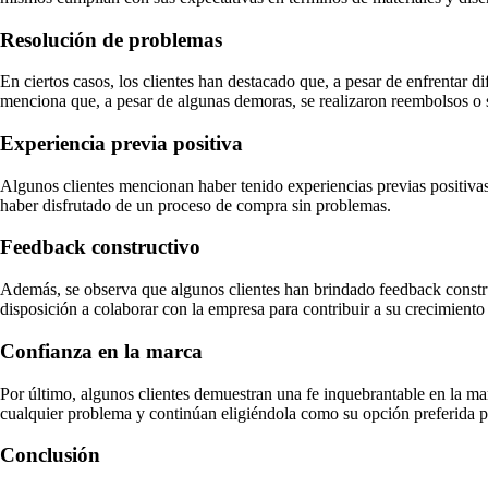
Resolución de problemas
En ciertos casos, los clientes han destacado que, a pesar de enfrentar d
menciona que, a pesar de algunas demoras, se realizaron reembolsos o
Experiencia previa positiva
Algunos clientes mencionan haber tenido experiencias previas positivas
haber disfrutado de un proceso de compra sin problemas.
Feedback constructivo
Además, se observa que algunos clientes han brindado feedback construc
disposición a colaborar con la empresa para contribuir a su crecimiento
Confianza en la marca
Por último, algunos clientes demuestran una fe inquebrantable en la ma
cualquier problema y continúan eligiéndola como su opción preferida p
Conclusión