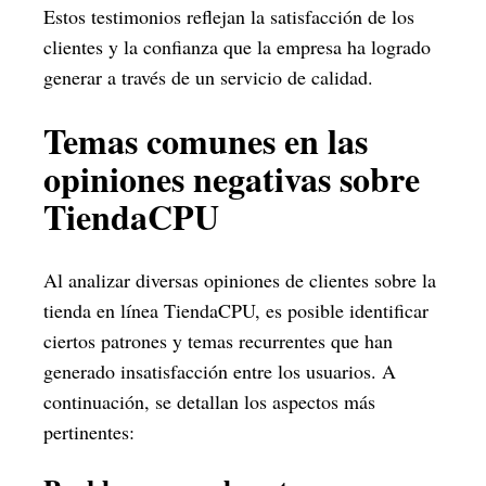
Estos testimonios reflejan la satisfacción de los
clientes y la confianza que la empresa ha logrado
generar a través de un servicio de calidad.
Temas comunes en las
opiniones negativas sobre
TiendaCPU
Al analizar diversas opiniones de clientes sobre la
tienda en línea TiendaCPU, es posible identificar
ciertos patrones y temas recurrentes que han
generado insatisfacción entre los usuarios. A
continuación, se detallan los aspectos más
pertinentes: