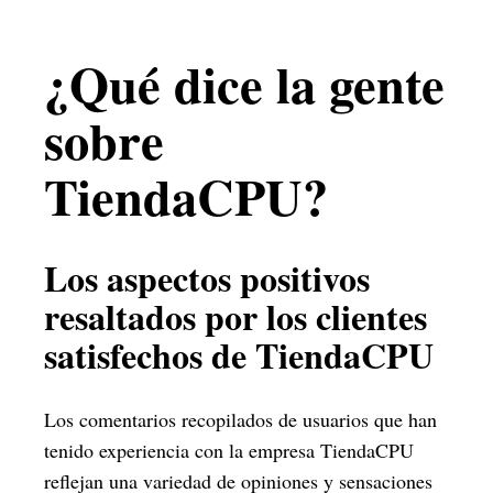
¿Qué dice la gente
sobre
TiendaCPU?
Los aspectos positivos
resaltados por los clientes
satisfechos de TiendaCPU
Los comentarios recopilados de usuarios que han
tenido experiencia con la empresa TiendaCPU
reflejan una variedad de opiniones y sensaciones