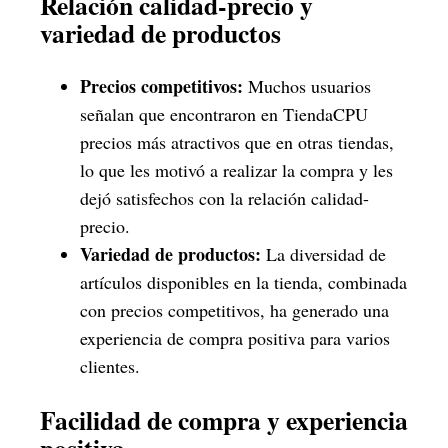
Relación calidad-precio y
variedad de productos
Precios competitivos:
Muchos usuarios
señalan que encontraron en TiendaCPU
precios más atractivos que en otras tiendas,
lo que les motivó a realizar la compra y les
dejó satisfechos con la relación calidad-
precio.
Variedad de productos:
La diversidad de
artículos disponibles en la tienda, combinada
con precios competitivos, ha generado una
experiencia de compra positiva para varios
clientes.
Facilidad de compra y experiencia
positiva