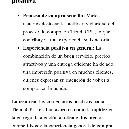
Proceso de compra sencillo:
Varios
usuarios destacan la facilidad y claridad del
proceso de compra en TiendaCPU, lo que
contribuye a una experiencia satisfactoria.
Experiencia positiva en general:
La
combinación de un buen servicio, precios
atractivos y una entrega eficiente ha dejado
una impresión positiva en muchos clientes,
quienes expresan su intención de volver a
comprar en la tienda.
En resumen, los comentarios positivos hacia
TiendaCPU resaltan aspectos como la rapidez en
la entrega, la atención al cliente, los precios
competitivos y la experiencia general de compra.