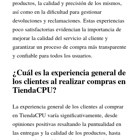
productos, la calidad y precisión de los mismos,
así como en la dificultad para gestionar
devoluciones y reclamaciones. Estas experiencias
poco satisfactorias evidencian la importancia de
mejorar la calidad del servicio al cliente y
garantizar un proceso de compra más transparente
y confiable para todos los usuarios.
¿Cuál es la experiencia general de
los clientes al realizar compras en
TiendaCPU?
La experiencia general de los clientes al comprar
en TiendaCPU varía significativamente, desde
opiniones positivas resaltando la puntualidad en
las entregas y la calidad de los productos, hasta