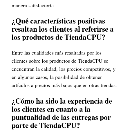
manera satisfactoria.
¿Qué características positivas
resaltan los clientes al referirse a
los productos de TiendaCPU?
Entre las cualidades más resaltadas por los
clientes sobre los productos de TiendaCPU se
encuentran la calidad, los precios competitivos, y
en algunos casos, la posibilidad de obtener
artículos a precios más bajos que en otras tiendas.
¿Cómo ha sido la experiencia de
los clientes en cuanto a la
puntualidad de las entregas por
parte de TiendaCPU?