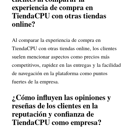
experiencia de compra en
TiendaCPU con otras tiendas
online?
Al comparar la experiencia de compra en
TiendaCPU con otras tiendas online, los clientes
suelen mencionar aspectos como precios más
competitivos, rapidez en las entregas y la facilidad
de navegación en la plataforma como puntos
fuertes de la empresa.
¿Cómo influyen las opiniones y
reseñas de los clientes en la
reputación y confianza de
TiendaCPU como empresa?