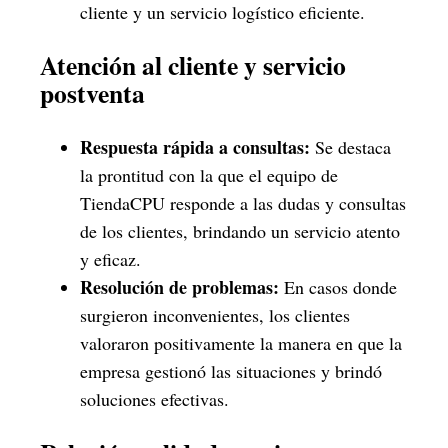
cliente y un servicio logístico eficiente.
Atención al cliente y servicio
postventa
Respuesta rápida a consultas:
Se destaca
la prontitud con la que el equipo de
TiendaCPU responde a las dudas y consultas
de los clientes, brindando un servicio atento
y eficaz.
Resolución de problemas:
En casos donde
surgieron inconvenientes, los clientes
valoraron positivamente la manera en que la
empresa gestionó las situaciones y brindó
soluciones efectivas.