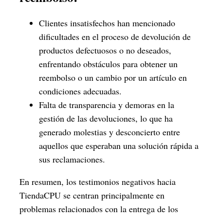
Clientes insatisfechos han mencionado
dificultades en el proceso de devolución de
productos defectuosos o no deseados,
enfrentando obstáculos para obtener un
reembolso o un cambio por un artículo en
condiciones adecuadas.
Falta de transparencia y demoras en la
gestión de las devoluciones, lo que ha
generado molestias y desconcierto entre
aquellos que esperaban una solución rápida a
sus reclamaciones.
En resumen, los testimonios negativos hacia
TiendaCPU se centran principalmente en
problemas relacionados con la entrega de los