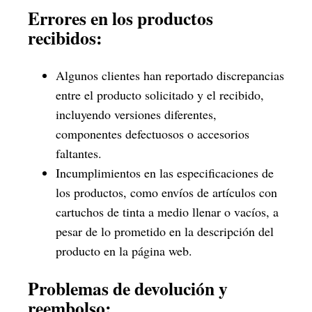
Errores en los productos
recibidos:
Algunos clientes han reportado discrepancias
entre el producto solicitado y el recibido,
incluyendo versiones diferentes,
componentes defectuosos o accesorios
faltantes.
Incumplimientos en las especificaciones de
los productos, como envíos de artículos con
cartuchos de tinta a medio llenar o vacíos, a
pesar de lo prometido en la descripción del
producto en la página web.
Problemas de devolución y
reembolso: