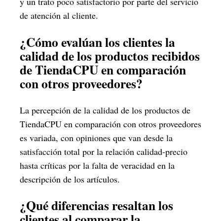
y un trato poco satisfactorio por parte del servicio
de atención al cliente.
¿Cómo evalúan los clientes la
calidad de los productos recibidos
de TiendaCPU en comparación
con otros proveedores?
La percepción de la calidad de los productos de
TiendaCPU en comparación con otros proveedores
es variada, con opiniones que van desde la
satisfacción total por la relación calidad-precio
hasta críticas por la falta de veracidad en la
descripción de los artículos.
¿Qué diferencias resaltan los
clientes al comparar la