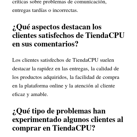
críticas sobre problemas de comunicación,
entregas tardías o incorrectas.
¿Qué aspectos destacan los
clientes satisfechos de TiendaCPU
en sus comentarios?
Los clientes satisfechos de TiendaCPU suelen
destacar la rapidez en las entregas, la calidad de
los productos adquiridos, la facilidad de compra
en la plataforma online y la atención al cliente
eficaz y amable.
¿Qué tipo de problemas han
experimentado algunos clientes al
comprar en TiendaCPU?