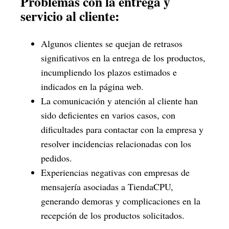
Problemas con la entrega y
servicio al cliente:
Algunos clientes se quejan de retrasos
significativos en la entrega de los productos,
incumpliendo los plazos estimados e
indicados en la página web.
La comunicación y atención al cliente han
sido deficientes en varios casos, con
dificultades para contactar con la empresa y
resolver incidencias relacionadas con los
pedidos.
Experiencias negativas con empresas de
mensajería asociadas a TiendaCPU,
generando demoras y complicaciones en la
recepción de los productos solicitados.