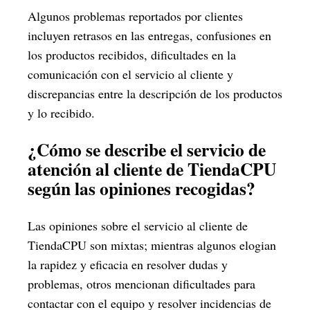
Algunos problemas reportados por clientes
incluyen retrasos en las entregas, confusiones en
los productos recibidos, dificultades en la
comunicación con el servicio al cliente y
discrepancias entre la descripción de los productos
y lo recibido.
¿Cómo se describe el servicio de
atención al cliente de TiendaCPU
según las opiniones recogidas?
Las opiniones sobre el servicio al cliente de
TiendaCPU son mixtas; mientras algunos elogian
la rapidez y eficacia en resolver dudas y
problemas, otros mencionan dificultades para
contactar con el equipo y resolver incidencias de