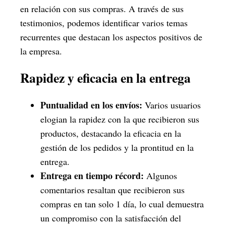
en relación con sus compras. A través de sus
testimonios, podemos identificar varios temas
recurrentes que destacan los aspectos positivos de
la empresa.
Rapidez y eficacia en la entrega
Puntualidad en los envíos:
Varios usuarios
elogian la rapidez con la que recibieron sus
productos, destacando la eficacia en la
gestión de los pedidos y la prontitud en la
entrega.
Entrega en tiempo récord:
Algunos
comentarios resaltan que recibieron sus
compras en tan solo 1 día, lo cual demuestra
un compromiso con la satisfacción del