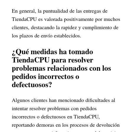
En general, la puntualidad de las entregas de
TiendaCPU es valorada positivamente por muchos
clientes, destacando la rapidez y cumplimiento de
los plazos de envío establecidos.
¿Qué medidas ha tomado
TiendaCPU para resolver
problemas relacionados con los
pedidos incorrectos o
defectuosos?
Algunos clientes han mencionado dificultades al
intentar resolver problemas con pedidos
incorrectos o defectuosos en TiendaCPU,
reportando demoras en los procesos de devolución