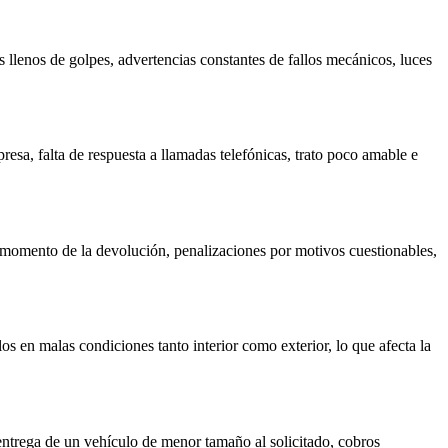
 llenos de golpes, advertencias constantes de fallos mecánicos, luces
presa, falta de respuesta a llamadas telefónicas, trato poco amable e
l momento de la devolución, penalizaciones por motivos cuestionables,
os en malas condiciones tanto interior como exterior, lo que afecta la
entrega de un vehículo de menor tamaño al solicitado, cobros