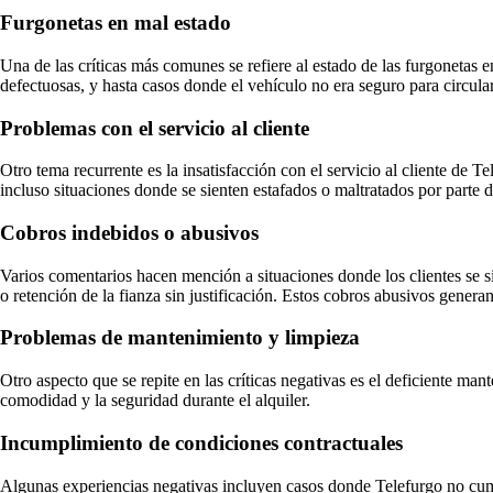
Furgonetas en mal estado
Una de las críticas más comunes se refiere al estado de las furgonetas 
defectuosas, y hasta casos donde el vehículo no era seguro para circula
Problemas con el servicio al cliente
Otro tema recurrente es la insatisfacción con el servicio al cliente de T
incluso situaciones donde se sienten estafados o maltratados por parte 
Cobros indebidos o abusivos
Varios comentarios hacen mención a situaciones donde los clientes se s
o retención de la fianza sin justificación. Estos cobros abusivos genera
Problemas de mantenimiento y limpieza
Otro aspecto que se repite en las críticas negativas es el deficiente ma
comodidad y la seguridad durante el alquiler.
Incumplimiento de condiciones contractuales
Algunas experiencias negativas incluyen casos donde Telefurgo no cump