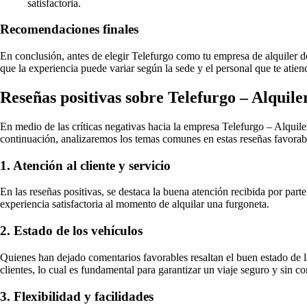
satisfactoria.
Recomendaciones finales
En conclusión, antes de elegir Telefurgo como tu empresa de alquiler de
que la experiencia puede variar según la sede y el personal que te atien
Reseñas positivas sobre Telefurgo – Alquile
En medio de las críticas negativas hacia la empresa Telefurgo – Alquile
continuación, analizaremos los temas comunes en estas reseñas favorab
1. Atención al cliente y servicio
En las reseñas positivas, se destaca la buena atención recibida por par
experiencia satisfactoria al momento de alquilar una furgoneta.
2. Estado de los vehículos
Quienes han dejado comentarios favorables resaltan el buen estado de l
clientes, lo cual es fundamental para garantizar un viaje seguro y sin c
3. Flexibilidad y facilidades