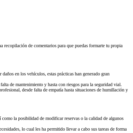
na recopilación de comentarios para que puedas formarte tu propia
r daños en los vehículos, estas prácticas han generado gran
alta de mantenimiento y hasta con riesgos para la seguridad vial.
rofesional, desde falta de empatía hasta situaciones de humillación y
í como la posibilidad de modificar reservas o la calidad de algunos
cesidades, lo cual les ha permitido llevar a cabo sus tareas de forma