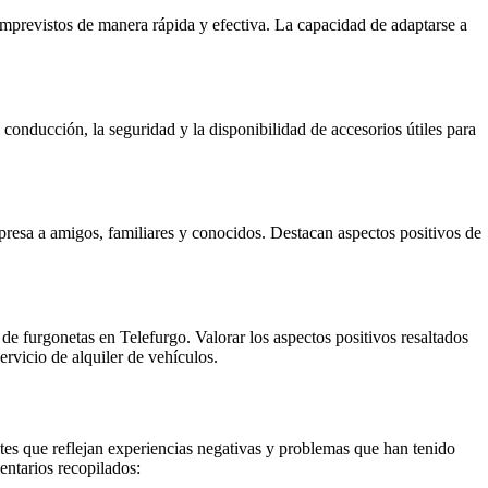
 imprevistos de manera rápida y efectiva. La capacidad de adaptarse a
conducción, la seguridad y la disponibilidad de accesorios útiles para
mpresa a amigos, familiares y conocidos. Destacan aspectos positivos de
 de furgonetas en Telefurgo. Valorar los aspectos positivos resaltados
rvicio de alquiler de vehículos.
entes que reflejan experiencias negativas y problemas que han tenido
entarios recopilados: