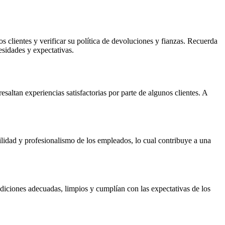
s clientes y verificar su política de devoluciones y fianzas. Recuerda
esidades y expectativas.
altan experiencias satisfactorias por parte de algunos clientes. A
bilidad y profesionalismo de los empleados, lo cual contribuye a una
diciones adecuadas, limpios y cumplían con las expectativas de los