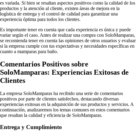
es variada. Si bien se resaltan aspectos positivos como la calidad de los
productos y la atención al cliente, existen áreas de mejora en la
logística de entrega y el control de calidad para garantizar una
experiencia óptima para todos los clientes.
Es importante tener en cuenta que cada experiencia es única y puede
variar según el caso. Antes de realizar una compra con SoloMamparas,
se recomienda tener en cuenta las opiniones de otros usuarios y evaluar
si la empresa cumple con tus expectativas y necesidades específicas en
cuanto a mamparas para baño.
Comentarios Positivos sobre
SoloMamparas: Experiencias Exitosas de
Clientes
La empresa SoloMamparas ha recibido una serie de comentarios
positivos por parte de clientes satisfechos, destacando diversas
experiencias exitosas en la adquisición de sus productos y servicios. A
continuación, analizaremos los temas comunes en estos comentarios
que resaltan la calidad y eficiencia de SoloMamparas.
Entrega y Cumplimiento