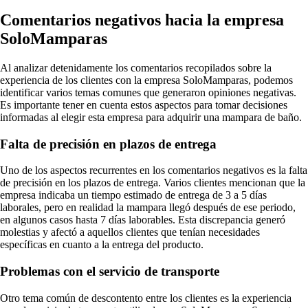
Comentarios negativos hacia la empresa
SoloMamparas
Al analizar detenidamente los comentarios recopilados sobre la
experiencia de los clientes con la empresa SoloMamparas, podemos
identificar varios temas comunes que generaron opiniones negativas.
Es importante tener en cuenta estos aspectos para tomar decisiones
informadas al elegir esta empresa para adquirir una mampara de baño.
Falta de precisión en plazos de entrega
Uno de los aspectos recurrentes en los comentarios negativos es la falta
de precisión en los plazos de entrega. Varios clientes mencionan que la
empresa indicaba un tiempo estimado de entrega de 3 a 5 días
laborales, pero en realidad la mampara llegó después de ese periodo,
en algunos casos hasta 7 días laborables. Esta discrepancia generó
molestias y afectó a aquellos clientes que tenían necesidades
específicas en cuanto a la entrega del producto.
Problemas con el servicio de transporte
Otro tema común de descontento entre los clientes es la experiencia