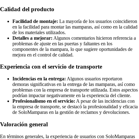
Calidad del producto
Facilidad de montaje:
La mayoría de los usuarios coincidieron
en la facilidad para montar las mamparas, así como en la calidad
de los materiales utilizados.
Detalles a mejorar:
Algunos comentarios hicieron referencia a
problemas de ajuste en las puertas y faltantes en los
componentes de la mampara, lo que sugiere oportunidades de
mejora en el control de calidad.
Experiencia con el servicio de transporte
Incidencias en la entrega:
Algunos usuarios reportaron
demoras significativas en la entrega de las mamparas, así como
problemas con la empresa de transporte utilizada. Estos aspectos
podrían impactar negativamente en la experiencia del cliente.
Profesionalismo en el servicio:
A pesar de las incidencias con
la empresa de transporte, se destacó la profesionalidad y eficacia
de SoloMamparas en la gestión de reclamos y devoluciones.
Valoración general
En términos generales, la experiencia de usuarios con SoloMamparas