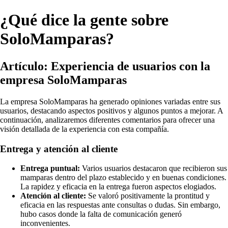
¿Qué dice la gente sobre
SoloMamparas?
Artículo: Experiencia de usuarios con la
empresa SoloMamparas
La empresa SoloMamparas ha generado opiniones variadas entre sus
usuarios, destacando aspectos positivos y algunos puntos a mejorar. A
continuación, analizaremos diferentes comentarios para ofrecer una
visión detallada de la experiencia con esta compañía.
Entrega y atención al cliente
Entrega puntual:
Varios usuarios destacaron que recibieron sus
mamparas dentro del plazo establecido y en buenas condiciones.
La rapidez y eficacia en la entrega fueron aspectos elogiados.
Atención al cliente:
Se valoró positivamente la prontitud y
eficacia en las respuestas ante consultas o dudas. Sin embargo,
hubo casos donde la falta de comunicación generó
inconvenientes.