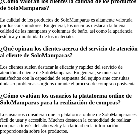
¿Cómo valoran los clientes la calidad de los productos
de SoloMamparas?
La calidad de los productos de SoloMamparas es altamente valorada
por los consumidores. En general, los usuarios destacan la buena
calidad de las mamparas y columnas de baño, así como la apariencia
estética y durabilidad de los materiales.
¿Qué opinan los clientes acerca del servicio de atención
al cliente de SoloMamparas?
Los clientes suelen destacar la eficacia y rapidez del servicio de
atención al cliente de SoloMamparas. En general, se muestran
satisfechos con la capacidad de respuesta del equipo ante consultas,
dudas o problemas surgidos durante el proceso de compra o postventa.
¿Cómo evalúan los usuarios la plataforma online de
SoloMamparas para la realización de compras?
Los usuarios consideran que la plataforma online de SoloMamparas es
fácil de usar y accesible. Muchos destacan la comodidad de realizar
compras a través del sitio web y la claridad en la información
proporcionada sobre los productos.