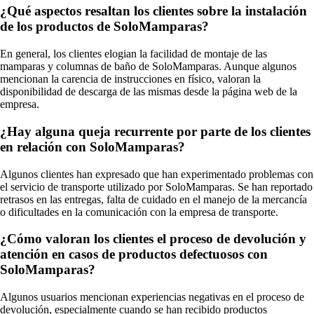
¿Qué aspectos resaltan los clientes sobre la instalación
de los productos de SoloMamparas?
En general, los clientes elogian la facilidad de montaje de las
mamparas y columnas de baño de SoloMamparas. Aunque algunos
mencionan la carencia de instrucciones en físico, valoran la
disponibilidad de descarga de las mismas desde la página web de la
empresa.
¿Hay alguna queja recurrente por parte de los clientes
en relación con SoloMamparas?
Algunos clientes han expresado que han experimentado problemas con
el servicio de transporte utilizado por SoloMamparas. Se han reportado
retrasos en las entregas, falta de cuidado en el manejo de la mercancía
o dificultades en la comunicación con la empresa de transporte.
¿Cómo valoran los clientes el proceso de devolución y
atención en casos de productos defectuosos con
SoloMamparas?
Algunos usuarios mencionan experiencias negativas en el proceso de
devolución, especialmente cuando se han recibido productos