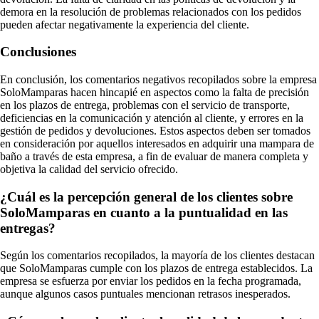
demora en la resolución de problemas relacionados con los pedidos
pueden afectar negativamente la experiencia del cliente.
Conclusiones
En conclusión, los comentarios negativos recopilados sobre la empresa
SoloMamparas hacen hincapié en aspectos como la falta de precisión
en los plazos de entrega, problemas con el servicio de transporte,
deficiencias en la comunicación y atención al cliente, y errores en la
gestión de pedidos y devoluciones. Estos aspectos deben ser tomados
en consideración por aquellos interesados en adquirir una mampara de
baño a través de esta empresa, a fin de evaluar de manera completa y
objetiva la calidad del servicio ofrecido.
¿Cuál es la percepción general de los clientes sobre
SoloMamparas en cuanto a la puntualidad en las
entregas?
Según los comentarios recopilados, la mayoría de los clientes destacan
que SoloMamparas cumple con los plazos de entrega establecidos. La
empresa se esfuerza por enviar los pedidos en la fecha programada,
aunque algunos casos puntuales mencionan retrasos inesperados.