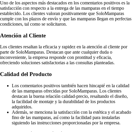
Uno de los aspectos más destacados en los comentarios positivos es la
satisfacción con respecto a la entrega de las mamparas en el tiempo
establecido. Los clientes valoran positivamente que SoloMamparas
cumple con los plazos de envío y que las mamparas llegan en perfectas
condiciones, tal como se solicitaron.
Atención al Cliente
Los clientes resaltan la eficacia y rapidez en la atención al cliente por
parte de SoloMamparas. Destacan que ante cualquier duda o
inconveniente, la empresa responde con prontitud y eficacia,
ofreciendo soluciones satisfactorias a las consultas planteadas.
Calidad del Producto
Los comentarios positivos también hacen hincapié en la calidad
de las mamparas ofrecidas por SoloMamparas. Los clientes
destacan la buena relación calidad-precio, resaltando el diseño,
la facilidad de montaje y la durabilidad de los productos
adquiridos.
Además, se menciona la satisfacción con la estética y el acabado
fino de las mamparas, así como la facilidad para instalarlas
siguiendo las instrucciones proporcionadas por la empresa.