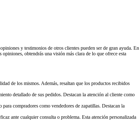
 opiniones y testimonios de otros clientes pueden ser de gran ayuda. En
s opiniones, obtendrás una visión más clara de lo que ofrece esta
alidad de los mismos. Además, resaltan que los productos recibidos
iento detallado de sus pedidos. Destacan la atención al cliente como
to para compradores como vendedores de zapatillas. Destacan la
ficaz ante cualquier consulta o problema. Esta atención personalizada