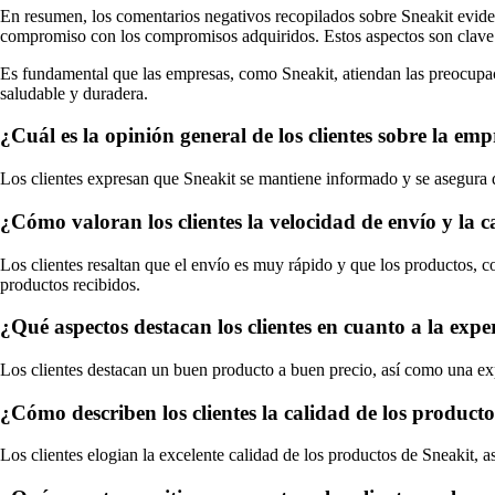
En resumen, los comentarios negativos recopilados sobre Sneakit evidenci
compromiso con los compromisos adquiridos. Estos aspectos son clave pa
Es fundamental que las empresas, como Sneakit, atiendan las preocupaci
saludable y duradera.
¿Cuál es la opinión general de los clientes sobre la e
Los clientes expresan que Sneakit se mantiene informado y se asegura 
¿Cómo valoran los clientes la velocidad de envío y la c
Los clientes resaltan que el envío es muy rápido y que los productos, c
productos recibidos.
¿Qué aspectos destacan los clientes en cuanto a la exp
Los clientes destacan un buen producto a buen precio, así como una exp
¿Cómo describen los clientes la calidad de los producto
Los clientes elogian la excelente calidad de los productos de Sneakit,