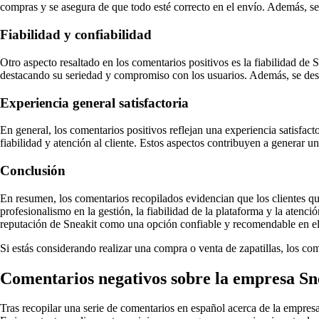
compras y se asegura de que todo esté correcto en el envío. Además, se e
Fiabilidad y confiabilidad
Otro aspecto resaltado en los comentarios positivos es la fiabilidad de 
destacando su seriedad y compromiso con los usuarios. Además, se desta
Experiencia general satisfactoria
En general, los comentarios positivos reflejan una experiencia satisfact
fiabilidad y atención al cliente. Estos aspectos contribuyen a generar u
Conclusión
En resumen, los comentarios recopilados evidencian que los clientes qu
profesionalismo en la gestión, la fiabilidad de la plataforma y la atenc
reputación de Sneakit como una opción confiable y recomendable en el
Si estás considerando realizar una compra o venta de zapatillas, los com
Comentarios negativos sobre la empresa Sn
Tras recopilar una serie de comentarios en español acerca de la empre