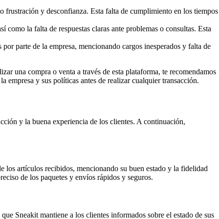
o frustración y desconfianza. Esta falta de cumplimiento en los tiempos
í como la falta de respuestas claras ante problemas o consultas. Esta
 por parte de la empresa, mencionando cargos inesperados y falta de
ealizar una compra o venta a través de esta plataforma, te recomendamos
a empresa y sus políticas antes de realizar cualquier transacción.
acción y la buena experiencia de los clientes. A continuación,
de los artículos recibidos, mencionando su buen estado y la fidelidad
reciso de los paquetes y envíos rápidos y seguros.
 que Sneakit mantiene a los clientes informados sobre el estado de sus