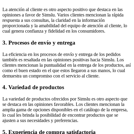
La atención al cliente es otro aspecto positivo que destaca en las
opiniones a favor de Simslu. Varios clientes mencionan la rápida
respuesta a sus consultas, la claridad en la información
proporcionada y la amabilidad del equipo de atención al cliente, lo
cual genera confianza y fidelidad en los consumidores.
3. Procesos de envío y entrega
La eficiencia en los procesos de envío y entrega de los pedidos
también es resaltada en las opiniones positivas hacia Simslu. Los
clientes mencionan la puntualidad en la entrega de los productos, así
como el buen estado en el que estos llegaron a sus manos, lo cual
demuestra un compromiso con el servicio al cliente.
4. Variedad de productos
La variedad de productos ofrecidos por Simslu es otro aspecto que
se destaca en las opiniones favorables. Los clientes mencionan la
amplia gama de opciones disponibles en el catálogo de la empresa,
lo cual les brinda la posibilidad de encontrar productos que se
ajusten a sus necesidades y preferencias.
5. Experiencia de compra satisfactoria