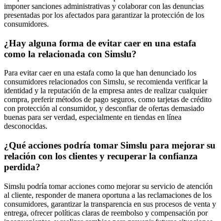
imponer sanciones administrativas y colaborar con las denuncias
presentadas por los afectados para garantizar la protección de los
consumidores.
¿Hay alguna forma de evitar caer en una estafa
como la relacionada con Simslu?
Para evitar caer en una estafa como la que han denunciado los
consumidores relacionados con Simslu, se recomienda verificar la
identidad y la reputación de la empresa antes de realizar cualquier
compra, preferir métodos de pago seguros, como tarjetas de crédito
con protección al consumidor, y desconfiar de ofertas demasiado
buenas para ser verdad, especialmente en tiendas en línea
desconocidas.
¿Qué acciones podría tomar Simslu para mejorar su
relación con los clientes y recuperar la confianza
perdida?
Simslu podría tomar acciones como mejorar su servicio de atención
al cliente, responder de manera oportuna a las reclamaciones de los
consumidores, garantizar la transparencia en sus procesos de venta y
entrega, ofrecer políticas claras de reembolso y compensación por