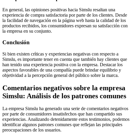
En general, las opiniones positivas hacia Simslu resaltan una
experiencia de compra satisfactoria por parte de los clientes. Desde
la facilidad de navegación en la página web hasta la calidad de los
productos recibidos, los consumidores expresan su satisfacción con
la empresa en su conjunto.
Conclusión
Si bien existen críticas y experiencias negativas con respecto a
Simslu, es importante tener en cuenta que también hay clientes que
han tenido una experiencia positiva con la empresa. Destacar los
aspectos favorables de una compañía puede brindar equilibrio y
objetividad a la percepción general del público sobre la marca.
Comentarios negativos sobre la empresa
Simslu: Análisis de los patrones comunes
La empresa Simslu ha generado una serie de comentarios negativos
por parte de consumidores insatisfechos que han compartido sus
experiencias. Analizando detenidamente estos testimonios, podemos
identificar algunos patrones comunes que reflejan las principales
preocupaciones de los usuarios.