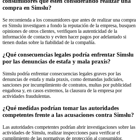
consumidores que estén considerando realizar una
compra en Simslu?
Se recomienda a los consumidores que antes de realizar una compra
en Simslu investiguen a fondo la reputación de la empresa, busquen
opiniones de otros clientes, verifiquen la autenticidad de la
información de contacto y eviten hacer pagos por adelantado si
tienen dudas sobre la fiabilidad de la compañía.
¿Qué consecuencias legales podría enfrentar Simslu
por las denuncias de estafa y mala praxis?
Simslu podría enfrentar consecuencias legales graves por las
denuncias de estafa y mala praxis, como demandas judiciales,
sanciones por incumplimiento de contratos, multas por publicidad
engañosa y, en casos extremos, la clausura de la empresa por
actividades fraudulentas.
¿Qué medidas podrían tomar las autoridades
competentes frente a las acusaciones contra Simslu?
Las autoridades competentes podrían abrir investigaciones sobre las
actividades de Simslu, realizar inspecciones para verificar el
cumplimiento de las normativas de protección al consumidor,