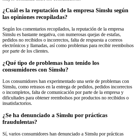
¿Cuál es la reputación de la empresa Simslu según
las opiniones recopiladas?
Según los comentarios recopilados, la reputación de la empresa
Simslu es bastante negativa, con numerosas quejas de estafas,
pedidos no recibidos o incorrectos, falta de respuesta a correos
electrónicos y llamadas, así como problemas para recibir reembolsos
por parte de los clientes.
¿Qué tipo de problemas han tenido los
consumidores con Simslu?
Los consumidores han experimentado una serie de problemas con
Simslu, como retrasos en la entrega de pedidos, pedidos incorrectos
o incompletos, falta de comunicación por parte de la empresa y
dificultades para obtener reembolsos por productos no recibidos o
insatisfactorios.
¿Se ha denunciado a Simslu por prácticas
fraudulentas?
Sí, varios consumidores han denunciado a Simslu por prácticas