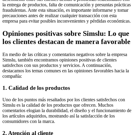
la entrega de productos, falta de comunicación y presuntas prácticas
fraudulentas. Ante esta situación, es importante informarse y tomar
precauciones antes de realizar cualquier transacción con esta
empresa para evitar posibles inconvenientes y pérdidas económicas.
Opiniones positivas sobre Simslu: Lo que
los clientes destacan de manera favorable
En medio de las críticas y comentarios negativos sobre la empresa
Simslu, también encontramos opiniones positivas de clientes
satisfechos con sus productos y servicios. A continuación,
destacamos los temas comunes en las opiniones favorables hacia la
compañía:
1. Calidad de los productos
Uno de los puntos más resaltados por los clientes satisfechos con
Simslu es la calidad de los productos que ofrecen. Muchos
comentarios elogian la durabilidad, el diseño y el funcionamiento de
los artículos adquiridos, mostrando así la satisfacción de los
consumidores con la marca.
2. Atención al cliente