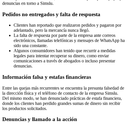
denuncias en torno a Simslu.
Pedidos no entregados y falta de respuesta
Clientes han reportado que realizaron pedidos y pagaron por
adelantado, pero la mercancía nunca llegó.
La falta de respuesta por parte de la empresa ante correos
electrónicos, llamadas telefónicas y mensajes de WhatsApp ha
sido una constante.
Algunos consumidores han tenido que recurrir a medidas
legales para intentar recuperar su dinero, como enviar
comunicaciones a través de abogados o incluso presentar
denuncias.
Información falsa y estafas financieras
Entre las quejas más recurrentes se encuentra la presunta falsedad de
la dirección física y el teléfono de contacto de la empresa Simslu.
Del mismo modo, se han denunciado prácticas de estafa financiera,
donde los clientes han perdido grandes sumas de dinero sin recibir
los productos solicitados.
Denuncias y llamado a la acción