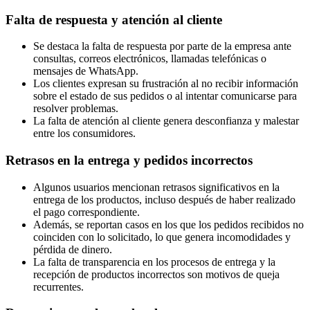
Falta de respuesta y atención al cliente
Se destaca la falta de respuesta por parte de la empresa ante
consultas, correos electrónicos, llamadas telefónicas o
mensajes de WhatsApp.
Los clientes expresan su frustración al no recibir información
sobre el estado de sus pedidos o al intentar comunicarse para
resolver problemas.
La falta de atención al cliente genera desconfianza y malestar
entre los consumidores.
Retrasos en la entrega y pedidos incorrectos
Algunos usuarios mencionan retrasos significativos en la
entrega de los productos, incluso después de haber realizado
el pago correspondiente.
Además, se reportan casos en los que los pedidos recibidos no
coinciden con lo solicitado, lo que genera incomodidades y
pérdida de dinero.
La falta de transparencia en los procesos de entrega y la
recepción de productos incorrectos son motivos de queja
recurrentes.