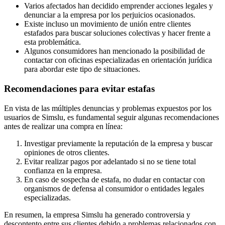
Varios afectados han decidido emprender acciones legales y
denunciar a la empresa por los perjuicios ocasionados.
Existe incluso un movimiento de unión entre clientes
estafados para buscar soluciones colectivas y hacer frente a
esta problemática.
Algunos consumidores han mencionado la posibilidad de
contactar con oficinas especializadas en orientación jurídica
para abordar este tipo de situaciones.
Recomendaciones para evitar estafas
En vista de las múltiples denuncias y problemas expuestos por los
usuarios de Simslu, es fundamental seguir algunas recomendaciones
antes de realizar una compra en línea:
Investigar previamente la reputación de la empresa y buscar
opiniones de otros clientes.
Evitar realizar pagos por adelantado si no se tiene total
confianza en la empresa.
En caso de sospecha de estafa, no dudar en contactar con
organismos de defensa al consumidor o entidades legales
especializadas.
En resumen, la empresa Simslu ha generado controversia y
descontento entre sus clientes debido a problemas relacionados con