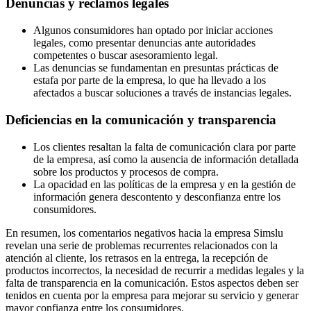
Denuncias y reclamos legales
Algunos consumidores han optado por iniciar acciones
legales, como presentar denuncias ante autoridades
competentes o buscar asesoramiento legal.
Las denuncias se fundamentan en presuntas prácticas de
estafa por parte de la empresa, lo que ha llevado a los
afectados a buscar soluciones a través de instancias legales.
Deficiencias en la comunicación y transparencia
Los clientes resaltan la falta de comunicación clara por parte
de la empresa, así como la ausencia de información detallada
sobre los productos y procesos de compra.
La opacidad en las políticas de la empresa y en la gestión de
información genera descontento y desconfianza entre los
consumidores.
En resumen, los comentarios negativos hacia la empresa Simslu
revelan una serie de problemas recurrentes relacionados con la
atención al cliente, los retrasos en la entrega, la recepción de
productos incorrectos, la necesidad de recurrir a medidas legales y la
falta de transparencia en la comunicación. Estos aspectos deben ser
tenidos en cuenta por la empresa para mejorar su servicio y generar
mayor confianza entre los consumidores.