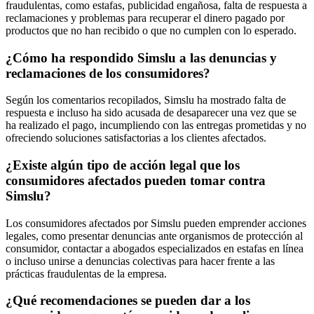
fraudulentas, como estafas, publicidad engañosa, falta de respuesta a
reclamaciones y problemas para recuperar el dinero pagado por
productos que no han recibido o que no cumplen con lo esperado.
¿Cómo ha respondido Simslu a las denuncias y
reclamaciones de los consumidores?
Según los comentarios recopilados, Simslu ha mostrado falta de
respuesta e incluso ha sido acusada de desaparecer una vez que se
ha realizado el pago, incumpliendo con las entregas prometidas y no
ofreciendo soluciones satisfactorias a los clientes afectados.
¿Existe algún tipo de acción legal que los
consumidores afectados pueden tomar contra
Simslu?
Los consumidores afectados por Simslu pueden emprender acciones
legales, como presentar denuncias ante organismos de protección al
consumidor, contactar a abogados especializados en estafas en línea
o incluso unirse a denuncias colectivas para hacer frente a las
prácticas fraudulentas de la empresa.
¿Qué recomendaciones se pueden dar a los