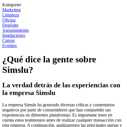
Kategorier
Marketing
Limpieza
Oficina
Depósito
Asesoramiento
Instalaciones
Cursos
Eventos
¿Qué dice la gente sobre
Simslu?
La verdad detrás de las experiencias con
la empresa Simslu
La empresa Simslu ha generado diversas críticas y comentarios
negativos por parte de consumidores que han compartido sus
experiencias en diferentes plataformas. Es importante tener en
cuenta estos testimonios antes de realizar cualquier transacción con
esta empresa. A continuación, analizaremos las principales quejas y