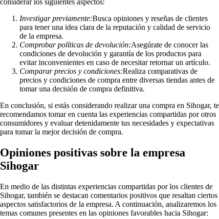
considerar los siguientes aspectos:
Investigar previamente:
Busca opiniones y reseñas de clientes
para tener una idea clara de la reputación y calidad de servicio
de la empresa.
Comprobar políticas de devolución:
Asegúrate de conocer las
condiciones de devolución y garantía de los productos para
evitar inconvenientes en caso de necesitar retornar un artículo.
Comparar precios y condiciones:
Realiza comparativas de
precios y condiciones de compra entre diversas tiendas antes de
tomar una decisión de compra definitiva.
En conclusión, si estás considerando realizar una compra en Sihogar, te
recomendamos tomar en cuenta las experiencias compartidas por otros
consumidores y evaluar detenidamente tus necesidades y expectativas
para tomar la mejor decisión de compra.
Opiniones positivas sobre la empresa
Sihogar
En medio de las distintas experiencias compartidas por los clientes de
Sihogar, también se destacan comentarios positivos que resaltan ciertos
aspectos satisfactorios de la empresa. A continuación, analizaremos los
temas comunes presentes en las opiniones favorables hacia Sihogar: