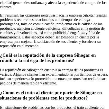
claridad genera desconfianza y afecta la experiencia de compra de los
clientes.
En resumen, las opiniones negativas hacia la empresa Sihogar resaltan
problemas recurrentes relacionados con tiempos de entrega
prolongados, falta de comunicación, problemas en la calidad de los
productos, atención al cliente deficiente, dificultades en la gestión de
cambios y devoluciones, así como publicidad engañosa y falta de
transparencia. Estos aspectos deben ser tomados en cuenta por la
empresa para mejorar la satisfacción de sus clientes y fortalecer su
reputación en el mercado.
¿Cuál es la reputación de la empresa Sihogar en
cuanto a la entrega de los productos?
La reputación de Sihogar en cuanto a la entrega de los productos es
variada. Algunos clientes han experimentado largos tiempos de espera,
incluso superiores a lo prometido, mientras que otros han recibido sus
pedidos de manera rápida y eficiente.
¿Cómo es el trato al cliente por parte de Sihogar en
situaciones de problemas con los productos?
En situaciones de problemas con los productos, el trato al cliente por