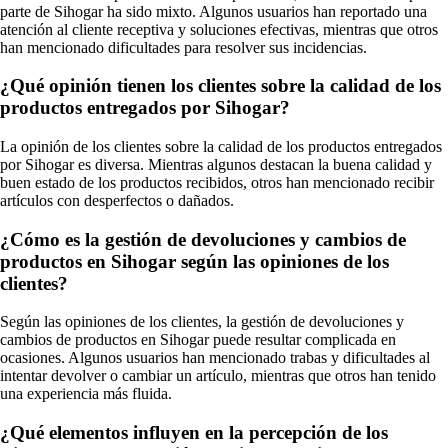
parte de Sihogar ha sido mixto. Algunos usuarios han reportado una
atención al cliente receptiva y soluciones efectivas, mientras que otros
han mencionado dificultades para resolver sus incidencias.
¿Qué opinión tienen los clientes sobre la calidad de los
productos entregados por Sihogar?
La opinión de los clientes sobre la calidad de los productos entregados
por Sihogar es diversa. Mientras algunos destacan la buena calidad y
buen estado de los productos recibidos, otros han mencionado recibir
artículos con desperfectos o dañados.
¿Cómo es la gestión de devoluciones y cambios de
productos en Sihogar según las opiniones de los
clientes?
Según las opiniones de los clientes, la gestión de devoluciones y
cambios de productos en Sihogar puede resultar complicada en
ocasiones. Algunos usuarios han mencionado trabas y dificultades al
intentar devolver o cambiar un artículo, mientras que otros han tenido
una experiencia más fluida.
¿Qué elementos influyen en la percepción de los