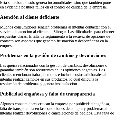
Esta situación no solo genera incomodidades, sino que también pone
en evidencia posibles fallos en el control de calidad de la empresa.
Atención al cliente deficiente
Muchos consumidores señalan problemas al intentar contactar con el
servicio de atención al cliente de Sihogar. Las dificultades para obtener
respuestas claras, la falta de seguimiento o la escasez de opciones de
contacto son aspectos que generan frustración y desconfianza en la
empresa.
Problemas en la gestión de cambios y devoluciones
Las quejas relacionadas con la gestión de cambios, devoluciones o
garantías también son recurrentes en las opiniones negativas. Los
clientes mencionan trabas, demoras e incluso costos adicionales al
intentar realizar cambios en sus productos, lo cual dificulta la
resolución de problemas y genera insatisfacción.
Publicidad engañosa y falta de transparencia
Algunos consumidores critican la empresa por publicidad engañosa,
falta de transparencia en las condiciones de compra y problemas al
intentar realizar devoluciones o cancelaciones de pedidos. Esta falta de