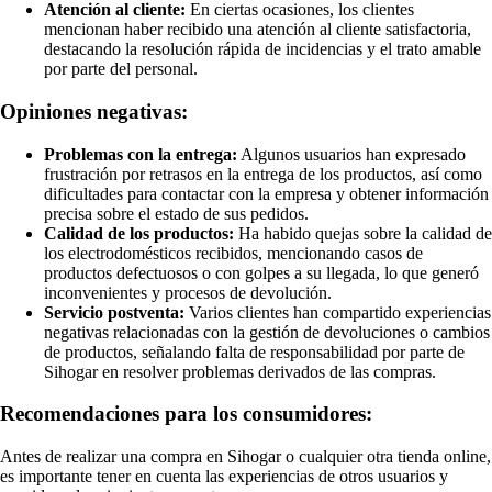
Atención al cliente:
En ciertas ocasiones, los clientes
mencionan haber recibido una atención al cliente satisfactoria,
destacando la resolución rápida de incidencias y el trato amable
por parte del personal.
Opiniones negativas:
Problemas con la entrega:
Algunos usuarios han expresado
frustración por retrasos en la entrega de los productos, así como
dificultades para contactar con la empresa y obtener información
precisa sobre el estado de sus pedidos.
Calidad de los productos:
Ha habido quejas sobre la calidad de
los electrodomésticos recibidos, mencionando casos de
productos defectuosos o con golpes a su llegada, lo que generó
inconvenientes y procesos de devolución.
Servicio postventa:
Varios clientes han compartido experiencias
negativas relacionadas con la gestión de devoluciones o cambios
de productos, señalando falta de responsabilidad por parte de
Sihogar en resolver problemas derivados de las compras.
Recomendaciones para los consumidores:
Antes de realizar una compra en Sihogar o cualquier otra tienda online,
es importante tener en cuenta las experiencias de otros usuarios y