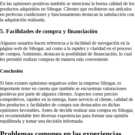
En las opiniones positivas también se menciona la buena calidad de los
productos adquiridos en Sihogar. Clientes que recibieron sus artículos
en perfectas condiciones y funcionamiento destacan la satisfacción con
la adquisición realizada.
5. Facilidades de compra y financiación
Algunos usuarios hacen referencia a la facilidad de navegación en la
página web de Sihogar, así como a la rapidez y claridad en el proceso
de compra. Asimismo, destacan la posibilidad de financiación, lo cual
les permitió realizar compras de manera más conveniente.
Conclusión
Si bien existen opiniones negativas sobre la empresa Sihogar, es
importante tener en cuenta que también se encuentran valoraciones
positivas por parte de algunos clientes. Aspectos como precios
competitivos, rapidez en la entrega, buen servicio al cliente, calidad de
los productos y facilidades de compra son destacados en dichas
opiniones favorables. Antes de decidir realizar una compra en Sihogar,
es recomendable leer diversas experiencias para formar una opinión
equilibrada y tomar una decisión informada.
Problemas comunes en las experiencias