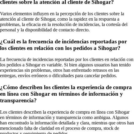
clientes sobre la atención al cliente de Sihogar?
Varios elementos influyen en la percepción de los clientes sobre la
atención al cliente de Sihogar, como la rapidez en la respuesta a
problemas, la eficacia en la resolución de incidencias, la cortesía del
personal y la disponibilidad de contacto directo.
¿Cuál es la frecuencia de incidencias reportadas por
los clientes en relación con los pedidos a Sihogar?
La frecuencia de incidencias reportadas por los clientes en relación con
los pedidos a Sihogar es variable. Si bien algunos usuarios han tenido
experiencias sin problemas, otros han enfrentado retrasos en las
entregas, envíos erróneos o dificultades para cancelar pedidos.
¿Cómo describen los clientes la experiencia de compra
en línea con Sihogar en términos de información y
transparencia?
Los clientes describen la experiencia de compra en línea con Sihogar
en términos de información y transparencia como ambigua. Algunos
han encontrado la información detallada y clara, mientras que otros han
mencionado falta de claridad en el proceso de compra, stock de
productos y seguimiento de pedidos.