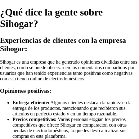
¿Qué dice la gente sobre
Sihogar?
Experiencias de clientes con la empresa
Sihogar:
Sihogar es una empresa que ha generado opiniones divididas entre sus
clientes, como se puede observar en los comentarios compartidos por
usuarios que han tenido experiencias tanto positivas como negativas
con esta tienda online de electrodomésticos.
Opiniones positivas:
Entrega eficiente:
Algunos clientes destacan la rapidez en la
entrega de los productos, mencionando que recibieron sus
artículos en perfecto estado y en un tiempo razonable.
Precios competitivos:
Varias personas elogian los precios
competitivos que ofrece Sihogar en comparación con otras
tiendas de electrodomésticos, lo que les llevó a realizar sus
compras en esta plataforma.