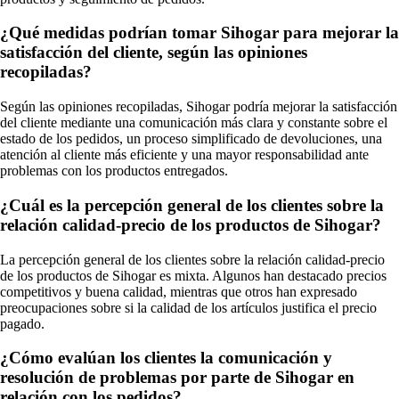
¿Qué medidas podrían tomar Sihogar para mejorar la
satisfacción del cliente, según las opiniones
recopiladas?
Según las opiniones recopiladas, Sihogar podría mejorar la satisfacción
del cliente mediante una comunicación más clara y constante sobre el
estado de los pedidos, un proceso simplificado de devoluciones, una
atención al cliente más eficiente y una mayor responsabilidad ante
problemas con los productos entregados.
¿Cuál es la percepción general de los clientes sobre la
relación calidad-precio de los productos de Sihogar?
La percepción general de los clientes sobre la relación calidad-precio
de los productos de Sihogar es mixta. Algunos han destacado precios
competitivos y buena calidad, mientras que otros han expresado
preocupaciones sobre si la calidad de los artículos justifica el precio
pagado.
¿Cómo evalúan los clientes la comunicación y
resolución de problemas por parte de Sihogar en
relación con los pedidos?