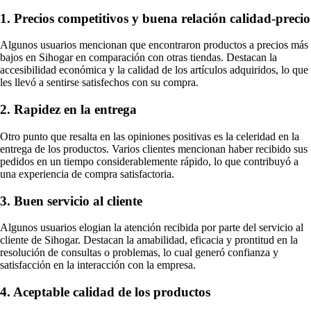
1. Precios competitivos y buena relación calidad-precio
Algunos usuarios mencionan que encontraron productos a precios más
bajos en Sihogar en comparación con otras tiendas. Destacan la
accesibilidad económica y la calidad de los artículos adquiridos, lo que
les llevó a sentirse satisfechos con su compra.
2. Rapidez en la entrega
Otro punto que resalta en las opiniones positivas es la celeridad en la
entrega de los productos. Varios clientes mencionan haber recibido sus
pedidos en un tiempo considerablemente rápido, lo que contribuyó a
una experiencia de compra satisfactoria.
3. Buen servicio al cliente
Algunos usuarios elogian la atención recibida por parte del servicio al
cliente de Sihogar. Destacan la amabilidad, eficacia y prontitud en la
resolución de consultas o problemas, lo cual generó confianza y
satisfacción en la interacción con la empresa.
4. Aceptable calidad de los productos