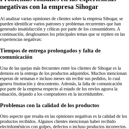
negativas con la empresa Sihogar
Al analizar varias opiniones de clientes sobre la empresa Sihogar, se
pueden identificar varios patrones y problemas recurrentes que han
generado insatisfacción y críticas por parte de los consumidores. A
continuación, desglosamos los principales temas que se repiten en las
experiencias negativas:
Tiempos de entrega prolongados y falta de
comunicación
Una de las quejas más frecuentes entre los clientes de Sihogar es la
demora en la entrega de los productos adquiridos. Muchos mencionan
esperas de semanas e incluso meses sin recibir sus pedidos, lo cual
genera frustración y descontento. Además, la falta de comunicación
por parte de la empresa respecto al estado de los envíos agrava la
situación, dejando a los compradores en la incertidumbre.
Problemas con la calidad de los productos
Otro aspecto que resalta en las opiniones negativas es la calidad de los
productos recibidos. Algunos clientes mencionan haber recibido
electrdomésticos con golpes, defectos o incluso productos incorrectos.