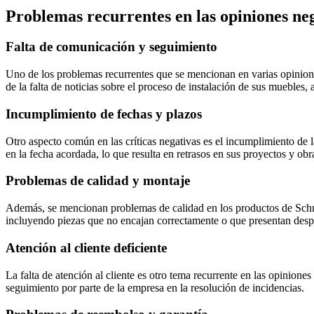
Problemas recurrentes en las opiniones ne
Falta de comunicación y seguimiento
Uno de los problemas recurrentes que se mencionan en varias opinione
de la falta de noticias sobre el proceso de instalación de sus muebles, 
Incumplimiento de fechas y plazos
Otro aspecto común en las críticas negativas es el incumplimiento de la
en la fecha acordada, lo que resulta en retrasos en sus proyectos y obr
Problemas de calidad y montaje
Además, se mencionan problemas de calidad en los productos de Schm
incluyendo piezas que no encajan correctamente o que presentan desp
Atención al cliente deficiente
La falta de atención al cliente es otro tema recurrente en las opinione
seguimiento por parte de la empresa en la resolución de incidencias.