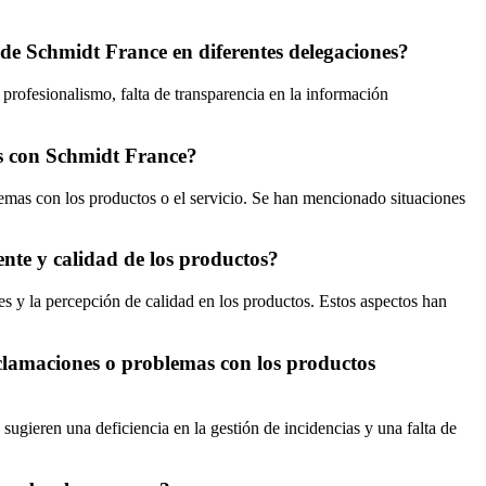
s de Schmidt France en diferentes delegaciones?
profesionalismo, falta de transparencia en la información
mas con Schmidt France?
lemas con los productos o el servicio. Se han mencionado situaciones
ente y calidad de los productos?
les y la percepción de calidad en los productos. Estos aspectos han
eclamaciones o problemas con los productos
ugieren una deficiencia en la gestión de incidencias y una falta de