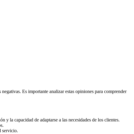
s negativas. Es importante analizar estas opiniones para comprender
n y la capacidad de adaptarse a las necesidades de los clientes.
s.
 servicio.