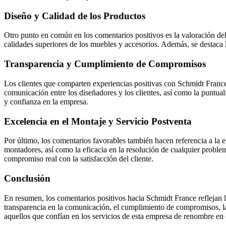
Diseño y Calidad de los Productos
Otro punto en común en los comentarios positivos es la valoración del 
calidades superiores de los muebles y accesorios. Además, se destaca l
Transparencia y Cumplimiento de Compromisos
Los clientes que comparten experiencias positivas con Schmidt France
comunicación entre los diseñadores y los clientes, así como la puntual
y confianza en la empresa.
Excelencia en el Montaje y Servicio Postventa
Por último, los comentarios favorables también hacen referencia a la e
montadores, así como la eficacia en la resolución de cualquier proble
compromiso real con la satisfacción del cliente.
Conclusión
En resumen, los comentarios positivos hacia Schmidt France reflejan la
transparencia en la comunicación, el cumplimiento de compromisos, la 
aquellos que confían en los servicios de esta empresa de renombre en el