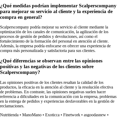
¿Qué medidas podrían implementar Scalperscompany
para mejorar su servicio al cliente y la experiencia de
compra en general?
Scalperscompany podría mejorar su servicio al cliente mediante la
optimización de los canales de comunicación, la agilización de los
procesos de gestión de pedidos y devoluciones, así como el
fortalecimiento de la formación del personal en atención al cliente.
Además, la empresa podría enfocarse en ofrecer una experiencia de
compra más personalizada y satisfactoria para sus clientes.
¿Qué diferencias se observan entre las opiniones
positivas y las negativas de los clientes sobre
Scalperscompany?
Las opiniones positivas de los clientes resaltan la calidad de los
productos, la eficacia en la atención al cliente y la resolución efectiva
de problemas. En contraste, las opiniones negativas suelen hacer
referencia a dificultades en la comunicación con la empresa, problemas
en la entrega de pedidos y experiencias desfavorables en la gestión de
reclamaciones.
Nutritienda
•
ManoMano
•
Exoticca
•
Finetwork
•
asgoodasnew
•