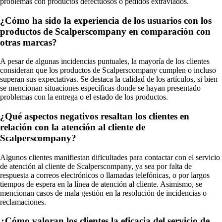
problemas con productos defectuosos o pedidos extraviados.
¿Cómo ha sido la experiencia de los usuarios con los
productos de Scalperscompany en comparación con
otras marcas?
A pesar de algunas incidencias puntuales, la mayoría de los clientes
consideran que los productos de Scalperscompany cumplen o incluso
superan sus expectativas. Se destaca la calidad de los artículos, si bien
se mencionan situaciones específicas donde se hayan presentado
problemas con la entrega o el estado de los productos.
¿Qué aspectos negativos resaltan los clientes en
relación con la atención al cliente de
Scalperscompany?
Algunos clientes manifiestan dificultades para contactar con el servicio
de atención al cliente de Scalperscompany, ya sea por falta de
respuesta a correos electrónicos o llamadas telefónicas, o por largos
tiempos de espera en la línea de atención al cliente. Asimismo, se
mencionan casos de mala gestión en la resolución de incidencias o
reclamaciones.
¿Cómo valoran los clientes la eficacia del servicio de