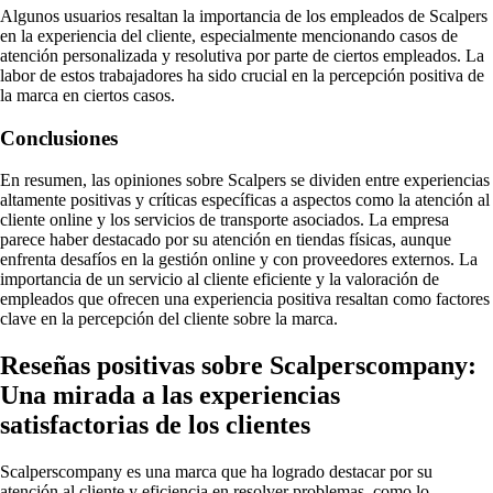
Algunos usuarios resaltan la importancia de los empleados de Scalpers
en la experiencia del cliente, especialmente mencionando casos de
atención personalizada y resolutiva por parte de ciertos empleados. La
labor de estos trabajadores ha sido crucial en la percepción positiva de
la marca en ciertos casos.
Conclusiones
En resumen, las opiniones sobre Scalpers se dividen entre experiencias
altamente positivas y críticas específicas a aspectos como la atención al
cliente online y los servicios de transporte asociados. La empresa
parece haber destacado por su atención en tiendas físicas, aunque
enfrenta desafíos en la gestión online y con proveedores externos. La
importancia de un servicio al cliente eficiente y la valoración de
empleados que ofrecen una experiencia positiva resaltan como factores
clave en la percepción del cliente sobre la marca.
Reseñas positivas sobre Scalperscompany:
Una mirada a las experiencias
satisfactorias de los clientes
Scalperscompany es una marca que ha logrado destacar por su
atención al cliente y eficiencia en resolver problemas, como lo