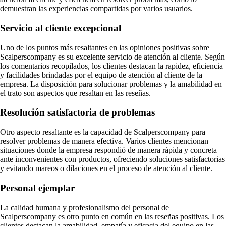
demuestran las experiencias compartidas por varios usuarios.
Servicio al cliente excepcional
Uno de los puntos más resaltantes en las opiniones positivas sobre
Scalperscompany es su excelente servicio de atención al cliente. Según
los comentarios recopilados, los clientes destacan la rapidez, eficiencia
y facilidades brindadas por el equipo de atención al cliente de la
empresa. La disposición para solucionar problemas y la amabilidad en
el trato son aspectos que resaltan en las reseñas.
Resolución satisfactoria de problemas
Otro aspecto resaltante es la capacidad de Scalperscompany para
resolver problemas de manera efectiva. Varios clientes mencionan
situaciones donde la empresa respondió de manera rápida y concreta
ante inconvenientes con productos, ofreciendo soluciones satisfactorias
y evitando mareos o dilaciones en el proceso de atención al cliente.
Personal ejemplar
La calidad humana y profesionalismo del personal de
Scalperscompany es otro punto en común en las reseñas positivas. Los
clientes destacan la amabilidad, empatía y eficacia del equipo en las