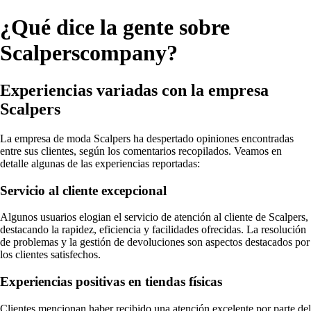
¿Qué dice la gente sobre
Scalperscompany?
Experiencias variadas con la empresa
Scalpers
La empresa de moda Scalpers ha despertado opiniones encontradas
entre sus clientes, según los comentarios recopilados. Veamos en
detalle algunas de las experiencias reportadas:
Servicio al cliente excepcional
Algunos usuarios elogian el servicio de atención al cliente de Scalpers,
destacando la rapidez, eficiencia y facilidades ofrecidas. La resolución
de problemas y la gestión de devoluciones son aspectos destacados por
los clientes satisfechos.
Experiencias positivas en tiendas físicas
Clientes mencionan haber recibido una atención excelente por parte del