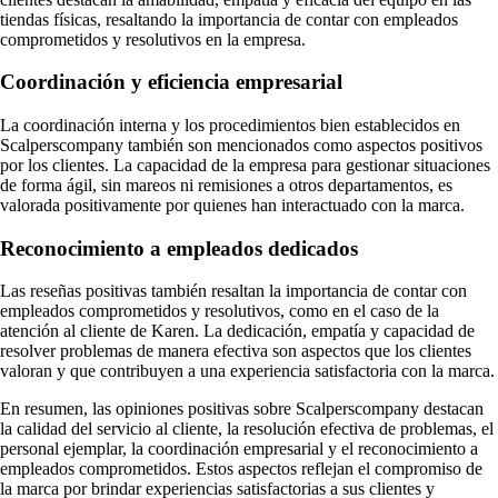
tiendas físicas, resaltando la importancia de contar con empleados
comprometidos y resolutivos en la empresa.
Coordinación y eficiencia empresarial
La coordinación interna y los procedimientos bien establecidos en
Scalperscompany también son mencionados como aspectos positivos
por los clientes. La capacidad de la empresa para gestionar situaciones
de forma ágil, sin mareos ni remisiones a otros departamentos, es
valorada positivamente por quienes han interactuado con la marca.
Reconocimiento a empleados dedicados
Las reseñas positivas también resaltan la importancia de contar con
empleados comprometidos y resolutivos, como en el caso de la
atención al cliente de Karen. La dedicación, empatía y capacidad de
resolver problemas de manera efectiva son aspectos que los clientes
valoran y que contribuyen a una experiencia satisfactoria con la marca.
En resumen, las opiniones positivas sobre Scalperscompany destacan
la calidad del servicio al cliente, la resolución efectiva de problemas, el
personal ejemplar, la coordinación empresarial y el reconocimiento a
empleados comprometidos. Estos aspectos reflejan el compromiso de
la marca por brindar experiencias satisfactorias a sus clientes y