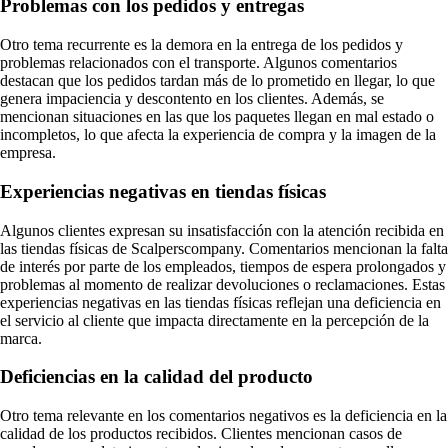
Problemas con los pedidos y entregas
Otro tema recurrente es la demora en la entrega de los pedidos y
problemas relacionados con el transporte. Algunos comentarios
destacan que los pedidos tardan más de lo prometido en llegar, lo que
genera impaciencia y descontento en los clientes. Además, se
mencionan situaciones en las que los paquetes llegan en mal estado o
incompletos, lo que afecta la experiencia de compra y la imagen de la
empresa.
Experiencias negativas en tiendas físicas
Algunos clientes expresan su insatisfacción con la atención recibida en
las tiendas físicas de Scalperscompany. Comentarios mencionan la falta
de interés por parte de los empleados, tiempos de espera prolongados y
problemas al momento de realizar devoluciones o reclamaciones. Estas
experiencias negativas en las tiendas físicas reflejan una deficiencia en
el servicio al cliente que impacta directamente en la percepción de la
marca.
Deficiencias en la calidad del producto
Otro tema relevante en los comentarios negativos es la deficiencia en la
calidad de los productos recibidos. Clientes mencionan casos de