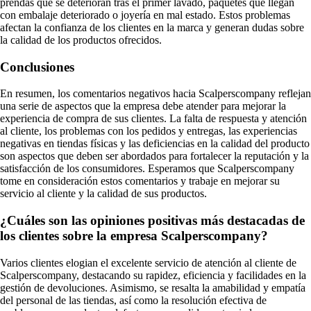
prendas que se deterioran tras el primer lavado, paquetes que llegan
con embalaje deteriorado o joyería en mal estado. Estos problemas
afectan la confianza de los clientes en la marca y generan dudas sobre
la calidad de los productos ofrecidos.
Conclusiones
En resumen, los comentarios negativos hacia Scalperscompany reflejan
una serie de aspectos que la empresa debe atender para mejorar la
experiencia de compra de sus clientes. La falta de respuesta y atención
al cliente, los problemas con los pedidos y entregas, las experiencias
negativas en tiendas físicas y las deficiencias en la calidad del producto
son aspectos que deben ser abordados para fortalecer la reputación y la
satisfacción de los consumidores. Esperamos que Scalperscompany
tome en consideración estos comentarios y trabaje en mejorar su
servicio al cliente y la calidad de sus productos.
¿Cuáles son las opiniones positivas más destacadas de
los clientes sobre la empresa Scalperscompany?
Varios clientes elogian el excelente servicio de atención al cliente de
Scalperscompany, destacando su rapidez, eficiencia y facilidades en la
gestión de devoluciones. Asimismo, se resalta la amabilidad y empatía
del personal de las tiendas, así como la resolución efectiva de