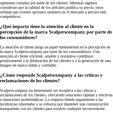
opiniones variadas por parte de los clientes. Mientras algunos
consideran que la calidad de los artículos justifica su precio, otros
señalan que existen opciones similares en el mercado a precios más
competitivos.
¿Qué impacto tiene la atención al cliente en la
percepción de la marca Scalperscompany por parte de
los consumidores?
La atención al cliente juega un papel fundamental en la percepción de
la marca Scalperscompany por parte de los consumidores. Una
atención al cliente eficiente, amable y resolutiva contribuye
positivamente a la fidelización de los clientes y a la generación de una
imagen de marca sólida y confiable.
¿Cómo responde Scalperscompany a las críticas y
reclamaciones de los clientes?
Scalperscompany ha demostrado ser receptiva a las críticas y
reclamaciones de los clientes, ofreciendo soluciones rápidas y efectivas
a situaciones problemáticas. La empresa brinda seguimiento a las
incidencias reportadas y se esfuerza por mantener una comunicación
transparente con los clientes para resolver cualquier inconveniente.