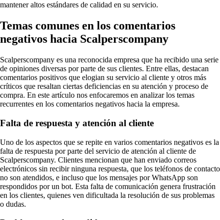
mantener altos estándares de calidad en su servicio.
Temas comunes en los comentarios
negativos hacia Scalperscompany
Scalperscompany es una reconocida empresa que ha recibido una serie
de opiniones diversas por parte de sus clientes. Entre ellas, destacan
comentarios positivos que elogian su servicio al cliente y otros más
críticos que resaltan ciertas deficiencias en su atención y proceso de
compra. En este artículo nos enfocaremos en analizar los temas
recurrentes en los comentarios negativos hacia la empresa.
Falta de respuesta y atención al cliente
Uno de los aspectos que se repite en varios comentarios negativos es la
falta de respuesta por parte del servicio de atención al cliente de
Scalperscompany. Clientes mencionan que han enviado correos
electrónicos sin recibir ninguna respuesta, que los teléfonos de contacto
no son atendidos, e incluso que los mensajes por WhatsApp son
respondidos por un bot. Esta falta de comunicación genera frustración
en los clientes, quienes ven dificultada la resolución de sus problemas
o dudas.