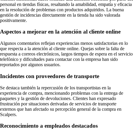
personal en tiendas físicas, resaltando la amabilidad, empatía y eficacia
en la resolución de problemas con productos adquiridos. La buena
gestión de incidencias directamente en la tienda ha sido valorada
positivamente.
Aspectos a mejorar en la atención al cliente online
Algunos comentarios reflejan experiencias menos satisfactorias en lo
que respecta a la atención al cliente online. Quejas sobre la falta de
respuesta a correos electrónicos, largos tiempos de espera en el servicio
telefónico y dificultades para contactar con la empresa han sido
reportados por algunos usuarios.
Incidentes con proveedores de transporte
Se destaca también la repercusión de los transportistas en la
experiencia de compra, mencionando problemas con la entrega de
paquetes y la gestión de devoluciones. Clientes han expresado
frustración por situaciones derivadas de servicios de transporte
externos que han afectado su percepción general de la compra en
Scalpers.
Reconocimiento a empleados destacados