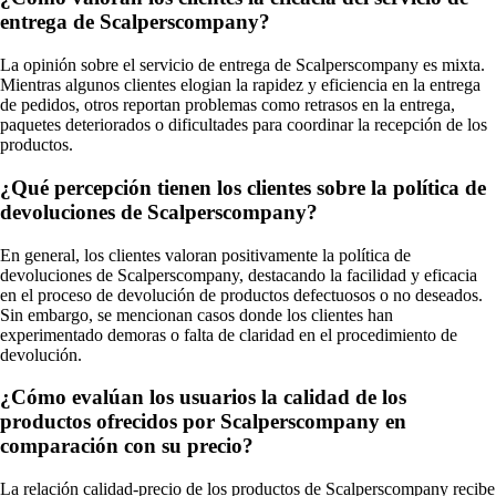
entrega de Scalperscompany?
La opinión sobre el servicio de entrega de Scalperscompany es mixta.
Mientras algunos clientes elogian la rapidez y eficiencia en la entrega
de pedidos, otros reportan problemas como retrasos en la entrega,
paquetes deteriorados o dificultades para coordinar la recepción de los
productos.
¿Qué percepción tienen los clientes sobre la política de
devoluciones de Scalperscompany?
En general, los clientes valoran positivamente la política de
devoluciones de Scalperscompany, destacando la facilidad y eficacia
en el proceso de devolución de productos defectuosos o no deseados.
Sin embargo, se mencionan casos donde los clientes han
experimentado demoras o falta de claridad en el procedimiento de
devolución.
¿Cómo evalúan los usuarios la calidad de los
productos ofrecidos por Scalperscompany en
comparación con su precio?
La relación calidad-precio de los productos de Scalperscompany recibe