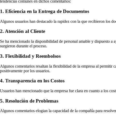
tendencias comunes en dichos comentarios:
1. Eficiencia en la Entrega de Documentos
Algunos usuarios han destacado la rapidez con la que recibieron los do
2. Atención al Cliente
Se ha mencionado la disponibilidad de personal amable y dispuesto a ay
surgieron durante el proceso.
3. Flexibilidad y Reembolsos
Algunos comentarios resaltan la flexibilidad de la empresa al permitir 
positivamente por los usuarios.
4. Transparencia en los Costos
Usuarios han mencionado que la empresa fue clara en cuanto a los costos
5. Resolución de Problemas
Algunos comentarios elogian la capacidad de la compañía para resolver 