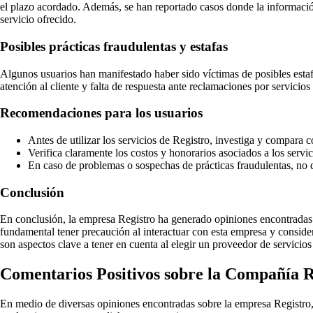
el plazo acordado. Además, se han reportado casos donde la información
servicio ofrecido.
Posibles prácticas fraudulentas y estafas
Algunos usuarios han manifestado haber sido víctimas de posibles estafa
atención al cliente y falta de respuesta ante reclamaciones por servicio
Recomendaciones para los usuarios
Antes de utilizar los servicios de Registro, investiga y compara
Verifica claramente los costos y honorarios asociados a los servic
En caso de problemas o sospechas de prácticas fraudulentas, no 
Conclusión
En conclusión, la empresa Registro ha generado opiniones encontradas e
fundamental tener precaución al interactuar con esta empresa y considera
son aspectos clave a tener en cuenta al elegir un proveedor de servicios 
Comentarios Positivos sobre la Compañía R
En medio de diversas opiniones encontradas sobre la empresa Registro, 