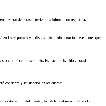
 en cuestión de horas obtuvieron la información requerida.
 en las respuestas y la disposición a solucionar inconvenientes que
o se cumplió con lo acordado. Esta actitud ha sido valorada
ó confianza y satisfacción en los clientes.
 satisfacción del cliente y la calidad del servicio ofrecido.