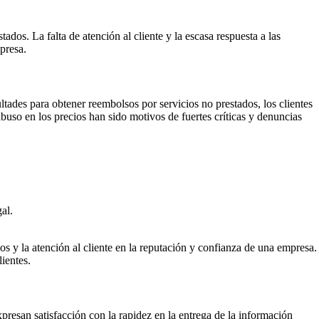
dos. La falta de atención al cliente y la escasa respuesta a las
presa.
ultades para obtener reembolsos por servicios no prestados, los clientes
buso en los precios han sido motivos de fuertes críticas y denuncias
al.
ios y la atención al cliente en la reputación y confianza de una empresa.
ientes.
resan satisfacción con la rapidez en la entrega de la información