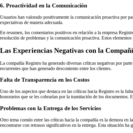
6. Proactividad en la Comunicación
Usuarios han valorado positivamente la comunicación proactiva por parte
expectativas de manera adecuada.
En resumen, los comentarios positivos en relación a la empresa Registro r
resolución de problemas y la comunicación proactiva. Estos elementos s
Las Experiencias Negativas con la Compañí
La compañía Registro ha generado diversas críticas negativas por parte
recurrentes que han generado descontento entre los clientes.
Falta de Transparencia en los Costos
Uno de los aspectos que destaca en las críticas hacia Registro es la falt
honorarios que se les cobrarían por la tramitación de los documentos. E
Problemas con la Entrega de los Servicios
Otro tema común entre las críticas hacia la compañía es la demora en l
encontrarse con retrasos significativos en la entrega. Esta situación ha 