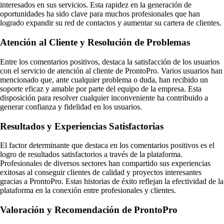
interesados en sus servicios. Esta rapidez en la generación de
oportunidades ha sido clave para muchos profesionales que han
logrado expandir su red de contactos y aumentar su cartera de clientes.
Atención al Cliente y Resolución de Problemas
Entre los comentarios positivos, destaca la satisfacción de los usuarios
con el servicio de atención al cliente de ProntoPro. Varios usuarios han
mencionado que, ante cualquier problema o duda, han recibido un
soporte eficaz y amable por parte del equipo de la empresa. Esta
disposición para resolver cualquier inconveniente ha contribuido a
generar confianza y fidelidad en los usuarios.
Resultados y Experiencias Satisfactorias
El factor determinante que destaca en los comentarios positivos es el
logro de resultados satisfactorios a través de la plataforma.
Profesionales de diversos sectores han compartido sus experiencias
exitosas al conseguir clientes de calidad y proyectos interesantes
gracias a ProntoPro. Estas historias de éxito reflejan la efectividad de la
plataforma en la conexión entre profesionales y clientes.
Valoración y Recomendación de ProntoPro