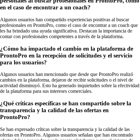
personales al buscar profesionales en ProntoPro, como
en el caso de encontrar a un coach?
Algunos usuarios han compartido experiencias positivas al buscar
profesionales en ProntoPro, como el caso de encontrar a un coach que
les ha brindado una ayuda significativa. Destacan la importancia de
contar con profesionales competentes a través de la plataforma.
¿Cómo ha impactado el cambio en la plataforma de
ProntoPro en la recepción de solicitudes y el servicio
para los usuarios?
Algunos usuarios han mencionado que desde que ProntoPro realizó
cambios en la plataforma, dejaron de recibir solicitudes o el nivel de
actividad disminuyó. Esto ha generado inquietudes sobre la efectividad
de la plataforma para sus intereses comerciales.
¿Qué críticas específicas se han compartido sobre la
transparencia y la calidad de las ofertas en
ProntoPro?
Se han expresado críticas sobre la transparencia y la calidad de las
ofertas en ProntoPro. Algunos usuarios señalan que han encontrado