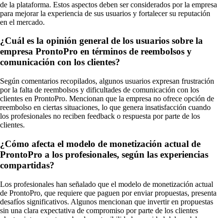
de la plataforma. Estos aspectos deben ser considerados por la empresa
para mejorar la experiencia de sus usuarios y fortalecer su reputación
en el mercado.
¿Cuál es la opinión general de los usuarios sobre la
empresa ProntoPro en términos de reembolsos y
comunicación con los clientes?
Según comentarios recopilados, algunos usuarios expresan frustración
por la falta de reembolsos y dificultades de comunicación con los
clientes en ProntoPro. Mencionan que la empresa no ofrece opción de
reembolso en ciertas situaciones, lo que genera insatisfacción cuando
los profesionales no reciben feedback o respuesta por parte de los
clientes.
¿Cómo afecta el modelo de monetización actual de
ProntoPro a los profesionales, según las experiencias
compartidas?
Los profesionales han señalado que el modelo de monetización actual
de ProntoPro, que requiere que paguen por enviar propuestas, presenta
desafíos significativos. Algunos mencionan que invertir en propuestas
sin una clara expectativa de compromiso por parte de los clientes