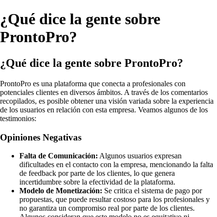
¿Qué dice la gente sobre
ProntoPro?
¿Qué dice la gente sobre ProntoPro?
ProntoPro es una plataforma que conecta a profesionales con
potenciales clientes en diversos ámbitos. A través de los comentarios
recopilados, es posible obtener una visión variada sobre la experiencia
de los usuarios en relación con esta empresa. Veamos algunos de los
testimonios:
Opiniones Negativas
Falta de Comunicación:
Algunos usuarios expresan
dificultades en el contacto con la empresa, mencionando la falta
de feedback por parte de los clientes, lo que genera
incertidumbre sobre la efectividad de la plataforma.
Modelo de Monetización:
Se critica el sistema de pago por
propuestas, que puede resultar costoso para los profesionales y
no garantiza un compromiso real por parte de los clientes.
Algunos consideran que este modelo no es equitativo ni