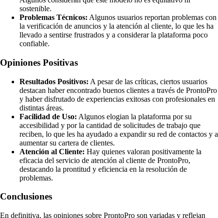
sostenible.
Problemas Técnicos:
Algunos usuarios reportan problemas con
la verificación de anuncios y la atención al cliente, lo que les ha
llevado a sentirse frustrados y a considerar la plataforma poco
confiable.
Opiniones Positivas
Resultados Positivos:
A pesar de las críticas, ciertos usuarios
destacan haber encontrado buenos clientes a través de ProntoPro
y haber disfrutado de experiencias exitosas con profesionales en
distintas áreas.
Facilidad de Uso:
Algunos elogian la plataforma por su
accesibilidad y por la cantidad de solicitudes de trabajo que
reciben, lo que les ha ayudado a expandir su red de contactos y a
aumentar su cartera de clientes.
Atención al Cliente:
Hay quienes valoran positivamente la
eficacia del servicio de atención al cliente de ProntoPro,
destacando la prontitud y eficiencia en la resolución de
problemas.
Conclusiones
En definitiva, las opiniones sobre ProntoPro son variadas y reflejan