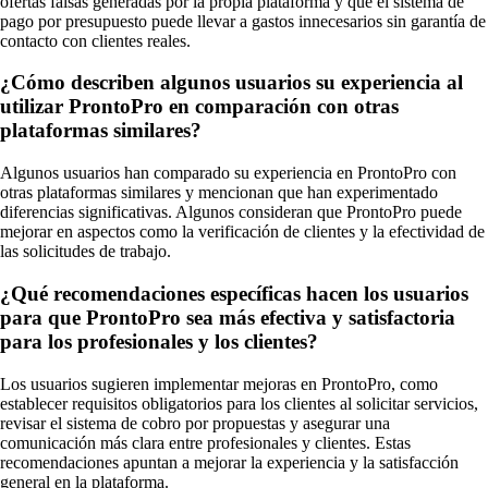
ofertas falsas generadas por la propia plataforma y que el sistema de
pago por presupuesto puede llevar a gastos innecesarios sin garantía de
contacto con clientes reales.
¿Cómo describen algunos usuarios su experiencia al
utilizar ProntoPro en comparación con otras
plataformas similares?
Algunos usuarios han comparado su experiencia en ProntoPro con
otras plataformas similares y mencionan que han experimentado
diferencias significativas. Algunos consideran que ProntoPro puede
mejorar en aspectos como la verificación de clientes y la efectividad de
las solicitudes de trabajo.
¿Qué recomendaciones específicas hacen los usuarios
para que ProntoPro sea más efectiva y satisfactoria
para los profesionales y los clientes?
Los usuarios sugieren implementar mejoras en ProntoPro, como
establecer requisitos obligatorios para los clientes al solicitar servicios,
revisar el sistema de cobro por propuestas y asegurar una
comunicación más clara entre profesionales y clientes. Estas
recomendaciones apuntan a mejorar la experiencia y la satisfacción
general en la plataforma.