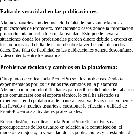
Falta de veracidad en las publicaciones:
Algunos usuarios han denunciado la falta de transparencia en las
publicaciones de ProntoPro, mencionando casos donde la información
proporcionada no coincide con la realidad. Esto puede llevar a
situaciones donde los profesionales pierden dinero debido a errores en
los anuncios o a la falta de claridad sobre la verificación de ciertos
datos. Esta falta de fiabilidad en las publicaciones genera desconfianza
y descontento entre los usuarios.
Problemas técnicos y cambios en la plataforma:
Otro punto de crítica hacia ProntoPro son los problemas técnicos
experimentados por los usuarios tras cambios en la plataforma.
Algunos han reportado dificultades para recibir solicitudes de trabajo o
para comunicarse con el soporte técnico, lo cual ha afectado su
experiencia en la plataforma de manera negativa. Estos inconvenientes
han llevado a muchos usuarios a cuestionar la eficacia y utilidad de
ProntoPro en sus actividades profesionales.
En conclusión, las críticas hacia ProntoPro reflejan diversas
preocupaciones de los usuarios en relación a la comunicación, el
modelo de negocio, la veracidad de las publicaciones y la estabilidad