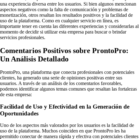
una experiencia diversa entre los usuarios. Si bien algunos mencionan
aspectos negativos como la falta de comunicación y problemas de
monetización, otros resaltan los resultados positivos y la facilidad de
uso de la plataforma. Como en cualquier servicio en línea, es
importante tener en cuenta las diferentes experiencias y considerarlas al
momento de decidir si utilizar esta empresa para buscar o brindar
servicios profesionales.
Comentarios Positivos sobre ProntoPro:
Un Análisis Detallado
ProntoPro, una plataforma que conecta profesionales con potenciales
clientes, ha generado una serie de opiniones positivas entre sus
usuarios. A través de un análisis de los comentarios favorables,
podemos identificar algunos temas comunes que resaltan las fortalezas
de esta empresa:
Facilidad de Uso y Efectividad en la Generación de
Oportunidades
Uno de los aspectos más valorados por los usuarios es la facilidad de
uso de la plataforma. Muchos coinciden en que ProntoPro les ha
permitido conectar de manera rápida y efectiva con potenciales clientes