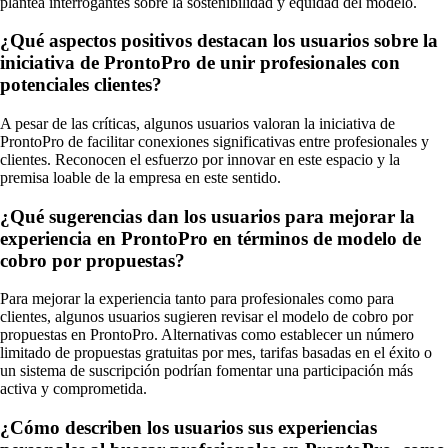
plantea interrogantes sobre la sostenibilidad y equidad del modelo.
¿Qué aspectos positivos destacan los usuarios sobre la
iniciativa de ProntoPro de unir profesionales con
potenciales clientes?
A pesar de las críticas, algunos usuarios valoran la iniciativa de
ProntoPro de facilitar conexiones significativas entre profesionales y
clientes. Reconocen el esfuerzo por innovar en este espacio y la
premisa loable de la empresa en este sentido.
¿Qué sugerencias dan los usuarios para mejorar la
experiencia en ProntoPro en términos de modelo de
cobro por propuestas?
Para mejorar la experiencia tanto para profesionales como para
clientes, algunos usuarios sugieren revisar el modelo de cobro por
propuestas en ProntoPro. Alternativas como establecer un número
limitado de propuestas gratuitas por mes, tarifas basadas en el éxito o
un sistema de suscripción podrían fomentar una participación más
activa y comprometida.
¿Cómo describen los usuarios sus experiencias