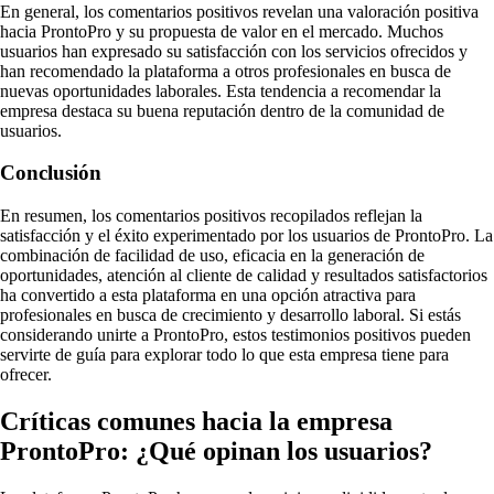
En general, los comentarios positivos revelan una valoración positiva
hacia ProntoPro y su propuesta de valor en el mercado. Muchos
usuarios han expresado su satisfacción con los servicios ofrecidos y
han recomendado la plataforma a otros profesionales en busca de
nuevas oportunidades laborales. Esta tendencia a recomendar la
empresa destaca su buena reputación dentro de la comunidad de
usuarios.
Conclusión
En resumen, los comentarios positivos recopilados reflejan la
satisfacción y el éxito experimentado por los usuarios de ProntoPro. La
combinación de facilidad de uso, eficacia en la generación de
oportunidades, atención al cliente de calidad y resultados satisfactorios
ha convertido a esta plataforma en una opción atractiva para
profesionales en busca de crecimiento y desarrollo laboral. Si estás
considerando unirte a ProntoPro, estos testimonios positivos pueden
servirte de guía para explorar todo lo que esta empresa tiene para
ofrecer.
Críticas comunes hacia la empresa
ProntoPro: ¿Qué opinan los usuarios?