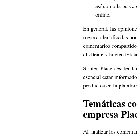
así como la percep
online.
En general, las opinione
mejora identificadas por
comentarios compartidos 
al cliente y la efectivi
Si bien Place des Tenda
esencial estar informado
productos en la platafor
Temáticas co
empresa Pla
Al analizar los comenta