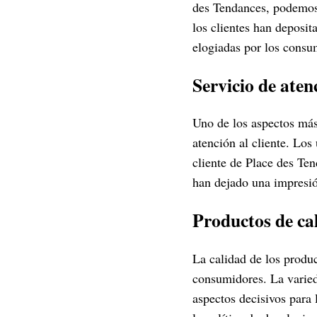
des Tendances, podemos i
los clientes han deposit
elogiadas por los consu
Servicio de aten
Uno de los aspectos más 
atención al cliente. Los
cliente de Place des Ten
han dejado una impresi
Productos de ca
La calidad de los produc
consumidores. La varied
aspectos decisivos para 