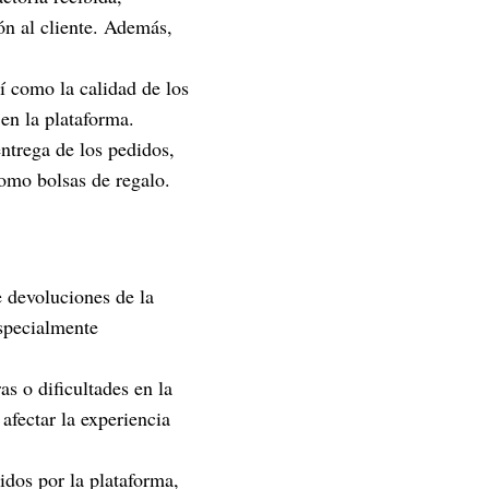
ón al cliente. Además,
í como la calidad de los
 en la plataforma.
entrega de los pedidos,
como bolsas de regalo.
e devoluciones de la
especialmente
 o dificultades en la
afectar la experiencia
idos por la plataforma,