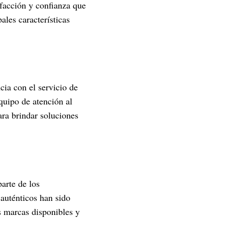
sfacción y confianza que
ales características
cia con el servicio de
equipo de atención al
ara brindar soluciones
arte de los
auténticos han sido
as marcas disponibles y