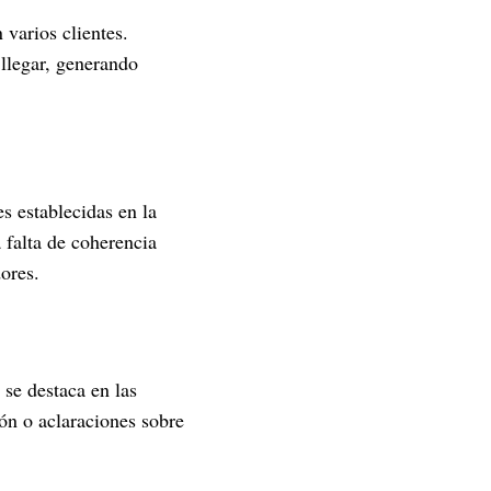
 varios clientes.
 llegar, generando
s establecidas en la
 falta de coherencia
ores.
 se destaca en las
ón o aclaraciones sobre