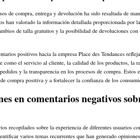
esos de compra, entrega y devolución ha sido resaltada de man
os han valorado la información detallada proporcionada por l
cambios de talla gratuitos y la posibilidad de devoluciones co
tarios positivos hacia la empresa Place des Tendances reflejan
e como el servicio al cliente, la calidad de los productos, la r
 pedidos y la transparencia en los procesos de compra. Estos 
de compra positiva y a fortalecer la confianza de los consumi
s en comentarios negativos sob
ios recopilados sobre la experiencia de diferentes usuarios c
entificar varios temas recurrentes que han generado opiniones