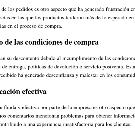
de los pedidos es otro aspecto que ha generado frustración en
ncias en las que los productos tardaron más de lo esperado en
ias en el proceso de compra.
 de las condiciones de compra
an su descontento debido al incumplimiento de las condicione
de entrega, políticas de devolución o servicio postventa. Esta
 recibido ha generado desconfianza y malestar en los consumid
cación efectiva
 fluida y efectiva por parte de la empresa es otro aspecto que
unos comentarios mencionan problemas para obtener informaci
ontribuido a una experiencia insatisfactoria para los clientes.