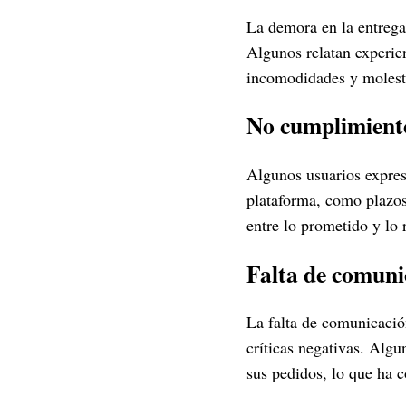
La demora en la entrega 
Algunos relatan experie
incomodidades y molest
No cumplimiento
Algunos usuarios expres
plataforma, como plazos 
entre lo prometido y lo
Falta de comuni
La falta de comunicación
críticas negativas. Alg
sus pedidos, lo que ha c