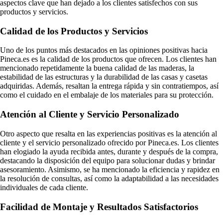
aspectos clave que han dejado a los clientes satisfechos con sus
productos y servicios.
Calidad de los Productos y Servicios
Uno de los puntos más destacados en las opiniones positivas hacia
Pineca.es es la calidad de los productos que ofrecen. Los clientes han
mencionado repetidamente la buena calidad de las maderas, la
estabilidad de las estructuras y la durabilidad de las casas y casetas
adquiridas. Además, resaltan la entrega rápida y sin contratiempos, así
como el cuidado en el embalaje de los materiales para su protección.
Atención al Cliente y Servicio Personalizado
Otro aspecto que resalta en las experiencias positivas es la atención al
cliente y el servicio personalizado ofrecido por Pineca.es. Los clientes
han elogiado la ayuda recibida antes, durante y después de la compra,
destacando la disposición del equipo para solucionar dudas y brindar
asesoramiento. Asimismo, se ha mencionado la eficiencia y rapidez en
la resolución de consultas, así como la adaptabilidad a las necesidades
individuales de cada cliente.
Facilidad de Montaje y Resultados Satisfactorios