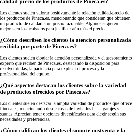
calidad-precio de los productos de Pineca.es?
Los clientes suelen valorar positivamente la relación calidad-precio de
los productos de Pineca.es, mencionando que consideran que obtienen
un producto de calidad a un precio razonable. Algunos sugieren
mejoras en los acabados para justificar aún más el precio.
¿Cómo describen los clientes la atención personalizada
recibida por parte de Pineca.es?
Los clientes suelen elogiar la atención personalizada y el asesoramiento
experto que reciben de Pineca.es, destacando la disposición para
resolver dudas, la paciencia para explicar el proceso y la
profesionalidad del equipo.
¿Qué aspectos destacan los clientes sobre la variedad
de productos ofrecidos por Pineca.es?
Los clientes suelen destacar la amplia variedad de productos que ofrece
Pineca.es, mencionando desde casas de invitados hasta garajes y
saunas. Aprecian tener opciones diversificadas para elegir según sus
necesidades y preferencias.
¿Cómo califican los clientes el soporte postventa y la