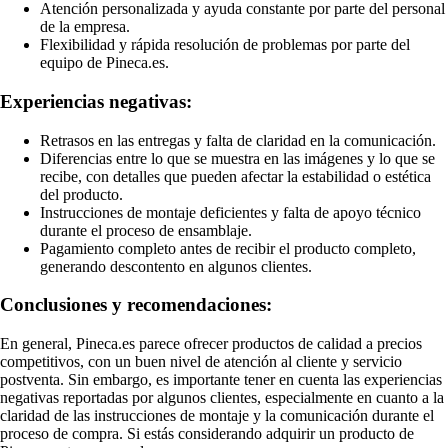
Atención personalizada y ayuda constante por parte del personal
de la empresa.
Flexibilidad y rápida resolución de problemas por parte del
equipo de Pineca.es.
Experiencias negativas:
Retrasos en las entregas y falta de claridad en la comunicación.
Diferencias entre lo que se muestra en las imágenes y lo que se
recibe, con detalles que pueden afectar la estabilidad o estética
del producto.
Instrucciones de montaje deficientes y falta de apoyo técnico
durante el proceso de ensamblaje.
Pagamiento completo antes de recibir el producto completo,
generando descontento en algunos clientes.
Conclusiones y recomendaciones:
En general, Pineca.es parece ofrecer productos de calidad a precios
competitivos, con un buen nivel de atención al cliente y servicio
postventa. Sin embargo, es importante tener en cuenta las experiencias
negativas reportadas por algunos clientes, especialmente en cuanto a la
claridad de las instrucciones de montaje y la comunicación durante el
proceso de compra. Si estás considerando adquirir un producto de