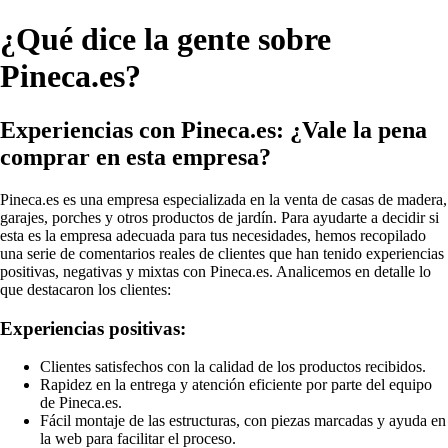
¿Qué dice la gente sobre
Pineca.es?
Experiencias con Pineca.es: ¿Vale la pena
comprar en esta empresa?
Pineca.es es una empresa especializada en la venta de casas de madera,
garajes, porches y otros productos de jardín. Para ayudarte a decidir si
esta es la empresa adecuada para tus necesidades, hemos recopilado
una serie de comentarios reales de clientes que han tenido experiencias
positivas, negativas y mixtas con Pineca.es. Analicemos en detalle lo
que destacaron los clientes:
Experiencias positivas:
Clientes satisfechos con la calidad de los productos recibidos.
Rapidez en la entrega y atención eficiente por parte del equipo
de Pineca.es.
Fácil montaje de las estructuras, con piezas marcadas y ayuda en
la web para facilitar el proceso.