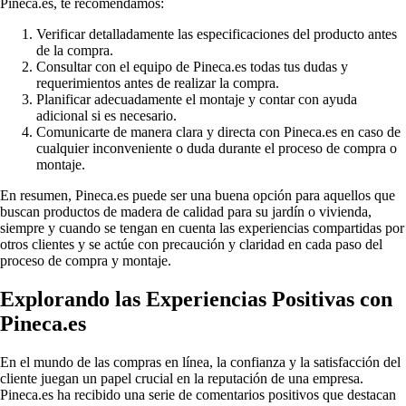
Pineca.es, te recomendamos:
Verificar detalladamente las especificaciones del producto antes
de la compra.
Consultar con el equipo de Pineca.es todas tus dudas y
requerimientos antes de realizar la compra.
Planificar adecuadamente el montaje y contar con ayuda
adicional si es necesario.
Comunicarte de manera clara y directa con Pineca.es en caso de
cualquier inconveniente o duda durante el proceso de compra o
montaje.
En resumen, Pineca.es puede ser una buena opción para aquellos que
buscan productos de madera de calidad para su jardín o vivienda,
siempre y cuando se tengan en cuenta las experiencias compartidas por
otros clientes y se actúe con precaución y claridad en cada paso del
proceso de compra y montaje.
Explorando las Experiencias Positivas con
Pineca.es
En el mundo de las compras en línea, la confianza y la satisfacción del
cliente juegan un papel crucial en la reputación de una empresa.
Pineca.es ha recibido una serie de comentarios positivos que destacan