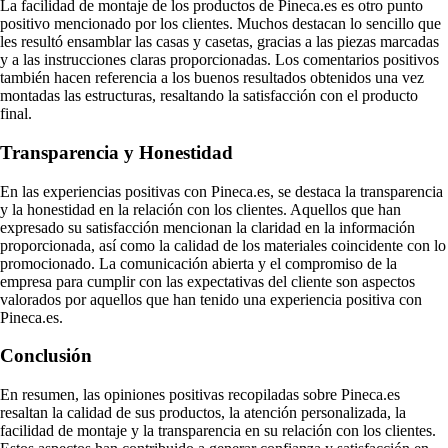
La facilidad de montaje de los productos de Pineca.es es otro punto
positivo mencionado por los clientes. Muchos destacan lo sencillo que
les resultó ensamblar las casas y casetas, gracias a las piezas marcadas
y a las instrucciones claras proporcionadas. Los comentarios positivos
también hacen referencia a los buenos resultados obtenidos una vez
montadas las estructuras, resaltando la satisfacción con el producto
final.
Transparencia y Honestidad
En las experiencias positivas con Pineca.es, se destaca la transparencia
y la honestidad en la relación con los clientes. Aquellos que han
expresado su satisfacción mencionan la claridad en la información
proporcionada, así como la calidad de los materiales coincidente con lo
promocionado. La comunicación abierta y el compromiso de la
empresa para cumplir con las expectativas del cliente son aspectos
valorados por aquellos que han tenido una experiencia positiva con
Pineca.es.
Conclusión
En resumen, las opiniones positivas recopiladas sobre Pineca.es
resaltan la calidad de sus productos, la atención personalizada, la
facilidad de montaje y la transparencia en su relación con los clientes.