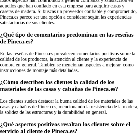
Estos aspectos han contribuido a generar confianza y satisfacción en
aquellos que han confiado en esta empresa para adquirir casas y
casetas de madera. Si buscas un proveedor confiable y comprometido,
Pineca.es parece ser una opción a considerar según las experiencias
satisfactorias de sus clientes.
¿Qué tipo de comentarios predominan en las reseñas
de Pineca.es?
En las reseñas de Pineca.es prevalecen comentarios positivos sobre la
calidad de los productos, la atención al cliente y la experiencia de
compra en general. También se mencionan aspectos a mejorar, como
instrucciones de montaje más detalladas.
¿Cómo describen los clientes la calidad de los
materiales de las casas y cabañas de Pineca.es?
Los clientes suelen destacar la buena calidad de los materiales de las
casas y cabañas de Pineca.es, mencionando la resistencia de la madera,
la solidez de las estructuras y la durabilidad en general.
¿Qué aspectos positivos resaltan los clientes sobre el
servicio al cliente de Pineca.es?