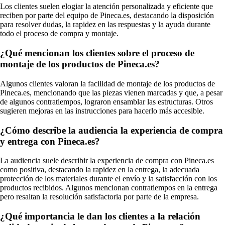
Los clientes suelen elogiar la atención personalizada y eficiente que
reciben por parte del equipo de Pineca.es, destacando la disposición
para resolver dudas, la rapidez en las respuestas y la ayuda durante
todo el proceso de compra y montaje.
¿Qué mencionan los clientes sobre el proceso de
montaje de los productos de Pineca.es?
Algunos clientes valoran la facilidad de montaje de los productos de
Pineca.es, mencionando que las piezas vienen marcadas y que, a pesar
de algunos contratiempos, lograron ensamblar las estructuras. Otros
sugieren mejoras en las instrucciones para hacerlo más accesible.
¿Cómo describe la audiencia la experiencia de compra
y entrega con Pineca.es?
La audiencia suele describir la experiencia de compra con Pineca.es
como positiva, destacando la rapidez en la entrega, la adecuada
protección de los materiales durante el envío y la satisfacción con los
productos recibidos. Algunos mencionan contratiempos en la entrega
pero resaltan la resolución satisfactoria por parte de la empresa.
¿Qué importancia le dan los clientes a la relación