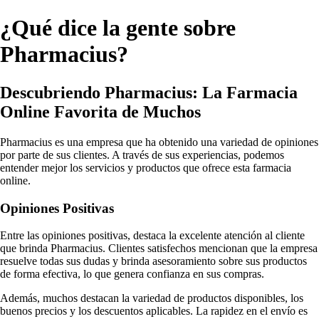
¿Qué dice la gente sobre
Pharmacius?
Descubriendo Pharmacius: La Farmacia
Online Favorita de Muchos
Pharmacius es una empresa que ha obtenido una variedad de opiniones
por parte de sus clientes. A través de sus experiencias, podemos
entender mejor los servicios y productos que ofrece esta farmacia
online.
Opiniones Positivas
Entre las opiniones positivas, destaca la excelente atención al cliente
que brinda Pharmacius. Clientes satisfechos mencionan que la empresa
resuelve todas sus dudas y brinda asesoramiento sobre sus productos
de forma efectiva, lo que genera confianza en sus compras.
Además, muchos destacan la variedad de productos disponibles, los
buenos precios y los descuentos aplicables. La rapidez en el envío es