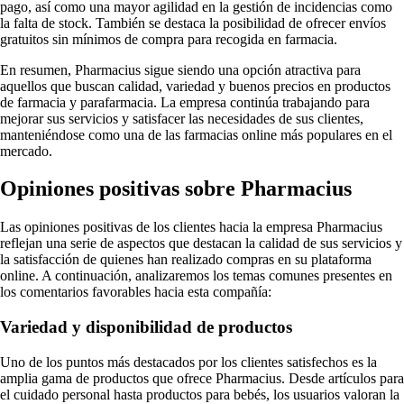
pago, así como una mayor agilidad en la gestión de incidencias como
la falta de stock. También se destaca la posibilidad de ofrecer envíos
gratuitos sin mínimos de compra para recogida en farmacia.
En resumen, Pharmacius sigue siendo una opción atractiva para
aquellos que buscan calidad, variedad y buenos precios en productos
de farmacia y parafarmacia. La empresa continúa trabajando para
mejorar sus servicios y satisfacer las necesidades de sus clientes,
manteniéndose como una de las farmacias online más populares en el
mercado.
Opiniones positivas sobre Pharmacius
Las opiniones positivas de los clientes hacia la empresa Pharmacius
reflejan una serie de aspectos que destacan la calidad de sus servicios y
la satisfacción de quienes han realizado compras en su plataforma
online. A continuación, analizaremos los temas comunes presentes en
los comentarios favorables hacia esta compañía:
Variedad y disponibilidad de productos
Uno de los puntos más destacados por los clientes satisfechos es la
amplia gama de productos que ofrece Pharmacius. Desde artículos para
el cuidado personal hasta productos para bebés, los usuarios valoran la