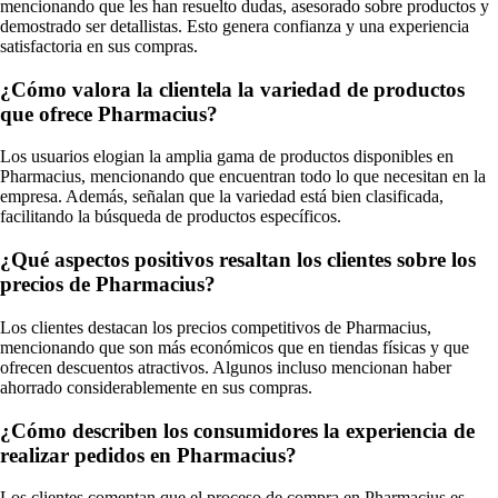
mencionando que les han resuelto dudas, asesorado sobre productos y
demostrado ser detallistas. Esto genera confianza y una experiencia
satisfactoria en sus compras.
¿Cómo valora la clientela la variedad de productos
que ofrece Pharmacius?
Los usuarios elogian la amplia gama de productos disponibles en
Pharmacius, mencionando que encuentran todo lo que necesitan en la
empresa. Además, señalan que la variedad está bien clasificada,
facilitando la búsqueda de productos específicos.
¿Qué aspectos positivos resaltan los clientes sobre los
precios de Pharmacius?
Los clientes destacan los precios competitivos de Pharmacius,
mencionando que son más económicos que en tiendas físicas y que
ofrecen descuentos atractivos. Algunos incluso mencionan haber
ahorrado considerablemente en sus compras.
¿Cómo describen los consumidores la experiencia de
realizar pedidos en Pharmacius?
Los clientes comentan que el proceso de compra en Pharmacius es