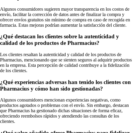
Algunos consumidores sugieren mayor transparencia en los costos de
envío, facilitar la corrección de datos antes de finalizar la compra y
ofrecer envíos gratuitos sin mínimo de compra en caso de recogida en
farmacia. Estas mejoras podrían aumentar la satisfacción del cliente.
¿Qué destacan los clientes sobre la autenticidad y
calidad de los productos de Pharmacius?
Los clientes resaltan la autenticidad y calidad de los productos de
Pharmacius, mencionando que se sienten seguros al adquirir productos
en la empresa. Esta percepción de calidad contribuye a la fidelización
de los clientes.
¿Qué experiencias adversas han tenido los clientes con
Pharmacius y cómo han sido gestionadas?
Algunos consumidores mencionan experiencias negativas, como
productos agotados o problemas con el envío. Sin embargo, destacan
que Pharmacius ha gestionado dichas situaciones de forma eficaz,
ofreciendo reembolsos rápidos y atendiendo las consultas de los
clientes.
¿Qué valor añadido ofrece Pharmacius para fidelizar