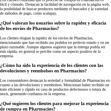
fácil y cómodo. Destacan la facilidad de navegación en la página web,
la posibilidad de buscar productos mediante el buscador y la variedad
de métodos de pago, como scalapay.
¿Qué valoran los usuarios sobre la rapidez y eficacia
de los envíos de Pharmacius?
Los clientes elogian la rapidez de los envíos de Pharmacius,
mencionando que han recibido sus pedidos en perfecto estado y en un
plazo razonable. Aunque algunos sugieren que la entrega podría ser
más rápida, en general se percibe como un aspecto positivo de la
empresa.
¿Cómo ha sido la experiencia de los clientes con las
devoluciones y reembolsos en Pharmacius?
Los consumidores destacan la seriedad y formalidad de Pharmacius en
cuanto a las devoluciones y reembolsos. Mencionan haber recibido un
trato eficiente y rápido en caso de productos defectuosos o rotura de
stock, generando confianza en la empresa.
¿Qué sugieren los clientes para mejorar la experiencia
de compra en Pharmacius?