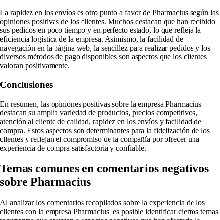
La rapidez en los envíos es otro punto a favor de Pharmacius según las
opiniones positivas de los clientes. Muchos destacan que han recibido
sus pedidos en poco tiempo y en perfecto estado, lo que refleja la
eficiencia logística de la empresa. Asimismo, la facilidad de
navegación en la página web, la sencillez para realizar pedidos y los
diversos métodos de pago disponibles son aspectos que los clientes
valoran positivamente.
Conclusiones
En resumen, las opiniones positivas sobre la empresa Pharmacius
destacan su amplia variedad de productos, precios competitivos,
atención al cliente de calidad, rapidez en los envíos y facilidad de
compra. Estos aspectos son determinantes para la fidelización de los
clientes y reflejan el compromiso de la compañía por ofrecer una
experiencia de compra satisfactoria y confiable.
Temas comunes en comentarios negativos
sobre Pharmacius
Al analizar los comentarios recopilados sobre la experiencia de los
clientes con la empresa Pharmacius, es posible identificar ciertos temas