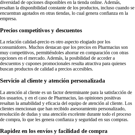
diversidad de opciones disponibles en la tienda online. Además,
resaltan la disponibilidad constante de los productos, incluso cuando se
encuentran agotados en otras tiendas, lo cual genera confianza en la
empresa.
Precios competitivos y descuentos
La relación calidad-precio es otro aspecto elogiado por los
consumidores. Muchos destacan que los precios en Pharmacius son
muy competitivos, permitiéndoles ahorrar en comparación con otras
opciones en el mercado. Además, la posibilidad de acceder a
descuentos y cupones promocionales resulta atractiva para quienes
buscan productos de calidad a precios accesibles.
Servicio al cliente y atención personalizada
La atención al cliente es un factor determinante para la satisfacción de
los usuarios, y en el caso de Pharmacius, las opiniones positivas
resaltan la amabilidad y eficacia del equipo de atención al cliente. Los
clientes mencionan que han recibido asesoramiento personalizado,
resolución de dudas y una atención excelente durante todo el proceso
de compra, lo que les genera confianza y seguridad en sus compras.
Rapidez en los envíos y facilidad de compra