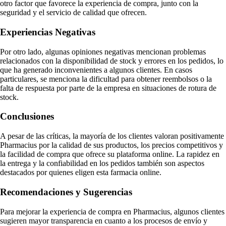
otro factor que favorece la experiencia de compra, junto con la
seguridad y el servicio de calidad que ofrecen.
Experiencias Negativas
Por otro lado, algunas opiniones negativas mencionan problemas
relacionados con la disponibilidad de stock y errores en los pedidos, lo
que ha generado inconvenientes a algunos clientes. En casos
particulares, se menciona la dificultad para obtener reembolsos o la
falta de respuesta por parte de la empresa en situaciones de rotura de
stock.
Conclusiones
A pesar de las críticas, la mayoría de los clientes valoran positivamente
Pharmacius por la calidad de sus productos, los precios competitivos y
la facilidad de compra que ofrece su plataforma online. La rapidez en
la entrega y la confiabilidad en los pedidos también son aspectos
destacados por quienes eligen esta farmacia online.
Recomendaciones y Sugerencias
Para mejorar la experiencia de compra en Pharmacius, algunos clientes
sugieren mayor transparencia en cuanto a los procesos de envío y