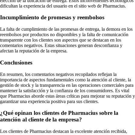
elección de la ubicación de entrega. Estos inconvenientes tecnológicos
dificultan la experiencia del usuario en el sitio web de Pharmacius.
Incumplimiento de promesas y reembolsos
La falta de cumplimiento de las promesas de entrega, la demora en los
reembolsos por productos no disponibles y la falta de comunicación
transparente con los clientes son aspectos que se destacan en los
comentarios negativos. Estas situaciones generan desconfianza y
afectan la reputación de la empresa.
Conclusiones
En resumen, los comentarios negativos recopilados reflejan la
importancia de aspectos fundamentales como la atención al cliente, la
gestión de stock y la transparencia en las operaciones comerciales para
mantener la satisfacción y la confianza de los consumidores. Es vital
que Pharmacius aborde estas áreas críticas para mejorar su reputación y
garantizar una experiencia positiva para sus clientes.
¿Qué opinan los clientes de Pharmacius sobre la
atención al cliente de la empresa?
Los clientes de Pharmacius destacan la excelente atención recibida,