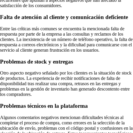
recurrentes que apuntan a aspectos negativos que han afectado la
satisfacción de los consumidores.
Falta de atención al cliente y comunicación deficiente
Entre las críticas más comunes se encuentra la mencionada falta de
respuesta por parte de la empresa a las consultas y reclamos de los
clientes. La inexistencia de un número de teléfono operativo, la falta de
respuesta a correos electrónicos y la dificultad para comunicarse con el
servicio al cliente generan frustración en los usuarios.
Problemas de stock y entregas
Otro aspecto negativo señalado por los clientes es la situación de stock
de productos. La experiencia de recibir notificaciones de falta de
disponibilidad tras realizar una compra, retrasos en las entregas y
problemas en la gestión de inventario han generado descontento entre
los compradores.
Problemas técnicos en la plataforma
Algunos comentarios negativos mencionan dificultades técnicas al
completar el proceso de compra, como errores en la selección de la
ubicación de envío, problemas con el código postal y confusiones en la