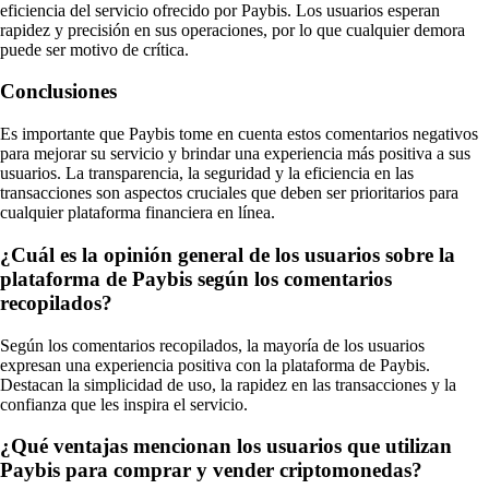
eficiencia del servicio ofrecido por Paybis. Los usuarios esperan
rapidez y precisión en sus operaciones, por lo que cualquier demora
puede ser motivo de crítica.
Conclusiones
Es importante que Paybis tome en cuenta estos comentarios negativos
para mejorar su servicio y brindar una experiencia más positiva a sus
usuarios. La transparencia, la seguridad y la eficiencia en las
transacciones son aspectos cruciales que deben ser prioritarios para
cualquier plataforma financiera en línea.
¿Cuál es la opinión general de los usuarios sobre la
plataforma de Paybis según los comentarios
recopilados?
Según los comentarios recopilados, la mayoría de los usuarios
expresan una experiencia positiva con la plataforma de Paybis.
Destacan la simplicidad de uso, la rapidez en las transacciones y la
confianza que les inspira el servicio.
¿Qué ventajas mencionan los usuarios que utilizan
Paybis para comprar y vender criptomonedas?