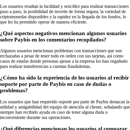
Los usuarios resaltan la facilidad y sencillez para realizar transacciones
paso a paso, la posibilidad de invertir de forma segura, la variedad de
criptomonedas disponibles y la rapidez en la llegada de los fondos, lo
que les ha permitido operar de manera eficiente.
¿Qué aspectos negativos mencionan algunos usuarios
sobre Paybis en los comentarios recopilados?
Algunos usuarios mencionan problemas con transacciones que son
rechazadas a pesar de tener todo en orden con sus tarjetas, así como
casos de estafas donde personas ajenas a la empresa los han engañado
para realizar transferencias a cuentas fraudulentas.
¿Cómo ha sido la experiencia de los usuarios al recibir
soporte por parte de Paybis en caso de dudas o
problemas?
Los usuarios que han requerido soporte por parte de Paybis destacan la
utilidad y amigabilidad del equipo de atención al cliente, señalando que
siempre han recibido ayuda en caso de tener alguna duda o
inconveniente durante sus operaciones.
¿Qué diferencias mencionan los usuarios al comparar