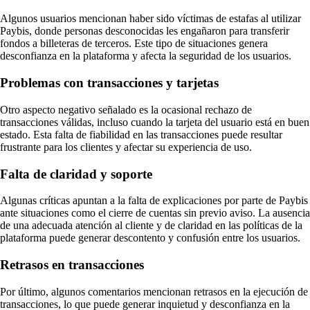
Algunos usuarios mencionan haber sido víctimas de estafas al utilizar
Paybis, donde personas desconocidas les engañaron para transferir
fondos a billeteras de terceros. Este tipo de situaciones genera
desconfianza en la plataforma y afecta la seguridad de los usuarios.
Problemas con transacciones y tarjetas
Otro aspecto negativo señalado es la ocasional rechazo de
transacciones válidas, incluso cuando la tarjeta del usuario está en buen
estado. Esta falta de fiabilidad en las transacciones puede resultar
frustrante para los clientes y afectar su experiencia de uso.
Falta de claridad y soporte
Algunas críticas apuntan a la falta de explicaciones por parte de Paybis
ante situaciones como el cierre de cuentas sin previo aviso. La ausencia
de una adecuada atención al cliente y de claridad en las políticas de la
plataforma puede generar descontento y confusión entre los usuarios.
Retrasos en transacciones
Por último, algunos comentarios mencionan retrasos en la ejecución de
transacciones, lo que puede generar inquietud y desconfianza en la