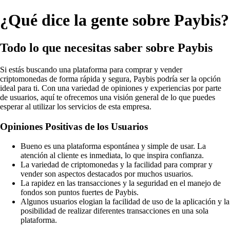
¿Qué dice la gente sobre Paybis?
Todo lo que necesitas saber sobre Paybis
Si estás buscando una plataforma para comprar y vender
criptomonedas de forma rápida y segura, Paybis podría ser la opción
ideal para ti. Con una variedad de opiniones y experiencias por parte
de usuarios, aquí te ofrecemos una visión general de lo que puedes
esperar al utilizar los servicios de esta empresa.
Opiniones Positivas de los Usuarios
Bueno es una plataforma espontánea y simple de usar. La
atención al cliente es inmediata, lo que inspira confianza.
La variedad de criptomonedas y la facilidad para comprar y
vender son aspectos destacados por muchos usuarios.
La rapidez en las transacciones y la seguridad en el manejo de
fondos son puntos fuertes de Paybis.
Algunos usuarios elogian la facilidad de uso de la aplicación y la
posibilidad de realizar diferentes transacciones en una sola
plataforma.