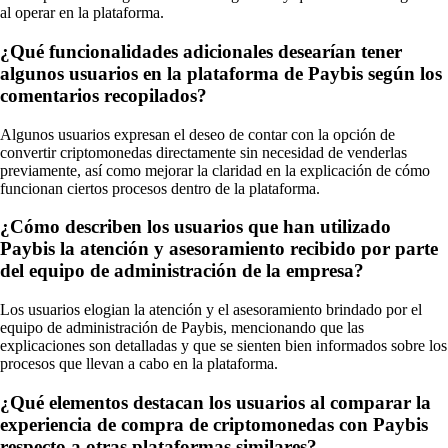
al operar en la plataforma.
¿Qué funcionalidades adicionales desearían tener
algunos usuarios en la plataforma de Paybis según los
comentarios recopilados?
Algunos usuarios expresan el deseo de contar con la opción de
convertir criptomonedas directamente sin necesidad de venderlas
previamente, así como mejorar la claridad en la explicación de cómo
funcionan ciertos procesos dentro de la plataforma.
¿Cómo describen los usuarios que han utilizado
Paybis la atención y asesoramiento recibido por parte
del equipo de administración de la empresa?
Los usuarios elogian la atención y el asesoramiento brindado por el
equipo de administración de Paybis, mencionando que las
explicaciones son detalladas y que se sienten bien informados sobre los
procesos que llevan a cabo en la plataforma.
¿Qué elementos destacan los usuarios al comparar la
experiencia de compra de criptomonedas con Paybis
respecto a otras plataformas similares?