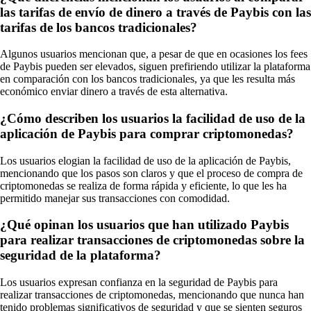
las tarifas de envío de dinero a través de Paybis con las
tarifas de los bancos tradicionales?
Algunos usuarios mencionan que, a pesar de que en ocasiones los fees
de Paybis pueden ser elevados, siguen prefiriendo utilizar la plataforma
en comparación con los bancos tradicionales, ya que les resulta más
económico enviar dinero a través de esta alternativa.
¿Cómo describen los usuarios la facilidad de uso de la
aplicación de Paybis para comprar criptomonedas?
Los usuarios elogian la facilidad de uso de la aplicación de Paybis,
mencionando que los pasos son claros y que el proceso de compra de
criptomonedas se realiza de forma rápida y eficiente, lo que les ha
permitido manejar sus transacciones con comodidad.
¿Qué opinan los usuarios que han utilizado Paybis
para realizar transacciones de criptomonedas sobre la
seguridad de la plataforma?
Los usuarios expresan confianza en la seguridad de Paybis para
realizar transacciones de criptomonedas, mencionando que nunca han
tenido problemas significativos de seguridad y que se sienten seguros