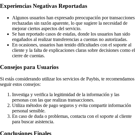
Experiencias Negativas Reportadas
Algunos usuarios han expresado preocupación por transacciones
rechazadas sin razón aparente, lo que sugiere la necesidad de
mejorar ciertos aspectos del servicio.
Se han reportado casos de estafas, donde los usuarios han sido
engañados al realizar transferencias a cuentas no autorizadas.
En ocasiones, usuarios han tenido dificultades con el soporte al
cliente y la falta de explicaciones claras sobre decisiones como el
cierre de cuentas.
Consejos para Usuarios
Si estás considerando utilizar los servicios de Paybis, te recomendamos
seguir estos consejos:
Investiga y verifica la legitimidad de la información y las
personas con las que realizas transacciones.
Utiliza métodos de pago seguros y evita compartir información
personal sensible.
En caso de duda o problemas, contacta con el soporte al cliente
para buscar asistencia.
Conclusiones Finales