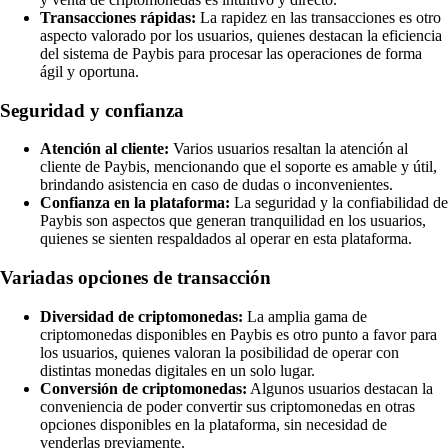
Transacciones rápidas:
La rapidez en las transacciones es otro
aspecto valorado por los usuarios, quienes destacan la eficiencia
del sistema de Paybis para procesar las operaciones de forma
ágil y oportuna.
Seguridad y confianza
Atención al cliente:
Varios usuarios resaltan la atención al
cliente de Paybis, mencionando que el soporte es amable y útil,
brindando asistencia en caso de dudas o inconvenientes.
Confianza en la plataforma:
La seguridad y la confiabilidad de
Paybis son aspectos que generan tranquilidad en los usuarios,
quienes se sienten respaldados al operar en esta plataforma.
Variadas opciones de transacción
Diversidad de criptomonedas:
La amplia gama de
criptomonedas disponibles en Paybis es otro punto a favor para
los usuarios, quienes valoran la posibilidad de operar con
distintas monedas digitales en un solo lugar.
Conversión de criptomonedas:
Algunos usuarios destacan la
conveniencia de poder convertir sus criptomonedas en otras
opciones disponibles en la plataforma, sin necesidad de
venderlas previamente.