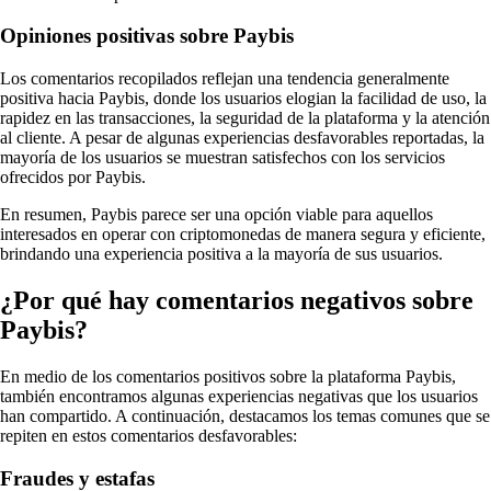
Opiniones positivas sobre Paybis
Los comentarios recopilados reflejan una tendencia generalmente
positiva hacia Paybis, donde los usuarios elogian la facilidad de uso, la
rapidez en las transacciones, la seguridad de la plataforma y la atención
al cliente. A pesar de algunas experiencias desfavorables reportadas, la
mayoría de los usuarios se muestran satisfechos con los servicios
ofrecidos por Paybis.
En resumen, Paybis parece ser una opción viable para aquellos
interesados en operar con criptomonedas de manera segura y eficiente,
brindando una experiencia positiva a la mayoría de sus usuarios.
¿Por qué hay comentarios negativos sobre
Paybis?
En medio de los comentarios positivos sobre la plataforma Paybis,
también encontramos algunas experiencias negativas que los usuarios
han compartido. A continuación, destacamos los temas comunes que se
repiten en estos comentarios desfavorables:
Fraudes y estafas