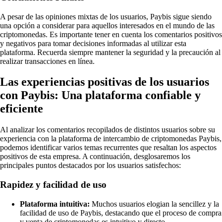
A pesar de las opiniones mixtas de los usuarios, Paybis sigue siendo
una opción a considerar para aquellos interesados en el mundo de las
criptomonedas. Es importante tener en cuenta los comentarios positivos
y negativos para tomar decisiones informadas al utilizar esta
plataforma. Recuerda siempre mantener la seguridad y la precaución al
realizar transacciones en línea.
Las experiencias positivas de los usuarios
con Paybis: Una plataforma confiable y
eficiente
Al analizar los comentarios recopilados de distintos usuarios sobre su
experiencia con la plataforma de intercambio de criptomonedas Paybis,
podemos identificar varios temas recurrentes que resaltan los aspectos
positivos de esta empresa. A continuación, desglosaremos los
principales puntos destacados por los usuarios satisfechos:
Rapidez y facilidad de uso
Plataforma intuitiva:
Muchos usuarios elogian la sencillez y la
facilidad de uso de Paybis, destacando que el proceso de compra
y venta de criptomonedas es intuitivo y directo.