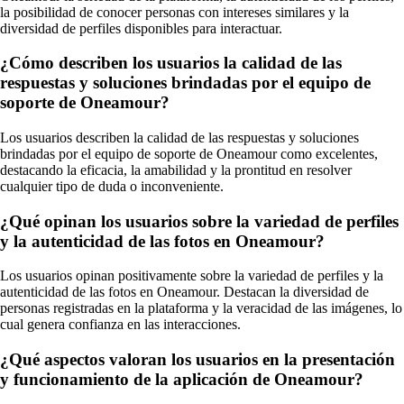
la posibilidad de conocer personas con intereses similares y la
diversidad de perfiles disponibles para interactuar.
¿Cómo describen los usuarios la calidad de las
respuestas y soluciones brindadas por el equipo de
soporte de Oneamour?
Los usuarios describen la calidad de las respuestas y soluciones
brindadas por el equipo de soporte de Oneamour como excelentes,
destacando la eficacia, la amabilidad y la prontitud en resolver
cualquier tipo de duda o inconveniente.
¿Qué opinan los usuarios sobre la variedad de perfiles
y la autenticidad de las fotos en Oneamour?
Los usuarios opinan positivamente sobre la variedad de perfiles y la
autenticidad de las fotos en Oneamour. Destacan la diversidad de
personas registradas en la plataforma y la veracidad de las imágenes, lo
cual genera confianza en las interacciones.
¿Qué aspectos valoran los usuarios en la presentación
y funcionamiento de la aplicación de Oneamour?