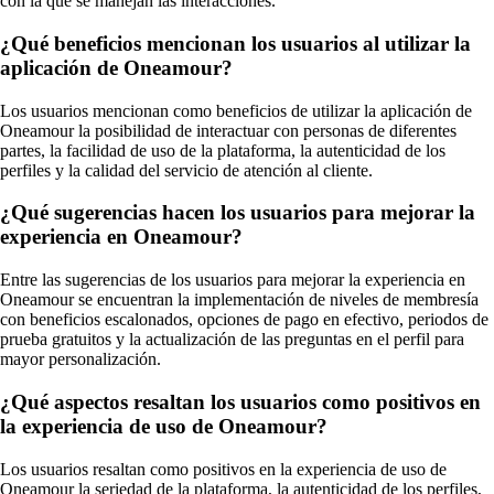
con la que se manejan las interacciones.
¿Qué beneficios mencionan los usuarios al utilizar la
aplicación de Oneamour?
Los usuarios mencionan como beneficios de utilizar la aplicación de
Oneamour la posibilidad de interactuar con personas de diferentes
partes, la facilidad de uso de la plataforma, la autenticidad de los
perfiles y la calidad del servicio de atención al cliente.
¿Qué sugerencias hacen los usuarios para mejorar la
experiencia en Oneamour?
Entre las sugerencias de los usuarios para mejorar la experiencia en
Oneamour se encuentran la implementación de niveles de membresía
con beneficios escalonados, opciones de pago en efectivo, periodos de
prueba gratuitos y la actualización de las preguntas en el perfil para
mayor personalización.
¿Qué aspectos resaltan los usuarios como positivos en
la experiencia de uso de Oneamour?
Los usuarios resaltan como positivos en la experiencia de uso de
Oneamour la seriedad de la plataforma, la autenticidad de los perfiles,