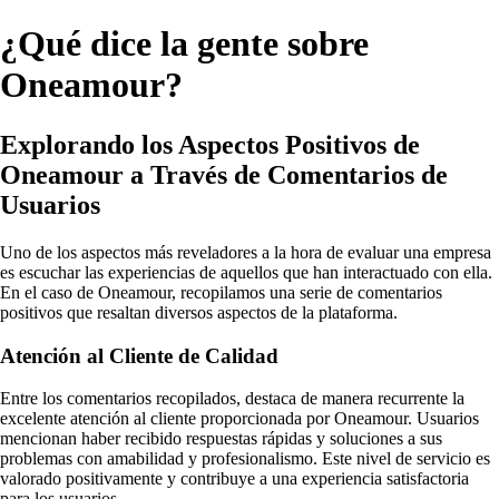
¿Qué dice la gente sobre
Oneamour?
Explorando los Aspectos Positivos de
Oneamour a Través de Comentarios de
Usuarios
Uno de los aspectos más reveladores a la hora de evaluar una empresa
es escuchar las experiencias de aquellos que han interactuado con ella.
En el caso de Oneamour, recopilamos una serie de comentarios
positivos que resaltan diversos aspectos de la plataforma.
Atención al Cliente de Calidad
Entre los comentarios recopilados, destaca de manera recurrente la
excelente atención al cliente proporcionada por Oneamour. Usuarios
mencionan haber recibido respuestas rápidas y soluciones a sus
problemas con amabilidad y profesionalismo. Este nivel de servicio es
valorado positivamente y contribuye a una experiencia satisfactoria
para los usuarios.