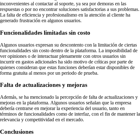
inconvenientes al contactar al soporte, ya sea por demoras en las
respuestas o por no encontrar soluciones satisfactorias a sus problemas.
La falta de eficiencia y profesionalismo en la atención al cliente ha
generado frustración en algunos usuarios.
Funcionalidades limitadas sin costo
Algunos usuarios expresan su descontento con la limitación de ciertas
funcionalidades sin costo dentro de la plataforma. La imposibilidad de
ver opiniones o de interactuar plenamente con otros usuarios sin
incurrir en gastos adicionales ha sido motivo de críticas por parte de
quienes consideran que estas funciones deberían estar disponibles de
forma gratuita al menos por un periodo de prueba.
Falta de actualizaciones y mejoras
Además, se ha mencionado la percepción de falta de actualizaciones y
mejoras en la plataforma. Algunos usuarios señalan que la empresa
debería centrarse en mejorar la experiencia del usuario, tanto en
términos de funcionalidades como de interfaz, con el fin de mantener la
relevancia y competitividad en el mercado.
Conclusiones