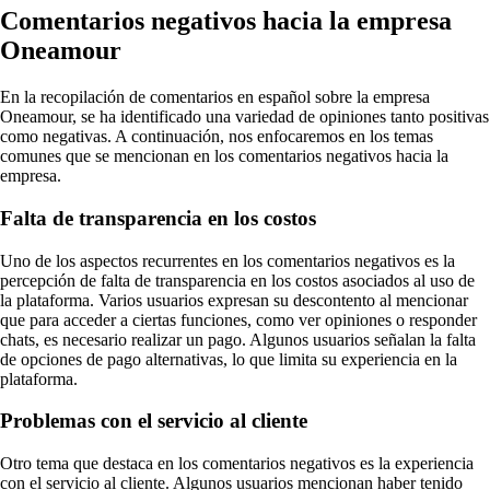
Comentarios negativos hacia la empresa
Oneamour
En la recopilación de comentarios en español sobre la empresa
Oneamour, se ha identificado una variedad de opiniones tanto positivas
como negativas. A continuación, nos enfocaremos en los temas
comunes que se mencionan en los comentarios negativos hacia la
empresa.
Falta de transparencia en los costos
Uno de los aspectos recurrentes en los comentarios negativos es la
percepción de falta de transparencia en los costos asociados al uso de
la plataforma. Varios usuarios expresan su descontento al mencionar
que para acceder a ciertas funciones, como ver opiniones o responder
chats, es necesario realizar un pago. Algunos usuarios señalan la falta
de opciones de pago alternativas, lo que limita su experiencia en la
plataforma.
Problemas con el servicio al cliente
Otro tema que destaca en los comentarios negativos es la experiencia
con el servicio al cliente. Algunos usuarios mencionan haber tenido