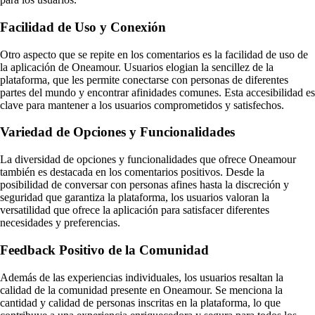
Facilidad de Uso y Conexión
Otro aspecto que se repite en los comentarios es la facilidad de uso de
la aplicación de Oneamour. Usuarios elogian la sencillez de la
plataforma, que les permite conectarse con personas de diferentes
partes del mundo y encontrar afinidades comunes. Esta accesibilidad es
clave para mantener a los usuarios comprometidos y satisfechos.
Variedad de Opciones y Funcionalidades
La diversidad de opciones y funcionalidades que ofrece Oneamour
también es destacada en los comentarios positivos. Desde la
posibilidad de conversar con personas afines hasta la discreción y
seguridad que garantiza la plataforma, los usuarios valoran la
versatilidad que ofrece la aplicación para satisfacer diferentes
necesidades y preferencias.
Feedback Positivo de la Comunidad
Además de las experiencias individuales, los usuarios resaltan la
calidad de la comunidad presente en Oneamour. Se menciona la
cantidad y calidad de personas inscritas en la plataforma, lo que