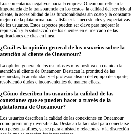
Los comentarios negativos hacia la empresa Oneamour reflejan la
importancia de la transparencia en los costos, la calidad del servicio al
cliente, la accesibilidad de las funcionalidades sin costo y la constante
mejora de la plataforma para satisfacer las necesidades y expectativas
de los usuarios. Estos aspectos pueden ser clave para mejorar la
reputación y la satisfacción de los clientes en el mercado de las
aplicaciones de citas en línea.
¿Cuál es la opinión general de los usuarios sobre la
atención al cliente de Oneamour?
La opinión general de los usuarios es muy positiva en cuanto a la
atención al cliente de Oneamour. Destacan la prontitud de las
respuestas, la amabilidad y el profesionalismo del equipo de soporte,
resolviendo dudas e inconvenientes de manera eficaz.
¿Cómo describen los usuarios la calidad de las
conexiones que se pueden hacer a través de la
plataforma de Oneamour?
Los usuarios describen la calidad de las conexiones en Oneamour
como premium y diversificada. Destacan la facilidad para conectarse
con personas afines, ya sea para amistad o relaciones, y la discreción