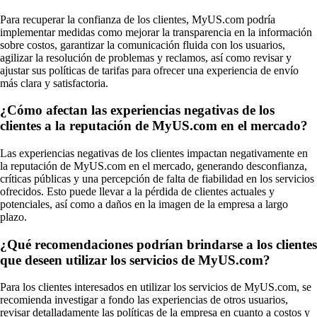
Para recuperar la confianza de los clientes, MyUS.com podría
implementar medidas como mejorar la transparencia en la información
sobre costos, garantizar la comunicación fluida con los usuarios,
agilizar la resolución de problemas y reclamos, así como revisar y
ajustar sus políticas de tarifas para ofrecer una experiencia de envío
más clara y satisfactoria.
¿Cómo afectan las experiencias negativas de los
clientes a la reputación de MyUS.com en el mercado?
Las experiencias negativas de los clientes impactan negativamente en
la reputación de MyUS.com en el mercado, generando desconfianza,
críticas públicas y una percepción de falta de fiabilidad en los servicios
ofrecidos. Esto puede llevar a la pérdida de clientes actuales y
potenciales, así como a daños en la imagen de la empresa a largo
plazo.
¿Qué recomendaciones podrían brindarse a los clientes
que deseen utilizar los servicios de MyUS.com?
Para los clientes interesados en utilizar los servicios de MyUS.com, se
recomienda investigar a fondo las experiencias de otros usuarios,
revisar detalladamente las políticas de la empresa en cuanto a costos y