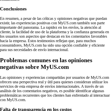
Conclusiones
En resumen, a pesar de las críticas y opiniones negativas que puedan
existir, las experiencias positivas con MyUS.com también son parte
importante del panorama. La rapidez en los envíos, la atención al
cliente, la facilidad de uso de la plataforma y la confianza generada en
los usuarios son aspectos que destacan en los comentarios favorables
hacia la empresa. Estos testimonios reflejan que, para muchos
consumidores, MyUS.com ha sido una opción confiable y eficiente
para sus necesidades de envío internacional.
Problemas comunes en las opiniones
negativas sobre MyUS.com
Las opiniones y experiencias compartidas por usuarios de MyUS.com
ofrecen una perspectiva real y útil para quienes consideran utilizar los
servicios de esta empresa de envíos internacionales. A través de un
análisis de los comentarios negativos, es posible identificar algunas
problemáticas recurrentes que los clientes han enfrentado al interactuar
con MyUS.com.
Falta de transparencia en los costos