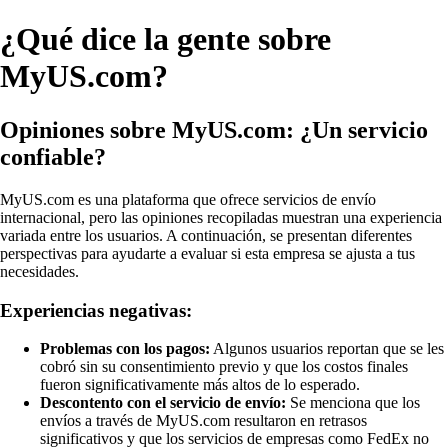
¿Qué dice la gente sobre
MyUS.com?
Opiniones sobre MyUS.com: ¿Un servicio
confiable?
MyUS.com es una plataforma que ofrece servicios de envío
internacional, pero las opiniones recopiladas muestran una experiencia
variada entre los usuarios. A continuación, se presentan diferentes
perspectivas para ayudarte a evaluar si esta empresa se ajusta a tus
necesidades.
Experiencias negativas:
Problemas con los pagos:
Algunos usuarios reportan que se les
cobró sin su consentimiento previo y que los costos finales
fueron significativamente más altos de lo esperado.
Descontento con el servicio de envío:
Se menciona que los
envíos a través de MyUS.com resultaron en retrasos
significativos y que los servicios de empresas como FedEx no