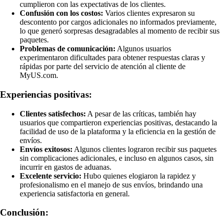
cumplieron con las expectativas de los clientes.
Confusión con los costos:
Varios clientes expresaron su
descontento por cargos adicionales no informados previamente,
lo que generó sorpresas desagradables al momento de recibir sus
paquetes.
Problemas de comunicación:
Algunos usuarios
experimentaron dificultades para obtener respuestas claras y
rápidas por parte del servicio de atención al cliente de
MyUS.com.
Experiencias positivas:
Clientes satisfechos:
A pesar de las críticas, también hay
usuarios que compartieron experiencias positivas, destacando la
facilidad de uso de la plataforma y la eficiencia en la gestión de
envíos.
Envíos exitosos:
Algunos clientes lograron recibir sus paquetes
sin complicaciones adicionales, e incluso en algunos casos, sin
incurrir en gastos de aduanas.
Excelente servicio:
Hubo quienes elogiaron la rapidez y
profesionalismo en el manejo de sus envíos, brindando una
experiencia satisfactoria en general.
Conclusión: