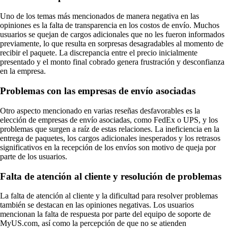
Uno de los temas más mencionados de manera negativa en las
opiniones es la falta de transparencia en los costos de envío. Muchos
usuarios se quejan de cargos adicionales que no les fueron informados
previamente, lo que resulta en sorpresas desagradables al momento de
recibir el paquete. La discrepancia entre el precio inicialmente
presentado y el monto final cobrado genera frustración y desconfianza
en la empresa.
Problemas con las empresas de envío asociadas
Otro aspecto mencionado en varias reseñas desfavorables es la
elección de empresas de envío asociadas, como FedEx o UPS, y los
problemas que surgen a raíz de estas relaciones. La ineficiencia en la
entrega de paquetes, los cargos adicionales inesperados y los retrasos
significativos en la recepción de los envíos son motivo de queja por
parte de los usuarios.
Falta de atención al cliente y resolución de problemas
La falta de atención al cliente y la dificultad para resolver problemas
también se destacan en las opiniones negativas. Los usuarios
mencionan la falta de respuesta por parte del equipo de soporte de
MyUS.com, así como la percepción de que no se atienden