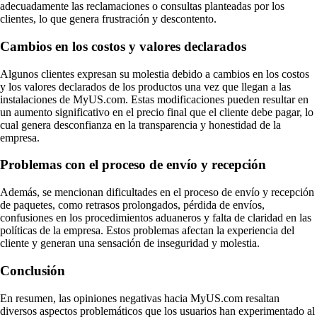
adecuadamente las reclamaciones o consultas planteadas por los
clientes, lo que genera frustración y descontento.
Cambios en los costos y valores declarados
Algunos clientes expresan su molestia debido a cambios en los costos
y los valores declarados de los productos una vez que llegan a las
instalaciones de MyUS.com. Estas modificaciones pueden resultar en
un aumento significativo en el precio final que el cliente debe pagar, lo
cual genera desconfianza en la transparencia y honestidad de la
empresa.
Problemas con el proceso de envío y recepción
Además, se mencionan dificultades en el proceso de envío y recepción
de paquetes, como retrasos prolongados, pérdida de envíos,
confusiones en los procedimientos aduaneros y falta de claridad en las
políticas de la empresa. Estos problemas afectan la experiencia del
cliente y generan una sensación de inseguridad y molestia.
Conclusión
En resumen, las opiniones negativas hacia MyUS.com resaltan
diversos aspectos problemáticos que los usuarios han experimentado al