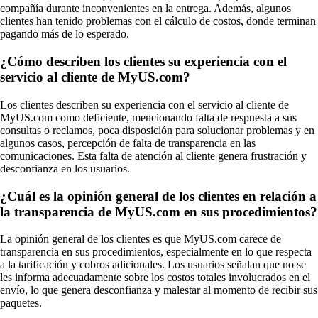
compañía durante inconvenientes en la entrega. Además, algunos
clientes han tenido problemas con el cálculo de costos, donde terminan
pagando más de lo esperado.
¿Cómo describen los clientes su experiencia con el
servicio al cliente de MyUS.com?
Los clientes describen su experiencia con el servicio al cliente de
MyUS.com como deficiente, mencionando falta de respuesta a sus
consultas o reclamos, poca disposición para solucionar problemas y en
algunos casos, percepción de falta de transparencia en las
comunicaciones. Esta falta de atención al cliente genera frustración y
desconfianza en los usuarios.
¿Cuál es la opinión general de los clientes en relación a
la transparencia de MyUS.com en sus procedimientos?
La opinión general de los clientes es que MyUS.com carece de
transparencia en sus procedimientos, especialmente en lo que respecta
a la tarificación y cobros adicionales. Los usuarios señalan que no se
les informa adecuadamente sobre los costos totales involucrados en el
envío, lo que genera desconfianza y malestar al momento de recibir sus
paquetes.