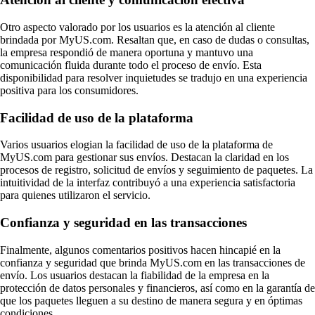
Otro aspecto valorado por los usuarios es la atención al cliente
brindada por MyUS.com. Resaltan que, en caso de dudas o consultas,
la empresa respondió de manera oportuna y mantuvo una
comunicación fluida durante todo el proceso de envío. Esta
disponibilidad para resolver inquietudes se tradujo en una experiencia
positiva para los consumidores.
Facilidad de uso de la plataforma
Varios usuarios elogian la facilidad de uso de la plataforma de
MyUS.com para gestionar sus envíos. Destacan la claridad en los
procesos de registro, solicitud de envíos y seguimiento de paquetes. La
intuitividad de la interfaz contribuyó a una experiencia satisfactoria
para quienes utilizaron el servicio.
Confianza y seguridad en las transacciones
Finalmente, algunos comentarios positivos hacen hincapié en la
confianza y seguridad que brinda MyUS.com en las transacciones de
envío. Los usuarios destacan la fiabilidad de la empresa en la
protección de datos personales y financieros, así como en la garantía de
que los paquetes lleguen a su destino de manera segura y en óptimas
condiciones.