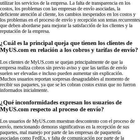
utilizar los servicios de la empresa. La falta de transparencia en los
costos, los problemas con las empresas de envío asociadas, la
deficiente atención al cliente, los cambios inesperados en los costos y
los problemas en el proceso de envío y recepción son temas recurrentes
que deben abordarse para mejorar la satisfacción de los clientes y la
reputación de la empresa.
¿Cuál es la principal queja que tienen los clientes de
MyUS.com en relación a los cobros y tarifas de envío?
Los clientes de MyUS.com se quejan principalmente de que la
empresa realiza cobros sin previo aviso y que las tarifas de envío
suelen ser elevadas e incluso pueden aumentar sin explicación.
Muchos usuarios reportan sorpresas desagradables al momento de
recibir sus paquetes, ya que se les cobran costos extras que no fueron
informados inicialmente.
¿Qué inconformidades expresan los usuarios de
MyUS.com respecto al proceso de envío?
Los usuarios de MyUS.com muestran descontento con el proceso de
envío, mencionando demoras significativas en la recepción de sus
paquetes, mal manejo por parte de las empresas de paquetería
asociadas como FedEx, y falta de comunicación por parte de la