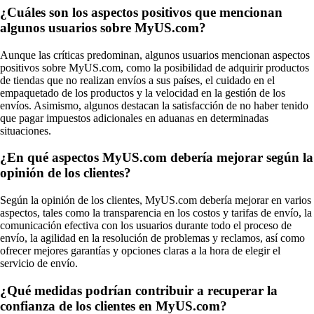
¿Cuáles son los aspectos positivos que mencionan
algunos usuarios sobre MyUS.com?
Aunque las críticas predominan, algunos usuarios mencionan aspectos
positivos sobre MyUS.com, como la posibilidad de adquirir productos
de tiendas que no realizan envíos a sus países, el cuidado en el
empaquetado de los productos y la velocidad en la gestión de los
envíos. Asimismo, algunos destacan la satisfacción de no haber tenido
que pagar impuestos adicionales en aduanas en determinadas
situaciones.
¿En qué aspectos MyUS.com debería mejorar según la
opinión de los clientes?
Según la opinión de los clientes, MyUS.com debería mejorar en varios
aspectos, tales como la transparencia en los costos y tarifas de envío, la
comunicación efectiva con los usuarios durante todo el proceso de
envío, la agilidad en la resolución de problemas y reclamos, así como
ofrecer mejores garantías y opciones claras a la hora de elegir el
servicio de envío.
¿Qué medidas podrían contribuir a recuperar la
confianza de los clientes en MyUS.com?