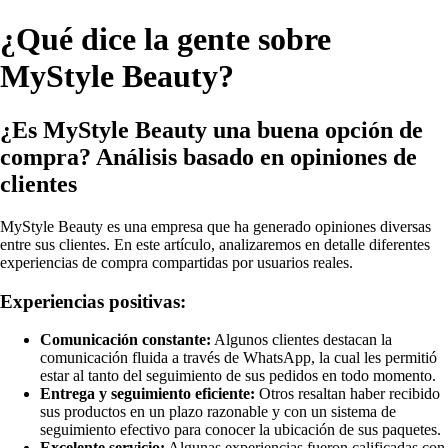
¿Qué dice la gente sobre
MyStyle Beauty?
¿Es MyStyle Beauty una buena opción de
compra? Análisis basado en opiniones de
clientes
MyStyle Beauty es una empresa que ha generado opiniones diversas
entre sus clientes. En este artículo, analizaremos en detalle diferentes
experiencias de compra compartidas por usuarios reales.
Experiencias positivas:
Comunicación constante:
Algunos clientes destacan la
comunicación fluida a través de WhatsApp, la cual les permitió
estar al tanto del seguimiento de sus pedidos en todo momento.
Entrega y seguimiento eficiente:
Otros resaltan haber recibido
sus productos en un plazo razonable y con un sistema de
seguimiento efectivo para conocer la ubicación de sus paquetes.
Excelente servicio:
Algunas experiencias fueron calificadas con