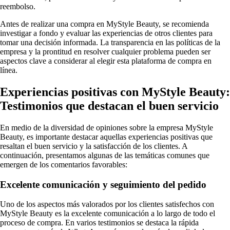
reembolso.
Antes de realizar una compra en MyStyle Beauty, se recomienda
investigar a fondo y evaluar las experiencias de otros clientes para
tomar una decisión informada. La transparencia en las políticas de la
empresa y la prontitud en resolver cualquier problema pueden ser
aspectos clave a considerar al elegir esta plataforma de compra en
línea.
Experiencias positivas con MyStyle Beauty:
Testimonios que destacan el buen servicio
En medio de la diversidad de opiniones sobre la empresa MyStyle
Beauty, es importante destacar aquellas experiencias positivas que
resaltan el buen servicio y la satisfacción de los clientes. A
continuación, presentamos algunas de las temáticas comunes que
emergen de los comentarios favorables:
Excelente comunicación y seguimiento del pedido
Uno de los aspectos más valorados por los clientes satisfechos con
MyStyle Beauty es la excelente comunicación a lo largo de todo el
proceso de compra. En varios testimonios se destaca la rápida