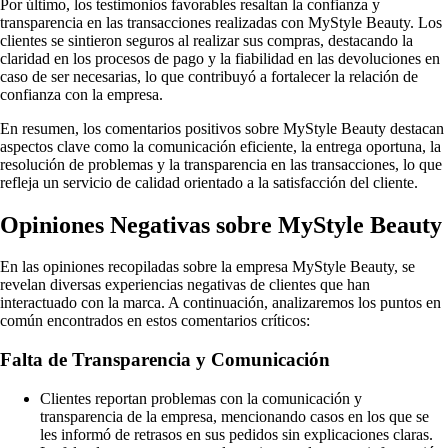
Por último, los testimonios favorables resaltan la confianza y
transparencia en las transacciones realizadas con MyStyle Beauty. Los
clientes se sintieron seguros al realizar sus compras, destacando la
claridad en los procesos de pago y la fiabilidad en las devoluciones en
caso de ser necesarias, lo que contribuyó a fortalecer la relación de
confianza con la empresa.
En resumen, los comentarios positivos sobre MyStyle Beauty destacan
aspectos clave como la comunicación eficiente, la entrega oportuna, la
resolución de problemas y la transparencia en las transacciones, lo que
refleja un servicio de calidad orientado a la satisfacción del cliente.
Opiniones Negativas sobre MyStyle Beauty
En las opiniones recopiladas sobre la empresa MyStyle Beauty, se
revelan diversas experiencias negativas de clientes que han
interactuado con la marca. A continuación, analizaremos los puntos en
común encontrados en estos comentarios críticos:
Falta de Transparencia y Comunicación
Clientes reportan problemas con la comunicación y
transparencia de la empresa, mencionando casos en los que se
les informó de retrasos en sus pedidos sin explicaciones claras.