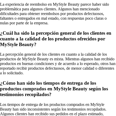
La experiencia de reembolso en MyStyle Beauty parece haber sido
problemática para algunos clientes. Algunos han mencionado
dificultades para obtener reembolsos por productos defectuosos,
faltantes o entregados en mal estado, con respuestas poco claras o
nulas por parte de la empresa.
¿Cuál ha sido la percepción general de los clientes en
cuanto a la calidad de los productos ofrecidos por
MyStyle Beauty?
La percepción general de los clientes en cuanto a la calidad de los
productos de MyStyle Beauty es mixta. Mientras algunos han recibido
productos en buenas condiciones y de acuerdo a lo esperado, otros han
reportado recibir productos defectuosos, de menor calidad o diferentes
a lo solicitado.
¿Cómo han sido los tiempos de entrega de los
productos comprados en MyStyle Beauty según los
testimonios recopilados?
Los tiempos de entrega de los productos comprados en MyStyle
Beauty han sido inconsistentes según los testimonios recopilados.
Algunos clientes han recibido sus pedidos en el plazo estimado,