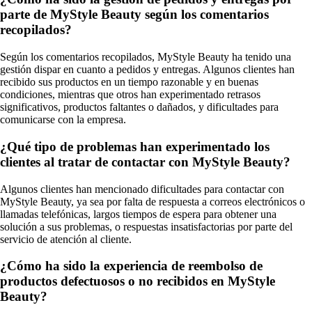
parte de MyStyle Beauty según los comentarios
recopilados?
Según los comentarios recopilados, MyStyle Beauty ha tenido una
gestión dispar en cuanto a pedidos y entregas. Algunos clientes han
recibido sus productos en un tiempo razonable y en buenas
condiciones, mientras que otros han experimentado retrasos
significativos, productos faltantes o dañados, y dificultades para
comunicarse con la empresa.
¿Qué tipo de problemas han experimentado los
clientes al tratar de contactar con MyStyle Beauty?
Algunos clientes han mencionado dificultades para contactar con
MyStyle Beauty, ya sea por falta de respuesta a correos electrónicos o
llamadas telefónicas, largos tiempos de espera para obtener una
solución a sus problemas, o respuestas insatisfactorias por parte del
servicio de atención al cliente.
¿Cómo ha sido la experiencia de reembolso de
productos defectuosos o no recibidos en MyStyle
Beauty?