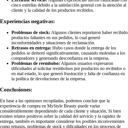
cinco estrellas debido a la satisfacción general con la atención al
cliente y la calidad de los productos recibidos.
Experiencias negativas:
Problemas de stock:
Algunos clientes reportaron haber recibido
productos faltantes en sus pedidos, lo cual generó
inconformidades y situaciones de reclamación.
Retrasos en entrega:
Hubo casos donde la entrega de los
pedidos se demoró significativamente, causando molestias a los
compradores y generando desconfianza en la empresa.
Problemas de reembolso:
Algunos usuarios expresaron
dificultades al solicitar reembolsos por productos no recibidos o
en mal estado, lo que generó frustración y falta de confianza en
la política de devoluciones de la empresa.
Conclusiones:
En base a las opiniones recopiladas, podemos concluir que la
experiencia de compra en MyStyle Beauty puede variar
considerablemente dependiendo de cada cliente y situación. Si bien
existen relatos positivos sobre la calidad del servicio y la rapidez de
entrega, también es importante considerar los posibles inconvenientes
como retrasos, problemas de stock y dificultades en los procesos de