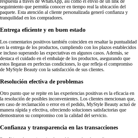
respuesta a través de WhatsApp, así como el envío de un link de
seguimiento que permitía conocer en tiempo real la ubicación del
paquete. Esta atención al cliente personalizada generó confianza y
tranquilidad en los compradores.
Entrega eficiente y en buen estado
Los comentarios positivos también coinciden en resaltar la puntualidad
en la entrega de los productos, cumpliendo con los plazos establecidos
e incluso superando las expectativas en algunos casos. Además, se
destaca el cuidado en el embalaje de los productos, asegurando que
estos llegaran en perfectas condiciones, lo que refleja el compromiso
de MyStyle Beauty con la satisfacción de sus clientes.
Resolución efectiva de problemas
Otro punto que se repite en las experiencias positivas es la eficacia en
la resolución de posibles inconvenientes. Los clientes mencionan que,
en caso de reclamación o error en el pedido, MyStyle Beauty actuó de
manera rápida y efectiva, ofreciendo soluciones satisfactorias que
demostraron su compromiso con la calidad del servicio.
Confianza y transparencia en las transacciones