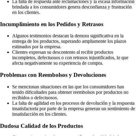
La falta de respuesta ante reclamaciones y la escasa información
brindada a los consumidores genera desconfianza y frustración
en los clientes.
Incumplimiento en los Pedidos y Retrasos
Algunos testimonios destacan la demora significativa en la
entrega de los productos, superando ampliamente los plazos
estimados por la empresa.
Clientes expresan su descontento al recibir productos
incompletos, defectuosos o con retrasos injustificados, lo que
afecta negativamente su experiencia de compra.
Problemas con Reembolsos y Devoluciones
Se mencionan situaciones en las que los consumidores han
tenido dificultades para obtener reembolsos por productos no
recibidos o defectuosos.
La falta de agilidad en los procesos de devolución y la respuesta
insatisfactoria por parte de la empresa generan un sentimiento de
insatisfacción en los clientes.
Dudosa Calidad de los Productos