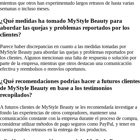
mientras que otros han experimentado largos retrasos de hasta varias
semanas o incluso meses.
¿Qué medidas ha tomado MyStyle Beauty para
abordar las quejas y problemas reportados por los
clientes?
Parece haber discrepancias en cuanto a las medidas tomadas por
MyStyle Beauty para abordar las quejas y problemas reportados por
los clientes. Algunos mencionan una falta de respuesta o solución por
parte de la empresa, mientras que otros destacan una comunicación
efectiva y reembolsos o reenvíos oportunos.
¿Qué recomendaciones podrías hacer a futuros clientes
de MyStyle Beauty en base a los testimonios
recopilados?
A futuros clientes de MyStyle Beauty se les recomendaría investigar a
fondo las experiencias de otros compradores, mantener una
comunicación constante con la empresa durante el proceso de compra,
considerar utilizar métodos de pago seguros como PayPal, y tener en
cuenta posibles retrasos en la entrega de los productos.