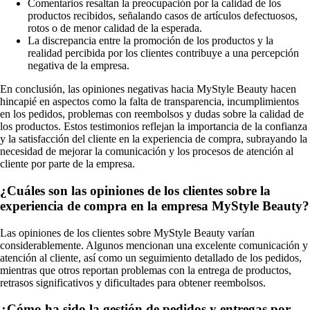
Comentarios resaltan la preocupación por la calidad de los
productos recibidos, señalando casos de artículos defectuosos,
rotos o de menor calidad de la esperada.
La discrepancia entre la promoción de los productos y la
realidad percibida por los clientes contribuye a una percepción
negativa de la empresa.
En conclusión, las opiniones negativas hacia MyStyle Beauty hacen
hincapié en aspectos como la falta de transparencia, incumplimientos
en los pedidos, problemas con reembolsos y dudas sobre la calidad de
los productos. Estos testimonios reflejan la importancia de la confianza
y la satisfacción del cliente en la experiencia de compra, subrayando la
necesidad de mejorar la comunicación y los procesos de atención al
cliente por parte de la empresa.
¿Cuáles son las opiniones de los clientes sobre la
experiencia de compra en la empresa MyStyle Beauty?
Las opiniones de los clientes sobre MyStyle Beauty varían
considerablemente. Algunos mencionan una excelente comunicación y
atención al cliente, así como un seguimiento detallado de los pedidos,
mientras que otros reportan problemas con la entrega de productos,
retrasos significativos y dificultades para obtener reembolsos.
¿Cómo ha sido la gestión de pedidos y entregas por