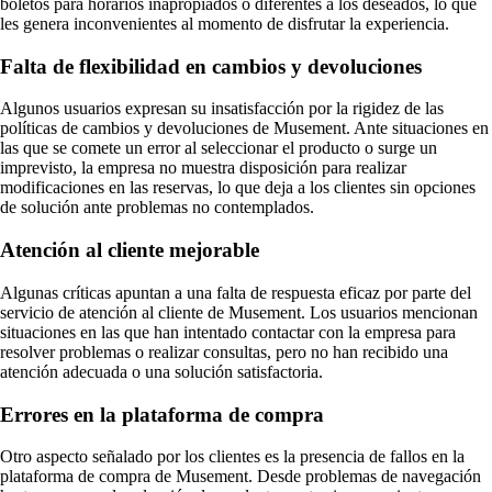
boletos para horarios inapropiados o diferentes a los deseados, lo que
les genera inconvenientes al momento de disfrutar la experiencia.
Falta de flexibilidad en cambios y devoluciones
Algunos usuarios expresan su insatisfacción por la rigidez de las
políticas de cambios y devoluciones de Musement. Ante situaciones en
las que se comete un error al seleccionar el producto o surge un
imprevisto, la empresa no muestra disposición para realizar
modificaciones en las reservas, lo que deja a los clientes sin opciones
de solución ante problemas no contemplados.
Atención al cliente mejorable
Algunas críticas apuntan a una falta de respuesta eficaz por parte del
servicio de atención al cliente de Musement. Los usuarios mencionan
situaciones en las que han intentado contactar con la empresa para
resolver problemas o realizar consultas, pero no han recibido una
atención adecuada o una solución satisfactoria.
Errores en la plataforma de compra
Otro aspecto señalado por los clientes es la presencia de fallos en la
plataforma de compra de Musement. Desde problemas de navegación