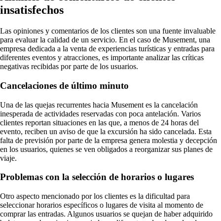
insatisfechos
Las opiniones y comentarios de los clientes son una fuente invaluable
para evaluar la calidad de un servicio. En el caso de Musement, una
empresa dedicada a la venta de experiencias turísticas y entradas para
diferentes eventos y atracciones, es importante analizar las críticas
negativas recibidas por parte de los usuarios.
Cancelaciones de último minuto
Una de las quejas recurrentes hacia Musement es la cancelación
inesperada de actividades reservadas con poca antelación. Varios
clientes reportan situaciones en las que, a menos de 24 horas del
evento, reciben un aviso de que la excursión ha sido cancelada. Esta
falta de previsión por parte de la empresa genera molestia y decepción
en los usuarios, quienes se ven obligados a reorganizar sus planes de
viaje.
Problemas con la selección de horarios o lugares
Otro aspecto mencionado por los clientes es la dificultad para
seleccionar horarios específicos o lugares de visita al momento de
comprar las entradas. Algunos usuarios se quejan de haber adquirido