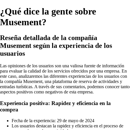
¿Qué dice la gente sobre
Musement?
Reseña detallada de la compañía
Musement según la experiencia de los
usuarios
Las opiniones de los usuarios son una valiosa fuente de información
para evaluar la calidad de los servicios ofrecidos por una empresa. En
este caso, analizaremos las diferentes experiencias de los usuarios con
la compañía Musement, una plataforma de reserva de actividades y
entradas turísticas. A través de sus comentarios, podemos conocer tanto
aspectos positivos como negativos de esta empresa.
Experiencia positiva: Rapidez y eficiencia en la
compra
Fecha de la experiencia: 29 de mayo de 2024
Los usuarios destacan la rapidez y eficiencia en el proceso de