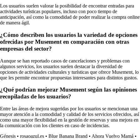
Los usuarios suelen valorar la posibilidad de encontrar entradas para
actividades turísticas populares, incluso con poco tiempo de
anticipación, así como la comodidad de poder realizar la compra online
de manera ágil.
¿Cómo describen los usuarios la variedad de opciones
ofrecidas por Musement en comparación con otras
empresas del sector?
Aunque se han reportado casos de cancelaciones y problemas con
algunos servicios, los usuarios suelen destacar la diversidad de
opciones de actividades culturales y turísticas que ofrece Musement, lo
que les permite encontrar propuestas interesantes para distintos gustos.
¿Qué podrían mejorar Musement según las opiniones
recopiladas de los usuarios?
Entre las áreas de mejora sugeridas por los usuarios se mencionan una
mayor atención a la comodidad y calidad de los servicios ofrecidos, así
como una mayor flexibilidad en la gestión de reservas y una mejora en
la comunicación con los clientes en caso de incidencias.
Génesis
•
rosaoazul.es
•
Blue Banana Brand
•
Ahora Vuelvo Mamá
•