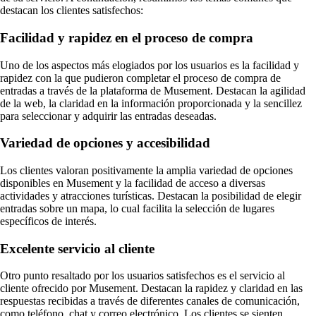
destacan los clientes satisfechos:
Facilidad y rapidez en el proceso de compra
Uno de los aspectos más elogiados por los usuarios es la facilidad y
rapidez con la que pudieron completar el proceso de compra de
entradas a través de la plataforma de Musement. Destacan la agilidad
de la web, la claridad en la información proporcionada y la sencillez
para seleccionar y adquirir las entradas deseadas.
Variedad de opciones y accesibilidad
Los clientes valoran positivamente la amplia variedad de opciones
disponibles en Musement y la facilidad de acceso a diversas
actividades y atracciones turísticas. Destacan la posibilidad de elegir
entradas sobre un mapa, lo cual facilita la selección de lugares
específicos de interés.
Excelente servicio al cliente
Otro punto resaltado por los usuarios satisfechos es el servicio al
cliente ofrecido por Musement. Destacan la rapidez y claridad en las
respuestas recibidas a través de diferentes canales de comunicación,
como teléfono, chat y correo electrónico. Los clientes se sienten