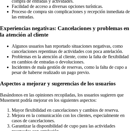
compra de entradas y actividades.
Facilidad de acceso a diversas opciones turísticas.
Proceso de compra sin complicaciones y recepción inmediata de
las entradas.
Experiencias negativas: Cancelaciones y problemas en
la atención al cliente
Algunos usuarios han reportado situaciones negativas, como
cancelaciones repentinas de actividades con poca antelación.
Problemas en la atención al cliente, como la falta de flexibilidad
en cambios de entradas o devoluciones.
Incidentes de mala gestión de reservas, como la falta de cupo a
pesar de haberse realizado un pago previo.
Aspectos a mejorar y sugerencias de los usuarios
Basándonos en las opiniones recopiladas, los usuarios sugieren que
Musement podría mejorar en los siguientes aspectos:
Mayor flexibilidad en cancelaciones y cambios de reserva.
Mejora en la comunicación con los clientes, especialmente en
casos de cancelaciones.
Garantizar la disponibilidad de cupo para las actividades