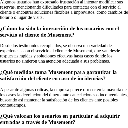
Algunos usuarios han expresado frustración al intentar modificar sus
reservas, mencionando dificultades para contactar con el servicio al
cliente o encontrar soluciones flexibles a imprevistos, como cambios de
horario o lugar de visita.
¿Cómo ha sido la interacción de los usuarios con el
servicio al cliente de Musement?
Desde los testimonios recopilados, se observa una variedad de
experiencias con el servicio al cliente de Musement, que van desde
respuestas rápidas y soluciones efectivas hasta casos donde los
usuarios no sintieron una atención adecuada a sus problemas.
¿Qué medidas toma Musement para garantizar la
satisfacción del cliente en caso de incidencias?
A pesar de algunas críticas, la empresa parece ofrecer en la mayoría de
los casos la devolución del dinero ante cancelaciones o inconvenientes,
buscando así mantener la satisfacción de los clientes ante posibles
contratiempos.
¿Qué valoran los usuarios en particular al adquirir
entradas a través de Musement?