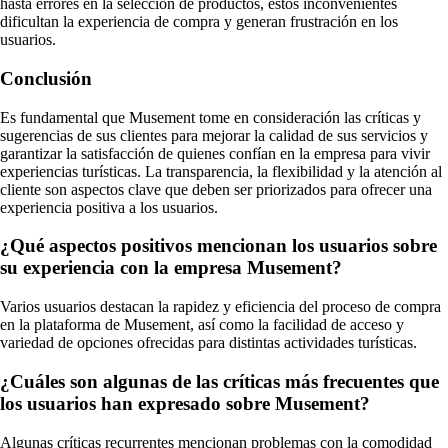
hasta errores en la selección de productos, estos inconvenientes
dificultan la experiencia de compra y generan frustración en los
usuarios.
Conclusión
Es fundamental que Musement tome en consideración las críticas y
sugerencias de sus clientes para mejorar la calidad de sus servicios y
garantizar la satisfacción de quienes confían en la empresa para vivir
experiencias turísticas. La transparencia, la flexibilidad y la atención al
cliente son aspectos clave que deben ser priorizados para ofrecer una
experiencia positiva a los usuarios.
¿Qué aspectos positivos mencionan los usuarios sobre
su experiencia con la empresa Musement?
Varios usuarios destacan la rapidez y eficiencia del proceso de compra
en la plataforma de Musement, así como la facilidad de acceso y
variedad de opciones ofrecidas para distintas actividades turísticas.
¿Cuáles son algunas de las críticas más frecuentes que
los usuarios han expresado sobre Musement?
Algunas críticas recurrentes mencionan problemas con la comodidad