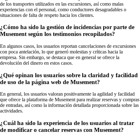
de los transportes utilizados en las excursiones, así como malas
experiencias con el personal, como conductores desagradables o
situaciones de falta de respeto hacia los clientes.
¿Cómo ha sido la gestión de incidencias por parte de
Musement según los testimonios recopilados?
En algunos casos, los usuarios reportan cancelaciones de excursiones
con poca antelación, lo que generó molestias y críticas hacia la
empresa. Sin embargo, se destaca que en general se ofrece la
devolución del dinero en estos casos.
¿Qué opinan los usuarios sobre la claridad y facilidad
de uso de la página web de Musement?
En general, los usuarios valoran positivamente la agilidad y facilidad
que ofrece la plataforma de Musement para realizar reservas y compras
de entradas, así como la información detallada proporcionada sobre las
actividades.
¿Cuál ha sido la experiencia de los usuarios al tratar
de modificar o cancelar reservas con Musement?