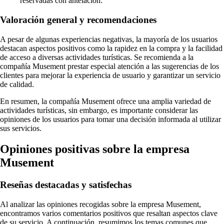
reservadas con antelación.
Valoración general y recomendaciones
A pesar de algunas experiencias negativas, la mayoría de los usuarios
destacan aspectos positivos como la rapidez en la compra y la facilidad
de acceso a diversas actividades turísticas. Se recomienda a la
compañía Musement prestar especial atención a las sugerencias de los
clientes para mejorar la experiencia de usuario y garantizar un servicio
de calidad.
En resumen, la compañía Musement ofrece una amplia variedad de
actividades turísticas, sin embargo, es importante considerar las
opiniones de los usuarios para tomar una decisión informada al utilizar
sus servicios.
Opiniones positivas sobre la empresa
Musement
Reseñas destacadas y satisfechas
Al analizar las opiniones recogidas sobre la empresa Musement,
encontramos varios comentarios positivos que resaltan aspectos clave
de su servicio. A continuación, resumimos los temas comunes que