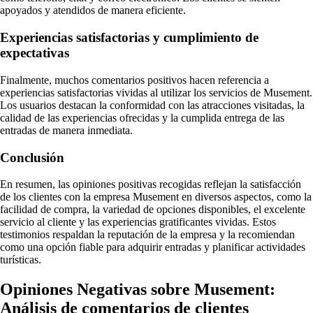
apoyados y atendidos de manera eficiente.
Experiencias satisfactorias y cumplimiento de
expectativas
Finalmente, muchos comentarios positivos hacen referencia a
experiencias satisfactorias vividas al utilizar los servicios de Musement.
Los usuarios destacan la conformidad con las atracciones visitadas, la
calidad de las experiencias ofrecidas y la cumplida entrega de las
entradas de manera inmediata.
Conclusión
En resumen, las opiniones positivas recogidas reflejan la satisfacción
de los clientes con la empresa Musement en diversos aspectos, como la
facilidad de compra, la variedad de opciones disponibles, el excelente
servicio al cliente y las experiencias gratificantes vividas. Estos
testimonios respaldan la reputación de la empresa y la recomiendan
como una opción fiable para adquirir entradas y planificar actividades
turísticas.
Opiniones Negativas sobre Musement:
Análisis de comentarios de clientes