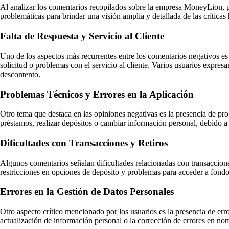
Al analizar los comentarios recopilados sobre la empresa MoneyLion, p
problemáticas para brindar una visión amplia y detallada de las críticas
Falta de Respuesta y Servicio al Cliente
Uno de los aspectos más recurrentes entre los comentarios negativos es 
solicitud o problemas con el servicio al cliente. Varios usuarios expres
descontento.
Problemas Técnicos y Errores en la Aplicación
Otro tema que destaca en las opiniones negativas es la presencia de pr
préstamos, realizar depósitos o cambiar información personal, debido a f
Dificultades con Transacciones y Retiros
Algunos comentarios señalan dificultades relacionadas con transaccione
restricciones en opciones de depósito y problemas para acceder a fondos
Errores en la Gestión de Datos Personales
Otro aspecto crítico mencionado por los usuarios es la presencia de er
actualización de información personal o la corrección de errores en nomb