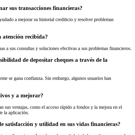
ar sus transacciones financieras?
udado a mejorar su historial crediticio y resolver problemas
a atención recibida?
as a sus consultas y soluciones efectivas a sus problemas financieros.
sibilidad de depositar cheques a través de la
nforme se gana confianza. Sin embargo, algunos usuarios han
tivos y a mejorar?
n sus ventajas, como el acceso rápido a fondos y la mejora en el
e la aplicación.
satisfacción y utilidad en sus vidas financieras?