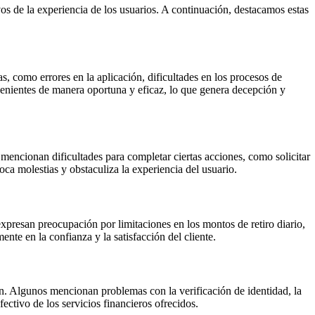
s de la experiencia de los usuarios. A continuación, destacamos estas
s, como errores en la aplicación, dificultades en los procesos de
onvenientes de manera oportuna y eficaz, lo que genera decepción y
mencionan dificultades para completar ciertas acciones, como solicitar
oca molestias y obstaculiza la experiencia del usuario.
xpresan preocupación por limitaciones en los montos de retiro diario,
te en la confianza y la satisfacción del cliente.
on. Algunos mencionan problemas con la verificación de identidad, la
ectivo de los servicios financieros ofrecidos.