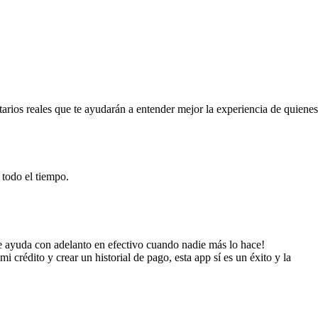
rios reales que te ayudarán a entender mejor la experiencia de quienes
 todo el tiempo.
e ayuda con adelanto en efectivo cuando nadie más lo hace!
crédito y crear un historial de pago, esta app sí es un éxito y la