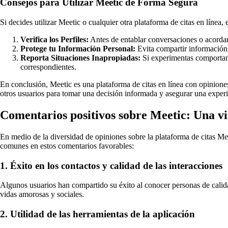
Consejos para Utilizar Meetic de Forma Segura
Si decides utilizar Meetic o cualquier otra plataforma de citas en línea
Verifica los Perfiles:
Antes de entablar conversaciones o acordar e
Protege tu Información Personal:
Evita compartir información 
Reporta Situaciones Inapropiadas:
Si experimentas comportamie
correspondientes.
En conclusión, Meetic es una plataforma de citas en línea con opiniones
otros usuarios para tomar una decisión informada y asegurar una experie
Comentarios positivos sobre Meetic: Una vis
En medio de la diversidad de opiniones sobre la plataforma de citas Me
comunes en estos comentarios favorables:
1. Éxito en los contactos y calidad de las interacciones
Algunos usuarios han compartido su éxito al conocer personas de calidad
vidas amorosas y sociales.
2. Utilidad de las herramientas de la aplicación