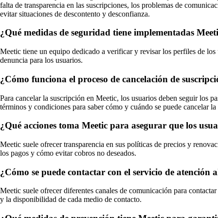
falta de transparencia en las suscripciones, los problemas de comunicac
evitar situaciones de descontento y desconfianza.
¿Qué medidas de seguridad tiene implementadas Meetic 
Meetic tiene un equipo dedicado a verificar y revisar los perfiles de los
denuncia para los usuarios.
¿Cómo funciona el proceso de cancelación de suscripci
Para cancelar la suscripción en Meetic, los usuarios deben seguir los pa
términos y condiciones para saber cómo y cuándo se puede cancelar la 
¿Qué acciones toma Meetic para asegurar que los usuari
Meetic suele ofrecer transparencia en sus políticas de precios y renov
los pagos y cómo evitar cobros no deseados.
¿Cómo se puede contactar con el servicio de atención a
Meetic suele ofrecer diferentes canales de comunicación para contactar c
y la disponibilidad de cada medio de contacto.