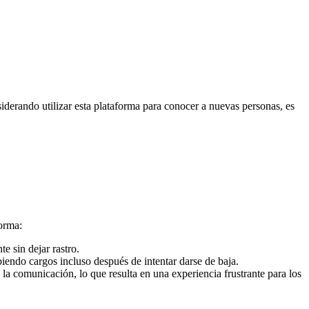
iderando utilizar esta plataforma para conocer a nuevas personas, es
forma:
e sin dejar rastro.
endo cargos incluso después de intentar darse de baja.
 la comunicación, lo que resulta en una experiencia frustrante para los