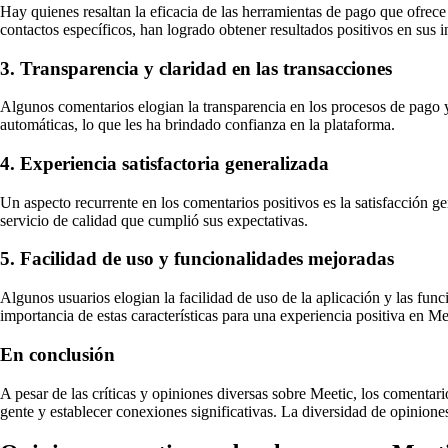
Hay quienes resaltan la eficacia de las herramientas de pago que ofrece 
contactos específicos, han logrado obtener resultados positivos en sus i
3. Transparencia y claridad en las transacciones
Algunos comentarios elogian la transparencia en los procesos de pago
automáticas, lo que les ha brindado confianza en la plataforma.
4. Experiencia satisfactoria generalizada
Un aspecto recurrente en los comentarios positivos es la satisfacción 
servicio de calidad que cumplió sus expectativas.
5. Facilidad de uso y funcionalidades mejoradas
Algunos usuarios elogian la facilidad de uso de la aplicación y las fun
importancia de estas características para una experiencia positiva en Me
En conclusión
A pesar de las críticas y opiniones diversas sobre Meetic, los comentari
gente y establecer conexiones significativas. La diversidad de opiniones