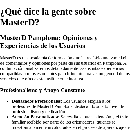
¿Qué dice la gente sobre
MasterD?
MasterD Pamplona: Opiniones y
Experiencias de los Usuarios
MasterD es una academia de formación que ha recibido una variedad
de comentarios y opiniones por parte de sus usuarios en Pamplona. A
continuación, analizaremos detalladamente las distintas experiencias
compartidas por los estudiantes para brindarte una visión general de los
servicios que ofrece esta institución educativa.
Profesionalismo y Apoyo Constante
Destacados Profesionales:
Los usuarios elogian a los
profesores de MasterD Pamplona, destacando su alto nivel de
profesionalismo y dedicación.
Atención Personalizada:
Se resalta la buena atención y el trato
familiar recibido por parte de los orientadores, quienes se
muestran altamente involucrados en el proceso de aprendizaje de