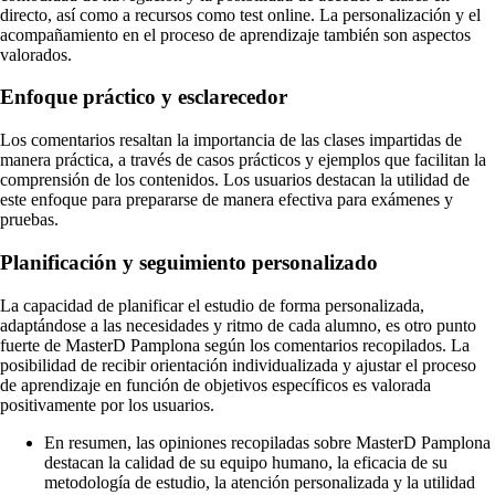
directo, así como a recursos como test online. La personalización y el
acompañamiento en el proceso de aprendizaje también son aspectos
valorados.
Enfoque práctico y esclarecedor
Los comentarios resaltan la importancia de las clases impartidas de
manera práctica, a través de casos prácticos y ejemplos que facilitan la
comprensión de los contenidos. Los usuarios destacan la utilidad de
este enfoque para prepararse de manera efectiva para exámenes y
pruebas.
Planificación y seguimiento personalizado
La capacidad de planificar el estudio de forma personalizada,
adaptándose a las necesidades y ritmo de cada alumno, es otro punto
fuerte de MasterD Pamplona según los comentarios recopilados. La
posibilidad de recibir orientación individualizada y ajustar el proceso
de aprendizaje en función de objetivos específicos es valorada
positivamente por los usuarios.
En resumen, las opiniones recopiladas sobre MasterD Pamplona
destacan la calidad de su equipo humano, la eficacia de su
metodología de estudio, la atención personalizada y la utilidad