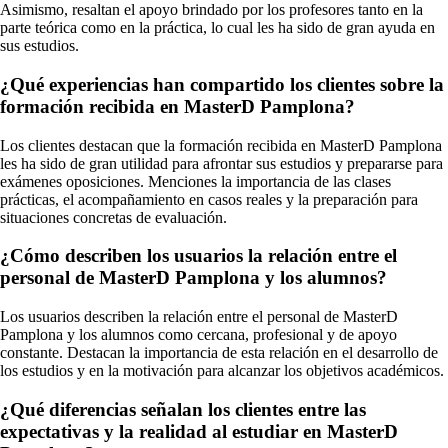
Asimismo, resaltan el apoyo brindado por los profesores tanto en la
parte teórica como en la práctica, lo cual les ha sido de gran ayuda en
sus estudios.
¿Qué experiencias han compartido los clientes sobre la
formación recibida en MasterD Pamplona?
Los clientes destacan que la formación recibida en MasterD Pamplona
les ha sido de gran utilidad para afrontar sus estudios y prepararse para
exámenes oposiciones. Menciones la importancia de las clases
prácticas, el acompañamiento en casos reales y la preparación para
situaciones concretas de evaluación.
¿Cómo describen los usuarios la relación entre el
personal de MasterD Pamplona y los alumnos?
Los usuarios describen la relación entre el personal de MasterD
Pamplona y los alumnos como cercana, profesional y de apoyo
constante. Destacan la importancia de esta relación en el desarrollo de
los estudios y en la motivación para alcanzar los objetivos académicos.
¿Qué diferencias señalan los clientes entre las
expectativas y la realidad al estudiar en MasterD