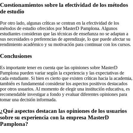
Cuestionamientos sobre la efectividad de los métodos
de estudio
Por otro lado, algunas críticas se centran en la efectividad de los
métodos de estudio ofrecidos por MasterD Pamplona. Algunos
estudiantes consideran que las técnicas de enseñanza no se adaptan a
sus necesidades o preferencias de aprendizaje, lo que puede afectar su
rendimiento académico y su motivación para continuar con los cursos.
Conclusiones
Es importante tener en cuenta que las opiniones sobre MasterD
Pamplona pueden variar según la experiencia y las expectativas de
cada estudiante. Si bien es cierto que existen críticas hacia la academia,
también es fundamental considerar los aspectos positivos destacados
por otros usuarios. Al momento de elegir una institución educativa, es
recomendable investigar a fondo y evaluar diferentes opiniones para
tomar una decisión informada.
¿Qué aspectos destacan las opiniones de los usuarios
sobre su experiencia con la empresa MasterD
Pamplona?