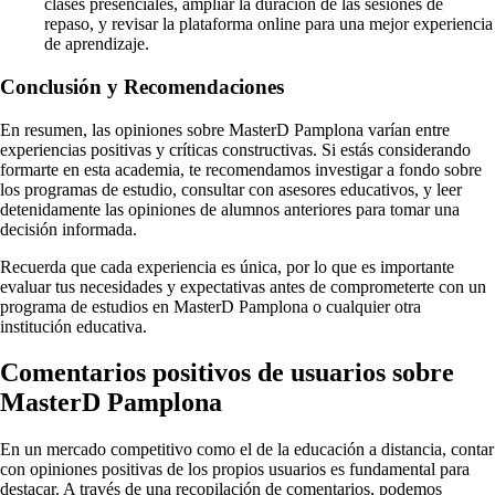
clases presenciales, ampliar la duración de las sesiones de
repaso, y revisar la plataforma online para una mejor experiencia
de aprendizaje.
Conclusión y Recomendaciones
En resumen, las opiniones sobre MasterD Pamplona varían entre
experiencias positivas y críticas constructivas. Si estás considerando
formarte en esta academia, te recomendamos investigar a fondo sobre
los programas de estudio, consultar con asesores educativos, y leer
detenidamente las opiniones de alumnos anteriores para tomar una
decisión informada.
Recuerda que cada experiencia es única, por lo que es importante
evaluar tus necesidades y expectativas antes de comprometerte con un
programa de estudios en MasterD Pamplona o cualquier otra
institución educativa.
Comentarios positivos de usuarios sobre
MasterD Pamplona
En un mercado competitivo como el de la educación a distancia, contar
con opiniones positivas de los propios usuarios es fundamental para
destacar. A través de una recopilación de comentarios, podemos