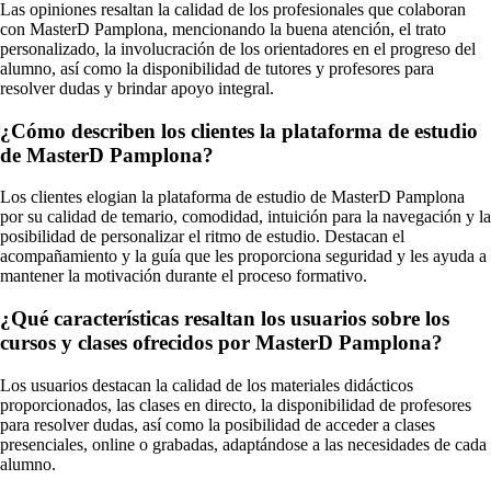
Las opiniones resaltan la calidad de los profesionales que colaboran
con MasterD Pamplona, mencionando la buena atención, el trato
personalizado, la involucración de los orientadores en el progreso del
alumno, así como la disponibilidad de tutores y profesores para
resolver dudas y brindar apoyo integral.
¿Cómo describen los clientes la plataforma de estudio
de MasterD Pamplona?
Los clientes elogian la plataforma de estudio de MasterD Pamplona
por su calidad de temario, comodidad, intuición para la navegación y la
posibilidad de personalizar el ritmo de estudio. Destacan el
acompañamiento y la guía que les proporciona seguridad y les ayuda a
mantener la motivación durante el proceso formativo.
¿Qué características resaltan los usuarios sobre los
cursos y clases ofrecidos por MasterD Pamplona?
Los usuarios destacan la calidad de los materiales didácticos
proporcionados, las clases en directo, la disponibilidad de profesores
para resolver dudas, así como la posibilidad de acceder a clases
presenciales, online o grabadas, adaptándose a las necesidades de cada
alumno.