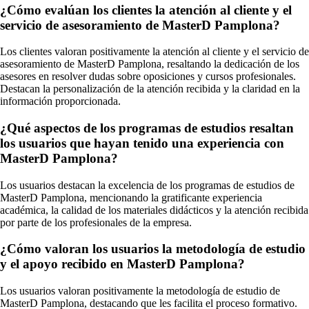
¿Cómo evalúan los clientes la atención al cliente y el
servicio de asesoramiento de MasterD Pamplona?
Los clientes valoran positivamente la atención al cliente y el servicio de
asesoramiento de MasterD Pamplona, resaltando la dedicación de los
asesores en resolver dudas sobre oposiciones y cursos profesionales.
Destacan la personalización de la atención recibida y la claridad en la
información proporcionada.
¿Qué aspectos de los programas de estudios resaltan
los usuarios que hayan tenido una experiencia con
MasterD Pamplona?
Los usuarios destacan la excelencia de los programas de estudios de
MasterD Pamplona, mencionando la gratificante experiencia
académica, la calidad de los materiales didácticos y la atención recibida
por parte de los profesionales de la empresa.
¿Cómo valoran los usuarios la metodología de estudio
y el apoyo recibido en MasterD Pamplona?
Los usuarios valoran positivamente la metodología de estudio de
MasterD Pamplona, destacando que les facilita el proceso formativo.