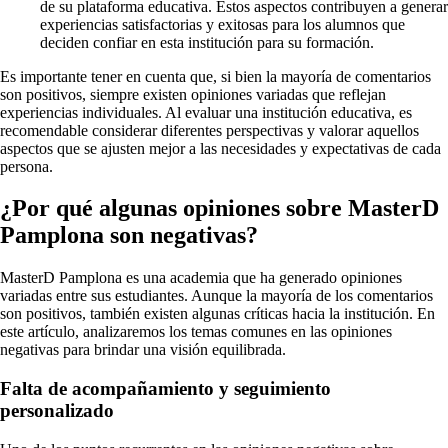
de su plataforma educativa. Estos aspectos contribuyen a generar
experiencias satisfactorias y exitosas para los alumnos que
deciden confiar en esta institución para su formación.
Es importante tener en cuenta que, si bien la mayoría de comentarios
son positivos, siempre existen opiniones variadas que reflejan
experiencias individuales. Al evaluar una institución educativa, es
recomendable considerar diferentes perspectivas y valorar aquellos
aspectos que se ajusten mejor a las necesidades y expectativas de cada
persona.
¿Por qué algunas opiniones sobre MasterD
Pamplona son negativas?
MasterD Pamplona es una academia que ha generado opiniones
variadas entre sus estudiantes. Aunque la mayoría de los comentarios
son positivos, también existen algunas críticas hacia la institución. En
este artículo, analizaremos los temas comunes en las opiniones
negativas para brindar una visión equilibrada.
Falta de acompañamiento y seguimiento
personalizado