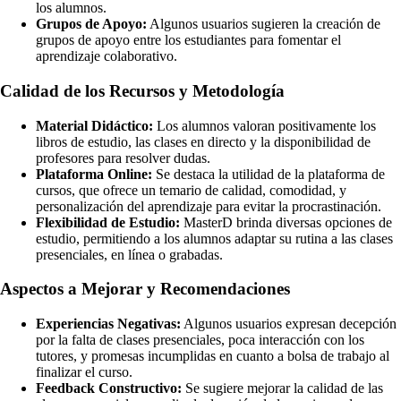
los alumnos.
Grupos de Apoyo:
Algunos usuarios sugieren la creación de
grupos de apoyo entre los estudiantes para fomentar el
aprendizaje colaborativo.
Calidad de los Recursos y Metodología
Material Didáctico:
Los alumnos valoran positivamente los
libros de estudio, las clases en directo y la disponibilidad de
profesores para resolver dudas.
Plataforma Online:
Se destaca la utilidad de la plataforma de
cursos, que ofrece un temario de calidad, comodidad, y
personalización del aprendizaje para evitar la procrastinación.
Flexibilidad de Estudio:
MasterD brinda diversas opciones de
estudio, permitiendo a los alumnos adaptar su rutina a las clases
presenciales, en línea o grabadas.
Aspectos a Mejorar y Recomendaciones
Experiencias Negativas:
Algunos usuarios expresan decepción
por la falta de clases presenciales, poca interacción con los
tutores, y promesas incumplidas en cuanto a bolsa de trabajo al
finalizar el curso.
Feedback Constructivo:
Se sugiere mejorar la calidad de las