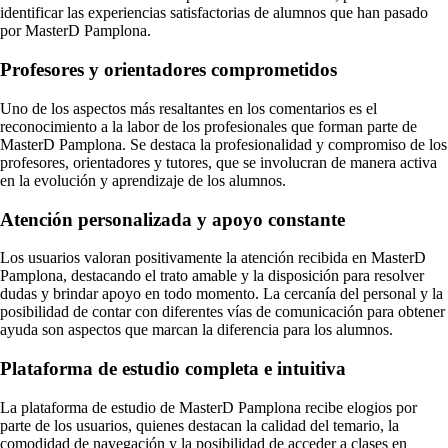
identificar las experiencias satisfactorias de alumnos que han pasado
por MasterD Pamplona.
Profesores y orientadores comprometidos
Uno de los aspectos más resaltantes en los comentarios es el
reconocimiento a la labor de los profesionales que forman parte de
MasterD Pamplona. Se destaca la profesionalidad y compromiso de los
profesores, orientadores y tutores, que se involucran de manera activa
en la evolución y aprendizaje de los alumnos.
Atención personalizada y apoyo constante
Los usuarios valoran positivamente la atención recibida en MasterD
Pamplona, destacando el trato amable y la disposición para resolver
dudas y brindar apoyo en todo momento. La cercanía del personal y la
posibilidad de contar con diferentes vías de comunicación para obtener
ayuda son aspectos que marcan la diferencia para los alumnos.
Plataforma de estudio completa e intuitiva
La plataforma de estudio de MasterD Pamplona recibe elogios por
parte de los usuarios, quienes destacan la calidad del temario, la
comodidad de navegación y la posibilidad de acceder a clases en