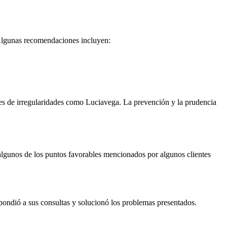
. Algunas recomendaciones incluyen:
tes de irregularidades como Luciavega. La prevención y la prudencia
algunos de los puntos favorables mencionados por algunos clientes
spondió a sus consultas y solucionó los problemas presentados.