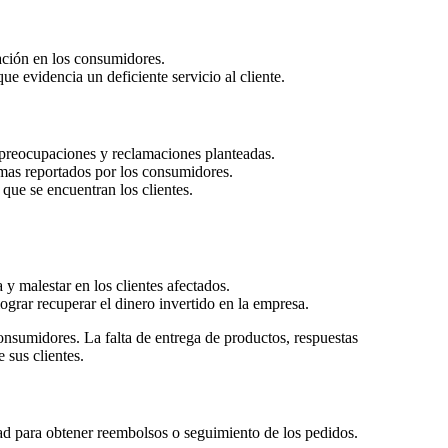
ación en los consumidores.
e evidencia un deficiente servicio al cliente.
 preocupaciones y reclamaciones planteadas.
emas reportados por los consumidores.
 que se encuentran los clientes.
y malestar en los clientes afectados.
ograr recuperar el dinero invertido en la empresa.
onsumidores. La falta de entrega de productos, respuestas
 sus clientes.
tad para obtener reembolsos o seguimiento de los pedidos.