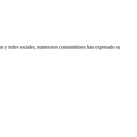
mas y redes sociales, numerosos consumidores han expresado su