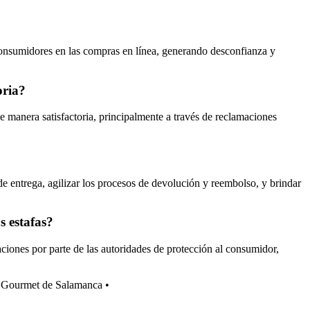
 consumidores en las compras en línea, generando desconfianza y
oria?
 manera satisfactoria, principalmente a través de reclamaciones
 entrega, agilizar los procesos de devolución y reembolso, y brindar
s estafas?
ciones por parte de las autoridades de protección al consumidor,
 Gourmet de Salamanca
•