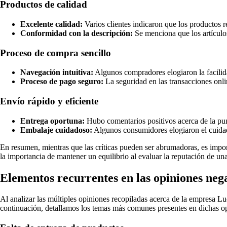
Productos de calidad
Excelente calidad:
Varios clientes indicaron que los productos r
Conformidad con la descripción:
Se menciona que los artículos
Proceso de compra sencillo
Navegación intuitiva:
Algunos compradores elogiaron la facilida
Proceso de pago seguro:
La seguridad en las transacciones onli
Envío rápido y eficiente
Entrega oportuna:
Hubo comentarios positivos acerca de la puntu
Embalaje cuidadoso:
Algunos consumidores elogiaron el cuidad
En resumen, mientras que las críticas pueden ser abrumadoras, es impor
la importancia de mantener un equilibrio al evaluar la reputación de un
Elementos recurrentes en las opiniones neg
Al analizar las múltiples opiniones recopiladas acerca de la empresa Lu
continuación, detallamos los temas más comunes presentes en dichas o