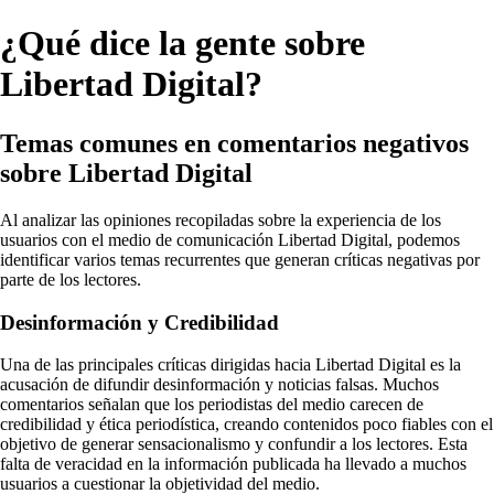
¿Qué dice la gente sobre
Libertad Digital?
Temas comunes en comentarios negativos
sobre Libertad Digital
Al analizar las opiniones recopiladas sobre la experiencia de los
usuarios con el medio de comunicación Libertad Digital, podemos
identificar varios temas recurrentes que generan críticas negativas por
parte de los lectores.
Desinformación y Credibilidad
Una de las principales críticas dirigidas hacia Libertad Digital es la
acusación de difundir desinformación y noticias falsas. Muchos
comentarios señalan que los periodistas del medio carecen de
credibilidad y ética periodística, creando contenidos poco fiables con el
objetivo de generar sensacionalismo y confundir a los lectores. Esta
falta de veracidad en la información publicada ha llevado a muchos
usuarios a cuestionar la objetividad del medio.