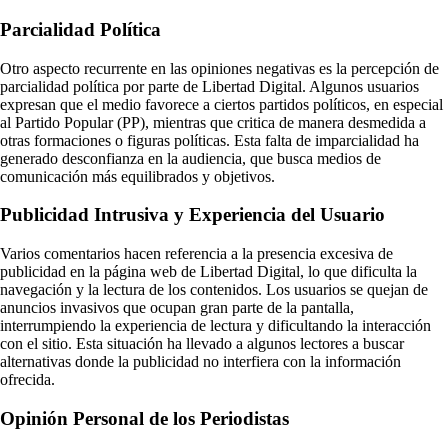
Parcialidad Política
Otro aspecto recurrente en las opiniones negativas es la percepción de
parcialidad política por parte de Libertad Digital. Algunos usuarios
expresan que el medio favorece a ciertos partidos políticos, en especial
al Partido Popular (PP), mientras que critica de manera desmedida a
otras formaciones o figuras políticas. Esta falta de imparcialidad ha
generado desconfianza en la audiencia, que busca medios de
comunicación más equilibrados y objetivos.
Publicidad Intrusiva y Experiencia del Usuario
Varios comentarios hacen referencia a la presencia excesiva de
publicidad en la página web de Libertad Digital, lo que dificulta la
navegación y la lectura de los contenidos. Los usuarios se quejan de
anuncios invasivos que ocupan gran parte de la pantalla,
interrumpiendo la experiencia de lectura y dificultando la interacción
con el sitio. Esta situación ha llevado a algunos lectores a buscar
alternativas donde la publicidad no interfiera con la información
ofrecida.
Opinión Personal de los Periodistas