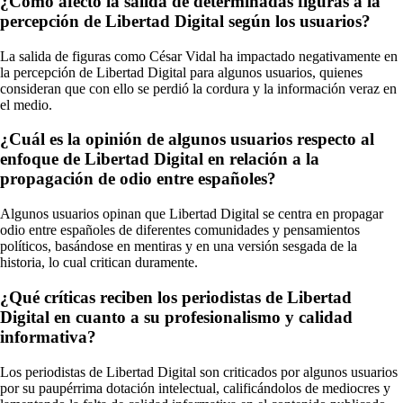
¿Cómo afectó la salida de determinadas figuras a la
percepción de Libertad Digital según los usuarios?
La salida de figuras como César Vidal ha impactado negativamente en
la percepción de Libertad Digital para algunos usuarios, quienes
consideran que con ello se perdió la cordura y la información veraz en
el medio.
¿Cuál es la opinión de algunos usuarios respecto al
enfoque de Libertad Digital en relación a la
propagación de odio entre españoles?
Algunos usuarios opinan que Libertad Digital se centra en propagar
odio entre españoles de diferentes comunidades y pensamientos
políticos, basándose en mentiras y en una versión sesgada de la
historia, lo cual critican duramente.
¿Qué críticas reciben los periodistas de Libertad
Digital en cuanto a su profesionalismo y calidad
informativa?
Los periodistas de Libertad Digital son criticados por algunos usuarios
por su paupérrima dotación intelectual, calificándolos de mediocres y