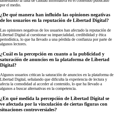
lamentando la falta de calidad informativa en el contenido publicado
por el medio.
¿De qué manera han influido las opiniones negativas
de los usuarios en la reputación de Libertad Digital?
Las opiniones negativas de los usuarios han afectado la reputación de
Libertad Digital al cuestionar su imparcialidad, credibilidad y ética
periodística, lo que ha llevado a una pérdida de confianza por parte de
algunos lectores.
¿Cuál es la percepción en cuanto a la publicidad y
saturación de anuncios en la plataforma de Libertad
Digital?
Algunos usuarios critican la saturación de anuncios en la plataforma de
Libertad Digital, señalando que dificulta la experiencia de lectura y
afecta la comodidad al acceder al contenido, lo que ha llevado a
algunos a buscar alternativas en la competencia.
¿En qué medida la percepción de Libertad Digital se
ve afectada por la vinculación de ciertas figuras con
situaciones controversiales?