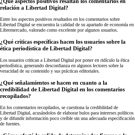
¿Qué aspectos positivos resaltan los comentarios en
relación a Libertad Digital?
Entre los aspectos positivos resaltados en los comentarios sobre
Libertad Digital se encuentra la calidad de su apartado de economía en
Libremercado, valorado como excelente por algunos usuarios.
¿Qué críticas específicas hacen los usuarios sobre la
ética periodística de Libertad Digital?
Los usuarios critican a Libertad Digital por poner en ridículo la ética
periodística, generando desconfianza en algunos lectores sobre la
veracidad de su contenido y sus prácticas editoriales.
¿Qué señalamientos se hacen en cuanto a la
credibilidad de Libertad Digital en los comentarios
recopilados?
En los comentarios recopilados, se cuestiona la credibilidad de
Libertad Digital, acusándolos de elaborar bulos para intereses políticos
y de difundir información poco creíble sin una adecuada especificación
de fuentes.