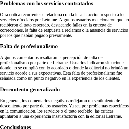
Problemas con los servicios contratados
Otra crítica recurrente se relaciona con la insatisfacción respecto a los
servicios ofrecidos por Letrame. Algunos usuarios mencionaron que no
recibieron el trato esperado, destacando fallas en la entrega de
correcciones, la falta de respuesta a reclamos o la ausencia de servicios
por los que habían pagado previamente.
Falta de profesionalismo
Algunos comentarios resaltaron la percepción de falta de
profesionalismo por parte de Letrame. Usuarios indicaron situaciones
donde no se cumplió con lo acordado o donde la editorial no brindó un
servicio acorde a sus expectativas. Esta falta de profesionalismo fue
señalada como un punto negativo en la experiencia de los clientes.
Descontento generalizado
En general, los comentarios negativos reflejaron un sentimiento de
descontento por parte de los usuarios. Ya sea por problemas específicos
en la comunicación, los servicios o el trato recibido, las críticas
apuntaron a una experiencia insatisfactoria con la editorial Letrame.
Conclusiones