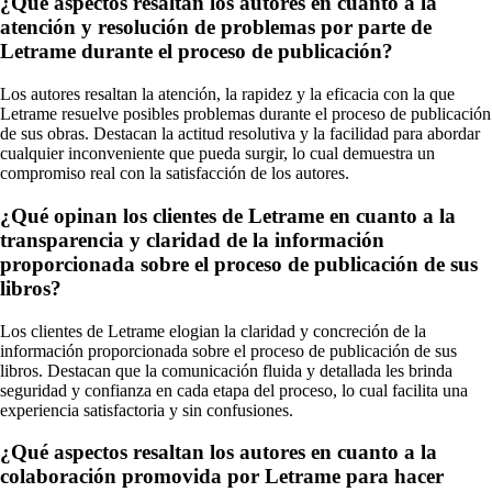
¿Qué aspectos resaltan los autores en cuanto a la
atención y resolución de problemas por parte de
Letrame durante el proceso de publicación?
Los autores resaltan la atención, la rapidez y la eficacia con la que
Letrame resuelve posibles problemas durante el proceso de publicación
de sus obras. Destacan la actitud resolutiva y la facilidad para abordar
cualquier inconveniente que pueda surgir, lo cual demuestra un
compromiso real con la satisfacción de los autores.
¿Qué opinan los clientes de Letrame en cuanto a la
transparencia y claridad de la información
proporcionada sobre el proceso de publicación de sus
libros?
Los clientes de Letrame elogian la claridad y concreción de la
información proporcionada sobre el proceso de publicación de sus
libros. Destacan que la comunicación fluida y detallada les brinda
seguridad y confianza en cada etapa del proceso, lo cual facilita una
experiencia satisfactoria y sin confusiones.
¿Qué aspectos resaltan los autores en cuanto a la
colaboración promovida por Letrame para hacer