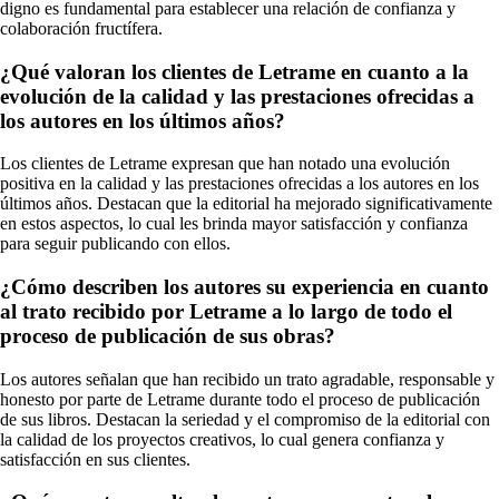
digno es fundamental para establecer una relación de confianza y
colaboración fructífera.
¿Qué valoran los clientes de Letrame en cuanto a la
evolución de la calidad y las prestaciones ofrecidas a
los autores en los últimos años?
Los clientes de Letrame expresan que han notado una evolución
positiva en la calidad y las prestaciones ofrecidas a los autores en los
últimos años. Destacan que la editorial ha mejorado significativamente
en estos aspectos, lo cual les brinda mayor satisfacción y confianza
para seguir publicando con ellos.
¿Cómo describen los autores su experiencia en cuanto
al trato recibido por Letrame a lo largo de todo el
proceso de publicación de sus obras?
Los autores señalan que han recibido un trato agradable, responsable y
honesto por parte de Letrame durante todo el proceso de publicación
de sus libros. Destacan la seriedad y el compromiso de la editorial con
la calidad de los proyectos creativos, lo cual genera confianza y
satisfacción en sus clientes.