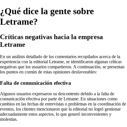
¿Qué dice la gente sobre
Letrame?
Críticas negativas hacia la empresa
Letrame
En un análisis detallado de los comentarios recopilados acerca de la
experiencia con la editorial Letrame, se identificaron algunas críticas
negativas que los usuarios compartieron. A continuación, se presentan
los puntos en común de estas opiniones desfavorables:
Falta de comunicación efectiva
Algunos usuarios expresaron su descontento debido a la falta de
comunicación efectiva por parte de Letrame. En situaciones como
cambios en las fechas de entrevistas o problemas en la coordinación de
eventos, los clientes mencionaron que la editorial no logró gestionar
adecuadamente estos aspectos, lo que generó inconvenientes y
molestias.