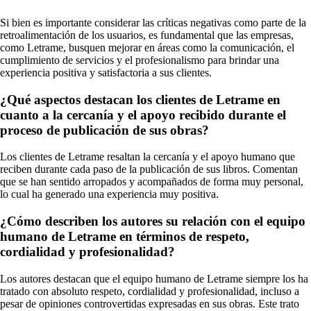
Si bien es importante considerar las críticas negativas como parte de la
retroalimentación de los usuarios, es fundamental que las empresas,
como Letrame, busquen mejorar en áreas como la comunicación, el
cumplimiento de servicios y el profesionalismo para brindar una
experiencia positiva y satisfactoria a sus clientes.
¿Qué aspectos destacan los clientes de Letrame en
cuanto a la cercanía y el apoyo recibido durante el
proceso de publicación de sus obras?
Los clientes de Letrame resaltan la cercanía y el apoyo humano que
reciben durante cada paso de la publicación de sus libros. Comentan
que se han sentido arropados y acompañados de forma muy personal,
lo cual ha generado una experiencia muy positiva.
¿Cómo describen los autores su relación con el equipo
humano de Letrame en términos de respeto,
cordialidad y profesionalidad?
Los autores destacan que el equipo humano de Letrame siempre los ha
tratado con absoluto respeto, cordialidad y profesionalidad, incluso a
pesar de opiniones controvertidas expresadas en sus obras. Este trato