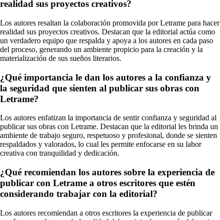
realidad sus proyectos creativos?
Los autores resaltan la colaboración promovida por Letrame para hacer
realidad sus proyectos creativos. Destacan que la editorial actúa como
un verdadero equipo que respalda y apoya a los autores en cada paso
del proceso, generando un ambiente propicio para la creación y la
materialización de sus sueños literarios.
¿Qué importancia le dan los autores a la confianza y
la seguridad que sienten al publicar sus obras con
Letrame?
Los autores enfatizan la importancia de sentir confianza y seguridad al
publicar sus obras con Letrame. Destacan que la editorial les brinda un
ambiente de trabajo seguro, respetuoso y profesional, donde se sienten
respaldados y valorados, lo cual les permite enfocarse en su labor
creativa con tranquilidad y dedicación.
¿Qué recomiendan los autores sobre la experiencia de
publicar con Letrame a otros escritores que estén
considerando trabajar con la editorial?
Los autores recomiendan a otros escritores la experiencia de publicar