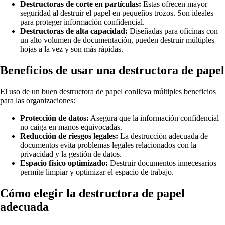
Destructoras de corte en partículas:
Estas ofrecen mayor
seguridad al destruir el papel en pequeños trozos. Son ideales
para proteger información confidencial.
Destructoras de alta capacidad:
Diseñadas para oficinas con
un alto volumen de documentación, pueden destruir múltiples
hojas a la vez y son más rápidas.
Beneficios de usar una destructora de papel
El uso de un buen destructora de papel conlleva múltiples beneficios
para las organizaciones:
Protección de datos:
Asegura que la información confidencial
no caiga en manos equivocadas.
Reducción de riesgos legales:
La destrucción adecuada de
documentos evita problemas legales relacionados con la
privacidad y la gestión de datos.
Espacio físico optimizado:
Destruir documentos innecesarios
permite limpiar y optimizar el espacio de trabajo.
Cómo elegir la destructora de papel
adecuada