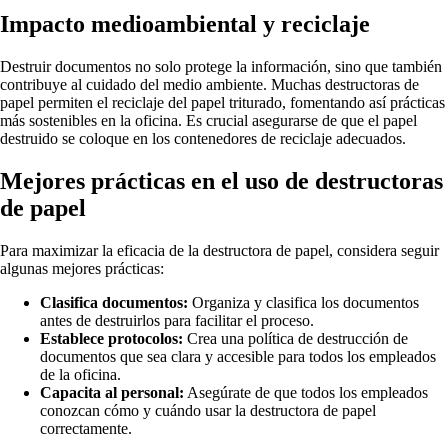
Impacto medioambiental y reciclaje
Destruir documentos no solo protege la información, sino que también
contribuye al cuidado del medio ambiente. Muchas destructoras de
papel permiten el reciclaje del papel triturado, fomentando así prácticas
más sostenibles en la oficina. Es crucial asegurarse de que el papel
destruido se coloque en los contenedores de reciclaje adecuados.
Mejores prácticas en el uso de destructoras
de papel
Para maximizar la eficacia de la destructora de papel, considera seguir
algunas mejores prácticas:
Clasifica documentos:
Organiza y clasifica los documentos
antes de destruirlos para facilitar el proceso.
Establece protocolos:
Crea una política de destrucción de
documentos que sea clara y accesible para todos los empleados
de la oficina.
Capacita al personal:
Asegúrate de que todos los empleados
conozcan cómo y cuándo usar la destructora de papel
correctamente.