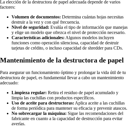
La elección de la destructora de papel adecuada depende de varios
factores:
Volumen de documentos:
Determina cuántas hojas necesitas
destruir a la vez y con qué frecuencia.
Nivel de seguridad:
Evalúa el tipo de información que manejas
y elige un modelo que ofrezca el nivel de protección necesario.
Características adicionales:
Algunos modelos incluyen
funciones como operación silenciosa, capacidad de destruir
tarjetas de crédito, o incluso capacidad de shredder para CDs.
Mantenimiento de la destructora de papel
Para asegurar un funcionamiento óptimo y prolongar la vida útil de tu
destructora de papel, es fundamental llevar a cabo un mantenimiento
adecuado:
Limpieza regular:
Retira el residuo de papel acumulado y
limpia las cuchillas con productos específicos.
Uso de aceite para destructoras:
Aplica aceite a las cuchillas
de forma periódica para mantener su eficacia y prevenir atascos.
No sobrecargar la máquina:
Sigue las recomendaciones del
fabricante en cuanto a la capacidad de destrucción para evitar
averías.