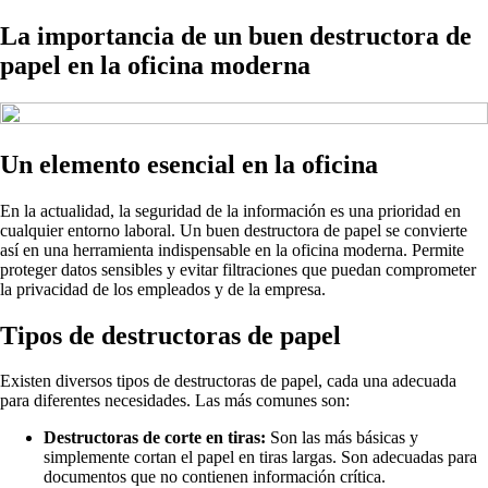
La importancia de un buen destructora de
papel en la oficina moderna
Un elemento esencial en la oficina
En la actualidad, la seguridad de la información es una prioridad en
cualquier entorno laboral. Un buen destructora de papel se convierte
así en una herramienta indispensable en la oficina moderna. Permite
proteger datos sensibles y evitar filtraciones que puedan comprometer
la privacidad de los empleados y de la empresa.
Tipos de destructoras de papel
Existen diversos tipos de destructoras de papel, cada una adecuada
para diferentes necesidades. Las más comunes son:
Destructoras de corte en tiras:
Son las más básicas y
simplemente cortan el papel en tiras largas. Son adecuadas para
documentos que no contienen información crítica.