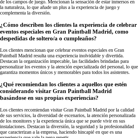
de los campos de juego. Mencionan la sensación de estar inmersos en
la naturaleza, lo que añade un plus a la experiencia de juego y
complementa la diversión.
¿Cómo describen los clientes la experiencia de celebrar
eventos especiales en Gran Paintball Madrid, como
despedidas de soltero/a o cumpleaños?
Los clientes mencionan que celebrar eventos especiales en Gran
Paintball Madrid resulta una experiencia inolvidable y divertida.
Destacan la organización impecable, las facilidades brindadas para
personalizar los eventos y la atención especializada del personal, lo que
garantiza momentos únicos y memorables para todos los asistentes.
¿Qué recomiendan los clientes a aquellos que estén
considerando visitar Gran Paintball Madrid
basándose en sus propias experiencias?
Los clientes recomiendan visitar Gran Paintball Madrid por la calidad
de sus servicios, la diversidad de escenarios, la atención personalizada
de los monitores y la experiencia única que se puede vivir en sus
instalaciones. Destacan la diversión, la seguridad y la profesionalidad
que caracterizan a la empresa, haciendo hincapié en que es una
experiencia que vale la pena repetir.