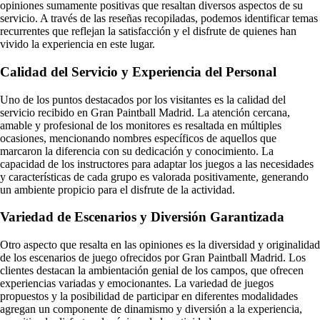
opiniones sumamente positivas que resaltan diversos aspectos de su
servicio. A través de las reseñas recopiladas, podemos identificar temas
recurrentes que reflejan la satisfacción y el disfrute de quienes han
vivido la experiencia en este lugar.
Calidad del Servicio y Experiencia del Personal
Uno de los puntos destacados por los visitantes es la calidad del
servicio recibido en Gran Paintball Madrid. La atención cercana,
amable y profesional de los monitores es resaltada en múltiples
ocasiones, mencionando nombres específicos de aquellos que
marcaron la diferencia con su dedicación y conocimiento. La
capacidad de los instructores para adaptar los juegos a las necesidades
y características de cada grupo es valorada positivamente, generando
un ambiente propicio para el disfrute de la actividad.
Variedad de Escenarios y Diversión Garantizada
Otro aspecto que resalta en las opiniones es la diversidad y originalidad
de los escenarios de juego ofrecidos por Gran Paintball Madrid. Los
clientes destacan la ambientación genial de los campos, que ofrecen
experiencias variadas y emocionantes. La variedad de juegos
propuestos y la posibilidad de participar en diferentes modalidades
agregan un componente de dinamismo y diversión a la experiencia,