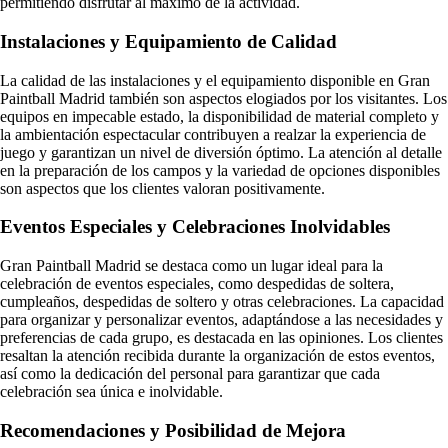
permitiendo disfrutar al máximo de la actividad.
Instalaciones y Equipamiento de Calidad
La calidad de las instalaciones y el equipamiento disponible en Gran
Paintball Madrid también son aspectos elogiados por los visitantes. Los
equipos en impecable estado, la disponibilidad de material completo y
la ambientación espectacular contribuyen a realzar la experiencia de
juego y garantizan un nivel de diversión óptimo. La atención al detalle
en la preparación de los campos y la variedad de opciones disponibles
son aspectos que los clientes valoran positivamente.
Eventos Especiales y Celebraciones Inolvidables
Gran Paintball Madrid se destaca como un lugar ideal para la
celebración de eventos especiales, como despedidas de soltera,
cumpleaños, despedidas de soltero y otras celebraciones. La capacidad
para organizar y personalizar eventos, adaptándose a las necesidades y
preferencias de cada grupo, es destacada en las opiniones. Los clientes
resaltan la atención recibida durante la organización de estos eventos,
así como la dedicación del personal para garantizar que cada
celebración sea única e inolvidable.
Recomendaciones y Posibilidad de Mejora