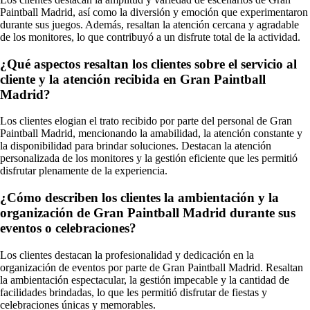
Paintball Madrid, así como la diversión y emoción que experimentaron
durante sus juegos. Además, resaltan la atención cercana y agradable
de los monitores, lo que contribuyó a un disfrute total de la actividad.
¿Qué aspectos resaltan los clientes sobre el servicio al
cliente y la atención recibida en Gran Paintball
Madrid?
Los clientes elogian el trato recibido por parte del personal de Gran
Paintball Madrid, mencionando la amabilidad, la atención constante y
la disponibilidad para brindar soluciones. Destacan la atención
personalizada de los monitores y la gestión eficiente que les permitió
disfrutar plenamente de la experiencia.
¿Cómo describen los clientes la ambientación y la
organización de Gran Paintball Madrid durante sus
eventos o celebraciones?
Los clientes destacan la profesionalidad y dedicación en la
organización de eventos por parte de Gran Paintball Madrid. Resaltan
la ambientación espectacular, la gestión impecable y la cantidad de
facilidades brindadas, lo que les permitió disfrutar de fiestas y
celebraciones únicas y memorables.