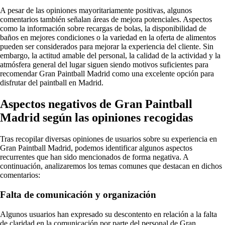
A pesar de las opiniones mayoritariamente positivas, algunos
comentarios también señalan áreas de mejora potenciales. Aspectos
como la información sobre recargas de bolas, la disponibilidad de
baños en mejores condiciones o la variedad en la oferta de alimentos
pueden ser considerados para mejorar la experiencia del cliente. Sin
embargo, la actitud amable del personal, la calidad de la actividad y la
atmósfera general del lugar siguen siendo motivos suficientes para
recomendar Gran Paintball Madrid como una excelente opción para
disfrutar del paintball en Madrid.
Aspectos negativos de Gran Paintball
Madrid según las opiniones recogidas
Tras recopilar diversas opiniones de usuarios sobre su experiencia en
Gran Paintball Madrid, podemos identificar algunos aspectos
recurrentes que han sido mencionados de forma negativa. A
continuación, analizaremos los temas comunes que destacan en dichos
comentarios:
Falta de comunicación y organización
Algunos usuarios han expresado su descontento en relación a la falta
de claridad en la comunicación por parte del personal de Gran