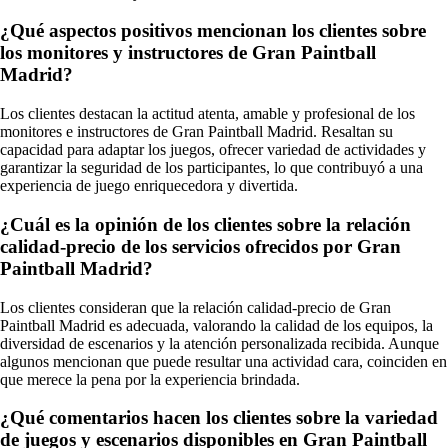
¿Qué aspectos positivos mencionan los clientes sobre
los monitores y instructores de Gran Paintball
Madrid?
Los clientes destacan la actitud atenta, amable y profesional de los
monitores e instructores de Gran Paintball Madrid. Resaltan su
capacidad para adaptar los juegos, ofrecer variedad de actividades y
garantizar la seguridad de los participantes, lo que contribuyó a una
experiencia de juego enriquecedora y divertida.
¿Cuál es la opinión de los clientes sobre la relación
calidad-precio de los servicios ofrecidos por Gran
Paintball Madrid?
Los clientes consideran que la relación calidad-precio de Gran
Paintball Madrid es adecuada, valorando la calidad de los equipos, la
diversidad de escenarios y la atención personalizada recibida. Aunque
algunos mencionan que puede resultar una actividad cara, coinciden en
que merece la pena por la experiencia brindada.
¿Qué comentarios hacen los clientes sobre la variedad
de juegos y escenarios disponibles en Gran Paintball