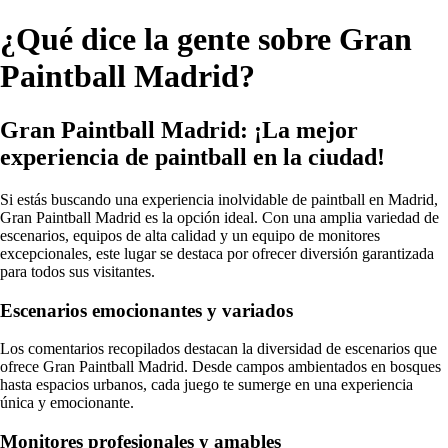
¿Qué dice la gente sobre Gran
Paintball Madrid?
Gran Paintball Madrid: ¡La mejor
experiencia de paintball en la ciudad!
Si estás buscando una experiencia inolvidable de paintball en Madrid,
Gran Paintball Madrid es la opción ideal. Con una amplia variedad de
escenarios, equipos de alta calidad y un equipo de monitores
excepcionales, este lugar se destaca por ofrecer diversión garantizada
para todos sus visitantes.
Escenarios emocionantes y variados
Los comentarios recopilados destacan la diversidad de escenarios que
ofrece Gran Paintball Madrid. Desde campos ambientados en bosques
hasta espacios urbanos, cada juego te sumerge en una experiencia
única y emocionante.
Monitores profesionales y amables