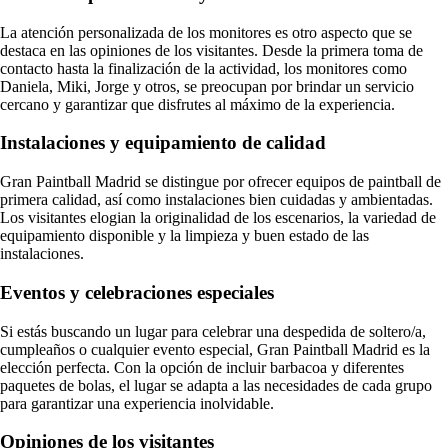
La atención personalizada de los monitores es otro aspecto que se
destaca en las opiniones de los visitantes. Desde la primera toma de
contacto hasta la finalización de la actividad, los monitores como
Daniela, Miki, Jorge y otros, se preocupan por brindar un servicio
cercano y garantizar que disfrutes al máximo de la experiencia.
Instalaciones y equipamiento de calidad
Gran Paintball Madrid se distingue por ofrecer equipos de paintball de
primera calidad, así como instalaciones bien cuidadas y ambientadas.
Los visitantes elogian la originalidad de los escenarios, la variedad de
equipamiento disponible y la limpieza y buen estado de las
instalaciones.
Eventos y celebraciones especiales
Si estás buscando un lugar para celebrar una despedida de soltero/a,
cumpleaños o cualquier evento especial, Gran Paintball Madrid es la
elección perfecta. Con la opción de incluir barbacoa y diferentes
paquetes de bolas, el lugar se adapta a las necesidades de cada grupo
para garantizar una experiencia inolvidable.
Opiniones de los visitantes