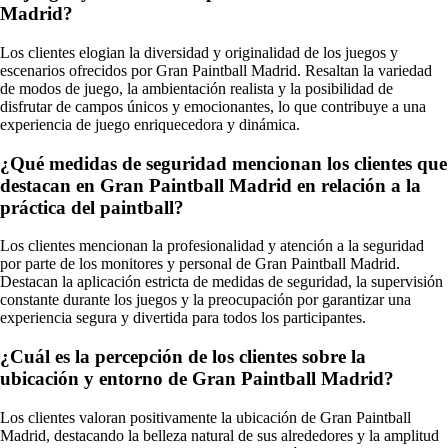
Madrid?
Los clientes elogian la diversidad y originalidad de los juegos y
escenarios ofrecidos por Gran Paintball Madrid. Resaltan la variedad
de modos de juego, la ambientación realista y la posibilidad de
disfrutar de campos únicos y emocionantes, lo que contribuye a una
experiencia de juego enriquecedora y dinámica.
¿Qué medidas de seguridad mencionan los clientes que
destacan en Gran Paintball Madrid en relación a la
práctica del paintball?
Los clientes mencionan la profesionalidad y atención a la seguridad
por parte de los monitores y personal de Gran Paintball Madrid.
Destacan la aplicación estricta de medidas de seguridad, la supervisión
constante durante los juegos y la preocupación por garantizar una
experiencia segura y divertida para todos los participantes.
¿Cuál es la percepción de los clientes sobre la
ubicación y entorno de Gran Paintball Madrid?
Los clientes valoran positivamente la ubicación de Gran Paintball
Madrid, destacando la belleza natural de sus alrededores y la amplitud