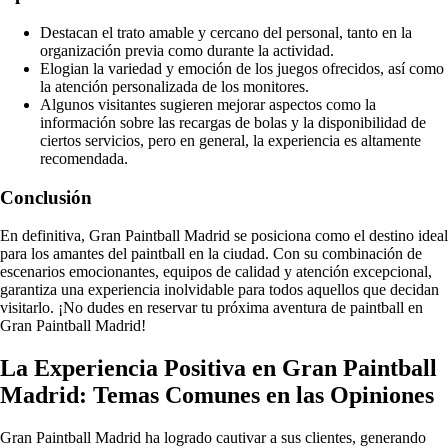
Destacan el trato amable y cercano del personal, tanto en la
organización previa como durante la actividad.
Elogian la variedad y emoción de los juegos ofrecidos, así como
la atención personalizada de los monitores.
Algunos visitantes sugieren mejorar aspectos como la
información sobre las recargas de bolas y la disponibilidad de
ciertos servicios, pero en general, la experiencia es altamente
recomendada.
Conclusión
En definitiva, Gran Paintball Madrid se posiciona como el destino ideal
para los amantes del paintball en la ciudad. Con su combinación de
escenarios emocionantes, equipos de calidad y atención excepcional,
garantiza una experiencia inolvidable para todos aquellos que decidan
visitarlo. ¡No dudes en reservar tu próxima aventura de paintball en
Gran Paintball Madrid!
La Experiencia Positiva en Gran Paintball
Madrid: Temas Comunes en las Opiniones
Gran Paintball Madrid ha logrado cautivar a sus clientes, generando