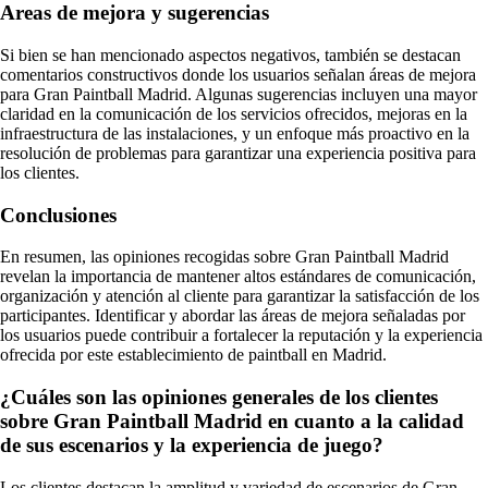
Areas de mejora y sugerencias
Si bien se han mencionado aspectos negativos, también se destacan
comentarios constructivos donde los usuarios señalan áreas de mejora
para Gran Paintball Madrid. Algunas sugerencias incluyen una mayor
claridad en la comunicación de los servicios ofrecidos, mejoras en la
infraestructura de las instalaciones, y un enfoque más proactivo en la
resolución de problemas para garantizar una experiencia positiva para
los clientes.
Conclusiones
En resumen, las opiniones recogidas sobre Gran Paintball Madrid
revelan la importancia de mantener altos estándares de comunicación,
organización y atención al cliente para garantizar la satisfacción de los
participantes. Identificar y abordar las áreas de mejora señaladas por
los usuarios puede contribuir a fortalecer la reputación y la experiencia
ofrecida por este establecimiento de paintball en Madrid.
¿Cuáles son las opiniones generales de los clientes
sobre Gran Paintball Madrid en cuanto a la calidad
de sus escenarios y la experiencia de juego?
Los clientes destacan la amplitud y variedad de escenarios de Gran