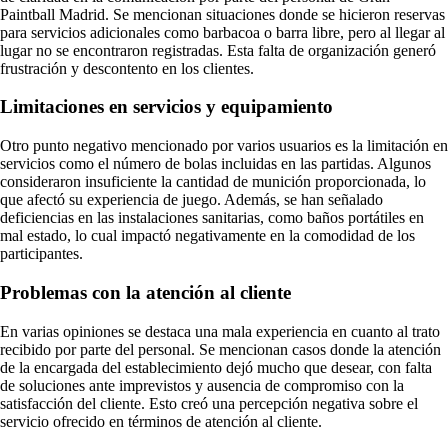
Paintball Madrid. Se mencionan situaciones donde se hicieron reservas
para servicios adicionales como barbacoa o barra libre, pero al llegar al
lugar no se encontraron registradas. Esta falta de organización generó
frustración y descontento en los clientes.
Limitaciones en servicios y equipamiento
Otro punto negativo mencionado por varios usuarios es la limitación en
servicios como el número de bolas incluidas en las partidas. Algunos
consideraron insuficiente la cantidad de munición proporcionada, lo
que afectó su experiencia de juego. Además, se han señalado
deficiencias en las instalaciones sanitarias, como baños portátiles en
mal estado, lo cual impactó negativamente en la comodidad de los
participantes.
Problemas con la atención al cliente
En varias opiniones se destaca una mala experiencia en cuanto al trato
recibido por parte del personal. Se mencionan casos donde la atención
de la encargada del establecimiento dejó mucho que desear, con falta
de soluciones ante imprevistos y ausencia de compromiso con la
satisfacción del cliente. Esto creó una percepción negativa sobre el
servicio ofrecido en términos de atención al cliente.