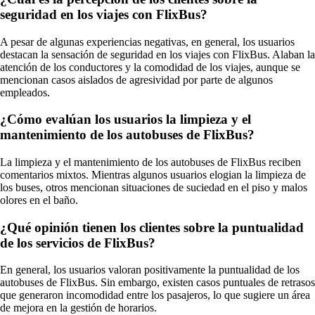
seguridad en los viajes con FlixBus?
A pesar de algunas experiencias negativas, en general, los usuarios
destacan la sensación de seguridad en los viajes con FlixBus. Alaban la
atención de los conductores y la comodidad de los viajes, aunque se
mencionan casos aislados de agresividad por parte de algunos
empleados.
¿Cómo evalúan los usuarios la limpieza y el
mantenimiento de los autobuses de FlixBus?
La limpieza y el mantenimiento de los autobuses de FlixBus reciben
comentarios mixtos. Mientras algunos usuarios elogian la limpieza de
los buses, otros mencionan situaciones de suciedad en el piso y malos
olores en el baño.
¿Qué opinión tienen los clientes sobre la puntualidad
de los servicios de FlixBus?
En general, los usuarios valoran positivamente la puntualidad de los
autobuses de FlixBus. Sin embargo, existen casos puntuales de retrasos
que generaron incomodidad entre los pasajeros, lo que sugiere un área
de mejora en la gestión de horarios.