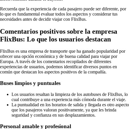
Recuerda que la experiencia de cada pasajero puede ser diferente, por
lo que es fundamental evaluar todos los aspectos y considerar tus
necesidades antes de decidir viajar con FlixBus.
Comentarios positivos sobre la empresa
FlixBus: Lo que los usuarios destacan
FlixBus es una empresa de transporte que ha ganado popularidad por
ofrecer una opción económica y de buena calidad para viajar por
Europa. A través de los comentarios recopilados de diferentes
experiencias de usuarios, podemos identificar diversos puntos en
común que destacan los aspectos positivos de la compañía.
Buses limpios y puntuales
Los usuarios resaltan la limpieza de los autobuses de FlixBus, lo
cual contribuye a una experiencia más cómoda durante el viaje.
La puntualidad en los horarios de salida y llegada es otro aspecto
que los pasajeros valoran positivamente, ya que les brinda
seguridad y confianza en sus desplazamientos.
Personal amable y profesional