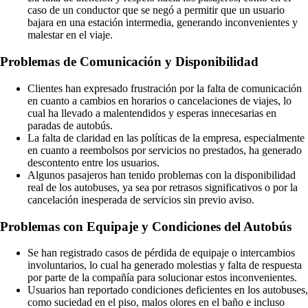
caso de un conductor que se negó a permitir que un usuario
bajara en una estación intermedia, generando inconvenientes y
malestar en el viaje.
Problemas de Comunicación y Disponibilidad
Clientes han expresado frustración por la falta de comunicación
en cuanto a cambios en horarios o cancelaciones de viajes, lo
cual ha llevado a malentendidos y esperas innecesarias en
paradas de autobús.
La falta de claridad en las políticas de la empresa, especialmente
en cuanto a reembolsos por servicios no prestados, ha generado
descontento entre los usuarios.
Algunos pasajeros han tenido problemas con la disponibilidad
real de los autobuses, ya sea por retrasos significativos o por la
cancelación inesperada de servicios sin previo aviso.
Problemas con Equipaje y Condiciones del Autobús
Se han registrado casos de pérdida de equipaje o intercambios
involuntarios, lo cual ha generado molestias y falta de respuesta
por parte de la compañía para solucionar estos inconvenientes.
Usuarios han reportado condiciones deficientes en los autobuses,
como suciedad en el piso, malos olores en el baño e incluso