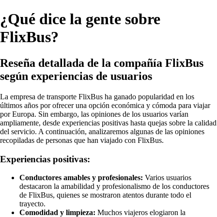
¿Qué dice la gente sobre
FlixBus?
Reseña detallada de la compañía FlixBus
según experiencias de usuarios
La empresa de transporte FlixBus ha ganado popularidad en los
últimos años por ofrecer una opción económica y cómoda para viajar
por Europa. Sin embargo, las opiniones de los usuarios varían
ampliamente, desde experiencias positivas hasta quejas sobre la calidad
del servicio. A continuación, analizaremos algunas de las opiniones
recopiladas de personas que han viajado con FlixBus.
Experiencias positivas:
Conductores amables y profesionales:
Varios usuarios
destacaron la amabilidad y profesionalismo de los conductores
de FlixBus, quienes se mostraron atentos durante todo el
trayecto.
Comodidad y limpieza:
Muchos viajeros elogiaron la