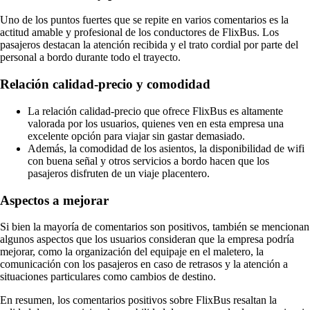
Uno de los puntos fuertes que se repite en varios comentarios es la
actitud amable y profesional de los conductores de FlixBus. Los
pasajeros destacan la atención recibida y el trato cordial por parte del
personal a bordo durante todo el trayecto.
Relación calidad-precio y comodidad
La relación calidad-precio que ofrece FlixBus es altamente
valorada por los usuarios, quienes ven en esta empresa una
excelente opción para viajar sin gastar demasiado.
Además, la comodidad de los asientos, la disponibilidad de wifi
con buena señal y otros servicios a bordo hacen que los
pasajeros disfruten de un viaje placentero.
Aspectos a mejorar
Si bien la mayoría de comentarios son positivos, también se mencionan
algunos aspectos que los usuarios consideran que la empresa podría
mejorar, como la organización del equipaje en el maletero, la
comunicación con los pasajeros en caso de retrasos y la atención a
situaciones particulares como cambios de destino.
En resumen, los comentarios positivos sobre FlixBus resaltan la