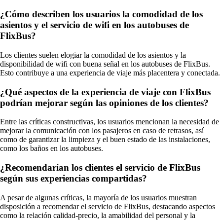
¿Cómo describen los usuarios la comodidad de los
asientos y el servicio de wifi en los autobuses de
FlixBus?
Los clientes suelen elogiar la comodidad de los asientos y la
disponibilidad de wifi con buena señal en los autobuses de FlixBus.
Esto contribuye a una experiencia de viaje más placentera y conectada.
¿Qué aspectos de la experiencia de viaje con FlixBus
podrían mejorar según las opiniones de los clientes?
Entre las críticas constructivas, los usuarios mencionan la necesidad de
mejorar la comunicación con los pasajeros en caso de retrasos, así
como de garantizar la limpieza y el buen estado de las instalaciones,
como los baños en los autobuses.
¿Recomendarían los clientes el servicio de FlixBus
según sus experiencias compartidas?
A pesar de algunas críticas, la mayoría de los usuarios muestran
disposición a recomendar el servicio de FlixBus, destacando aspectos
como la relación calidad-precio, la amabilidad del personal y la