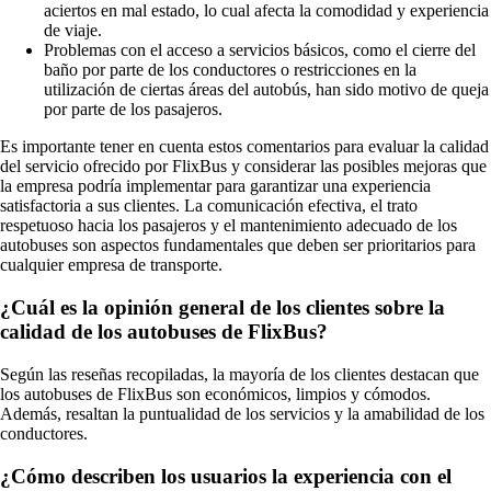
aciertos en mal estado, lo cual afecta la comodidad y experiencia
de viaje.
Problemas con el acceso a servicios básicos, como el cierre del
baño por parte de los conductores o restricciones en la
utilización de ciertas áreas del autobús, han sido motivo de queja
por parte de los pasajeros.
Es importante tener en cuenta estos comentarios para evaluar la calidad
del servicio ofrecido por FlixBus y considerar las posibles mejoras que
la empresa podría implementar para garantizar una experiencia
satisfactoria a sus clientes. La comunicación efectiva, el trato
respetuoso hacia los pasajeros y el mantenimiento adecuado de los
autobuses son aspectos fundamentales que deben ser prioritarios para
cualquier empresa de transporte.
¿Cuál es la opinión general de los clientes sobre la
calidad de los autobuses de FlixBus?
Según las reseñas recopiladas, la mayoría de los clientes destacan que
los autobuses de FlixBus son económicos, limpios y cómodos.
Además, resaltan la puntualidad de los servicios y la amabilidad de los
conductores.
¿Cómo describen los usuarios la experiencia con el