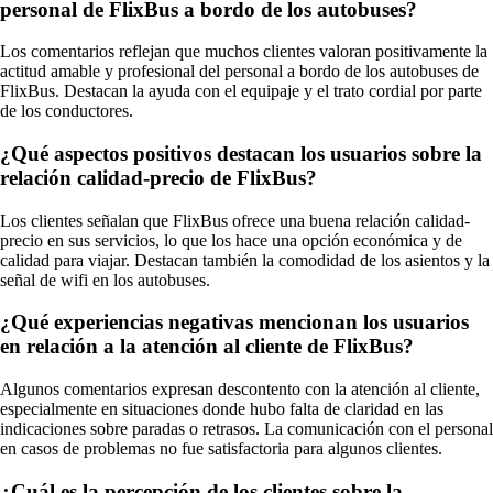
personal de FlixBus a bordo de los autobuses?
Los comentarios reflejan que muchos clientes valoran positivamente la
actitud amable y profesional del personal a bordo de los autobuses de
FlixBus. Destacan la ayuda con el equipaje y el trato cordial por parte
de los conductores.
¿Qué aspectos positivos destacan los usuarios sobre la
relación calidad-precio de FlixBus?
Los clientes señalan que FlixBus ofrece una buena relación calidad-
precio en sus servicios, lo que los hace una opción económica y de
calidad para viajar. Destacan también la comodidad de los asientos y la
señal de wifi en los autobuses.
¿Qué experiencias negativas mencionan los usuarios
en relación a la atención al cliente de FlixBus?
Algunos comentarios expresan descontento con la atención al cliente,
especialmente en situaciones donde hubo falta de claridad en las
indicaciones sobre paradas o retrasos. La comunicación con el personal
en casos de problemas no fue satisfactoria para algunos clientes.
¿Cuál es la percepción de los clientes sobre la