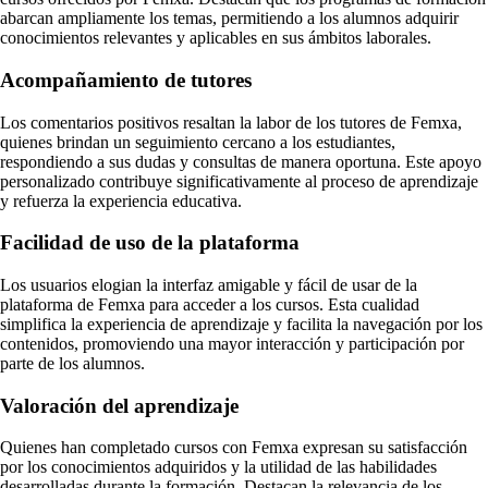
abarcan ampliamente los temas, permitiendo a los alumnos adquirir
conocimientos relevantes y aplicables en sus ámbitos laborales.
Acompañamiento de tutores
Los comentarios positivos resaltan la labor de los tutores de Femxa,
quienes brindan un seguimiento cercano a los estudiantes,
respondiendo a sus dudas y consultas de manera oportuna. Este apoyo
personalizado contribuye significativamente al proceso de aprendizaje
y refuerza la experiencia educativa.
Facilidad de uso de la plataforma
Los usuarios elogian la interfaz amigable y fácil de usar de la
plataforma de Femxa para acceder a los cursos. Esta cualidad
simplifica la experiencia de aprendizaje y facilita la navegación por los
contenidos, promoviendo una mayor interacción y participación por
parte de los alumnos.
Valoración del aprendizaje
Quienes han completado cursos con Femxa expresan su satisfacción
por los conocimientos adquiridos y la utilidad de las habilidades
desarrolladas durante la formación. Destacan la relevancia de los