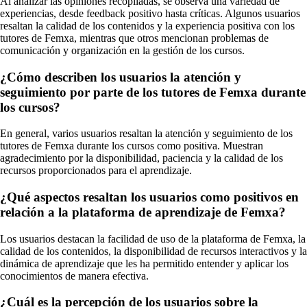
Al analizar las opiniones recopiladas, se observa una variedad de
experiencias, desde feedback positivo hasta críticas. Algunos usuarios
resaltan la calidad de los contenidos y la experiencia positiva con los
tutores de Femxa, mientras que otros mencionan problemas de
comunicación y organización en la gestión de los cursos.
¿Cómo describen los usuarios la atención y
seguimiento por parte de los tutores de Femxa durante
los cursos?
En general, varios usuarios resaltan la atención y seguimiento de los
tutores de Femxa durante los cursos como positiva. Muestran
agradecimiento por la disponibilidad, paciencia y la calidad de los
recursos proporcionados para el aprendizaje.
¿Qué aspectos resaltan los usuarios como positivos en
relación a la plataforma de aprendizaje de Femxa?
Los usuarios destacan la facilidad de uso de la plataforma de Femxa, la
calidad de los contenidos, la disponibilidad de recursos interactivos y la
dinámica de aprendizaje que les ha permitido entender y aplicar los
conocimientos de manera efectiva.
¿Cuál es la percepción de los usuarios sobre la