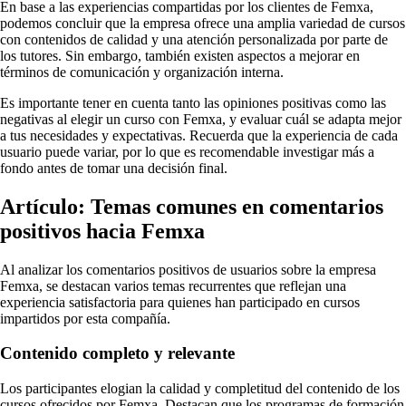
En base a las experiencias compartidas por los clientes de Femxa,
podemos concluir que la empresa ofrece una amplia variedad de cursos
con contenidos de calidad y una atención personalizada por parte de
los tutores. Sin embargo, también existen aspectos a mejorar en
términos de comunicación y organización interna.
Es importante tener en cuenta tanto las opiniones positivas como las
negativas al elegir un curso con Femxa, y evaluar cuál se adapta mejor
a tus necesidades y expectativas. Recuerda que la experiencia de cada
usuario puede variar, por lo que es recomendable investigar más a
fondo antes de tomar una decisión final.
Artículo: Temas comunes en comentarios
positivos hacia Femxa
Al analizar los comentarios positivos de usuarios sobre la empresa
Femxa, se destacan varios temas recurrentes que reflejan una
experiencia satisfactoria para quienes han participado en cursos
impartidos por esta compañía.
Contenido completo y relevante
Los participantes elogian la calidad y completitud del contenido de los
cursos ofrecidos por Femxa. Destacan que los programas de formación