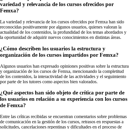
variedad y relevancia de los cursos ofrecidos por
Femxa?
La variedad y relevancia de los cursos ofrecidos por Femxa han sido
reconocidas positivamente por algunos usuarios, quienes valoran la
actualidad de los contenidos, la profundidad de los temas abordados y
la oportunidad de adquirir nuevos conocimientos en distintas áreas.
¿Cómo describen los usuarios la estructura y
organización de los cursos impartidos por Femxa?
Algunos usuarios han expresado opiniones positivas sobre la estructura
y organización de los cursos de Femxa, mencionando la completitud
de los contenidos, la interactividad de las actividades y el seguimiento
por parte de los tutores como aspectos bien valorados.
¿Qué aspectos han sido objeto de crítica por parte de
los usuarios en relación a su experiencia con los cursos
de Femxa?
Entre las críticas recibidas se encuentran comentarios sobre problemas
de comunicación en la gestión de los cursos, retrasos en respuestas a
solicitudes, cancelaciones repentinas y dificultades en el proceso de