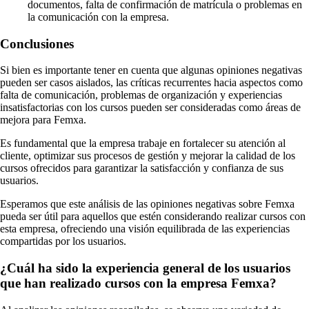
documentos, falta de confirmación de matrícula o problemas en
la comunicación con la empresa.
Conclusiones
Si bien es importante tener en cuenta que algunas opiniones negativas
pueden ser casos aislados, las críticas recurrentes hacia aspectos como
falta de comunicación, problemas de organización y experiencias
insatisfactorias con los cursos pueden ser consideradas como áreas de
mejora para Femxa.
Es fundamental que la empresa trabaje en fortalecer su atención al
cliente, optimizar sus procesos de gestión y mejorar la calidad de los
cursos ofrecidos para garantizar la satisfacción y confianza de sus
usuarios.
Esperamos que este análisis de las opiniones negativas sobre Femxa
pueda ser útil para aquellos que estén considerando realizar cursos con
esta empresa, ofreciendo una visión equilibrada de las experiencias
compartidas por los usuarios.
¿Cuál ha sido la experiencia general de los usuarios
que han realizado cursos con la empresa Femxa?