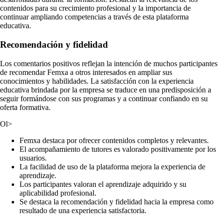
contenidos para su crecimiento profesional y la importancia de
continuar ampliando competencias a través de esta plataforma
educativa.
Recomendación y fidelidad
Los comentarios positivos reflejan la intención de muchos participantes
de recomendar Femxa a otros interesados en ampliar sus
conocimientos y habilidades. La satisfacción con la experiencia
educativa brindada por la empresa se traduce en una predisposición a
seguir formándose con sus programas y a continuar confiando en su
oferta formativa.
Ol>
Femxa destaca por ofrecer contenidos completos y relevantes.
El acompañamiento de tutores es valorado positivamente por los
usuarios.
La facilidad de uso de la plataforma mejora la experiencia de
aprendizaje.
Los participantes valoran el aprendizaje adquirido y su
aplicabilidad profesional.
Se destaca la recomendación y fidelidad hacia la empresa como
resultado de una experiencia satisfactoria.