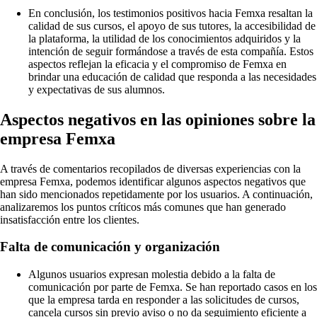
En conclusión, los testimonios positivos hacia Femxa resaltan la
calidad de sus cursos, el apoyo de sus tutores, la accesibilidad de
la plataforma, la utilidad de los conocimientos adquiridos y la
intención de seguir formándose a través de esta compañía. Estos
aspectos reflejan la eficacia y el compromiso de Femxa en
brindar una educación de calidad que responda a las necesidades
y expectativas de sus alumnos.
Aspectos negativos en las opiniones sobre la
empresa Femxa
A través de comentarios recopilados de diversas experiencias con la
empresa Femxa, podemos identificar algunos aspectos negativos que
han sido mencionados repetidamente por los usuarios. A continuación,
analizaremos los puntos críticos más comunes que han generado
insatisfacción entre los clientes.
Falta de comunicación y organización
Algunos usuarios expresan molestia debido a la falta de
comunicación por parte de Femxa. Se han reportado casos en los
que la empresa tarda en responder a las solicitudes de cursos,
cancela cursos sin previo aviso o no da seguimiento eficiente a