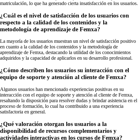
matriculación, lo que ha generado cierta insatisfacción en los usuarios.
¿Cuál es el nivel de satisfacción de los usuarios con
respecto a la calidad de los contenidos y la
metodología de aprendizaje de Femxa?
La mayoría de los usuarios muestran un nivel de satisfacción positivo
en cuanto a la calidad de los contenidos y la metodología de
aprendizaje de Femxa, destacando la utilidad de los conocimientos
adquiridos y la capacidad de aplicarlos en su desarrollo profesional.
¿Cómo describen los usuarios su interacción con el
equipo de soporte y atención al cliente de Femxa?
Algunos usuarios han mencionado experiencias positivas en su
interacción con el equipo de soporte y atención al cliente de Femxa,
resaltando la disposición para resolver dudas y brindar asistencia en el
proceso de formación, lo cual ha contribuido a una experiencia
satisfactoria en general.
¿Qué valoración otorgan los usuarios a la
disponibilidad de recursos complementarios y
actividades interactivas en los cursos de Femxa?