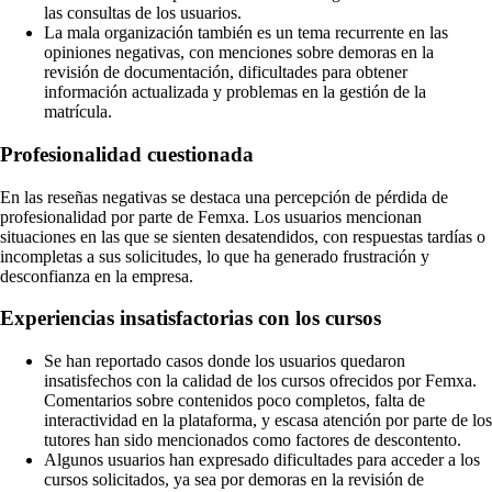
las consultas de los usuarios.
La mala organización también es un tema recurrente en las
opiniones negativas, con menciones sobre demoras en la
revisión de documentación, dificultades para obtener
información actualizada y problemas en la gestión de la
matrícula.
Profesionalidad cuestionada
En las reseñas negativas se destaca una percepción de pérdida de
profesionalidad por parte de Femxa. Los usuarios mencionan
situaciones en las que se sienten desatendidos, con respuestas tardías o
incompletas a sus solicitudes, lo que ha generado frustración y
desconfianza en la empresa.
Experiencias insatisfactorias con los cursos
Se han reportado casos donde los usuarios quedaron
insatisfechos con la calidad de los cursos ofrecidos por Femxa.
Comentarios sobre contenidos poco completos, falta de
interactividad en la plataforma, y escasa atención por parte de los
tutores han sido mencionados como factores de descontento.
Algunos usuarios han expresado dificultades para acceder a los
cursos solicitados, ya sea por demoras en la revisión de