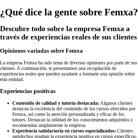
¿Qué dice la gente sobre Femxa?
Descubre todo sobre la empresa Femxa a
través de experiencias reales de sus clientes
Opiniones variadas sobre Femxa
La empresa Femxa ha sido tema de diversas opiniones por parte de sus
clientes. A continuación, te presentamos una recopilación de
experiencias reales que pueden ayudarte a formarte una opinión sobre
esta entidad.
Experiencias positivas
Contenido de calidad y tutoría destacada:
Algunos clientes
destacan la excelencia del contenido de los cursos ofrecidos por
Femxa, así como la atención personalizada y eficaz de los
tutores. Destacan la utilidad de los conocimientos adquiridos y
recomiendan ampliamente la empresa.
Experiencia satisfactoria en cursos especializados:
Clientes
satisfechos resaltan la experiencia positiva en cursos específicos,