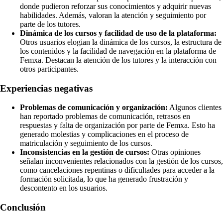
donde pudieron reforzar sus conocimientos y adquirir nuevas
habilidades. Además, valoran la atención y seguimiento por
parte de los tutores.
Dinámica de los cursos y facilidad de uso de la plataforma:
Otros usuarios elogian la dinámica de los cursos, la estructura de
los contenidos y la facilidad de navegación en la plataforma de
Femxa. Destacan la atención de los tutores y la interacción con
otros participantes.
Experiencias negativas
Problemas de comunicación y organización:
Algunos clientes
han reportado problemas de comunicación, retrasos en
respuestas y falta de organización por parte de Femxa. Esto ha
generado molestias y complicaciones en el proceso de
matriculación y seguimiento de los cursos.
Inconsistencias en la gestión de cursos:
Otras opiniones
señalan inconvenientes relacionados con la gestión de los cursos,
como cancelaciones repentinas o dificultades para acceder a la
formación solicitada, lo que ha generado frustración y
descontento en los usuarios.
Conclusión