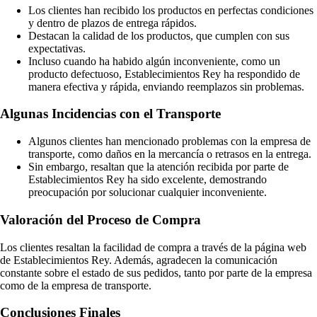
Los clientes han recibido los productos en perfectas condiciones
y dentro de plazos de entrega rápidos.
Destacan la calidad de los productos, que cumplen con sus
expectativas.
Incluso cuando ha habido algún inconveniente, como un
producto defectuoso, Establecimientos Rey ha respondido de
manera efectiva y rápida, enviando reemplazos sin problemas.
Algunas Incidencias con el Transporte
Algunos clientes han mencionado problemas con la empresa de
transporte, como daños en la mercancía o retrasos en la entrega.
Sin embargo, resaltan que la atención recibida por parte de
Establecimientos Rey ha sido excelente, demostrando
preocupación por solucionar cualquier inconveniente.
Valoración del Proceso de Compra
Los clientes resaltan la facilidad de compra a través de la página web
de Establecimientos Rey. Además, agradecen la comunicación
constante sobre el estado de sus pedidos, tanto por parte de la empresa
como de la empresa de transporte.
Conclusiones Finales