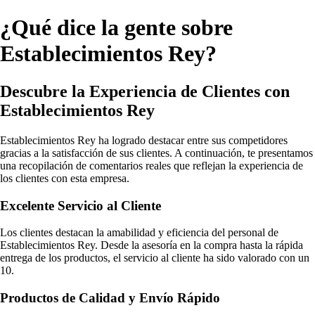
¿Qué dice la gente sobre
Establecimientos Rey?
Descubre la Experiencia de Clientes con
Establecimientos Rey
Establecimientos Rey ha logrado destacar entre sus competidores
gracias a la satisfacción de sus clientes. A continuación, te presentamos
una recopilación de comentarios reales que reflejan la experiencia de
los clientes con esta empresa.
Excelente Servicio al Cliente
Los clientes destacan la amabilidad y eficiencia del personal de
Establecimientos Rey. Desde la asesoría en la compra hasta la rápida
entrega de los productos, el servicio al cliente ha sido valorado con un
10.
Productos de Calidad y Envío Rápido