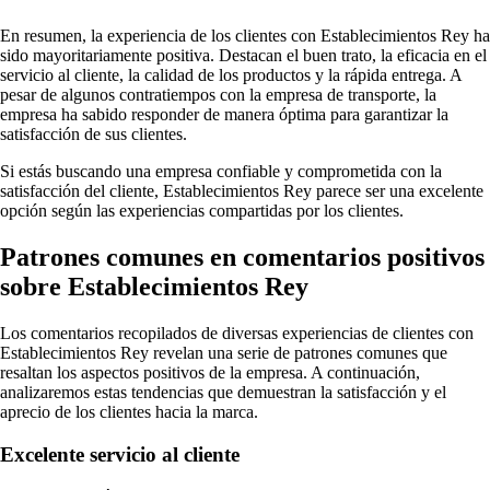
En resumen, la experiencia de los clientes con Establecimientos Rey ha
sido mayoritariamente positiva. Destacan el buen trato, la eficacia en el
servicio al cliente, la calidad de los productos y la rápida entrega. A
pesar de algunos contratiempos con la empresa de transporte, la
empresa ha sabido responder de manera óptima para garantizar la
satisfacción de sus clientes.
Si estás buscando una empresa confiable y comprometida con la
satisfacción del cliente, Establecimientos Rey parece ser una excelente
opción según las experiencias compartidas por los clientes.
Patrones comunes en comentarios positivos
sobre Establecimientos Rey
Los comentarios recopilados de diversas experiencias de clientes con
Establecimientos Rey revelan una serie de patrones comunes que
resaltan los aspectos positivos de la empresa. A continuación,
analizaremos estas tendencias que demuestran la satisfacción y el
aprecio de los clientes hacia la marca.
Excelente servicio al cliente