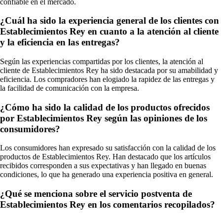
confiable en el mercado.
¿Cuál ha sido la experiencia general de los clientes con
Establecimientos Rey en cuanto a la atención al cliente
y la eficiencia en las entregas?
Según las experiencias compartidas por los clientes, la atención al
cliente de Establecimientos Rey ha sido destacada por su amabilidad y
eficiencia. Los compradores han elogiado la rapidez de las entregas y
la facilidad de comunicación con la empresa.
¿Cómo ha sido la calidad de los productos ofrecidos
por Establecimientos Rey según las opiniones de los
consumidores?
Los consumidores han expresado su satisfacción con la calidad de los
productos de Establecimientos Rey. Han destacado que los artículos
recibidos corresponden a sus expectativas y han llegado en buenas
condiciones, lo que ha generado una experiencia positiva en general.
¿Qué se menciona sobre el servicio postventa de
Establecimientos Rey en los comentarios recopilados?