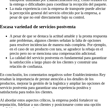
la entrega o dificultades para coordinar la recepción del paquete.
La mala experiencia con la empresa de transporte puede afectar
la percepción general del servicio ofrecido por la empresa, a
pesar de que no esté directamente bajo su control.
Escasa variedad de servicios postventa
A pesar de que se destaca la actitud amable y la pronta respuesta
ante problemas, algunos clientes señalan la falta de opciones
para resolver incidencias de manera más completa. Por ejemplo,
en el caso de un producto con tara, se agradece la rebaja en el
precio pero no se menciona una compensación adicional.
La calidad del servicio postventa es fundamental para garantizar
la satisfacción a largo plazo de los clientes y construir una
relación de confianza.
En conclusión, los comentarios negativos sobre Establecimientos Rey
resaltan la importancia de prestar atención a los detalles de los
productos, mejorar la gestión de la logística y ampliar las opciones de
servicio postventa para garantizar una experiencia positiva y
satisfactoria para todos los clientes.
Al abordar estos aspectos críticos, la empresa podrá fortalecer su
reputación, fidelizar a sus clientes y posicionarse como una opción