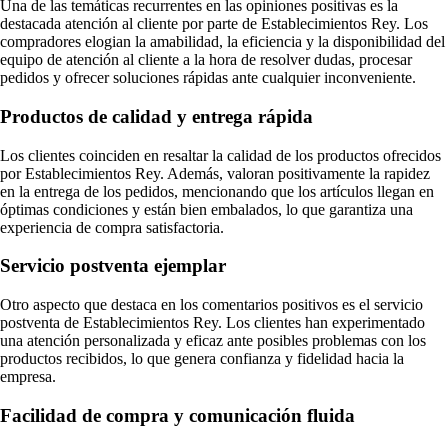
Una de las temáticas recurrentes en las opiniones positivas es la
destacada atención al cliente por parte de Establecimientos Rey. Los
compradores elogian la amabilidad, la eficiencia y la disponibilidad del
equipo de atención al cliente a la hora de resolver dudas, procesar
pedidos y ofrecer soluciones rápidas ante cualquier inconveniente.
Productos de calidad y entrega rápida
Los clientes coinciden en resaltar la calidad de los productos ofrecidos
por Establecimientos Rey. Además, valoran positivamente la rapidez
en la entrega de los pedidos, mencionando que los artículos llegan en
óptimas condiciones y están bien embalados, lo que garantiza una
experiencia de compra satisfactoria.
Servicio postventa ejemplar
Otro aspecto que destaca en los comentarios positivos es el servicio
postventa de Establecimientos Rey. Los clientes han experimentado
una atención personalizada y eficaz ante posibles problemas con los
productos recibidos, lo que genera confianza y fidelidad hacia la
empresa.
Facilidad de compra y comunicación fluida