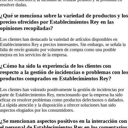
resolver dudas.
¿Qué se menciona sobre la variedad de productos y los
precios ofrecidos por Establecimientos Rey en las
opiniones recopiladas?
Los clientes han destacado la variedad de artículos disponibles en
Establecimientos Rey a precios interesantes. Sin embargo, se señala la
falta de envío gratuito por volumen de compra como una posible
mejora en los servicios de la empresa.
¿Cómo ha sido la experiencia de los clientes con
respecto a la gestión de incidencias o problemas con los
productos comprados en Establecimientos Rey?
Los clientes han valorado positivamente la gestión de incidencias por
parte de Establecimientos Rey, mencionando que la empresa ha sido
eficaz en resolver problemas como productos defectuosos o dañados.
La rápida atención y la disposición a ofrecer soluciones han sido
aspectos elogiados por los consumidores.
¿Se mencionan aspectos positivos en la interacción con
el personal de Establecimientos Rey en los comentarios