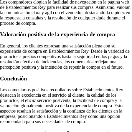
Los compradores elogian la facilidad de navegación en la página web
de Establecimientos Rey para realizar sus compras. Asimismo, valoran
la comunicación clara y ágil con el vendedor, destacando la rapidez en
la respuesta a consultas y la resolución de cualquier duda durante el
proceso de compra.
Valoración positiva de la experiencia de compra
En general, los clientes expresan una satisfacción plena con su
experiencia de compra en Establecimientos Rey. Desde la variedad de
productos a precios competitivos hasta la seguridad en los pagos y la
resolución efectiva de incidencias, los comentarios reflejan una
percepción positiva y la intención de repetir la compra en el futuro.
Conclusión
Los comentarios positivos recopilados sobre Establecimientos Rey
destacan la excelencia en el servicio al cliente, la calidad de los
productos, el eficaz servicio postventa, la facilidad de compra y la
valoración globalmente positiva de la experiencia de compra. Estos
aspectos resaltan la satisfacción y la confianza de los clientes en la
empresa, posicionando a Establecimientos Rey como una opción
recomendada para sus necesidades de compra.