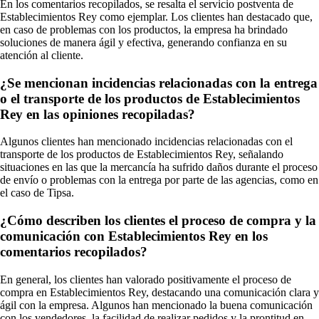
En los comentarios recopilados, se resalta el servicio postventa de
Establecimientos Rey como ejemplar. Los clientes han destacado que,
en caso de problemas con los productos, la empresa ha brindado
soluciones de manera ágil y efectiva, generando confianza en su
atención al cliente.
¿Se mencionan incidencias relacionadas con la entrega
o el transporte de los productos de Establecimientos
Rey en las opiniones recopiladas?
Algunos clientes han mencionado incidencias relacionadas con el
transporte de los productos de Establecimientos Rey, señalando
situaciones en las que la mercancía ha sufrido daños durante el proceso
de envío o problemas con la entrega por parte de las agencias, como en
el caso de Tipsa.
¿Cómo describen los clientes el proceso de compra y la
comunicación con Establecimientos Rey en los
comentarios recopilados?
En general, los clientes han valorado positivamente el proceso de
compra en Establecimientos Rey, destacando una comunicación clara y
ágil con la empresa. Algunos han mencionado la buena comunicación
con los vendedores, la facilidad de realizar pedidos y la prontitud en