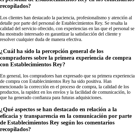
recopilados?
Los clientes han destacado la paciencia, profesionalismo y atención al
detalle por parte del personal de Establecimientos Rey. Se resalta la
calidad del servicio ofrecido, con experiencias en las que el personal se
ha mostrado interesado en garantizar la satisfacción del cliente y
resolver cualquier duda de manera efectiva.
¿Cuál ha sido la percepción general de los
compradores sobre la primera experiencia de compra
con Establecimientos Rey?
En general, los compradores han expresado que su primera experiencia
de compra con Establecimientos Rey ha sido positiva. Han
mencionado la corrección en el proceso de compra, la calidad de los
productos, la rapidez en los envíos y la facilidad de comunicación, lo
que ha generado confianza para futuras adquisiciones.
¿Qué aspectos se han destacado en relación a la
eficacia y transparencia en la comunicación por parte
de Establecimientos Rey según los comentarios
recopilados?