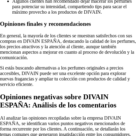
Algunos clientes han recomendado dejar macerar los perfumes
para potenciar su intensidad, compartiendo tips para sacar el
máximo provecho a los productos de DIVAIN.
Opiniones finales y recomendaciones
En general, la mayoría de los clientes se muestran satisfechos con sus
compras en DIVAIN ESPAÑA, destacando la calidad de los perfumes,
los precios atractivos y la atención al cliente, aunque también
mencionan aspectos a mejorar en cuanto al proceso de devolución y la
comunicación.
Si estás buscando alternativas a los perfumes originales a precios
accesibles, DIVAIN puede ser una excelente opción para explorar
nuevas fragancias y ampliar tu colección con productos de calidad y
servicio eficiente.
Opiniones negativas sobre DIVAIN
ESPAÑA: Análisis de los comentarios
Al analizar las opiniones recopiladas sobre la empresa DIVAIN
ESPAÑA, se identifican varios puntos negativos mencionados de
forma recurrente por los clientes. A continuación, se detallarán los
temas comunes que generaron insatisfacción entre los consumidores.