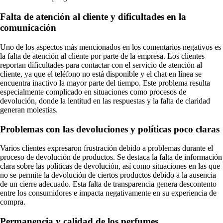
Falta de atención al cliente y dificultades en la
comunicación
Uno de los aspectos más mencionados en los comentarios negativos es
la falta de atención al cliente por parte de la empresa. Los clientes
reportan dificultades para contactar con el servicio de atención al
cliente, ya que el teléfono no está disponible y el chat en línea se
encuentra inactivo la mayor parte del tiempo. Este problema resulta
especialmente complicado en situaciones como procesos de
devolución, donde la lentitud en las respuestas y la falta de claridad
generan molestias.
Problemas con las devoluciones y políticas poco claras
Varios clientes expresaron frustración debido a problemas durante el
proceso de devolución de productos. Se destaca la falta de información
clara sobre las políticas de devolución, así como situaciones en las que
no se permite la devolución de ciertos productos debido a la ausencia
de un cierre adecuado. Esta falta de transparencia genera descontento
entre los consumidores e impacta negativamente en su experiencia de
compra.
Permanencia y calidad de los perfumes