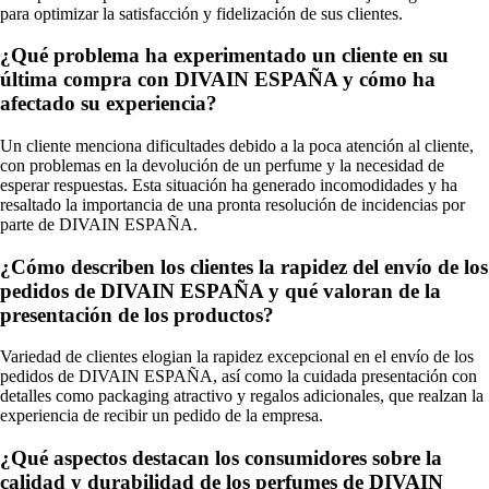
para optimizar la satisfacción y fidelización de sus clientes.
¿Qué problema ha experimentado un cliente en su
última compra con DIVAIN ESPAÑA y cómo ha
afectado su experiencia?
Un cliente menciona dificultades debido a la poca atención al cliente,
con problemas en la devolución de un perfume y la necesidad de
esperar respuestas. Esta situación ha generado incomodidades y ha
resaltado la importancia de una pronta resolución de incidencias por
parte de DIVAIN ESPAÑA.
¿Cómo describen los clientes la rapidez del envío de los
pedidos de DIVAIN ESPAÑA y qué valoran de la
presentación de los productos?
Variedad de clientes elogian la rapidez excepcional en el envío de los
pedidos de DIVAIN ESPAÑA, así como la cuidada presentación con
detalles como packaging atractivo y regalos adicionales, que realzan la
experiencia de recibir un pedido de la empresa.
¿Qué aspectos destacan los consumidores sobre la
calidad y durabilidad de los perfumes de DIVAIN