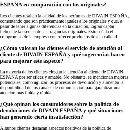
ESPAÑA en comparación con los originales?
Los clientes resaltan la calidad de los perfumes de DIVAIN ESPAÑA,
comentando que son prácticamente iguales a los originales y que, a
pesar de tener algunas diferencias en la duración, logran captar
fielmente la esencia de las fragancias originales. Esto señala el
compromiso de la empresa con ofrecer productos de alta calidad.
¿Cómo valoran los clientes el servicio de atención al
cliente de DIVAIN ESPAÑA y qué sugerencias hacen
para mejorar este aspecto?
La mayoría de los clientes elogian la atención al cliente de DIVAIN
ESPAÑA por ser eficaz y amable. No obstante, se mencionan mejoras
potenciales, como agilizar los procesos de devolución y aumentar la
disponibilidad de los canales de comunicación para garantizar una
atención más fluida y rápida.
¿Qué opinan los consumidores sobre la política de
devoluciones de DIVAIN ESPAÑA y qué situaciones
han generado cierta insatisfacción?
Algunos clientes destacan aspectos positivos de la política de