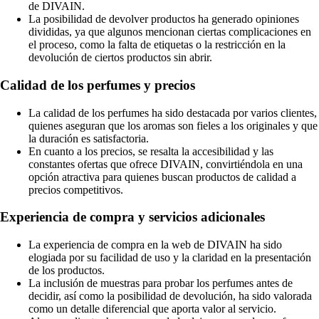
de DIVAIN.
La posibilidad de devolver productos ha generado opiniones
divididas, ya que algunos mencionan ciertas complicaciones en
el proceso, como la falta de etiquetas o la restricción en la
devolución de ciertos productos sin abrir.
Calidad de los perfumes y precios
La calidad de los perfumes ha sido destacada por varios clientes,
quienes aseguran que los aromas son fieles a los originales y que
la duración es satisfactoria.
En cuanto a los precios, se resalta la accesibilidad y las
constantes ofertas que ofrece DIVAIN, convirtiéndola en una
opción atractiva para quienes buscan productos de calidad a
precios competitivos.
Experiencia de compra y servicios adicionales
La experiencia de compra en la web de DIVAIN ha sido
elogiada por su facilidad de uso y la claridad en la presentación
de los productos.
La inclusión de muestras para probar los perfumes antes de
decidir, así como la posibilidad de devolución, ha sido valorada
como un detalle diferencial que aporta valor al servicio.