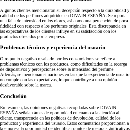
Algunos clientes mencionaron su decepción respecto a la durabilidad y
calidad de los perfumes adquiridos en DIVAIN ESPAÑA. Se reporta
una falta de intensidad en los olores, así como una percepción de poca
fidelidad con respecto a los perfumes originales. Esta discrepancia en
las expectativas de los clientes influye en su satisfacción con los
productos ofrecidos por la empresa.
Problemas técnicos y experiencia del usuario
Otro punto negativo resaltado por los consumidores se refiere a
problemas técnicos con los productos, como dificultades en la recarga
de dispositivos y percepciones sobre la intensidad del perfume.
Además, se mencionan situaciones en las que la experiencia de usuario
no cumple con las expectativas, lo que contribuye a una opinión
desfavorable sobre la marca.
Conclusión
En resumen, las opiniones negativas recopiladas sobre DIVAIN
ESPAÑA señalan áreas de oportunidad en cuanto a la atención al
cliente, transparencia en las políticas de devolución, calidad de los
productos y experiencia del usuario. Estos comentarios proporcionan a
la empresa la oportunidad de identificar puntos de mejora significativos