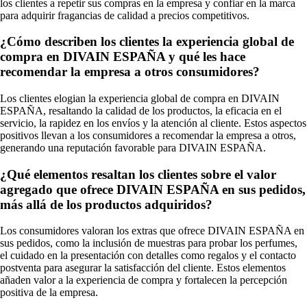
los clientes a repetir sus compras en la empresa y confiar en la marca
para adquirir fragancias de calidad a precios competitivos.
¿Cómo describen los clientes la experiencia global de
compra en DIVAIN ESPAÑA y qué les hace
recomendar la empresa a otros consumidores?
Los clientes elogian la experiencia global de compra en DIVAIN
ESPAÑA, resaltando la calidad de los productos, la eficacia en el
servicio, la rapidez en los envíos y la atención al cliente. Estos aspectos
positivos llevan a los consumidores a recomendar la empresa a otros,
generando una reputación favorable para DIVAIN ESPAÑA.
¿Qué elementos resaltan los clientes sobre el valor
agregado que ofrece DIVAIN ESPAÑA en sus pedidos,
más allá de los productos adquiridos?
Los consumidores valoran los extras que ofrece DIVAIN ESPAÑA en
sus pedidos, como la inclusión de muestras para probar los perfumes,
el cuidado en la presentación con detalles como regalos y el contacto
postventa para asegurar la satisfacción del cliente. Estos elementos
añaden valor a la experiencia de compra y fortalecen la percepción
positiva de la empresa.