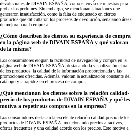
devoluciones de DIVAIN ESPAÑA, como el envío de muestras para
probar los perfumes. Sin embargo, se mencionan situaciones que
generaron insatisfacción, como la falta de etiquetado en ciertos
productos que dificultaron los procesos de devolución, señalando áreas
de mejora para la empresa.
¿Cómo describen los clientes su experiencia de compra
en la página web de DIVAIN ESPAÑA y qué valoran
de la misma?
Los consumidores elogian la facilidad de navegación y compra en la
página web de DIVAIN ESPAÑA, destacando la visualización clara
de los productos, la calidad de la información proporcionada y las
promociones ofrecidas. Además, valoran la actualización constante del
catálogo y la rapidez en el proceso de compra.
¿Qué mencionan los clientes sobre la relación calidad-
precio de los productos de DIVAIN ESPAÑA y qué les
motiva a repetir sus compras en la empresa?
Los consumidores destacan la excelente relación calidad-precio de los
productos de DIVAIN ESPAÑA, mencionando precios atractivos,
ofertas frecuentes y una calidad acorde con los precios. Esto motiva a