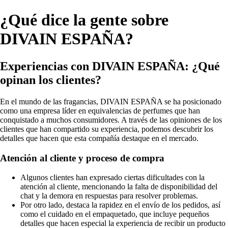
¿Qué dice la gente sobre
DIVAIN ESPAÑA?
Experiencias con DIVAIN ESPAÑA: ¿Qué
opinan los clientes?
En el mundo de las fragancias, DIVAIN ESPAÑA se ha posicionado
como una empresa líder en equivalencias de perfumes que han
conquistado a muchos consumidores. A través de las opiniones de los
clientes que han compartido su experiencia, podemos descubrir los
detalles que hacen que esta compañía destaque en el mercado.
Atención al cliente y proceso de compra
Algunos clientes han expresado ciertas dificultades con la
atención al cliente, mencionando la falta de disponibilidad del
chat y la demora en respuestas para resolver problemas.
Por otro lado, destaca la rapidez en el envío de los pedidos, así
como el cuidado en el empaquetado, que incluye pequeños
detalles que hacen especial la experiencia de recibir un producto