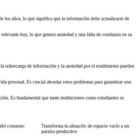
de los años, lo que significa que la información debe actualizarse de
 relevante hoy, lo que genera ansiedad y una falta de confianza en su
s, la sobrecarga de información y la ansiedad por el rendimiento pueden
 vida personal. Es crucial abordar estos problemas para garantizar una
ución. Es fundamental que tanto instituciones como estudiantes se
 del consumo
Transforma tu almacén: de espacio vacío a un
paraíso productivo