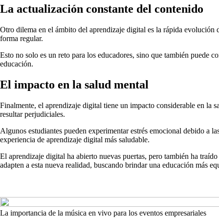
La actualización constante del contenido
Otro dilema en el ámbito del aprendizaje digital es la rápida evolución 
forma regular.
Esto no solo es un reto para los educadores, sino que también puede con
educación.
El impacto en la salud mental
Finalmente, el aprendizaje digital tiene un impacto considerable en la 
resultar perjudiciales.
Algunos estudiantes pueden experimentar estrés emocional debido a las ex
experiencia de aprendizaje digital más saludable.
El aprendizaje digital ha abierto nuevas puertas, pero también ha traíd
adapten a esta nueva realidad, buscando brindar una educación más equi
La importancia de la música en vivo para los eventos empresariales