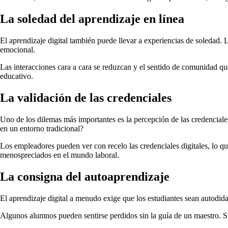
La soledad del aprendizaje en línea
El aprendizaje digital también puede llevar a experiencias de soledad. 
emocional.
Las interacciones cara a cara se reduzcan y el sentido de comunidad que
educativo.
La validación de las credenciales
Uno de los dilemas más importantes es la percepción de las credenciales 
en un entorno tradicional?
Los empleadores pueden ver con recelo las credenciales digitales, lo que
menospreciados en el mundo laboral.
La consigna del autoaprendizaje
El aprendizaje digital a menudo exige que los estudiantes sean autodid
Algunos alumnos pueden sentirse perdidos sin la guía de un maestro. S