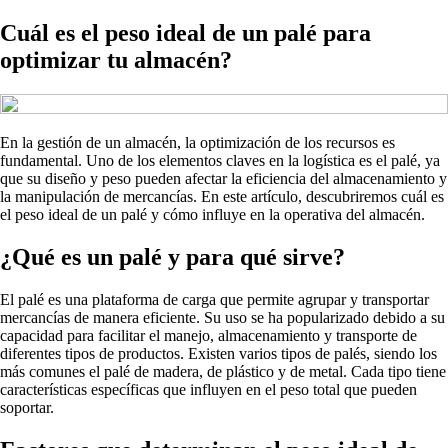
Cuál es el peso ideal de un palé para
optimizar tu almacén?
En la gestión de un almacén, la optimización de los recursos es
fundamental. Uno de los elementos claves en la logística es el palé, ya
que su diseño y peso pueden afectar la eficiencia del almacenamiento y
la manipulación de mercancías. En este artículo, descubriremos cuál es
el peso ideal de un palé y cómo influye en la operativa del almacén.
¿Qué es un palé y para qué sirve?
El palé es una plataforma de carga que permite agrupar y transportar
mercancías de manera eficiente. Su uso se ha popularizado debido a su
capacidad para facilitar el manejo, almacenamiento y transporte de
diferentes tipos de productos. Existen varios tipos de palés, siendo los
más comunes el palé de madera, de plástico y de metal. Cada tipo tiene
características específicas que influyen en el peso total que pueden
soportar.