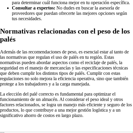
para determinar cuál funciona mejor en tu operación específica.
Consultar a expertos:
No dudes en buscar la asesoría de
proveedores que puedan ofrecerte las mejores opciones según
tus necesidades.
Normativas relacionadas con el peso de los
palés
Además de las recomendaciones de peso, es esencial estar al tanto de
las normativas que regulan el uso de palés en tu región. Estas
normativas pueden abordar aspectos como el reciclaje de palés, la
seguridad en el manejo de mercancías y las especificaciones técnicas
que deben cumplir los distintos tipos de palés. Cumplir con estas
regulaciones no solo mejora la eficiencia operativa, sino que también
protege a los trabajadores y a la carga manejada.
La elección del palé correcto es fundamental para optimizar el
funcionamiento de un almacén. Al considerar el peso ideal y otros
factores relacionados, se logra un manejo más eficiente y seguro de los
productos, lo que contribuye a una mejor gestión logística y a un
significativo ahorro de costos en largo plazo.