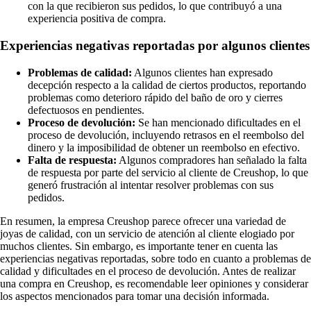
con la que recibieron sus pedidos, lo que contribuyó a una
experiencia positiva de compra.
Experiencias negativas reportadas por algunos clientes
Problemas de calidad:
Algunos clientes han expresado
decepción respecto a la calidad de ciertos productos, reportando
problemas como deterioro rápido del baño de oro y cierres
defectuosos en pendientes.
Proceso de devolución:
Se han mencionado dificultades en el
proceso de devolución, incluyendo retrasos en el reembolso del
dinero y la imposibilidad de obtener un reembolso en efectivo.
Falta de respuesta:
Algunos compradores han señalado la falta
de respuesta por parte del servicio al cliente de Creushop, lo que
generó frustración al intentar resolver problemas con sus
pedidos.
En resumen, la empresa Creushop parece ofrecer una variedad de
joyas de calidad, con un servicio de atención al cliente elogiado por
muchos clientes. Sin embargo, es importante tener en cuenta las
experiencias negativas reportadas, sobre todo en cuanto a problemas de
calidad y dificultades en el proceso de devolución. Antes de realizar
una compra en Creushop, es recomendable leer opiniones y considerar
los aspectos mencionados para tomar una decisión informada.