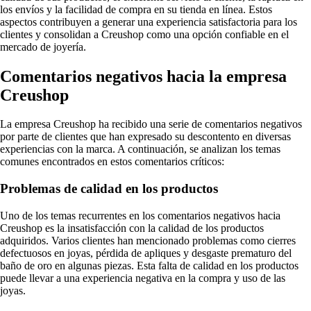
los envíos y la facilidad de compra en su tienda en línea. Estos
aspectos contribuyen a generar una experiencia satisfactoria para los
clientes y consolidan a Creushop como una opción confiable en el
mercado de joyería.
Comentarios negativos hacia la empresa
Creushop
La empresa Creushop ha recibido una serie de comentarios negativos
por parte de clientes que han expresado su descontento en diversas
experiencias con la marca. A continuación, se analizan los temas
comunes encontrados en estos comentarios críticos:
Problemas de calidad en los productos
Uno de los temas recurrentes en los comentarios negativos hacia
Creushop es la insatisfacción con la calidad de los productos
adquiridos. Varios clientes han mencionado problemas como cierres
defectuosos en joyas, pérdida de apliques y desgaste prematuro del
baño de oro en algunas piezas. Esta falta de calidad en los productos
puede llevar a una experiencia negativa en la compra y uso de las
joyas.