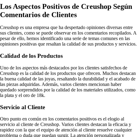
Los Aspectos Positivos de Creushop Según
Comentarios de Clientes
Creushop es una empresa que ha despertado opiniones diversas entre
sus clientes, como se puede observar en los comentarios recopilados. A
pesar de ello, hemos identificado una serie de temas comunes en las
opiniones positivas que resaltan la calidad de sus productos y servicios.
Calidad de los Productos
Uno de los aspectos más destacados por los clientes satisfechos de
Creushop es la calidad de los productos que ofrecen. Muchos destacan
la buena calidad de las joyas, resaltando la durabilidad y el acabado de
las piezas adquiridas. Además, varios clientes mencionan haber
quedado sorprendidos por la calidad de los materiales utilizados, como
la plata y el oro de 18k.
Servicio al Cliente
Otro punto en común en los comentarios positivos es el elogio al
servicio al cliente de Creushop. Varios clientes destacan la eficacia y
rapidez con la que el equipo de atención al cliente resuelve cualquier
problema o duda que puedan surgir. La atención personalizada y