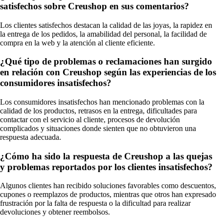
satisfechos sobre Creushop en sus comentarios?
Los clientes satisfechos destacan la calidad de las joyas, la rapidez en
la entrega de los pedidos, la amabilidad del personal, la facilidad de
compra en la web y la atención al cliente eficiente.
¿Qué tipo de problemas o reclamaciones han surgido
en relación con Creushop según las experiencias de los
consumidores insatisfechos?
Los consumidores insatisfechos han mencionado problemas con la
calidad de los productos, retrasos en la entrega, dificultades para
contactar con el servicio al cliente, procesos de devolución
complicados y situaciones donde sienten que no obtuvieron una
respuesta adecuada.
¿Cómo ha sido la respuesta de Creushop a las quejas
y problemas reportados por los clientes insatisfechos?
Algunos clientes han recibido soluciones favorables como descuentos,
cupones o reemplazos de productos, mientras que otros han expresado
frustración por la falta de respuesta o la dificultad para realizar
devoluciones y obtener reembolsos.