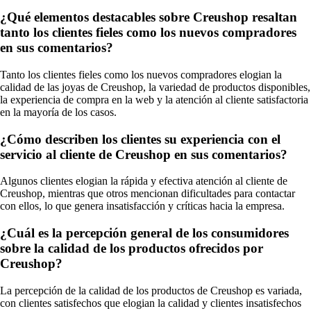
¿Qué elementos destacables sobre Creushop resaltan
tanto los clientes fieles como los nuevos compradores
en sus comentarios?
Tanto los clientes fieles como los nuevos compradores elogian la
calidad de las joyas de Creushop, la variedad de productos disponibles,
la experiencia de compra en la web y la atención al cliente satisfactoria
en la mayoría de los casos.
¿Cómo describen los clientes su experiencia con el
servicio al cliente de Creushop en sus comentarios?
Algunos clientes elogian la rápida y efectiva atención al cliente de
Creushop, mientras que otros mencionan dificultades para contactar
con ellos, lo que genera insatisfacción y críticas hacia la empresa.
¿Cuál es la percepción general de los consumidores
sobre la calidad de los productos ofrecidos por
Creushop?
La percepción de la calidad de los productos de Creushop es variada,
con clientes satisfechos que elogian la calidad y clientes insatisfechos