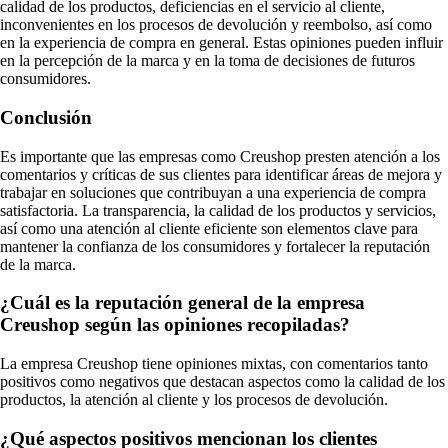
calidad de los productos, deficiencias en el servicio al cliente,
inconvenientes en los procesos de devolución y reembolso, así como
en la experiencia de compra en general. Estas opiniones pueden influir
en la percepción de la marca y en la toma de decisiones de futuros
consumidores.
Conclusión
Es importante que las empresas como Creushop presten atención a los
comentarios y críticas de sus clientes para identificar áreas de mejora y
trabajar en soluciones que contribuyan a una experiencia de compra
satisfactoria. La transparencia, la calidad de los productos y servicios,
así como una atención al cliente eficiente son elementos clave para
mantener la confianza de los consumidores y fortalecer la reputación
de la marca.
¿Cuál es la reputación general de la empresa
Creushop según las opiniones recopiladas?
La empresa Creushop tiene opiniones mixtas, con comentarios tanto
positivos como negativos que destacan aspectos como la calidad de los
productos, la atención al cliente y los procesos de devolución.
¿Qué aspectos positivos mencionan los clientes