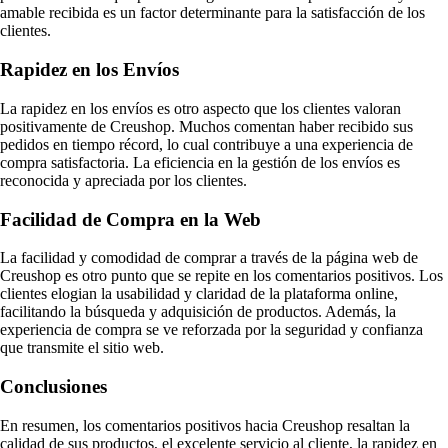
amable recibida es un factor determinante para la satisfacción de los
clientes.
Rapidez en los Envíos
La rapidez en los envíos es otro aspecto que los clientes valoran
positivamente de Creushop. Muchos comentan haber recibido sus
pedidos en tiempo récord, lo cual contribuye a una experiencia de
compra satisfactoria. La eficiencia en la gestión de los envíos es
reconocida y apreciada por los clientes.
Facilidad de Compra en la Web
La facilidad y comodidad de comprar a través de la página web de
Creushop es otro punto que se repite en los comentarios positivos. Los
clientes elogian la usabilidad y claridad de la plataforma online,
facilitando la búsqueda y adquisición de productos. Además, la
experiencia de compra se ve reforzada por la seguridad y confianza
que transmite el sitio web.
Conclusiones
En resumen, los comentarios positivos hacia Creushop resaltan la
calidad de sus productos, el excelente servicio al cliente, la rapidez en