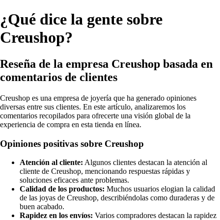
¿Qué dice la gente sobre
Creushop?
Reseña de la empresa Creushop basada en
comentarios de clientes
Creushop es una empresa de joyería que ha generado opiniones
diversas entre sus clientes. En este artículo, analizaremos los
comentarios recopilados para ofrecerte una visión global de la
experiencia de compra en esta tienda en línea.
Opiniones positivas sobre Creushop
Atención al cliente:
Algunos clientes destacan la atención al
cliente de Creushop, mencionando respuestas rápidas y
soluciones eficaces ante problemas.
Calidad de los productos:
Muchos usuarios elogian la calidad
de las joyas de Creushop, describiéndolas como duraderas y de
buen acabado.
Rapidez en los envíos:
Varios compradores destacan la rapidez