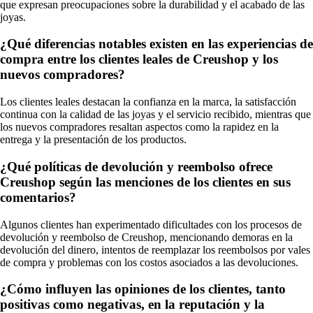
que expresan preocupaciones sobre la durabilidad y el acabado de las
joyas.
¿Qué diferencias notables existen en las experiencias de
compra entre los clientes leales de Creushop y los
nuevos compradores?
Los clientes leales destacan la confianza en la marca, la satisfacción
continua con la calidad de las joyas y el servicio recibido, mientras que
los nuevos compradores resaltan aspectos como la rapidez en la
entrega y la presentación de los productos.
¿Qué políticas de devolución y reembolso ofrece
Creushop según las menciones de los clientes en sus
comentarios?
Algunos clientes han experimentado dificultades con los procesos de
devolución y reembolso de Creushop, mencionando demoras en la
devolución del dinero, intentos de reemplazar los reembolsos por vales
de compra y problemas con los costos asociados a las devoluciones.
¿Cómo influyen las opiniones de los clientes, tanto
positivas como negativas, en la reputación y la