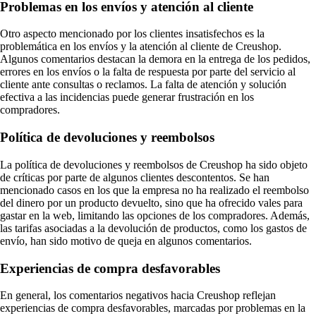
Problemas en los envíos y atención al cliente
Otro aspecto mencionado por los clientes insatisfechos es la
problemática en los envíos y la atención al cliente de Creushop.
Algunos comentarios destacan la demora en la entrega de los pedidos,
errores en los envíos o la falta de respuesta por parte del servicio al
cliente ante consultas o reclamos. La falta de atención y solución
efectiva a las incidencias puede generar frustración en los
compradores.
Política de devoluciones y reembolsos
La política de devoluciones y reembolsos de Creushop ha sido objeto
de críticas por parte de algunos clientes descontentos. Se han
mencionado casos en los que la empresa no ha realizado el reembolso
del dinero por un producto devuelto, sino que ha ofrecido vales para
gastar en la web, limitando las opciones de los compradores. Además,
las tarifas asociadas a la devolución de productos, como los gastos de
envío, han sido motivo de queja en algunos comentarios.
Experiencias de compra desfavorables
En general, los comentarios negativos hacia Creushop reflejan
experiencias de compra desfavorables, marcadas por problemas en la