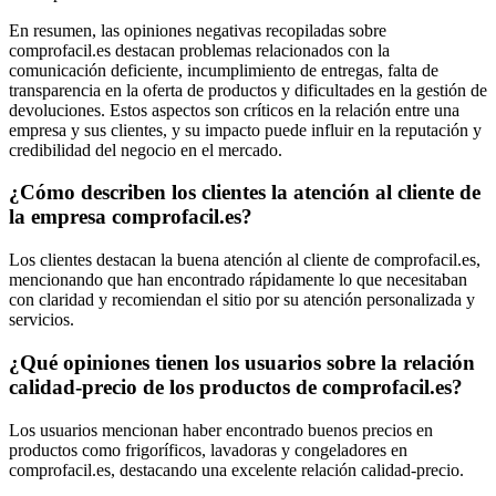
En resumen, las opiniones negativas recopiladas sobre
comprofacil.es destacan problemas relacionados con la
comunicación deficiente, incumplimiento de entregas, falta de
transparencia en la oferta de productos y dificultades en la gestión de
devoluciones. Estos aspectos son críticos en la relación entre una
empresa y sus clientes, y su impacto puede influir en la reputación y
credibilidad del negocio en el mercado.
¿Cómo describen los clientes la atención al cliente de
la empresa comprofacil.es?
Los clientes destacan la buena atención al cliente de comprofacil.es,
mencionando que han encontrado rápidamente lo que necesitaban
con claridad y recomiendan el sitio por su atención personalizada y
servicios.
¿Qué opiniones tienen los usuarios sobre la relación
calidad-precio de los productos de comprofacil.es?
Los usuarios mencionan haber encontrado buenos precios en
productos como frigoríficos, lavadoras y congeladores en
comprofacil.es, destacando una excelente relación calidad-precio.