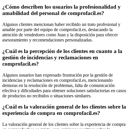
¿Cómo describen los usuarios la profesionalidad y
amabilidad del personal de comprofacil.es?
Algunos clientes mencionan haber recibido un trato profesional y
amable por parte del equipo de comprofacil.es, destacando la
atención de vendedores como Juan y la disposición para ofrecer
asesoramiento y recomendaciones personalizadas.
¿Cuál es la percepción de los clientes en cuanto a la
gestión de incidencias y reclamaciones en
comprofacil.es?
Algunos usuarios han expresado frustración por la gestión de
incidencias y reclamaciones en comprofacil.es, mencionando
demoras en la resolución de problemas, falta de comunicación
efectiva y dificultades para obtener soluciones satisfactorias en casos
de productos no recibidos o situaciones similares.
¿Cuál es la valoración general de los clientes sobre la
experiencia de compra en comprofacil.es?
La valoración general de los clientes sobre la experiencia de compra