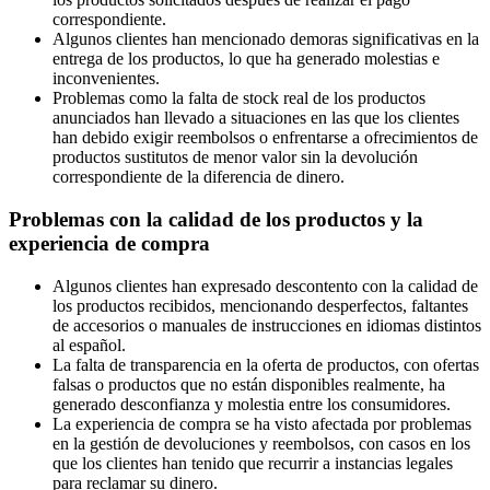
correspondiente.
Algunos clientes han mencionado demoras significativas en la
entrega de los productos, lo que ha generado molestias e
inconvenientes.
Problemas como la falta de stock real de los productos
anunciados han llevado a situaciones en las que los clientes
han debido exigir reembolsos o enfrentarse a ofrecimientos de
productos sustitutos de menor valor sin la devolución
correspondiente de la diferencia de dinero.
Problemas con la calidad de los productos y la
experiencia de compra
Algunos clientes han expresado descontento con la calidad de
los productos recibidos, mencionando desperfectos, faltantes
de accesorios o manuales de instrucciones en idiomas distintos
al español.
La falta de transparencia en la oferta de productos, con ofertas
falsas o productos que no están disponibles realmente, ha
generado desconfianza y molestia entre los consumidores.
La experiencia de compra se ha visto afectada por problemas
en la gestión de devoluciones y reembolsos, con casos en los
que los clientes han tenido que recurrir a instancias legales
para reclamar su dinero.