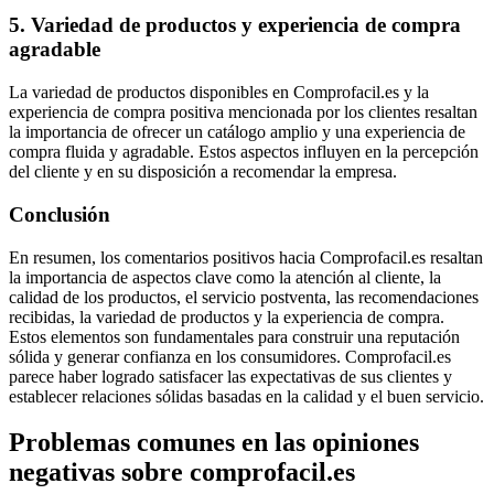
5. Variedad de productos y experiencia de compra
agradable
La variedad de productos disponibles en Comprofacil.es y la
experiencia de compra positiva mencionada por los clientes resaltan
la importancia de ofrecer un catálogo amplio y una experiencia de
compra fluida y agradable. Estos aspectos influyen en la percepción
del cliente y en su disposición a recomendar la empresa.
Conclusión
En resumen, los comentarios positivos hacia Comprofacil.es resaltan
la importancia de aspectos clave como la atención al cliente, la
calidad de los productos, el servicio postventa, las recomendaciones
recibidas, la variedad de productos y la experiencia de compra.
Estos elementos son fundamentales para construir una reputación
sólida y generar confianza en los consumidores. Comprofacil.es
parece haber logrado satisfacer las expectativas de sus clientes y
establecer relaciones sólidas basadas en la calidad y el buen servicio.
Problemas comunes en las opiniones
negativas sobre comprofacil.es