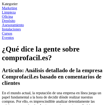
Kategorier
Marketing
Limpieza
Oficina
Depósito
Asesoramiento
Instalaciones
Cursos
Eventos
¿Qué dice la gente sobre
comprofacil.es?
Artículo: Análisis detallado de la empresa
Comprofacil.es basado en comentarios de
clientes
En el mundo actual, la reputación de una empresa en línea juega un
papel fundamental a la hora de decidir dónde realizar nuestras
compras. Por ello, es imprescindible analizar detenidamente las