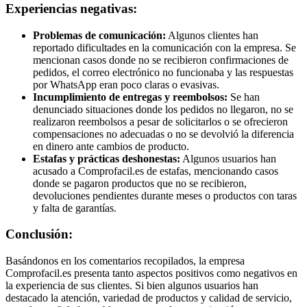
Experiencias negativas:
Problemas de comunicación:
Algunos clientes han
reportado dificultades en la comunicación con la empresa. Se
mencionan casos donde no se recibieron confirmaciones de
pedidos, el correo electrónico no funcionaba y las respuestas
por WhatsApp eran poco claras o evasivas.
Incumplimiento de entregas y reembolsos:
Se han
denunciado situaciones donde los pedidos no llegaron, no se
realizaron reembolsos a pesar de solicitarlos o se ofrecieron
compensaciones no adecuadas o no se devolvió la diferencia
en dinero ante cambios de producto.
Estafas y prácticas deshonestas:
Algunos usuarios han
acusado a Comprofacil.es de estafas, mencionando casos
donde se pagaron productos que no se recibieron,
devoluciones pendientes durante meses o productos con taras
y falta de garantías.
Conclusión:
Basándonos en los comentarios recopilados, la empresa
Comprofacil.es presenta tanto aspectos positivos como negativos en
la experiencia de sus clientes. Si bien algunos usuarios han
destacado la atención, variedad de productos y calidad de servicio,