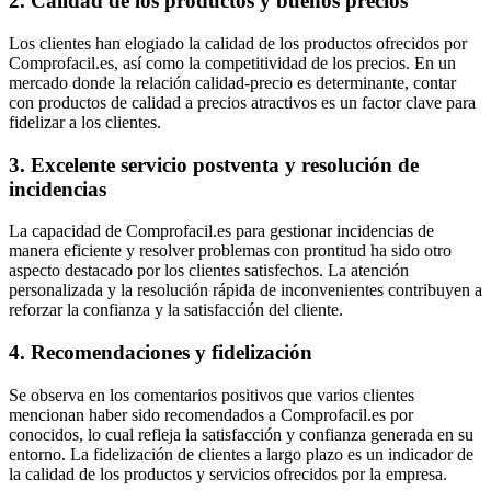
2. Calidad de los productos y buenos precios
Los clientes han elogiado la calidad de los productos ofrecidos por
Comprofacil.es, así como la competitividad de los precios. En un
mercado donde la relación calidad-precio es determinante, contar
con productos de calidad a precios atractivos es un factor clave para
fidelizar a los clientes.
3. Excelente servicio postventa y resolución de
incidencias
La capacidad de Comprofacil.es para gestionar incidencias de
manera eficiente y resolver problemas con prontitud ha sido otro
aspecto destacado por los clientes satisfechos. La atención
personalizada y la resolución rápida de inconvenientes contribuyen a
reforzar la confianza y la satisfacción del cliente.
4. Recomendaciones y fidelización
Se observa en los comentarios positivos que varios clientes
mencionan haber sido recomendados a Comprofacil.es por
conocidos, lo cual refleja la satisfacción y confianza generada en su
entorno. La fidelización de clientes a largo plazo es un indicador de
la calidad de los productos y servicios ofrecidos por la empresa.