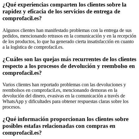
¿Qué experiencias comparten los clientes sobre la
rapidez y eficacia de los servicios de entrega de
comprofacil.es?
Algunos clientes han manifestado problemas con la entrega de sus
pedidos, mencionando retrasos en la comunicación y en la recepción
de los productos, lo que ha generado cierta insatisfacción en cuanto
a la logística de comprofacil.es.
¿Cuáles son las quejas más recurrentes de los clientes
respecto a los procesos de devolución y reembolso en
comprofacil.es?
Varios clientes han reportado problemas con las devoluciones y
reembolsos en comprofacil.es, mencionando demoras en la
devolución del dinero, evasivas en la comunicación a través de
WhatsApp y dificultades para obtener respuestas claras sobre los
procesos.
¿Qué información proporcionan los clientes sobre
posibles estafas relacionadas con compras en
comprofacil.es?