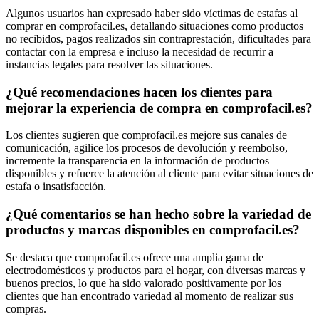
Algunos usuarios han expresado haber sido víctimas de estafas al
comprar en comprofacil.es, detallando situaciones como productos
no recibidos, pagos realizados sin contraprestación, dificultades para
contactar con la empresa e incluso la necesidad de recurrir a
instancias legales para resolver las situaciones.
¿Qué recomendaciones hacen los clientes para
mejorar la experiencia de compra en comprofacil.es?
Los clientes sugieren que comprofacil.es mejore sus canales de
comunicación, agilice los procesos de devolución y reembolso,
incremente la transparencia en la información de productos
disponibles y refuerce la atención al cliente para evitar situaciones de
estafa o insatisfacción.
¿Qué comentarios se han hecho sobre la variedad de
productos y marcas disponibles en comprofacil.es?
Se destaca que comprofacil.es ofrece una amplia gama de
electrodomésticos y productos para el hogar, con diversas marcas y
buenos precios, lo que ha sido valorado positivamente por los
clientes que han encontrado variedad al momento de realizar sus
compras.