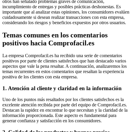
otros han señalado problemas graves de comunicación,
incumplimiento de entregas y posibles prácticas deshonestas. Es
importante que al analizar estas opiniones, los consumidores evalúen
cuidadosamente si desean realizar transacciones con esta empresa,
considerando los riesgos y beneficios expuestos por otros usuarios.
Temas comunes en los comentarios
positivos hacia Comprofacil.es
La empresa Comprofacil.es ha recibido una serie de comentarios
positivos por parte de clientes satisfechos que han destacado varios
aspectos que vale la pena resaltar. A continuación, analizaremos los
temas recurrentes en estos comentarios que resaltan la experiencia
positiva de los clientes con esta empresa.
1. Atención al cliente y claridad en la información
Uno de los puntos más resaltados por los clientes satisfechos es la
excelente atención recibida por parte del equipo de Comprofacil.es.
Destacan la rapidez en encontrar lo que necesitan y la claridad de la
información proporcionada. Este aspecto es fundamental para
generar confianza y satisfacción en los consumidores.