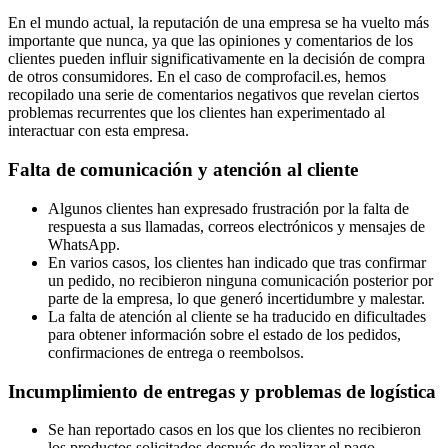
En el mundo actual, la reputación de una empresa se ha vuelto más
importante que nunca, ya que las opiniones y comentarios de los
clientes pueden influir significativamente en la decisión de compra
de otros consumidores. En el caso de comprofacil.es, hemos
recopilado una serie de comentarios negativos que revelan ciertos
problemas recurrentes que los clientes han experimentado al
interactuar con esta empresa.
Falta de comunicación y atención al cliente
Algunos clientes han expresado frustración por la falta de
respuesta a sus llamadas, correos electrónicos y mensajes de
WhatsApp.
En varios casos, los clientes han indicado que tras confirmar
un pedido, no recibieron ninguna comunicación posterior por
parte de la empresa, lo que generó incertidumbre y malestar.
La falta de atención al cliente se ha traducido en dificultades
para obtener información sobre el estado de los pedidos,
confirmaciones de entrega o reembolsos.
Incumplimiento de entregas y problemas de logística
Se han reportado casos en los que los clientes no recibieron
los productos solicitados después de realizar el pago