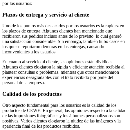
por los usuarios:
Plazos de entrega y servicio al cliente
Uno de los puntos más destacados por los usuarios es la rapidez en
los plazos de entrega. Algunos clientes han mencionado que
recibieron sus pedidos incluso antes de lo previsto, lo cual generó
una satisfacción considerable. Sin embargo, también hubo casos en
los que se reportaron demoras en las entregas, causando
inconvenientes a los usuarios.
En cuanto al servicio al cliente, las opiniones están divididas.
Algunos clientes elogiaron la rápida y eficiente atención recibida al
plantear consultas o problemas, mientras que otros mencionaron
experiencias desagradables con el trato recibido por parte del
personal de la empresa.
Calidad de los productos
Otro aspecto fundamental para los usuarios es la calidad de los
productos de CEWE. En general, las opiniones respecto a la calidad
de las impresiones fotográficas y los álbumes personalizados son
positivas. Varios clientes elogiaron la nitidez de las imágenes y la
apariencia final de los productos recibidos.