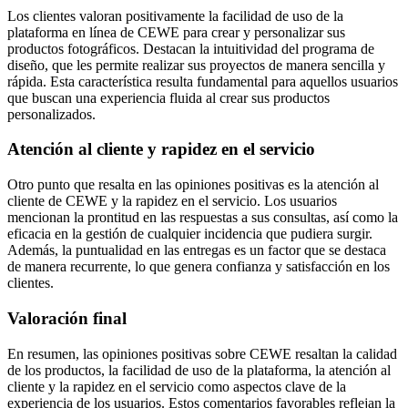
Los clientes valoran positivamente la facilidad de uso de la
plataforma en línea de CEWE para crear y personalizar sus
productos fotográficos. Destacan la intuitividad del programa de
diseño, que les permite realizar sus proyectos de manera sencilla y
rápida. Esta característica resulta fundamental para aquellos usuarios
que buscan una experiencia fluida al crear sus productos
personalizados.
Atención al cliente y rapidez en el servicio
Otro punto que resalta en las opiniones positivas es la atención al
cliente de CEWE y la rapidez en el servicio. Los usuarios
mencionan la prontitud en las respuestas a sus consultas, así como la
eficacia en la gestión de cualquier incidencia que pudiera surgir.
Además, la puntualidad en las entregas es un factor que se destaca
de manera recurrente, lo que genera confianza y satisfacción en los
clientes.
Valoración final
En resumen, las opiniones positivas sobre CEWE resaltan la calidad
de los productos, la facilidad de uso de la plataforma, la atención al
cliente y la rapidez en el servicio como aspectos clave de la
experiencia de los usuarios. Estos comentarios favorables reflejan la