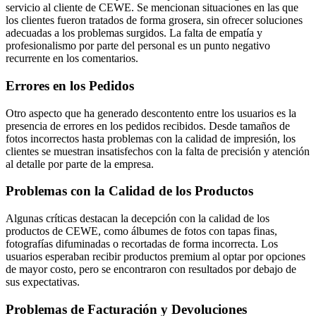
servicio al cliente de CEWE. Se mencionan situaciones en las que
los clientes fueron tratados de forma grosera, sin ofrecer soluciones
adecuadas a los problemas surgidos. La falta de empatía y
profesionalismo por parte del personal es un punto negativo
recurrente en los comentarios.
Errores en los Pedidos
Otro aspecto que ha generado descontento entre los usuarios es la
presencia de errores en los pedidos recibidos. Desde tamaños de
fotos incorrectos hasta problemas con la calidad de impresión, los
clientes se muestran insatisfechos con la falta de precisión y atención
al detalle por parte de la empresa.
Problemas con la Calidad de los Productos
Algunas críticas destacan la decepción con la calidad de los
productos de CEWE, como álbumes de fotos con tapas finas,
fotografías difuminadas o recortadas de forma incorrecta. Los
usuarios esperaban recibir productos premium al optar por opciones
de mayor costo, pero se encontraron con resultados por debajo de
sus expectativas.
Problemas de Facturación y Devoluciones