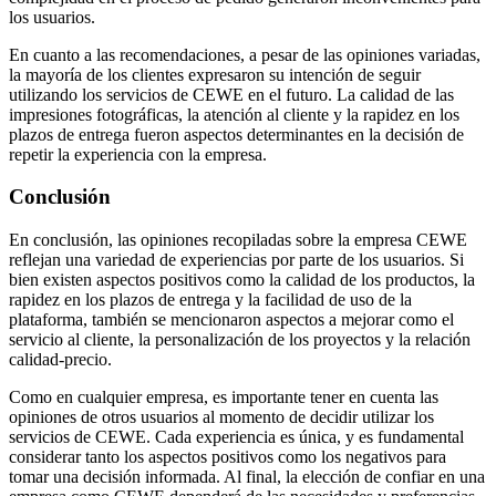
los usuarios.
En cuanto a las recomendaciones, a pesar de las opiniones variadas,
la mayoría de los clientes expresaron su intención de seguir
utilizando los servicios de CEWE en el futuro. La calidad de las
impresiones fotográficas, la atención al cliente y la rapidez en los
plazos de entrega fueron aspectos determinantes en la decisión de
repetir la experiencia con la empresa.
Conclusión
En conclusión, las opiniones recopiladas sobre la empresa CEWE
reflejan una variedad de experiencias por parte de los usuarios. Si
bien existen aspectos positivos como la calidad de los productos, la
rapidez en los plazos de entrega y la facilidad de uso de la
plataforma, también se mencionaron aspectos a mejorar como el
servicio al cliente, la personalización de los proyectos y la relación
calidad-precio.
Como en cualquier empresa, es importante tener en cuenta las
opiniones de otros usuarios al momento de decidir utilizar los
servicios de CEWE. Cada experiencia es única, y es fundamental
considerar tanto los aspectos positivos como los negativos para
tomar una decisión informada. Al final, la elección de confiar en una