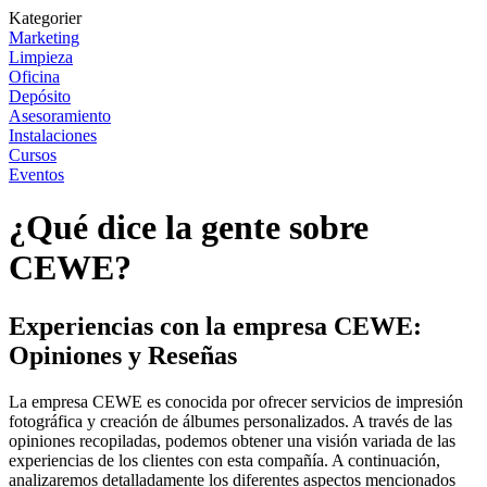
Kategorier
Marketing
Limpieza
Oficina
Depósito
Asesoramiento
Instalaciones
Cursos
Eventos
¿Qué dice la gente sobre
CEWE?
Experiencias con la empresa CEWE:
Opiniones y Reseñas
La empresa CEWE es conocida por ofrecer servicios de impresión
fotográfica y creación de álbumes personalizados. A través de las
opiniones recopiladas, podemos obtener una visión variada de las
experiencias de los clientes con esta compañía. A continuación,
analizaremos detalladamente los diferentes aspectos mencionados