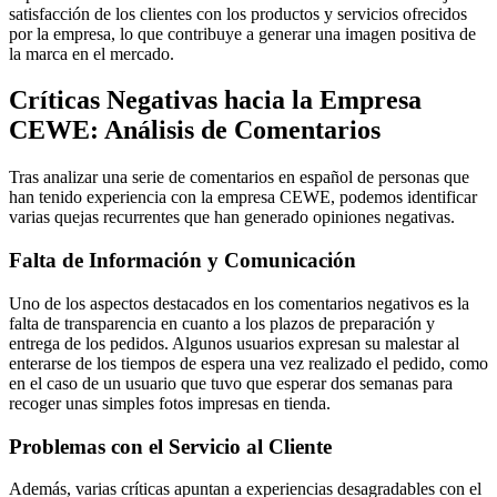
satisfacción de los clientes con los productos y servicios ofrecidos
por la empresa, lo que contribuye a generar una imagen positiva de
la marca en el mercado.
Críticas Negativas hacia la Empresa
CEWE: Análisis de Comentarios
Tras analizar una serie de comentarios en español de personas que
han tenido experiencia con la empresa CEWE, podemos identificar
varias quejas recurrentes que han generado opiniones negativas.
Falta de Información y Comunicación
Uno de los aspectos destacados en los comentarios negativos es la
falta de transparencia en cuanto a los plazos de preparación y
entrega de los pedidos. Algunos usuarios expresan su malestar al
enterarse de los tiempos de espera una vez realizado el pedido, como
en el caso de un usuario que tuvo que esperar dos semanas para
recoger unas simples fotos impresas en tienda.
Problemas con el Servicio al Cliente
Además, varias críticas apuntan a experiencias desagradables con el