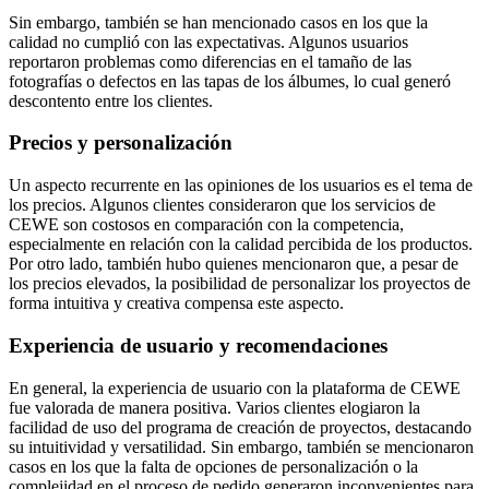
Sin embargo, también se han mencionado casos en los que la
calidad no cumplió con las expectativas. Algunos usuarios
reportaron problemas como diferencias en el tamaño de las
fotografías o defectos en las tapas de los álbumes, lo cual generó
descontento entre los clientes.
Precios y personalización
Un aspecto recurrente en las opiniones de los usuarios es el tema de
los precios. Algunos clientes consideraron que los servicios de
CEWE son costosos en comparación con la competencia,
especialmente en relación con la calidad percibida de los productos.
Por otro lado, también hubo quienes mencionaron que, a pesar de
los precios elevados, la posibilidad de personalizar los proyectos de
forma intuitiva y creativa compensa este aspecto.
Experiencia de usuario y recomendaciones
En general, la experiencia de usuario con la plataforma de CEWE
fue valorada de manera positiva. Varios clientes elogiaron la
facilidad de uso del programa de creación de proyectos, destacando
su intuitividad y versatilidad. Sin embargo, también se mencionaron
casos en los que la falta de opciones de personalización o la
complejidad en el proceso de pedido generaron inconvenientes para