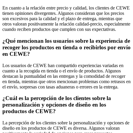
En cuanto a la relación entre precio y calidad, los clientes de CEWE
tienen opiniones divergentes. Algunos consideran que los precios
son excesivos para la calidad y el plazo de entrega, mientras que
otros valoran positivamente la relación calidad-precio, especialmente
cuando reciben productos que cumplen con sus expectativas.
¿Qué mencionan los usuarios sobre la experiencia de
recoger los productos en tienda o recibirlos por envío
en CEWE?
Los usuarios de CEWE han compartido experiencias variadas en
cuanto a la recogida en tienda o el envío de productos. Algunos
destacan la puntualidad en las entregas y la comodidad de recoger
en tienda, mientras que otros mencionan problemas como retrasos en
el envío, sorpresas con tasas aduaneras o errores en la entrega.
¿Cuál es la percepción de los clientes sobre la
personalización y opciones de diseño en los
productos de CEWE?
La percepción de los clientes sobre la personalización y opciones de
diseño en los productos de CEWE es diversa. Algunos valoran