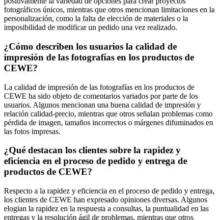
positivamente la variedad de opciones para crear proyectos
fotográficos únicos, mientras que otros mencionan limitaciones en la
personalización, como la falta de elección de materiales o la
imposibilidad de modificar un pedido una vez realizado.
¿Cómo describen los usuarios la calidad de
impresión de las fotografías en los productos de
CEWE?
La calidad de impresión de las fotografías en los productos de
CEWE ha sido objeto de comentarios variados por parte de los
usuarios. Algunos mencionan una buena calidad de impresión y
relación calidad-precio, mientras que otros señalan problemas como
pérdida de imagen, tamaños incorrectos o márgenes difuminados en
las fotos impresas.
¿Qué destacan los clientes sobre la rapidez y
eficiencia en el proceso de pedido y entrega de
productos de CEWE?
Respecto a la rapidez y eficiencia en el proceso de pedido y entrega,
los clientes de CEWE han expresado opiniones diversas. Algunos
elogian la rapidez en la respuesta a consultas, la puntualidad en las
entregas y la resolución ágil de problemas, mientras que otros