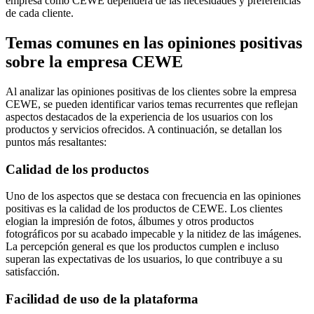
empresa como CEWE dependerá de las necesidades y preferencias
de cada cliente.
Temas comunes en las opiniones positivas
sobre la empresa CEWE
Al analizar las opiniones positivas de los clientes sobre la empresa
CEWE, se pueden identificar varios temas recurrentes que reflejan
aspectos destacados de la experiencia de los usuarios con los
productos y servicios ofrecidos. A continuación, se detallan los
puntos más resaltantes:
Calidad de los productos
Uno de los aspectos que se destaca con frecuencia en las opiniones
positivas es la calidad de los productos de CEWE. Los clientes
elogian la impresión de fotos, álbumes y otros productos
fotográficos por su acabado impecable y la nitidez de las imágenes.
La percepción general es que los productos cumplen e incluso
superan las expectativas de los usuarios, lo que contribuye a su
satisfacción.
Facilidad de uso de la plataforma