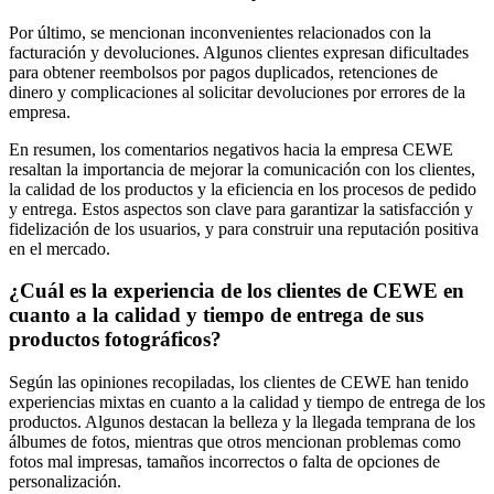
Por último, se mencionan inconvenientes relacionados con la
facturación y devoluciones. Algunos clientes expresan dificultades
para obtener reembolsos por pagos duplicados, retenciones de
dinero y complicaciones al solicitar devoluciones por errores de la
empresa.
En resumen, los comentarios negativos hacia la empresa CEWE
resaltan la importancia de mejorar la comunicación con los clientes,
la calidad de los productos y la eficiencia en los procesos de pedido
y entrega. Estos aspectos son clave para garantizar la satisfacción y
fidelización de los usuarios, y para construir una reputación positiva
en el mercado.
¿Cuál es la experiencia de los clientes de CEWE en
cuanto a la calidad y tiempo de entrega de sus
productos fotográficos?
Según las opiniones recopiladas, los clientes de CEWE han tenido
experiencias mixtas en cuanto a la calidad y tiempo de entrega de los
productos. Algunos destacan la belleza y la llegada temprana de los
álbumes de fotos, mientras que otros mencionan problemas como
fotos mal impresas, tamaños incorrectos o falta de opciones de
personalización.