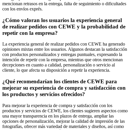
mencionan retrasos en la entrega, falta de seguimiento o dificultades
con los envíos exprés.
¿Cómo valoran los usuarios la experiencia general
de realizar pedidos con CEWE y la probabilidad de
repetir con la empresa?
La experiencia general de realizar pedidos con CEWE ha generado
opiniones mixtas entre los usuarios. Algunos destacan la satisfacción
con productos personalizados y entregas puntuales, expresando la
intención de repetir con la empresa, mientras que otros mencionan
decepciones en cuanto a calidad, personalización o servicio al
cliente, lo que afecta su disposición a repetir la experiencia.
¿Qué recomendarían los clientes de CEWE para
mejorar su experiencia de compra y satisfacción con
los productos y servicios ofrecidos?
Para mejorar la experiencia de compra y satisfacción con los
productos y servicios de CEWE, los clientes sugieren aspectos como
una mayor transparencia en los plazos de entrega, ampliar las
opciones de personalización, mejorar la calidad de impresión de las
fotografías, ofrecer más variedad de materiales y diseños, así como