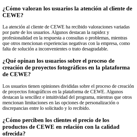
¿Cómo valoran los usuarios la atención al cliente de
CEWE?
La atención al cliente de CEWE ha recibido valoraciones variadas
por parte de los usuarios. Algunos destacan la rapidez y
profesionalidad en la respuesta a consultas o problemas, mientras
que otros mencionan experiencias negativas con la empresa, como
falta de solución a inconvenientes o trato desagradable.
¿Qué opinan los usuarios sobre el proceso de
creación de proyectos fotográficos en la plataforma
de CEWE?
Los usuarios tienen opiniones divididas sobre el proceso de creación
de proyectos fotográficos en la plataforma de CEWE. Algunos
destacan la sencillez e intuitividad del programa, mientras que otros
mencionan limitaciones en las opciones de personalización o
discrepancias entre lo solicitado y lo recibido.
¿Cómo perciben los clientes el precio de los
productos de CEWE en relación con la calidad
ofrecida?