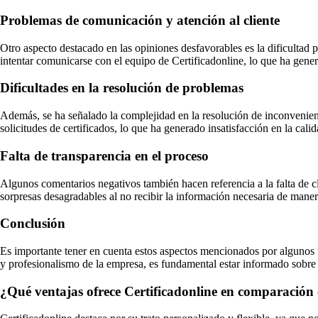
Problemas de comunicación y atención al cliente
Otro aspecto destacado en las opiniones desfavorables es la dificultad
intentar comunicarse con el equipo de Certificadonline, lo que ha gener
Dificultades en la resolución de problemas
Además, se ha señalado la complejidad en la resolución de inconvenient
solicitudes de certificados, lo que ha generado insatisfacción en la cali
Falta de transparencia en el proceso
Algunos comentarios negativos también hacen referencia a la falta de c
sorpresas desagradables al no recibir la información necesaria de man
Conclusión
Es importante tener en cuenta estos aspectos mencionados por algunos us
y profesionalismo de la empresa, es fundamental estar informado sobre 
¿Qué ventajas ofrece Certificadonline en comparación c