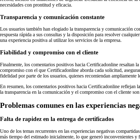
necesidades con prontitud y eficacia.
Transparencia y comunicación constante
Los usuarios también han elogiado la transparencia y comunicación const
respuesta rápida a sus consultas y la disposición para resolver cualqui
una experiencia positiva al utilizar los servicios de la empresa.
Fiabilidad y compromiso con el cliente
Finalmente, los comentarios positivos hacia Certificadonline resaltan 
compromiso con el que Certificadonline aborda cada solicitud, aseguran
fidelidad por parte de los usuarios, quienes recomiendan ampliamente lo
En resumen, los comentarios positivos hacia Certificadonline reflejan la 
la transparencia en la comunicación y el compromiso con el cliente son 
Problemas comunes en las experiencias nega
Falta de rapidez en la entrega de certificados
Uno de los temas recurrentes en las experiencias negativas compartidas 
más tiempo del estimado inicialmente, lo que generó inconvenientes y 