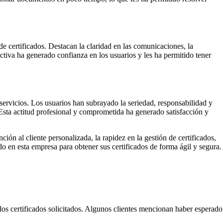
e certificados. Destacan la claridad en las comunicaciones, la
ctiva ha generado confianza en los usuarios y les ha permitido tener
servicios. Los usuarios han subrayado la seriedad, responsabilidad y
Esta actitud profesional y comprometida ha generado satisfacción y
ción al cliente personalizada, la rapidez en la gestión de certificados,
o en esta empresa para obtener sus certificados de forma ágil y segura.
los certificados solicitados. Algunos clientes mencionan haber esperado