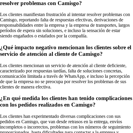
resolver problemas con Camisgo?
Los clientes manifiestan frustración al intentar resolver problemas con
Camisgo, reportando falta de respuestas efectivas, derivaciones de
responsabilidades entre la empresa y la empresa de transportes, largos
períodos de espera sin soluciones, e incluso la sensación de estar
siendo engañados o estafados por la compañía.
¿Qué impacto negativo mencionan los clientes sobre el
servicio de atención al cliente de Camisgo?
Los clientes mencionan un servicio de atención al cliente deficiente,
caracterizado por respuestas tardías, falta de soluciones concretas,
comunicación limitada a través de WhatsApp, e incluso la percepción
de que la empresa no se preocupa por resolver los problemas de sus
clientes de manera efectiva.
¿En qué medida los clientes han tenido complicaciones
con los pedidos realizados en Camisgo?
Los clientes han experimentado diversas complicaciones con sus
pedidos en Camisgo, que van desde retrasos en la entrega, envíos
incompletos o incorrectos, problemas con los números de seguimiento
proporcionados, hasta dificultades para contactar a la empresa y