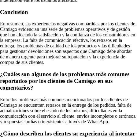
indefensión entre los usuarios afectados.
Conclusión
En resumen, las experiencias negativas compartidas por los clientes de
Camisgo evidencian una serie de problemas operativos y de gestión
que han afectado la satisfacción y la confianza de los consumidores en
la empresa. La falta de comunicación efectiva, los retrasos en la
entrega, los problemas de calidad de los productos y las dificultades
para gestionar devoluciones son aspectos que Camisgo debe abordar
de manera urgente para mejorar su reputación y la experiencia de
compra de sus clientes.
¿Cuáles son algunos de los problemas más comunes
reportados por los clientes de Camisgo en sus
comentarios?
Entre los problemas más comunes mencionados por los clientes de
Camisgo se encuentran retrasos en la entrega de los pedidos, falta de
actualizaciones sobre el estado de los mismos, dificultades en la
comunicación con el servicio al cliente, envíos incompletos o erróneos,
y respuestas tardías o inexistentes a través de WhatsApp.
¿Cómo describen los clientes su experiencia al intentar