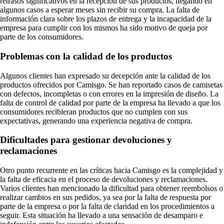
retrasos significativos en la recepción de sus productos, llegando en
algunos casos a esperar meses sin recibir su compra. La falta de
información clara sobre los plazos de entrega y la incapacidad de la
empresa para cumplir con los mismos ha sido motivo de queja por
parte de los consumidores.
Problemas con la calidad de los productos
Algunos clientes han expresado su decepción ante la calidad de los
productos ofrecidos por Camisgo. Se han reportado casos de camisetas
con defectos, incompletas o con errores en la impresión de diseño. La
falta de control de calidad por parte de la empresa ha llevado a que los
consumidores recibieran productos que no cumplen con sus
expectativas, generando una experiencia negativa de compra.
Dificultades para gestionar devoluciones y
reclamaciones
Otro punto recurrente en las críticas hacia Camisgo es la complejidad y
la falta de eficacia en el proceso de devoluciones y reclamaciones.
Varios clientes han mencionado la dificultad para obtener reembolsos o
realizar cambios en sus pedidos, ya sea por la falta de respuesta por
parte de la empresa o por la falta de claridad en los procedimientos a
seguir. Esta situación ha llevado a una sensación de desamparo e