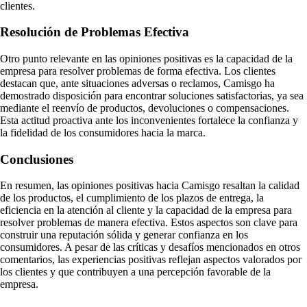
clientes.
Resolución de Problemas Efectiva
Otro punto relevante en las opiniones positivas es la capacidad de la
empresa para resolver problemas de forma efectiva. Los clientes
destacan que, ante situaciones adversas o reclamos, Camisgo ha
demostrado disposición para encontrar soluciones satisfactorias, ya sea
mediante el reenvío de productos, devoluciones o compensaciones.
Esta actitud proactiva ante los inconvenientes fortalece la confianza y
la fidelidad de los consumidores hacia la marca.
Conclusiones
En resumen, las opiniones positivas hacia Camisgo resaltan la calidad
de los productos, el cumplimiento de los plazos de entrega, la
eficiencia en la atención al cliente y la capacidad de la empresa para
resolver problemas de manera efectiva. Estos aspectos son clave para
construir una reputación sólida y generar confianza en los
consumidores. A pesar de las críticas y desafíos mencionados en otros
comentarios, las experiencias positivas reflejan aspectos valorados por
los clientes y que contribuyen a una percepción favorable de la
empresa.