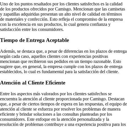
Uno de los puntos resaltados por los clientes satisfechos es la calidad
de los productos ofrecidos por Camisgo. Mencionan que las camisetas
y zapatillas adquiridas presentan un alto nivel de calidad en términos
de materiales y confección. Esto refleja el compromiso de la empresa
con la excelencia en sus productos, lo cual genera confianza y
satisfacción entre los consumidores.
Tiempo de Entrega Aceptable
Además, se destaca que, a pesar de diferencias en los plazos de entrega
según cada caso, aquellos clientes con experiencias positivas
mencionan que recibieron sus pedidos en un tiempo razonable. Esto
sugiere que, en general, la empresa cumple con los plazos de entrega
establecidos, lo cual es fundamental para la satisfacción del cliente.
Atención al Cliente Eficiente
Entre los aspectos más valorados por los clientes satisfechos se
encuentra la atención al cliente proporcionada por Camisgo. Destacan
que, a pesar de ciertos tiempos de espera en las respuestas, el equipo de
atención al cliente se esfuerza por resolver los problemas de manera
eficiente y brindar soluciones a las consultas planteadas por los
consumidores. Este enfoque en la atención personalizada y la
resolución de problemas contribuye a una experiencia positiva para los