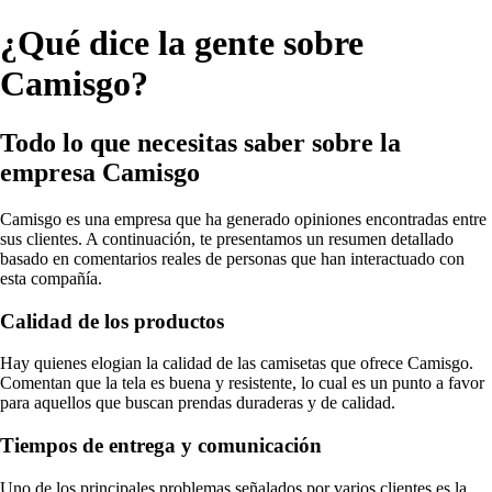
¿Qué dice la gente sobre
Camisgo?
Todo lo que necesitas saber sobre la
empresa Camisgo
Camisgo es una empresa que ha generado opiniones encontradas entre
sus clientes. A continuación, te presentamos un resumen detallado
basado en comentarios reales de personas que han interactuado con
esta compañía.
Calidad de los productos
Hay quienes elogian la calidad de las camisetas que ofrece Camisgo.
Comentan que la tela es buena y resistente, lo cual es un punto a favor
para aquellos que buscan prendas duraderas y de calidad.
Tiempos de entrega y comunicación
Uno de los principales problemas señalados por varios clientes es la