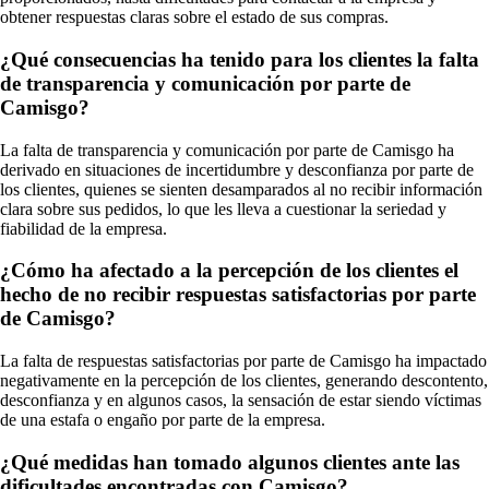
obtener respuestas claras sobre el estado de sus compras.
¿Qué consecuencias ha tenido para los clientes la falta
de transparencia y comunicación por parte de
Camisgo?
La falta de transparencia y comunicación por parte de Camisgo ha
derivado en situaciones de incertidumbre y desconfianza por parte de
los clientes, quienes se sienten desamparados al no recibir información
clara sobre sus pedidos, lo que les lleva a cuestionar la seriedad y
fiabilidad de la empresa.
¿Cómo ha afectado a la percepción de los clientes el
hecho de no recibir respuestas satisfactorias por parte
de Camisgo?
La falta de respuestas satisfactorias por parte de Camisgo ha impactado
negativamente en la percepción de los clientes, generando descontento,
desconfianza y en algunos casos, la sensación de estar siendo víctimas
de una estafa o engaño por parte de la empresa.
¿Qué medidas han tomado algunos clientes ante las
dificultades encontradas con Camisgo?