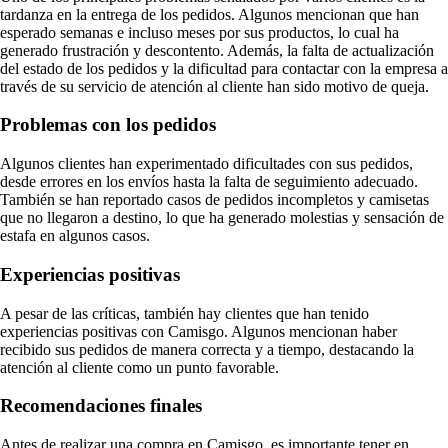
tardanza en la entrega de los pedidos. Algunos mencionan que han
esperado semanas e incluso meses por sus productos, lo cual ha
generado frustración y descontento. Además, la falta de actualización
del estado de los pedidos y la dificultad para contactar con la empresa a
través de su servicio de atención al cliente han sido motivo de queja.
Problemas con los pedidos
Algunos clientes han experimentado dificultades con sus pedidos,
desde errores en los envíos hasta la falta de seguimiento adecuado.
También se han reportado casos de pedidos incompletos y camisetas
que no llegaron a destino, lo que ha generado molestias y sensación de
estafa en algunos casos.
Experiencias positivas
A pesar de las críticas, también hay clientes que han tenido
experiencias positivas con Camisgo. Algunos mencionan haber
recibido sus pedidos de manera correcta y a tiempo, destacando la
atención al cliente como un punto favorable.
Recomendaciones finales
Antes de realizar una compra en Camisgo, es importante tener en