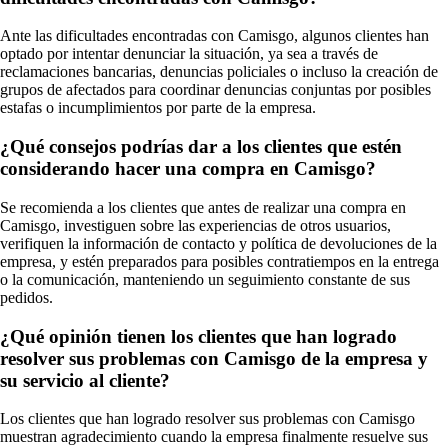
Ante las dificultades encontradas con Camisgo, algunos clientes han
optado por intentar denunciar la situación, ya sea a través de
reclamaciones bancarias, denuncias policiales o incluso la creación de
grupos de afectados para coordinar denuncias conjuntas por posibles
estafas o incumplimientos por parte de la empresa.
¿Qué consejos podrías dar a los clientes que estén
considerando hacer una compra en Camisgo?
Se recomienda a los clientes que antes de realizar una compra en
Camisgo, investiguen sobre las experiencias de otros usuarios,
verifiquen la información de contacto y política de devoluciones de la
empresa, y estén preparados para posibles contratiempos en la entrega
o la comunicación, manteniendo un seguimiento constante de sus
pedidos.
¿Qué opinión tienen los clientes que han logrado
resolver sus problemas con Camisgo de la empresa y
su servicio al cliente?
Los clientes que han logrado resolver sus problemas con Camisgo
muestran agradecimiento cuando la empresa finalmente resuelve sus