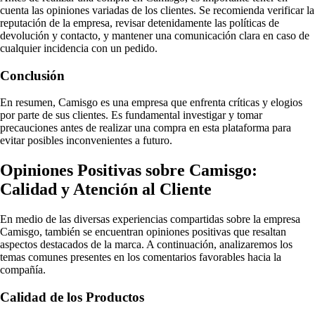
cuenta las opiniones variadas de los clientes. Se recomienda verificar la
reputación de la empresa, revisar detenidamente las políticas de
devolución y contacto, y mantener una comunicación clara en caso de
cualquier incidencia con un pedido.
Conclusión
En resumen, Camisgo es una empresa que enfrenta críticas y elogios
por parte de sus clientes. Es fundamental investigar y tomar
precauciones antes de realizar una compra en esta plataforma para
evitar posibles inconvenientes a futuro.
Opiniones Positivas sobre Camisgo:
Calidad y Atención al Cliente
En medio de las diversas experiencias compartidas sobre la empresa
Camisgo, también se encuentran opiniones positivas que resaltan
aspectos destacados de la marca. A continuación, analizaremos los
temas comunes presentes en los comentarios favorables hacia la
compañía.
Calidad de los Productos