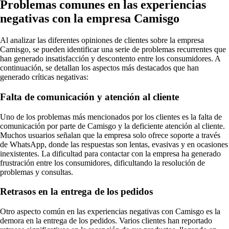
Problemas comunes en las experiencias
negativas con la empresa Camisgo
Al analizar las diferentes opiniones de clientes sobre la empresa
Camisgo, se pueden identificar una serie de problemas recurrentes que
han generado insatisfacción y descontento entre los consumidores. A
continuación, se detallan los aspectos más destacados que han
generado críticas negativas:
Falta de comunicación y atención al cliente
Uno de los problemas más mencionados por los clientes es la falta de
comunicación por parte de Camisgo y la deficiente atención al cliente.
Muchos usuarios señalan que la empresa solo ofrece soporte a través
de WhatsApp, donde las respuestas son lentas, evasivas y en ocasiones
inexistentes. La dificultad para contactar con la empresa ha generado
frustración entre los consumidores, dificultando la resolución de
problemas y consultas.
Retrasos en la entrega de los pedidos
Otro aspecto común en las experiencias negativas con Camisgo es la
demora en la entrega de los pedidos. Varios clientes han reportado