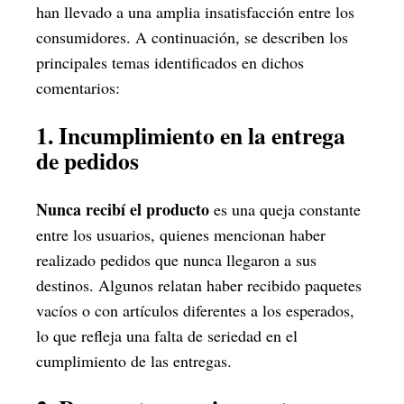
han llevado a una amplia insatisfacción entre los
consumidores. A continuación, se describen los
principales temas identificados en dichos
comentarios:
1. Incumplimiento en la entrega
de pedidos
Nunca recibí el producto
es una queja constante
entre los usuarios, quienes mencionan haber
realizado pedidos que nunca llegaron a sus
destinos. Algunos relatan haber recibido paquetes
vacíos o con artículos diferentes a los esperados,
lo que refleja una falta de seriedad en el
cumplimiento de las entregas.