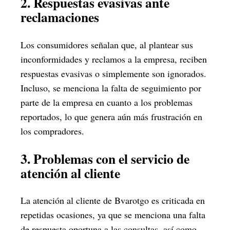
2. Respuestas evasivas ante
reclamaciones
Los consumidores señalan que, al plantear sus
inconformidades y reclamos a la empresa, reciben
respuestas evasivas o simplemente son ignorados.
Incluso, se menciona la falta de seguimiento por
parte de la empresa en cuanto a los problemas
reportados, lo que genera aún más frustración en
los compradores.
3. Problemas con el servicio de
atención al cliente
La atención al cliente de Bvarotgo es criticada en
repetidas ocasiones, ya que se menciona una falta
de respuesta oportuna a las consultas, así como