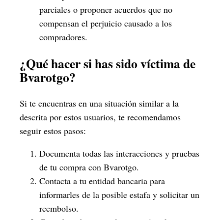
parciales o proponer acuerdos que no
compensan el perjuicio causado a los
compradores.
¿Qué hacer si has sido víctima de
Bvarotgo?
Si te encuentras en una situación similar a la
descrita por estos usuarios, te recomendamos
seguir estos pasos:
Documenta todas las interacciones y pruebas
de tu compra con Bvarotgo.
Contacta a tu entidad bancaria para
informarles de la posible estafa y solicitar un
reembolso.