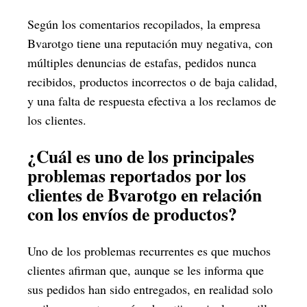
Según los comentarios recopilados, la empresa
Bvarotgo tiene una reputación muy negativa, con
múltiples denuncias de estafas, pedidos nunca
recibidos, productos incorrectos o de baja calidad,
y una falta de respuesta efectiva a los reclamos de
los clientes.
¿Cuál es uno de los principales
problemas reportados por los
clientes de Bvarotgo en relación
con los envíos de productos?
Uno de los problemas recurrentes es que muchos
clientes afirman que, aunque se les informa que
sus pedidos han sido entregados, en realidad solo