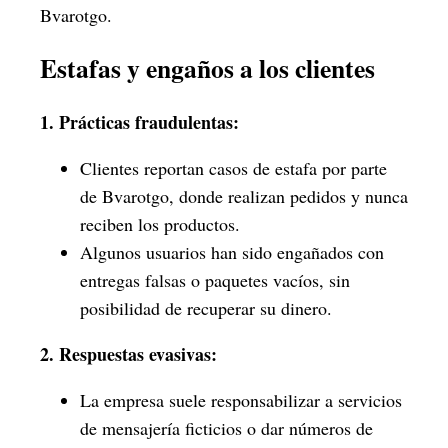
Bvarotgo.
Estafas y engaños a los clientes
1. Prácticas fraudulentas:
Clientes reportan casos de estafa por parte
de Bvarotgo, donde realizan pedidos y nunca
reciben los productos.
Algunos usuarios han sido engañados con
entregas falsas o paquetes vacíos, sin
posibilidad de recuperar su dinero.
2. Respuestas evasivas:
La empresa suele responsabilizar a servicios
de mensajería ficticios o dar números de