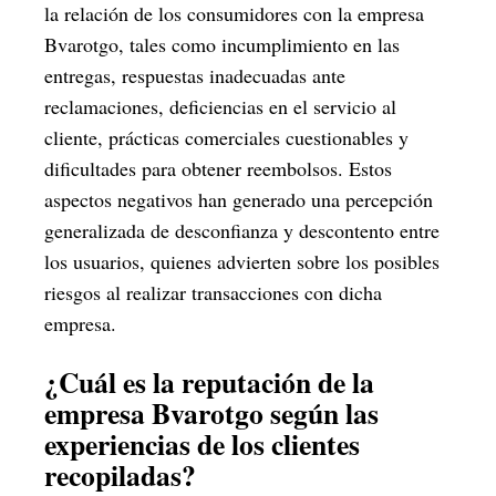
la relación de los consumidores con la empresa
Bvarotgo, tales como incumplimiento en las
entregas, respuestas inadecuadas ante
reclamaciones, deficiencias en el servicio al
cliente, prácticas comerciales cuestionables y
dificultades para obtener reembolsos. Estos
aspectos negativos han generado una percepción
generalizada de desconfianza y descontento entre
los usuarios, quienes advierten sobre los posibles
riesgos al realizar transacciones con dicha
empresa.
¿Cuál es la reputación de la
empresa Bvarotgo según las
experiencias de los clientes
recopiladas?