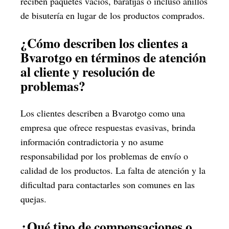
reciben paquetes vacíos, baratijas o incluso anillos
de bisutería en lugar de los productos comprados.
¿Cómo describen los clientes a
Bvarotgo en términos de atención
al cliente y resolución de
problemas?
Los clientes describen a Bvarotgo como una
empresa que ofrece respuestas evasivas, brinda
información contradictoria y no asume
responsabilidad por los problemas de envío o
calidad de los productos. La falta de atención y la
dificultad para contactarles son comunes en las
quejas.
¿Qué tipo de compensaciones o