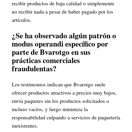
recibir productos de baja calidad o simplemente
no recibir nada a pesar de haber pagado por los
artículos.
¿Se ha observado algún patrón o
modus operandi específico por
parte de Bvarotgo en sus
prácticas comerciales
fraudulentas?
Los testimonios indican que Bvarotgo suele
ofrecer productos atractivos a precios muy bajos,
envía paquetes sin los productos solicitados o
incluso vacíos, y luego minimiza la
responsabilidad culpando a servicios de paquetería
inexistentes.