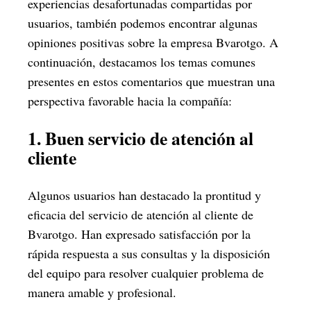
experiencias desafortunadas compartidas por
usuarios, también podemos encontrar algunas
opiniones positivas sobre la empresa Bvarotgo. A
continuación, destacamos los temas comunes
presentes en estos comentarios que muestran una
perspectiva favorable hacia la compañía:
1. Buen servicio de atención al
cliente
Algunos usuarios han destacado la prontitud y
eficacia del servicio de atención al cliente de
Bvarotgo. Han expresado satisfacción por la
rápida respuesta a sus consultas y la disposición
del equipo para resolver cualquier problema de
manera amable y profesional.