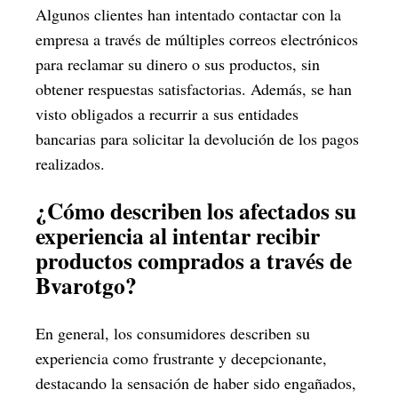
Algunos clientes han intentado contactar con la
empresa a través de múltiples correos electrónicos
para reclamar su dinero o sus productos, sin
obtener respuestas satisfactorias. Además, se han
visto obligados a recurrir a sus entidades
bancarias para solicitar la devolución de los pagos
realizados.
¿Cómo describen los afectados su
experiencia al intentar recibir
productos comprados a través de
Bvarotgo?
En general, los consumidores describen su
experiencia como frustrante y decepcionante,
destacando la sensación de haber sido engañados,