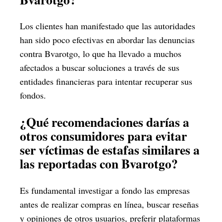
Los clientes han manifestado que las autoridades
han sido poco efectivas en abordar las denuncias
contra Bvarotgo, lo que ha llevado a muchos
afectados a buscar soluciones a través de sus
entidades financieras para intentar recuperar sus
fondos.
¿Qué recomendaciones darías a
otros consumidores para evitar
ser víctimas de estafas similares a
las reportadas con Bvarotgo?
Es fundamental investigar a fondo las empresas
antes de realizar compras en línea, buscar reseñas
y opiniones de otros usuarios, preferir plataformas