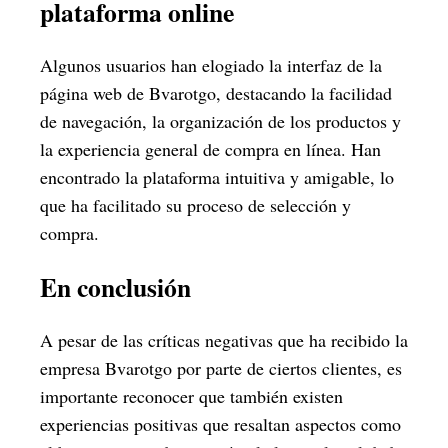
plataforma online
Algunos usuarios han elogiado la interfaz de la
página web de Bvarotgo, destacando la facilidad
de navegación, la organización de los productos y
la experiencia general de compra en línea. Han
encontrado la plataforma intuitiva y amigable, lo
que ha facilitado su proceso de selección y
compra.
En conclusión
A pesar de las críticas negativas que ha recibido la
empresa Bvarotgo por parte de ciertos clientes, es
importante reconocer que también existen
experiencias positivas que resaltan aspectos como