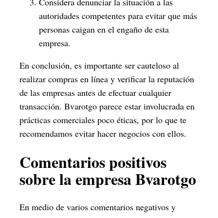
Considera denunciar la situación a las
autoridades competentes para evitar que más
personas caigan en el engaño de esta
empresa.
En conclusión, es importante ser cauteloso al
realizar compras en línea y verificar la reputación
de las empresas antes de efectuar cualquier
transacción. Bvarotgo parece estar involucrada en
prácticas comerciales poco éticas, por lo que te
recomendamos evitar hacer negocios con ellos.
Comentarios positivos
sobre la empresa Bvarotgo
En medio de varios comentarios negativos y