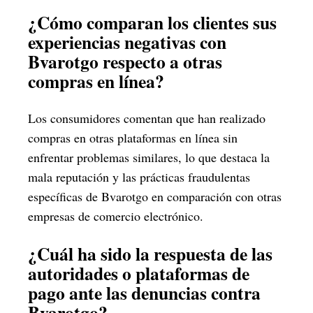
¿Cómo comparan los clientes sus
experiencias negativas con
Bvarotgo respecto a otras
compras en línea?
Los consumidores comentan que han realizado
compras en otras plataformas en línea sin
enfrentar problemas similares, lo que destaca la
mala reputación y las prácticas fraudulentas
específicas de Bvarotgo en comparación con otras
empresas de comercio electrónico.
¿Cuál ha sido la respuesta de las
autoridades o plataformas de
pago ante las denuncias contra
Bvarotgo?