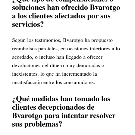
soluciones han ofrecido Bvarotgo
a los clientes afectados por sus
servicios?
Según los testimonios, Bvarotgo ha propuesto
reembolsos parciales, en ocasiones inferiores a lo
acordado, o incluso han llegado a ofrecer
devoluciones del dinero muy demoradas o
inexistentes, lo que ha incrementado la
insatisfacción entre los consumidores.
¿Qué medidas han tomado los
clientes decepcionados de
Bvarotgo para intentar resolver
sus problemas?