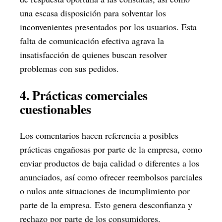
una escasa disposición para solventar los
inconvenientes presentados por los usuarios. Esta
falta de comunicación efectiva agrava la
insatisfacción de quienes buscan resolver
problemas con sus pedidos.
4. Prácticas comerciales
cuestionables
Los comentarios hacen referencia a posibles
prácticas engañosas por parte de la empresa, como
enviar productos de baja calidad o diferentes a los
anunciados, así como ofrecer reembolsos parciales
o nulos ante situaciones de incumplimiento por
parte de la empresa. Esto genera desconfianza y
rechazo por parte de los consumidores.