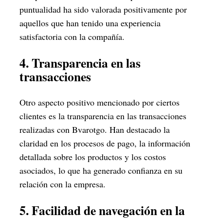
puntualidad ha sido valorada positivamente por
aquellos que han tenido una experiencia
satisfactoria con la compañía.
4. Transparencia en las
transacciones
Otro aspecto positivo mencionado por ciertos
clientes es la transparencia en las transacciones
realizadas con Bvarotgo. Han destacado la
claridad en los procesos de pago, la información
detallada sobre los productos y los costos
asociados, lo que ha generado confianza en su
relación con la empresa.
5. Facilidad de navegación en la