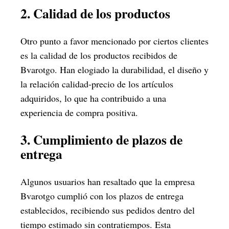
2. Calidad de los productos
Otro punto a favor mencionado por ciertos clientes
es la calidad de los productos recibidos de
Bvarotgo. Han elogiado la durabilidad, el diseño y
la relación calidad-precio de los artículos
adquiridos, lo que ha contribuido a una
experiencia de compra positiva.
3. Cumplimiento de plazos de
entrega
Algunos usuarios han resaltado que la empresa
Bvarotgo cumplió con los plazos de entrega
establecidos, recibiendo sus pedidos dentro del
tiempo estimado sin contratiempos. Esta