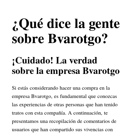
¿Qué dice la gente
sobre Bvarotgo?
¡Cuidado! La verdad
sobre la empresa Bvarotgo
Si estás considerando hacer una compra en la
empresa Bvarotgo, es fundamental que conozcas
las experiencias de otras personas que han tenido
tratos con esta compañía. A continuación, te
presentamos una recopilación de comentarios de
usuarios que han compartido sus vivencias con