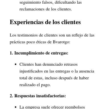
seguimiento falsos, dificultando las
reclamaciones de los clientes.
Experiencias de los clientes
Los testimonios de clientes son un reflejo de las
prácticas poco éticas de Bvarotgo:
1. Incumplimiento de entregas:
Clientes han denunciado retrasos
injustificados en las entregas o la ausencia
total de estas, incluso después de haber
realizado el pago.
2. Respuestas insatisfactorias:
La empresa suele ofrecer reembolsos