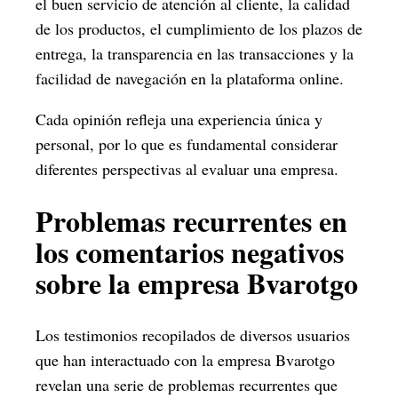
el buen servicio de atención al cliente, la calidad
de los productos, el cumplimiento de los plazos de
entrega, la transparencia en las transacciones y la
facilidad de navegación en la plataforma online.
Cada opinión refleja una experiencia única y
personal, por lo que es fundamental considerar
diferentes perspectivas al evaluar una empresa.
Problemas recurrentes en
los comentarios negativos
sobre la empresa Bvarotgo
Los testimonios recopilados de diversos usuarios
que han interactuado con la empresa Bvarotgo
revelan una serie de problemas recurrentes que