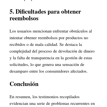
5. Dificultades para obtener
reembolsos
Los usuarios mencionan enfrentar obstáculos al
intentar obtener reembolsos por productos no
recibidos o de mala calidad. Se destaca la
complejidad del proceso de devolución de dinero
y la falta de transparencia en la gestión de estas
solicitudes, lo que genera una sensación de
desamparo entre los consumidores afectados.
Conclusión
En resumen, los testimonios recopilados
evidencian una serie de problemas recurrentes en