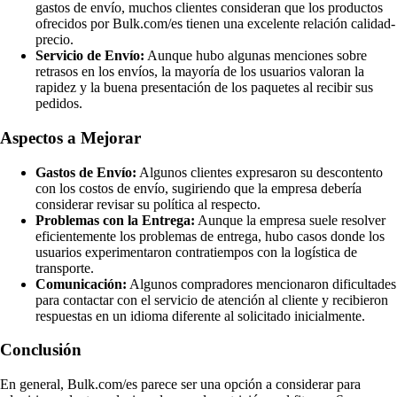
gastos de envío, muchos clientes consideran que los productos
ofrecidos por Bulk.com/es tienen una excelente relación calidad-
precio.
Servicio de Envío:
Aunque hubo algunas menciones sobre
retrasos en los envíos, la mayoría de los usuarios valoran la
rapidez y la buena presentación de los paquetes al recibir sus
pedidos.
Aspectos a Mejorar
Gastos de Envío:
Algunos clientes expresaron su descontento
con los costos de envío, sugiriendo que la empresa debería
considerar revisar su política al respecto.
Problemas con la Entrega:
Aunque la empresa suele resolver
eficientemente los problemas de entrega, hubo casos donde los
usuarios experimentaron contratiempos con la logística de
transporte.
Comunicación:
Algunos compradores mencionaron dificultades
para contactar con el servicio de atención al cliente y recibieron
respuestas en un idioma diferente al solicitado inicialmente.
Conclusión
En general, Bulk.com/es parece ser una opción a considerar para