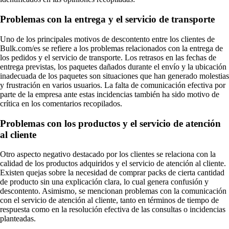
Problemas con la entrega y el servicio de transporte
Uno de los principales motivos de descontento entre los clientes de
Bulk.com/es se refiere a los problemas relacionados con la entrega de
los pedidos y el servicio de transporte. Los retrasos en las fechas de
entrega previstas, los paquetes dañados durante el envío y la ubicación
inadecuada de los paquetes son situaciones que han generado molestias
y frustración en varios usuarios. La falta de comunicación efectiva por
parte de la empresa ante estas incidencias también ha sido motivo de
crítica en los comentarios recopilados.
Problemas con los productos y el servicio de atención
al cliente
Otro aspecto negativo destacado por los clientes se relaciona con la
calidad de los productos adquiridos y el servicio de atención al cliente.
Existen quejas sobre la necesidad de comprar packs de cierta cantidad
de producto sin una explicación clara, lo cual genera confusión y
descontento. Asimismo, se mencionan problemas con la comunicación
con el servicio de atención al cliente, tanto en términos de tiempo de
respuesta como en la resolución efectiva de las consultas o incidencias
planteadas.