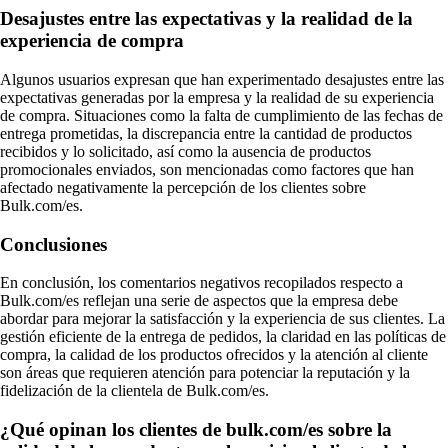
Desajustes entre las expectativas y la realidad de la
experiencia de compra
Algunos usuarios expresan que han experimentado desajustes entre las
expectativas generadas por la empresa y la realidad de su experiencia
de compra. Situaciones como la falta de cumplimiento de las fechas de
entrega prometidas, la discrepancia entre la cantidad de productos
recibidos y lo solicitado, así como la ausencia de productos
promocionales enviados, son mencionadas como factores que han
afectado negativamente la percepción de los clientes sobre
Bulk.com/es.
Conclusiones
En conclusión, los comentarios negativos recopilados respecto a
Bulk.com/es reflejan una serie de aspectos que la empresa debe
abordar para mejorar la satisfacción y la experiencia de sus clientes. La
gestión eficiente de la entrega de pedidos, la claridad en las políticas de
compra, la calidad de los productos ofrecidos y la atención al cliente
son áreas que requieren atención para potenciar la reputación y la
fidelización de la clientela de Bulk.com/es.
¿Qué opinan los clientes de bulk.com/es sobre la