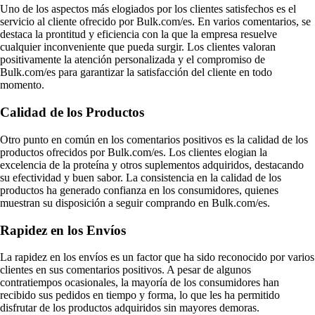
Uno de los aspectos más elogiados por los clientes satisfechos es el
servicio al cliente ofrecido por Bulk.com/es. En varios comentarios, se
destaca la prontitud y eficiencia con la que la empresa resuelve
cualquier inconveniente que pueda surgir. Los clientes valoran
positivamente la atención personalizada y el compromiso de
Bulk.com/es para garantizar la satisfacción del cliente en todo
momento.
Calidad de los Productos
Otro punto en común en los comentarios positivos es la calidad de los
productos ofrecidos por Bulk.com/es. Los clientes elogian la
excelencia de la proteína y otros suplementos adquiridos, destacando
su efectividad y buen sabor. La consistencia en la calidad de los
productos ha generado confianza en los consumidores, quienes
muestran su disposición a seguir comprando en Bulk.com/es.
Rapidez en los Envíos
La rapidez en los envíos es un factor que ha sido reconocido por varios
clientes en sus comentarios positivos. A pesar de algunos
contratiempos ocasionales, la mayoría de los consumidores han
recibido sus pedidos en tiempo y forma, lo que les ha permitido
disfrutar de los productos adquiridos sin mayores demoras.