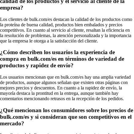
calidad de los productos y el servicio al cliente de la
empresa?
Los clientes de bulk.com/es destacan la calidad de los productos como
la proteína de buena calidad, productos bien embalados y precios
competitivos. En cuanto al servicio al cliente, resaltan la eficiencia en
la resolución de problemas, la atención personalizada y la importancia
que la empresa le otorga a la satisfacción del cliente.
¿Cómo describen los usuarios la experiencia de
compra en bulk.com/es en términos de variedad de
productos y rapidez de envío?
Los usuarios mencionan que en bulk.com/es hay una amplia variedad
de productos, aunque algunos señalan que existen otras páginas con
mejores precios y descuentos. En cuanto a la rapidez de envío, la
mayoría destaca la prontitud en la entrega, aunque también hay
comentarios mencionando retrasos en la recepción de los pedidos.
¿Qué mencionan los consumidores sobre los precios de
bulk.com/es y si consideran que son competitivos en el
mercado?