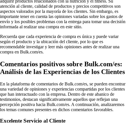
adquirir productos relacionados con la nutrición y el fitness. Su
atención al cliente, calidad de productos y precios competitivos son
aspectos valorados por la mayoría de los clientes. Sin embargo, es
importante tener en cuenta las opiniones variadas sobre los gastos de
envío y los posibles problemas con la entrega para tomar una decisión
informada al realizar una compra en este sitio.
Recuerda que cada experiencia de compra es única y puede variar
según el producto y la ubicación del cliente, por lo que es
recomendable investigar y leer más opiniones antes de realizar una
compra en Bulk.com/es.
Comentarios positivos sobre Bulk.com/es:
Análisis de las Experiencias de los Clientes
En la plataforma de comentarios de Bulk.com/es, se pueden encontrar
una variedad de opiniones y experiencias compartidas por los clientes
que han interactuado con la empresa. Dentro de este abanico de
testimonios, destacan significativamente aquellos que reflejan una
percepción positiva hacia Bulk.com/es. A continuación, analizaremos
los temas comunes presentes en dichos comentarios favorables.
Excelente Servicio al Cliente