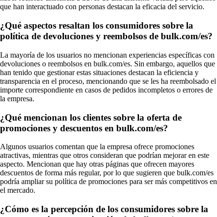
que han interactuado con personas destacan la eficacia del servicio.
¿Qué aspectos resaltan los consumidores sobre la
política de devoluciones y reembolsos de bulk.com/es?
La mayoría de los usuarios no mencionan experiencias específicas con
devoluciones o reembolsos en bulk.com/es. Sin embargo, aquellos que
han tenido que gestionar estas situaciones destacan la eficiencia y
transparencia en el proceso, mencionando que se les ha reembolsado el
importe correspondiente en casos de pedidos incompletos o errores de
la empresa.
¿Qué mencionan los clientes sobre la oferta de
promociones y descuentos en bulk.com/es?
Algunos usuarios comentan que la empresa ofrece promociones
atractivas, mientras que otros consideran que podrían mejorar en este
aspecto. Mencionan que hay otras páginas que ofrecen mayores
descuentos de forma más regular, por lo que sugieren que bulk.com/es
podría ampliar su política de promociones para ser más competitivos en
el mercado.
¿Cómo es la percepción de los consumidores sobre la