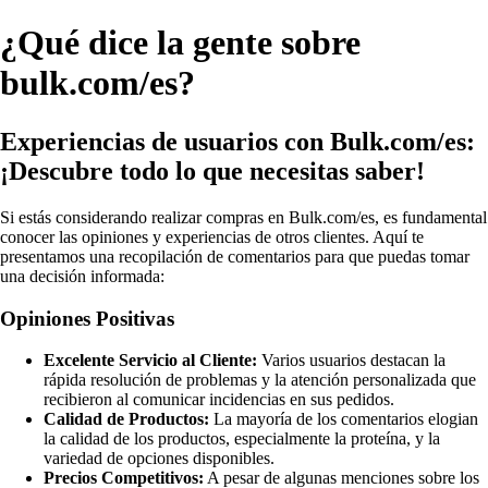
¿Qué dice la gente sobre
bulk.com/es?
Experiencias de usuarios con Bulk.com/es:
¡Descubre todo lo que necesitas saber!
Si estás considerando realizar compras en Bulk.com/es, es fundamental
conocer las opiniones y experiencias de otros clientes. Aquí te
presentamos una recopilación de comentarios para que puedas tomar
una decisión informada:
Opiniones Positivas
Excelente Servicio al Cliente:
Varios usuarios destacan la
rápida resolución de problemas y la atención personalizada que
recibieron al comunicar incidencias en sus pedidos.
Calidad de Productos:
La mayoría de los comentarios elogian
la calidad de los productos, especialmente la proteína, y la
variedad de opciones disponibles.
Precios Competitivos:
A pesar de algunas menciones sobre los