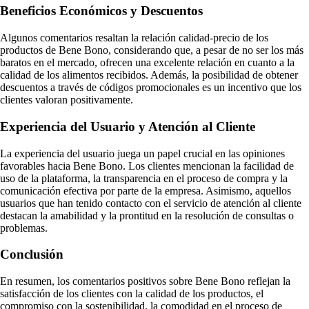
Beneficios Económicos y Descuentos
Algunos comentarios resaltan la relación calidad-precio de los
productos de Bene Bono, considerando que, a pesar de no ser los más
baratos en el mercado, ofrecen una excelente relación en cuanto a la
calidad de los alimentos recibidos. Además, la posibilidad de obtener
descuentos a través de códigos promocionales es un incentivo que los
clientes valoran positivamente.
Experiencia del Usuario y Atención al Cliente
La experiencia del usuario juega un papel crucial en las opiniones
favorables hacia Bene Bono. Los clientes mencionan la facilidad de
uso de la plataforma, la transparencia en el proceso de compra y la
comunicación efectiva por parte de la empresa. Asimismo, aquellos
usuarios que han tenido contacto con el servicio de atención al cliente
destacan la amabilidad y la prontitud en la resolución de consultas o
problemas.
Conclusión
En resumen, los comentarios positivos sobre Bene Bono reflejan la
satisfacción de los clientes con la calidad de los productos, el
compromiso con la sostenibilidad, la comodidad en el proceso de