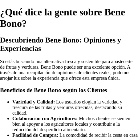
¿Qué dice la gente sobre Bene
Bono?
Descubriendo Bene Bono: Opiniones y
Experiencias
Si estás buscando una alternativa fresca y sostenible para abastecerte
de frutas y verduras, Bene Bono puede ser una excelente opción. A
través de una recopilación de opiniones de clientes reales, podemos
arrojar luz sobre la experiencia que ofrece esta empresa única.
Beneficios de Bene Bono según los Clientes
Variedad y Calidad:
Los usuarios elogian la variedad y
frescura de las frutas y verduras ofrecidas, destacando su
calidad.
Colaboración con Agricultores:
Muchos clientes se sienten
bien al apoyar a los agricultores locales y contribuir a la
reducción del desperdicio alimentario.
Facilidad de Compra:
La comodidad de recibir la cesta en casa