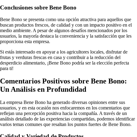
Conclusiones sobre Bene Bono
Bene Bono se presenta como una opción atractiva para aquellos que
buscan productos frescos, de calidad y con un impacto positivo en el
medio ambiente. A pesar de algunos desafíos mencionados por los
usuarios, la mayoría destaca la conveniencia y la satisfacción que les
proporciona esta empresa.
Si estás interesado en apoyar a los agricultores locales, disfrutar de
frutas y verduras frescas en casa y contribuir a la reducción del
desperdicio alimentario, ¡Bene Bono podría ser la elección perfecta
para ti!
Comentarios Positivos sobre Bene Bono:
Un Análisis en Profundidad
La empresa Bene Bono ha generado diversas opiniones entre sus
usuarios, y en esta ocasión nos enfocaremos en los comentarios que
reflejan una percepción positiva hacia la compañía. A través de un
análisis detallado de las experiencias compartidas, podemos identificar
varios temas comunes que resaltan los puntos fuertes de Bene Bono.
Calidad y Variedad de Productos