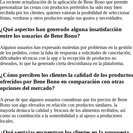
La reciente actualización de la aplicación de Bene Bono que permite
personalizar las cestas con productos preferidos ha sido muy bien
recibida por los clientes, quienes valoran la posibilidad de seleccionar
frutas, verduras y otros productos según sus gustos y necesidades.
¿Qué aspectos han generado alguna insatisfacción
entre los usuarios de Bene Bono?
Algunos usuarios han expresado molestias por problemas en la gestión
de los pedidos, como la falta de respuesta a solicitudes de cancelación,
dificultades técnicas con la app o la recepción de productos no
deseados, lo que ha generado cierta desconfianza en la plataforma.
¿Cómo perciben los clientes la calidad de los productos
ofrecidos por Bene Bono en comparación con otras
opciones del mercado?
A pesar de que algunos usuarios consideran que los precios de Bene
Bono son algo elevados en relación con productos similares, la
mayoría destaca la calidad y frescura de los alimentos recibidos, así
como su contribución a la sostenibilidad y al apoyo a productores
locales.
¿Qué ventajas encuentran los clientes en la propuesta