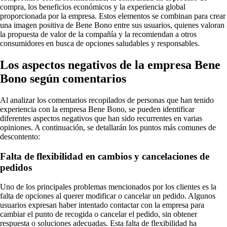
compra, los beneficios económicos y la experiencia global
proporcionada por la empresa. Estos elementos se combinan para crear
una imagen positiva de Bene Bono entre sus usuarios, quienes valoran
la propuesta de valor de la compañía y la recomiendan a otros
consumidores en busca de opciones saludables y responsables.
Los aspectos negativos de la empresa Bene
Bono según comentarios
Al analizar los comentarios recopilados de personas que han tenido
experiencia con la empresa Bene Bono, se pueden identificar
diferentes aspectos negativos que han sido recurrentes en varias
opiniones. A continuación, se detallarán los puntos más comunes de
descontento:
Falta de flexibilidad en cambios y cancelaciones de
pedidos
Uno de los principales problemas mencionados por los clientes es la
falta de opciones al querer modificar o cancelar un pedido. Algunos
usuarios expresan haber intentado contactar con la empresa para
cambiar el punto de recogida o cancelar el pedido, sin obtener
respuesta o soluciones adecuadas. Esta falta de flexibilidad ha