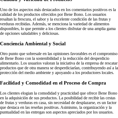
Uno de los aspectos más destacados en los comentarios positivos es la
calidad de los productos ofrecidos por Bene Bono. Los usuarios
resaltan la frescura, el sabor y la excelente condición de las frutas y
verduras recibidas. Además, se menciona la variedad de alimentos
disponibles, lo que permite a los clientes disfrutar de una amplia gama
de opciones saludables y deliciosas.
Conciencia Ambiental y Social
Otro punto que sobresale en las opiniones favorables es el compromiso
de Bene Bono con la sostenibilidad y la reducción del desperdicio
alimentario. Los usuarios valoran la iniciativa de la empresa de rescatar
productos que de otra manera se desperdiciarían, contribuyendo así a la
protección del medio ambiente y apoyando a los productores locales.
Facilidad y Comodidad en el Proceso de Compra
Los clientes elogian la comodidad y practicidad que ofrece Bene Bono
en la adquisición de sus productos. La posibilidad de recibir las cestas
de frutas y verduras en casa, sin necesidad de desplazarse, es un factor
que destaca en las reseñas positivas. Asimismo, la organización y la
puntualidad en las entregas son aspectos apreciados por los usuarios.