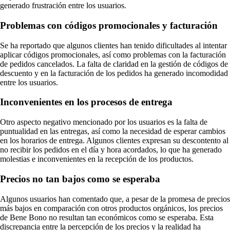
generado frustración entre los usuarios.
Problemas con códigos promocionales y facturación
Se ha reportado que algunos clientes han tenido dificultades al intentar
aplicar códigos promocionales, así como problemas con la facturación
de pedidos cancelados. La falta de claridad en la gestión de códigos de
descuento y en la facturación de los pedidos ha generado incomodidad
entre los usuarios.
Inconvenientes en los procesos de entrega
Otro aspecto negativo mencionado por los usuarios es la falta de
puntualidad en las entregas, así como la necesidad de esperar cambios
en los horarios de entrega. Algunos clientes expresan su descontento al
no recibir los pedidos en el día y hora acordados, lo que ha generado
molestias e inconvenientes en la recepción de los productos.
Precios no tan bajos como se esperaba
Algunos usuarios han comentado que, a pesar de la promesa de precios
más bajos en comparación con otros productos orgánicos, los precios
de Bene Bono no resultan tan económicos como se esperaba. Esta
discrepancia entre la percepción de los precios y la realidad ha