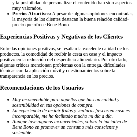
y la posibilidad de personalizar el contenido han sido aspectos
muy valorados.
Precios Atractivos:
A pesar de algunas opiniones encontradas,
la mayoría de los clientes destacan la buena relación calidad-
precio que ofrece Bene Bono.
Experiencias Positivas y Negativas de los Clientes
Entre las opiniones positivas, se resaltan la excelente calidad de los
productos, la comodidad de recibir la cesta en casa y el impacto
positivo en la reducción del desperdicio alimentario. Por otro lado,
algunas críticas mencionan problemas con la entrega, dificultades
técnicas con la aplicación móvil y cuestionamientos sobre la
transparencia en los precios.
Recomendaciones de los Usuarios
Muy recomendable para aquellos que buscan calidad y
sostenibilidad en sus opciones de compra.
La experiencia de recibir frutas y verduras frescas en casa es
incomparable, me ha facilitado mucho mi día a día.
Aunque tuve algunos inconvenientes, valoro la iniciativa de
Bene Bono en promover un consumo más consciente y
sostenible.