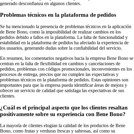
generado desconfianza en algunos clientes.
Problemas técnicos en la plataforma de pedidos
Se ha mencionado la presencia de problemas técnicos en la aplicación
de Bene Bono, como la imposibilidad de realizar cambios en los
pedidos debido a fallos en la plataforma. La falta de funcionalidad y
estabilidad en la plataforma de pedidos ha afectado la experiencia de
los usuarios, generando dudas sobre la confiabilidad del servicio.
En resumen, los comentarios negativos hacia la empresa Bene Bono se
centran en la falta de flexibilidad en cambios y cancelaciones de
pedidos, problemas con códigos promocionales, inconvenientes en los
procesos de entrega, precios que no cumplen las expectativas y
problemas técnicos en la plataforma de pedidos. Estas opiniones son
importantes para que la empresa pueda identificar áreas de mejora y
ofrecer un servicio de calidad que satisfaga las expectativas de sus
clientes.
¿Cuál es el principal aspecto que los clientes resaltan
positivamente sobre su experiencia con Bene Bono?
La mayoría de clientes elogian la calidad de los productos de Bene
Bono, como frutas y verduras frescas y sabrosas, así como su