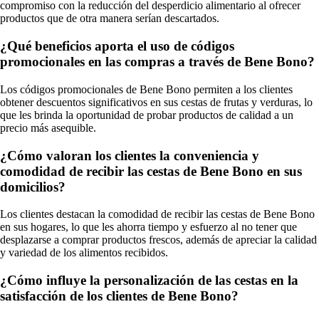
compromiso con la reducción del desperdicio alimentario al ofrecer
productos que de otra manera serían descartados.
¿Qué beneficios aporta el uso de códigos
promocionales en las compras a través de Bene Bono?
Los códigos promocionales de Bene Bono permiten a los clientes
obtener descuentos significativos en sus cestas de frutas y verduras, lo
que les brinda la oportunidad de probar productos de calidad a un
precio más asequible.
¿Cómo valoran los clientes la conveniencia y
comodidad de recibir las cestas de Bene Bono en sus
domicilios?
Los clientes destacan la comodidad de recibir las cestas de Bene Bono
en sus hogares, lo que les ahorra tiempo y esfuerzo al no tener que
desplazarse a comprar productos frescos, además de apreciar la calidad
y variedad de los alimentos recibidos.
¿Cómo influye la personalización de las cestas en la
satisfacción de los clientes de Bene Bono?