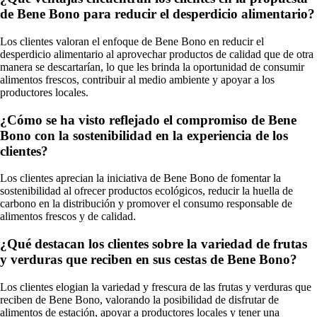
de Bene Bono para reducir el desperdicio alimentario?
Los clientes valoran el enfoque de Bene Bono en reducir el
desperdicio alimentario al aprovechar productos de calidad que de otra
manera se descartarían, lo que les brinda la oportunidad de consumir
alimentos frescos, contribuir al medio ambiente y apoyar a los
productores locales.
¿Cómo se ha visto reflejado el compromiso de Bene
Bono con la sostenibilidad en la experiencia de los
clientes?
Los clientes aprecian la iniciativa de Bene Bono de fomentar la
sostenibilidad al ofrecer productos ecológicos, reducir la huella de
carbono en la distribución y promover el consumo responsable de
alimentos frescos y de calidad.
¿Qué destacan los clientes sobre la variedad de frutas
y verduras que reciben en sus cestas de Bene Bono?
Los clientes elogian la variedad y frescura de las frutas y verduras que
reciben de Bene Bono, valorando la posibilidad de disfrutar de
alimentos de estación, apoyar a productores locales y tener una