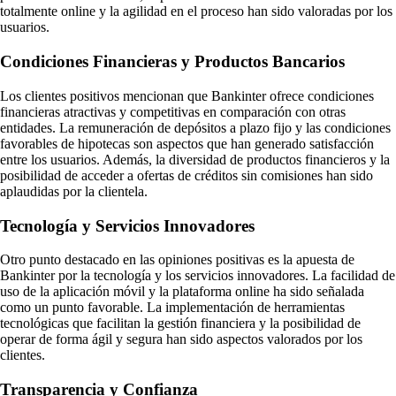
totalmente online y la agilidad en el proceso han sido valoradas por los
usuarios.
Condiciones Financieras y Productos Bancarios
Los clientes positivos mencionan que Bankinter ofrece condiciones
financieras atractivas y competitivas en comparación con otras
entidades. La remuneración de depósitos a plazo fijo y las condiciones
favorables de hipotecas son aspectos que han generado satisfacción
entre los usuarios. Además, la diversidad de productos financieros y la
posibilidad de acceder a ofertas de créditos sin comisiones han sido
aplaudidas por la clientela.
Tecnología y Servicios Innovadores
Otro punto destacado en las opiniones positivas es la apuesta de
Bankinter por la tecnología y los servicios innovadores. La facilidad de
uso de la aplicación móvil y la plataforma online ha sido señalada
como un punto favorable. La implementación de herramientas
tecnológicas que facilitan la gestión financiera y la posibilidad de
operar de forma ágil y segura han sido aspectos valorados por los
clientes.
Transparencia y Confianza