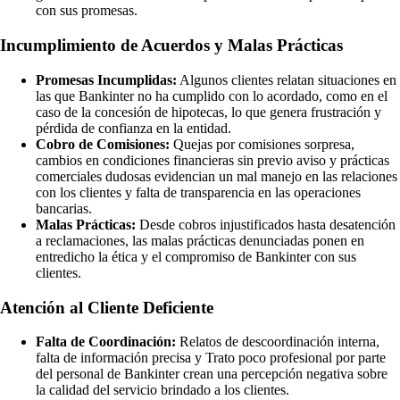
con sus promesas.
Incumplimiento de Acuerdos y Malas Prácticas
Promesas Incumplidas:
Algunos clientes relatan situaciones en
las que Bankinter no ha cumplido con lo acordado, como en el
caso de la concesión de hipotecas, lo que genera frustración y
pérdida de confianza en la entidad.
Cobro de Comisiones:
Quejas por comisiones sorpresa,
cambios en condiciones financieras sin previo aviso y prácticas
comerciales dudosas evidencian un mal manejo en las relaciones
con los clientes y falta de transparencia en las operaciones
bancarias.
Malas Prácticas:
Desde cobros injustificados hasta desatención
a reclamaciones, las malas prácticas denunciadas ponen en
entredicho la ética y el compromiso de Bankinter con sus
clientes.
Atención al Cliente Deficiente
Falta de Coordinación:
Relatos de descoordinación interna,
falta de información precisa y Trato poco profesional por parte
del personal de Bankinter crean una percepción negativa sobre
la calidad del servicio brindado a los clientes.