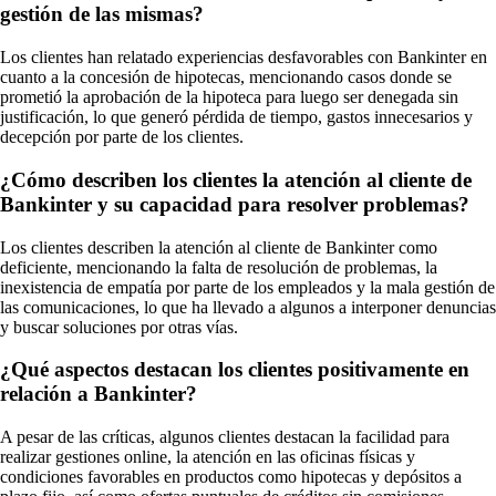
gestión de las mismas?
Los clientes han relatado experiencias desfavorables con Bankinter en
cuanto a la concesión de hipotecas, mencionando casos donde se
prometió la aprobación de la hipoteca para luego ser denegada sin
justificación, lo que generó pérdida de tiempo, gastos innecesarios y
decepción por parte de los clientes.
¿Cómo describen los clientes la atención al cliente de
Bankinter y su capacidad para resolver problemas?
Los clientes describen la atención al cliente de Bankinter como
deficiente, mencionando la falta de resolución de problemas, la
inexistencia de empatía por parte de los empleados y la mala gestión de
las comunicaciones, lo que ha llevado a algunos a interponer denuncias
y buscar soluciones por otras vías.
¿Qué aspectos destacan los clientes positivamente en
relación a Bankinter?
A pesar de las críticas, algunos clientes destacan la facilidad para
realizar gestiones online, la atención en las oficinas físicas y
condiciones favorables en productos como hipotecas y depósitos a