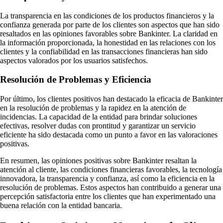
La transparencia en las condiciones de los productos financieros y la
confianza generada por parte de los clientes son aspectos que han sido
resaltados en las opiniones favorables sobre Bankinter. La claridad en
la información proporcionada, la honestidad en las relaciones con los
clientes y la confiabilidad en las transacciones financieras han sido
aspectos valorados por los usuarios satisfechos.
Resolución de Problemas y Eficiencia
Por último, los clientes positivos han destacado la eficacia de Bankinter
en la resolución de problemas y la rapidez en la atención de
incidencias. La capacidad de la entidad para brindar soluciones
efectivas, resolver dudas con prontitud y garantizar un servicio
eficiente ha sido destacada como un punto a favor en las valoraciones
positivas.
En resumen, las opiniones positivas sobre Bankinter resaltan la
atención al cliente, las condiciones financieras favorables, la tecnología
innovadora, la transparencia y confianza, así como la eficiencia en la
resolución de problemas. Estos aspectos han contribuido a generar una
percepción satisfactoria entre los clientes que han experimentado una
buena relación con la entidad bancaria.