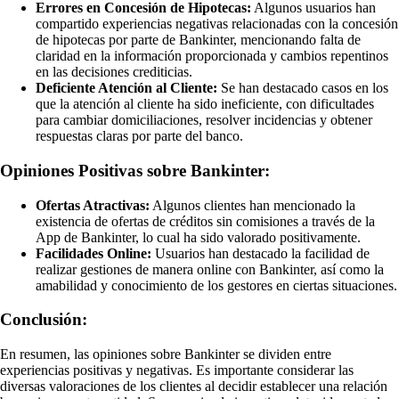
Errores en Concesión de Hipotecas:
Algunos usuarios han
compartido experiencias negativas relacionadas con la concesión
de hipotecas por parte de Bankinter, mencionando falta de
claridad en la información proporcionada y cambios repentinos
en las decisiones crediticias.
Deficiente Atención al Cliente:
Se han destacado casos en los
que la atención al cliente ha sido ineficiente, con dificultades
para cambiar domiciliaciones, resolver incidencias y obtener
respuestas claras por parte del banco.
Opiniones Positivas sobre Bankinter:
Ofertas Atractivas:
Algunos clientes han mencionado la
existencia de ofertas de créditos sin comisiones a través de la
App de Bankinter, lo cual ha sido valorado positivamente.
Facilidades Online:
Usuarios han destacado la facilidad de
realizar gestiones de manera online con Bankinter, así como la
amabilidad y conocimiento de los gestores en ciertas situaciones.
Conclusión:
En resumen, las opiniones sobre Bankinter se dividen entre
experiencias positivas y negativas. Es importante considerar las
diversas valoraciones de los clientes al decidir establecer una relación