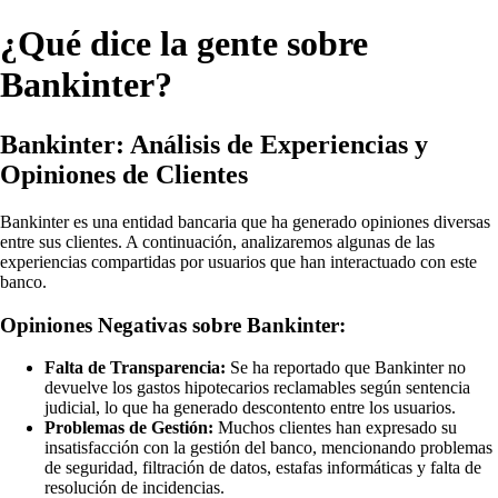
¿Qué dice la gente sobre
Bankinter?
Bankinter: Análisis de Experiencias y
Opiniones de Clientes
Bankinter es una entidad bancaria que ha generado opiniones diversas
entre sus clientes. A continuación, analizaremos algunas de las
experiencias compartidas por usuarios que han interactuado con este
banco.
Opiniones Negativas sobre Bankinter:
Falta de Transparencia:
Se ha reportado que Bankinter no
devuelve los gastos hipotecarios reclamables según sentencia
judicial, lo que ha generado descontento entre los usuarios.
Problemas de Gestión:
Muchos clientes han expresado su
insatisfacción con la gestión del banco, mencionando problemas
de seguridad, filtración de datos, estafas informáticas y falta de
resolución de incidencias.