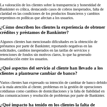
La valoración de los clientes sobre la transparencia y honestidad de
Bankinter es crítica, destacando casos de cobros inesperados, falta de
claridad en las condiciones de los productos financieros y cambios
repentinos en políticas que afectan a los usuarios.
¿Cómo describen los clientes la experiencia de obtener
créditos y préstamos de Bankinter?
Algunos clientes han mencionado dificultades en la obtención de
préstamos por parte de Bankinter, reportando negativas en las
solicitudes, cambios inesperados en las tarifas de servicios y
retenciones de fondos sin motivos claros, lo que ha generado
insatisfacción entre los usuarios.
¿Qué aspectos del servicio al cliente han llevado a los
clientes a plantearse cambiar de banco?
Varios clientes han expresado su intención de cambiar de banco debido
a la mala atención al cliente, problemas en la gestión de operaciones
cotidianas como cambios de domiciliaciones y la falta de fiabilidad en
las comunicaciones y resolución de problemas por parte de Bankinter.
¿Qué impacto ha tenido en los clientes la falta de