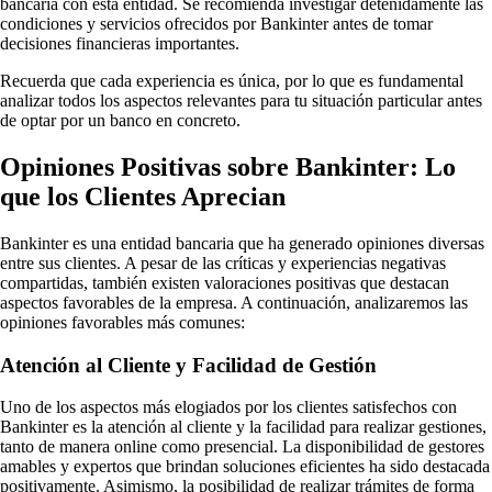
bancaria con esta entidad. Se recomienda investigar detenidamente las
condiciones y servicios ofrecidos por Bankinter antes de tomar
decisiones financieras importantes.
Recuerda que cada experiencia es única, por lo que es fundamental
analizar todos los aspectos relevantes para tu situación particular antes
de optar por un banco en concreto.
Opiniones Positivas sobre Bankinter: Lo
que los Clientes Aprecian
Bankinter es una entidad bancaria que ha generado opiniones diversas
entre sus clientes. A pesar de las críticas y experiencias negativas
compartidas, también existen valoraciones positivas que destacan
aspectos favorables de la empresa. A continuación, analizaremos las
opiniones favorables más comunes:
Atención al Cliente y Facilidad de Gestión
Uno de los aspectos más elogiados por los clientes satisfechos con
Bankinter es la atención al cliente y la facilidad para realizar gestiones,
tanto de manera online como presencial. La disponibilidad de gestores
amables y expertos que brindan soluciones eficientes ha sido destacada
positivamente. Asimismo, la posibilidad de realizar trámites de forma