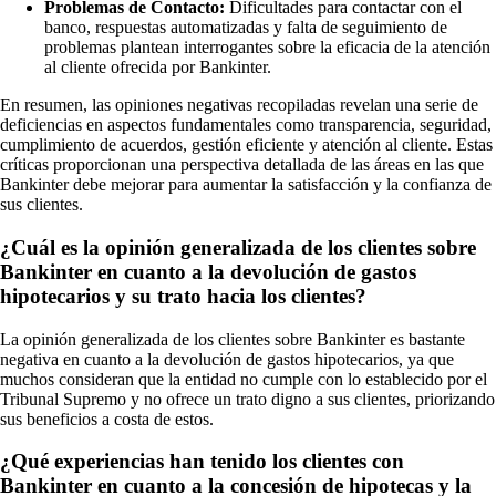
Problemas de Contacto:
Dificultades para contactar con el
banco, respuestas automatizadas y falta de seguimiento de
problemas plantean interrogantes sobre la eficacia de la atención
al cliente ofrecida por Bankinter.
En resumen, las opiniones negativas recopiladas revelan una serie de
deficiencias en aspectos fundamentales como transparencia, seguridad,
cumplimiento de acuerdos, gestión eficiente y atención al cliente. Estas
críticas proporcionan una perspectiva detallada de las áreas en las que
Bankinter debe mejorar para aumentar la satisfacción y la confianza de
sus clientes.
¿Cuál es la opinión generalizada de los clientes sobre
Bankinter en cuanto a la devolución de gastos
hipotecarios y su trato hacia los clientes?
La opinión generalizada de los clientes sobre Bankinter es bastante
negativa en cuanto a la devolución de gastos hipotecarios, ya que
muchos consideran que la entidad no cumple con lo establecido por el
Tribunal Supremo y no ofrece un trato digno a sus clientes, priorizando
sus beneficios a costa de estos.
¿Qué experiencias han tenido los clientes con
Bankinter en cuanto a la concesión de hipotecas y la