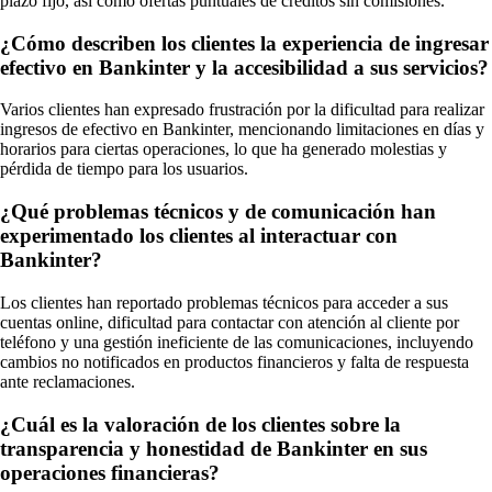
plazo fijo, así como ofertas puntuales de créditos sin comisiones.
¿Cómo describen los clientes la experiencia de ingresar
efectivo en Bankinter y la accesibilidad a sus servicios?
Varios clientes han expresado frustración por la dificultad para realizar
ingresos de efectivo en Bankinter, mencionando limitaciones en días y
horarios para ciertas operaciones, lo que ha generado molestias y
pérdida de tiempo para los usuarios.
¿Qué problemas técnicos y de comunicación han
experimentado los clientes al interactuar con
Bankinter?
Los clientes han reportado problemas técnicos para acceder a sus
cuentas online, dificultad para contactar con atención al cliente por
teléfono y una gestión ineficiente de las comunicaciones, incluyendo
cambios no notificados en productos financieros y falta de respuesta
ante reclamaciones.
¿Cuál es la valoración de los clientes sobre la
transparencia y honestidad de Bankinter en sus
operaciones financieras?