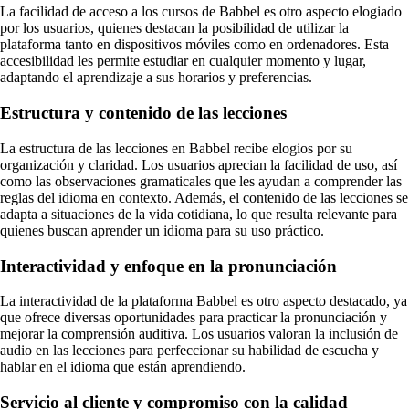
La facilidad de acceso a los cursos de Babbel es otro aspecto elogiado
por los usuarios, quienes destacan la posibilidad de utilizar la
plataforma tanto en dispositivos móviles como en ordenadores. Esta
accesibilidad les permite estudiar en cualquier momento y lugar,
adaptando el aprendizaje a sus horarios y preferencias.
Estructura y contenido de las lecciones
La estructura de las lecciones en Babbel recibe elogios por su
organización y claridad. Los usuarios aprecian la facilidad de uso, así
como las observaciones gramaticales que les ayudan a comprender las
reglas del idioma en contexto. Además, el contenido de las lecciones se
adapta a situaciones de la vida cotidiana, lo que resulta relevante para
quienes buscan aprender un idioma para su uso práctico.
Interactividad y enfoque en la pronunciación
La interactividad de la plataforma Babbel es otro aspecto destacado, ya
que ofrece diversas oportunidades para practicar la pronunciación y
mejorar la comprensión auditiva. Los usuarios valoran la inclusión de
audio en las lecciones para perfeccionar su habilidad de escucha y
hablar en el idioma que están aprendiendo.
Servicio al cliente y compromiso con la calidad