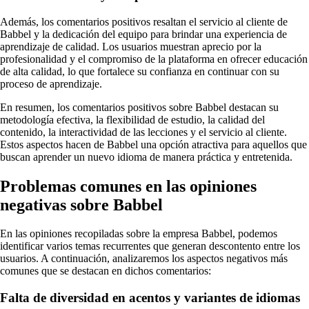
Además, los comentarios positivos resaltan el servicio al cliente de
Babbel y la dedicación del equipo para brindar una experiencia de
aprendizaje de calidad. Los usuarios muestran aprecio por la
profesionalidad y el compromiso de la plataforma en ofrecer educación
de alta calidad, lo que fortalece su confianza en continuar con su
proceso de aprendizaje.
En resumen, los comentarios positivos sobre Babbel destacan su
metodología efectiva, la flexibilidad de estudio, la calidad del
contenido, la interactividad de las lecciones y el servicio al cliente.
Estos aspectos hacen de Babbel una opción atractiva para aquellos que
buscan aprender un nuevo idioma de manera práctica y entretenida.
Problemas comunes en las opiniones
negativas sobre Babbel
En las opiniones recopiladas sobre la empresa Babbel, podemos
identificar varios temas recurrentes que generan descontento entre los
usuarios. A continuación, analizaremos los aspectos negativos más
comunes que se destacan en dichos comentarios:
Falta de diversidad en acentos y variantes de idiomas