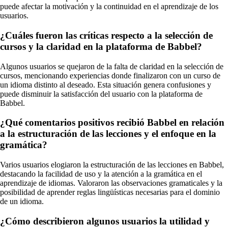
puede afectar la motivación y la continuidad en el aprendizaje de los
usuarios.
¿Cuáles fueron las críticas respecto a la selección de
cursos y la claridad en la plataforma de Babbel?
Algunos usuarios se quejaron de la falta de claridad en la selección de
cursos, mencionando experiencias donde finalizaron con un curso de
un idioma distinto al deseado. Esta situación genera confusiones y
puede disminuir la satisfacción del usuario con la plataforma de
Babbel.
¿Qué comentarios positivos recibió Babbel en relación
a la estructuración de las lecciones y el enfoque en la
gramática?
Varios usuarios elogiaron la estructuración de las lecciones en Babbel,
destacando la facilidad de uso y la atención a la gramática en el
aprendizaje de idiomas. Valoraron las observaciones gramaticales y la
posibilidad de aprender reglas lingüísticas necesarias para el dominio
de un idioma.
¿Cómo describieron algunos usuarios la utilidad y