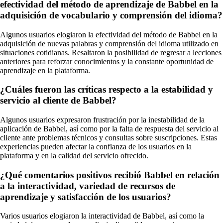
efectividad del método de aprendizaje de Babbel en la
adquisición de vocabulario y comprensión del idioma?
Algunos usuarios elogiaron la efectividad del método de Babbel en la
adquisición de nuevas palabras y comprensión del idioma utilizado en
situaciones cotidianas. Resaltaron la posibilidad de regresar a lecciones
anteriores para reforzar conocimientos y la constante oportunidad de
aprendizaje en la plataforma.
¿Cuáles fueron las críticas respecto a la estabilidad y
servicio al cliente de Babbel?
Algunos usuarios expresaron frustración por la inestabilidad de la
aplicación de Babbel, así como por la falta de respuesta del servicio al
cliente ante problemas técnicos y consultas sobre suscripciones. Estas
experiencias pueden afectar la confianza de los usuarios en la
plataforma y en la calidad del servicio ofrecido.
¿Qué comentarios positivos recibió Babbel en relación
a la interactividad, variedad de recursos de
aprendizaje y satisfacción de los usuarios?
Varios usuarios elogiaron la interactividad de Babbel, así como la