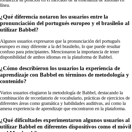
línea.
¿Qué diferencia notaron los usuarios entre la
pronunciación del portugués europeo y el brasileño al
utilizar Babbel?
Algunos usuarios expresaron que la pronunciación del portugués
europeo es muy diferente a la del brasileño, lo que puede resultar
confuso para principiantes. Mencionaron la importancia de tener
disponibilidad de ambos idiomas en la plataforma de Babbel.
¿Cómo describieron los usuarios la experiencia de
aprendizaje con Babbel en términos de metodología y
contenido?
Varios usuarios elogiaron la metodología de Babbel, destacando la
combinación de recordatorio de vocabulario, prácticas de ejercicios de
diferentes áreas como gramática y habilidades auditivas, así como la
amena experiencia de aprendizaje que encontraron en la plataforma.
¿Qué dificultades experimentaron algunos usuarios al
utilizar Babbel en diferentes dispositivos como el móvil