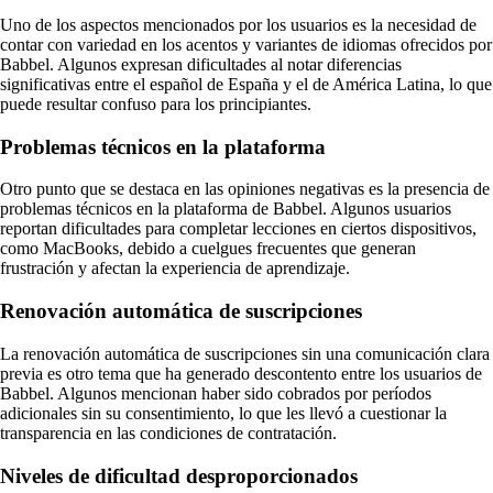
Uno de los aspectos mencionados por los usuarios es la necesidad de
contar con variedad en los acentos y variantes de idiomas ofrecidos por
Babbel. Algunos expresan dificultades al notar diferencias
significativas entre el español de España y el de América Latina, lo que
puede resultar confuso para los principiantes.
Problemas técnicos en la plataforma
Otro punto que se destaca en las opiniones negativas es la presencia de
problemas técnicos en la plataforma de Babbel. Algunos usuarios
reportan dificultades para completar lecciones en ciertos dispositivos,
como MacBooks, debido a cuelgues frecuentes que generan
frustración y afectan la experiencia de aprendizaje.
Renovación automática de suscripciones
La renovación automática de suscripciones sin una comunicación clara
previa es otro tema que ha generado descontento entre los usuarios de
Babbel. Algunos mencionan haber sido cobrados por períodos
adicionales sin su consentimiento, lo que les llevó a cuestionar la
transparencia en las condiciones de contratación.
Niveles de dificultad desproporcionados