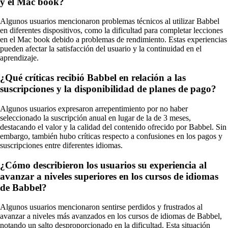
y el Mac book?
Algunos usuarios mencionaron problemas técnicos al utilizar Babbel
en diferentes dispositivos, como la dificultad para completar lecciones
en el Mac book debido a problemas de rendimiento. Estas experiencias
pueden afectar la satisfacción del usuario y la continuidad en el
aprendizaje.
¿Qué críticas recibió Babbel en relación a las
suscripciones y la disponibilidad de planes de pago?
Algunos usuarios expresaron arrepentimiento por no haber
seleccionado la suscripción anual en lugar de la de 3 meses,
destacando el valor y la calidad del contenido ofrecido por Babbel. Sin
embargo, también hubo críticas respecto a confusiones en los pagos y
suscripciones entre diferentes idiomas.
¿Cómo describieron los usuarios su experiencia al
avanzar a niveles superiores en los cursos de idiomas
de Babbel?
Algunos usuarios mencionaron sentirse perdidos y frustrados al
avanzar a niveles más avanzados en los cursos de idiomas de Babbel,
notando un salto desproporcionado en la dificultad. Esta situación