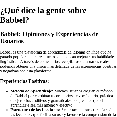
¿Qué dice la gente sobre
Babbel?
Babbel: Opiniones y Experiencias de
Usuarios
Babbel es una plataforma de aprendizaje de idiomas en línea que ha
ganado popularidad entre aquellos que buscan mejorar sus habilidades
lingüísticas. A través de comentarios recopilados de usuarios reales,
podemos obtener una visión más detallada de las experiencias positivas
y negativas con esta plataforma.
Experiencias Positivas:
Método de Aprendizaje:
Muchos usuarios elogian el método
de Babbel por combinar recordatorios de vocabulario, prácticas
de ejercicios auditivos y gramaticales, lo que hace que el
aprendizaje sea más ameno y efectivo.
Estructura de las Lecciones:
Se destaca la estructura clara de
las lecciones, que facilita su uso y favorece la comprensión de la