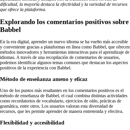
dificultad, la mayoría destaca la efectividad y la variedad de recursos
que ofrece la plataforma.
Explorando los comentarios positivos sobre
Babbel
En la era digital, aprender un nuevo idioma se ha vuelto más accesible
y conveniente gracias a plataformas en línea como Babbel, que ofrecen
métodos innovadores y herramientas interactivas para el aprendizaje de
idiomas. A través de una recopilación de comentarios de usuarios,
podemos identificar algunos temas comunes que destacan los aspectos
positivos de la experiencia con Babbel.
Método de enseñanza ameno y eficaz
Uno de los puntos más resaltantes en los comentarios positivos es el
método de enseñanza de Babbel, el cual combina distintas actividades
como recordatorios de vocabulario, ejercicios de oído, prácticas de
gramática, entre otros. Los usuarios valoran esta diversidad de
recursos, que les permite aprender de manera entretenida y efectiva.
Flexibilidad y accesibilidad