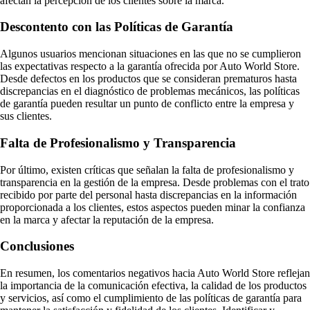
afectan la percepción de los clientes sobre la marca.
Descontento con las Políticas de Garantía
Algunos usuarios mencionan situaciones en las que no se cumplieron
las expectativas respecto a la garantía ofrecida por Auto World Store.
Desde defectos en los productos que se consideran prematuros hasta
discrepancias en el diagnóstico de problemas mecánicos, las políticas
de garantía pueden resultar un punto de conflicto entre la empresa y
sus clientes.
Falta de Profesionalismo y Transparencia
Por último, existen críticas que señalan la falta de profesionalismo y
transparencia en la gestión de la empresa. Desde problemas con el trato
recibido por parte del personal hasta discrepancias en la información
proporcionada a los clientes, estos aspectos pueden minar la confianza
en la marca y afectar la reputación de la empresa.
Conclusiones
En resumen, los comentarios negativos hacia Auto World Store reflejan
la importancia de la comunicación efectiva, la calidad de los productos
y servicios, así como el cumplimiento de las políticas de garantía para