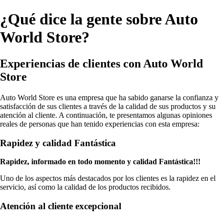
¿Qué dice la gente sobre Auto
World Store?
Experiencias de clientes con Auto World
Store
Auto World Store es una empresa que ha sabido ganarse la confianza y
satisfacción de sus clientes a través de la calidad de sus productos y su
atención al cliente. A continuación, te presentamos algunas opiniones
reales de personas que han tenido experiencias con esta empresa:
Rapidez y calidad Fantástica
Rapidez, informado en todo momento y calidad Fantástica!!!
Uno de los aspectos más destacados por los clientes es la rapidez en el
servicio, así como la calidad de los productos recibidos.
Atención al cliente excepcional