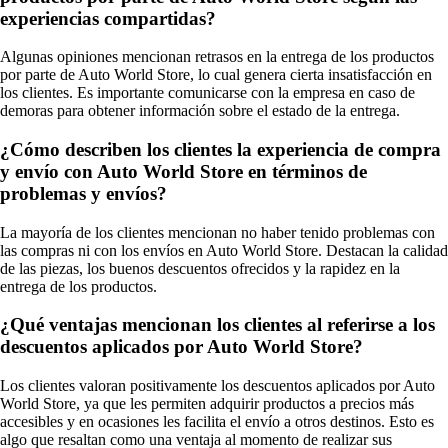
experiencias compartidas?
Algunas opiniones mencionan retrasos en la entrega de los productos
por parte de Auto World Store, lo cual genera cierta insatisfacción en
los clientes. Es importante comunicarse con la empresa en caso de
demoras para obtener información sobre el estado de la entrega.
¿Cómo describen los clientes la experiencia de compra
y envío con Auto World Store en términos de
problemas y envíos?
La mayoría de los clientes mencionan no haber tenido problemas con
las compras ni con los envíos en Auto World Store. Destacan la calidad
de las piezas, los buenos descuentos ofrecidos y la rapidez en la
entrega de los productos.
¿Qué ventajas mencionan los clientes al referirse a los
descuentos aplicados por Auto World Store?
Los clientes valoran positivamente los descuentos aplicados por Auto
World Store, ya que les permiten adquirir productos a precios más
accesibles y en ocasiones les facilita el envío a otros destinos. Esto es
algo que resaltan como una ventaja al momento de realizar sus