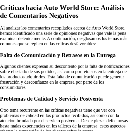
Críticas hacia Auto World Store: Análisis
de Comentarios Negativos
Al analizar los comentarios recopilados acerca de Auto World Store,
hemos identificado una serie de opiniones negativas que vale la pena
examinar detenidamente. A continuación, desglosamos los temas más
comunes que se repiten en las críticas desfavorables:
Falta de Comunicación y Retrasos en la Entrega
Algunos clientes expresan su descontento por la falta de notificaciones
sobre el estado de sus pedidos, así como por retrasos en la entrega de
los productos adquiridos. Esta falta de comunicación puede generar
frustración y desconfianza en la empresa por parte de los
consumidores.
Problemas de Calidad y Servicio Postventa
Otro tema recurrente en las críticas negativas tiene que ver con
problemas de calidad en los productos recibidos, así como con la
atención brindada por el servicio postventa. Desde piezas defectuosas
hasta malas experiencias en los talleres de la empresa, estos aspectos