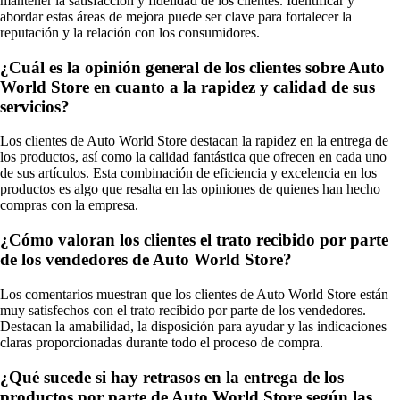
mantener la satisfacción y fidelidad de los clientes. Identificar y
abordar estas áreas de mejora puede ser clave para fortalecer la
reputación y la relación con los consumidores.
¿Cuál es la opinión general de los clientes sobre Auto
World Store en cuanto a la rapidez y calidad de sus
servicios?
Los clientes de Auto World Store destacan la rapidez en la entrega de
los productos, así como la calidad fantástica que ofrecen en cada uno
de sus artículos. Esta combinación de eficiencia y excelencia en los
productos es algo que resalta en las opiniones de quienes han hecho
compras con la empresa.
¿Cómo valoran los clientes el trato recibido por parte
de los vendedores de Auto World Store?
Los comentarios muestran que los clientes de Auto World Store están
muy satisfechos con el trato recibido por parte de los vendedores.
Destacan la amabilidad, la disposición para ayudar y las indicaciones
claras proporcionadas durante todo el proceso de compra.
¿Qué sucede si hay retrasos en la entrega de los
productos por parte de Auto World Store según las