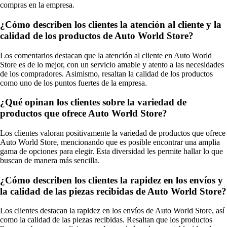
compras en la empresa.
¿Cómo describen los clientes la atención al cliente y la
calidad de los productos de Auto World Store?
Los comentarios destacan que la atención al cliente en Auto World
Store es de lo mejor, con un servicio amable y atento a las necesidades
de los compradores. Asimismo, resaltan la calidad de los productos
como uno de los puntos fuertes de la empresa.
¿Qué opinan los clientes sobre la variedad de
productos que ofrece Auto World Store?
Los clientes valoran positivamente la variedad de productos que ofrece
Auto World Store, mencionando que es posible encontrar una amplia
gama de opciones para elegir. Esta diversidad les permite hallar lo que
buscan de manera más sencilla.
¿Cómo describen los clientes la rapidez en los envíos y
la calidad de las piezas recibidas de Auto World Store?
Los clientes destacan la rapidez en los envíos de Auto World Store, así
como la calidad de las piezas recibidas. Resaltan que los productos