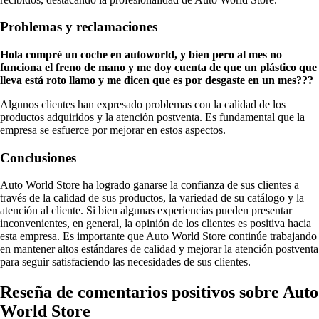
Problemas y reclamaciones
Hola compré un coche en autoworld, y bien pero al mes no
funciona el freno de mano y me doy cuenta de que un plástico que
lleva está roto llamo y me dicen que es por desgaste en un mes???
Algunos clientes han expresado problemas con la calidad de los
productos adquiridos y la atención postventa. Es fundamental que la
empresa se esfuerce por mejorar en estos aspectos.
Conclusiones
Auto World Store ha logrado ganarse la confianza de sus clientes a
través de la calidad de sus productos, la variedad de su catálogo y la
atención al cliente. Si bien algunas experiencias pueden presentar
inconvenientes, en general, la opinión de los clientes es positiva hacia
esta empresa. Es importante que Auto World Store continúe trabajando
en mantener altos estándares de calidad y mejorar la atención postventa
para seguir satisfaciendo las necesidades de sus clientes.
Reseña de comentarios positivos sobre Auto
World Store