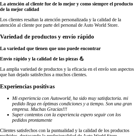
La atención al cliente fue de lo mejor y como siempre el producto
de la mejor calidad
Los clientes resaltan la atención personalizada y la calidad de la
atención al cliente por parte del personal de Auto World Store.
Variedad de productos y envío rápido
La variedad que tienen que uno puede encontrar
Envío rápido y la calidad de las piezas 💪
La amplia variedad de productos y la eficacia en el envío son aspectos
que han dejado satisfechos a muchos clientes.
Experiencias positivas
Mi experiencia con Autoworld, ha sido muy satisfactoria. mi
pedido llega en óptimas condiciones y a tiempo. Son una gran
empresa. Muchas Gracias!!!
Super contentos con la experiencia espero seguir con los
pedidos prontamente
Clientes satisfechos con la puntualidad y la calidad de los productos
recibidos, destacando la profesionalidad de Auto World Store.