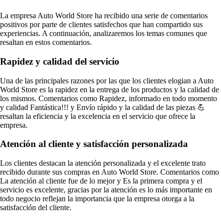
La empresa Auto World Store ha recibido una serie de comentarios
positivos por parte de clientes satisfechos que han compartido sus
experiencias. A continuación, analizaremos los temas comunes que
resaltan en estos comentarios.
Rapidez y calidad del servicio
Una de las principales razones por las que los clientes elogian a Auto
World Store es la rapidez en la entrega de los productos y la calidad de
los mismos. Comentarios como Rapidez, informado en todo momento
y calidad Fantástica!!! y Envío rápido y la calidad de las piezas 💪
resaltan la eficiencia y la excelencia en el servicio que ofrece la
empresa.
Atención al cliente y satisfacción personalizada
Los clientes destacan la atención personalizada y el excelente trato
recibido durante sus compras en Auto World Store. Comentarios como
La atención al cliente fue de lo mejor y Es la primera compra y el
servicio es excelente, gracias por la atención es lo más importante en
todo negocio reflejan la importancia que la empresa otorga a la
satisfacción del cliente.