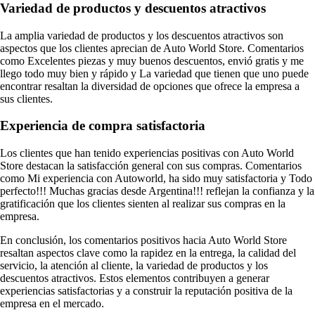
Variedad de productos y descuentos atractivos
La amplia variedad de productos y los descuentos atractivos son
aspectos que los clientes aprecian de Auto World Store. Comentarios
como Excelentes piezas y muy buenos descuentos, envió gratis y me
llego todo muy bien y rápido y La variedad que tienen que uno puede
encontrar resaltan la diversidad de opciones que ofrece la empresa a
sus clientes.
Experiencia de compra satisfactoria
Los clientes que han tenido experiencias positivas con Auto World
Store destacan la satisfacción general con sus compras. Comentarios
como Mi experiencia con Autoworld, ha sido muy satisfactoria y Todo
perfecto!!! Muchas gracias desde Argentina!!! reflejan la confianza y la
gratificación que los clientes sienten al realizar sus compras en la
empresa.
En conclusión, los comentarios positivos hacia Auto World Store
resaltan aspectos clave como la rapidez en la entrega, la calidad del
servicio, la atención al cliente, la variedad de productos y los
descuentos atractivos. Estos elementos contribuyen a generar
experiencias satisfactorias y a construir la reputación positiva de la
empresa en el mercado.