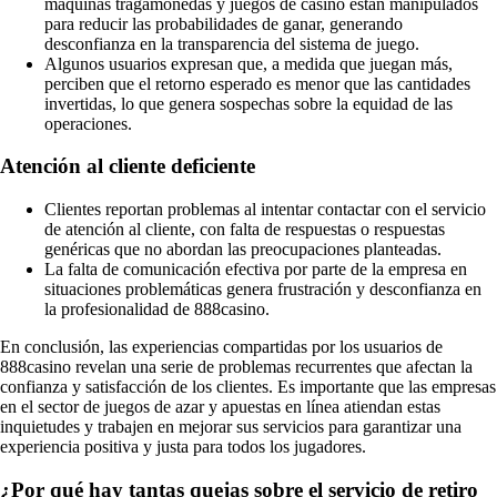
máquinas tragamonedas y juegos de casino están manipulados
para reducir las probabilidades de ganar, generando
desconfianza en la transparencia del sistema de juego.
Algunos usuarios expresan que, a medida que juegan más,
perciben que el retorno esperado es menor que las cantidades
invertidas, lo que genera sospechas sobre la equidad de las
operaciones.
Atención al cliente deficiente
Clientes reportan problemas al intentar contactar con el servicio
de atención al cliente, con falta de respuestas o respuestas
genéricas que no abordan las preocupaciones planteadas.
La falta de comunicación efectiva por parte de la empresa en
situaciones problemáticas genera frustración y desconfianza en
la profesionalidad de 888casino.
En conclusión, las experiencias compartidas por los usuarios de
888casino revelan una serie de problemas recurrentes que afectan la
confianza y satisfacción de los clientes. Es importante que las empresas
en el sector de juegos de azar y apuestas en línea atiendan estas
inquietudes y trabajen en mejorar sus servicios para garantizar una
experiencia positiva y justa para todos los jugadores.
¿Por qué hay tantas quejas sobre el servicio de retiro