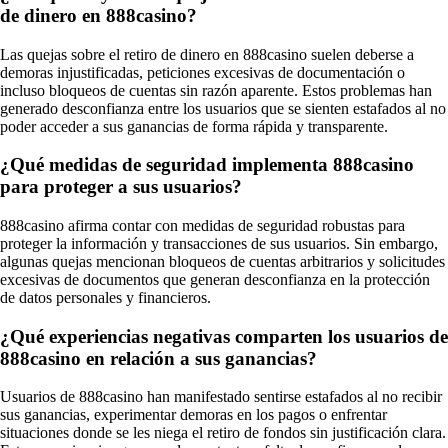
de dinero en 888casino?
Las quejas sobre el retiro de dinero en 888casino suelen deberse a
demoras injustificadas, peticiones excesivas de documentación o
incluso bloqueos de cuentas sin razón aparente. Estos problemas han
generado desconfianza entre los usuarios que se sienten estafados al no
poder acceder a sus ganancias de forma rápida y transparente.
¿Qué medidas de seguridad implementa 888casino
para proteger a sus usuarios?
888casino afirma contar con medidas de seguridad robustas para
proteger la información y transacciones de sus usuarios. Sin embargo,
algunas quejas mencionan bloqueos de cuentas arbitrarios y solicitudes
excesivas de documentos que generan desconfianza en la protección
de datos personales y financieros.
¿Qué experiencias negativas comparten los usuarios de
888casino en relación a sus ganancias?
Usuarios de 888casino han manifestado sentirse estafados al no recibir
sus ganancias, experimentar demoras en los pagos o enfrentar
situaciones donde se les niega el retiro de fondos sin justificación clara.