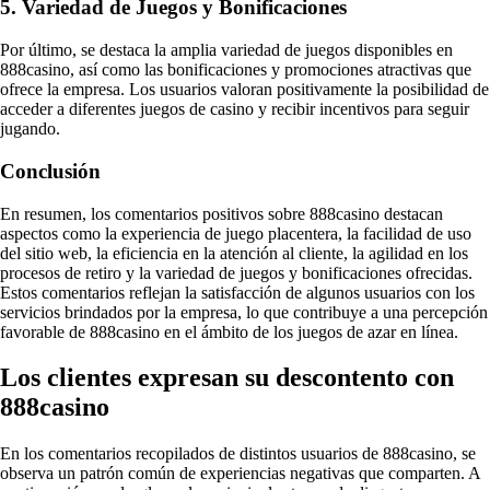
5. Variedad de Juegos y Bonificaciones
Por último, se destaca la amplia variedad de juegos disponibles en
888casino, así como las bonificaciones y promociones atractivas que
ofrece la empresa. Los usuarios valoran positivamente la posibilidad de
acceder a diferentes juegos de casino y recibir incentivos para seguir
jugando.
Conclusión
En resumen, los comentarios positivos sobre 888casino destacan
aspectos como la experiencia de juego placentera, la facilidad de uso
del sitio web, la eficiencia en la atención al cliente, la agilidad en los
procesos de retiro y la variedad de juegos y bonificaciones ofrecidas.
Estos comentarios reflejan la satisfacción de algunos usuarios con los
servicios brindados por la empresa, lo que contribuye a una percepción
favorable de 888casino en el ámbito de los juegos de azar en línea.
Los clientes expresan su descontento con
888casino
En los comentarios recopilados de distintos usuarios de 888casino, se
observa un patrón común de experiencias negativas que comparten. A